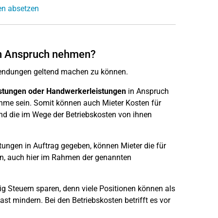
en absetzen
 in Anspruch nehmen?
wendungen geltend machen zu können.
istungen oder Handwerkerleistungen
in Anspruch
me sein. Somit können auch Mieter Kosten für
nd die im Wege der Betriebskosten von ihnen
ungen in Auftrag gegeben, können Mieter die für
n, auch hier im Rahmen der genannten
tig Steuern sparen, denn viele Positionen können als
t mindern. Bei den Betriebskosten betrifft es vor