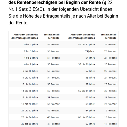
des Rentenberechtigten bei Beginn der Rente
(§ 22
Nr. 1 Satz 3 EStG). In der folgenden Übersicht finden
Sie die Höhe des Ertragsanteils je nach Alter bei Beginn
der Rente: