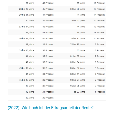
(2022): Wie hoch ist der Ertragsanteil der Rente?