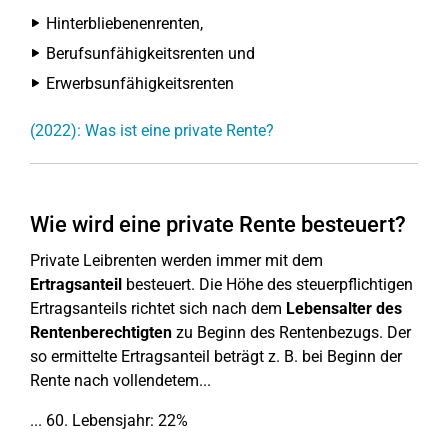
Hinterbliebenenrenten,
Berufsunfähigkeitsrenten und
Erwerbsunfähigkeitsrenten
(2022): Was ist eine private Rente?
Wie wird eine private Rente besteuert?
Private Leibrenten werden immer mit dem
Ertragsanteil
besteuert. Die Höhe des steuerpflichtigen
Ertragsanteils richtet sich nach dem
Lebensalter des
Rentenberechtigten
zu Beginn des Rentenbezugs. Der
so ermittelte Ertragsanteil beträgt z. B. bei Beginn der
Rente nach vollendetem...
... 60. Lebensjahr: 22%