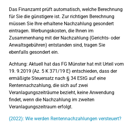
Das Finanzamt prüft automatisch, welche Berechnung
für Sie die günstigere ist. Zur richtigen Berechnung
müssen Sie Ihre erhaltene Nachzahlung gesondert
eintragen. Werbungskosten, die Ihnen im
Zusammenhang mit der Nachzahlung (Gerichts- oder
Anwaltsgebühren) entstanden sind, tragen Sie
ebenfalls gesondert ein.
Achtung: Aktuell hat das FG Münster hat mit Urteil vom
19. 9.2019 (Az. 5 K 371/19 E) entschieden, dass der
ermäßigte Steuersatz nach § 34 EStG auf eine
Rentennachzahlung, die sich auf zwei
Veranlagungszeiträume bezieht, keine Anwendung
findet, wenn die Nachzahlung im zweiten
Veranlagungszeitraum erfolgt.
(2022): Wie werden Rentennachzahlungen versteuert?