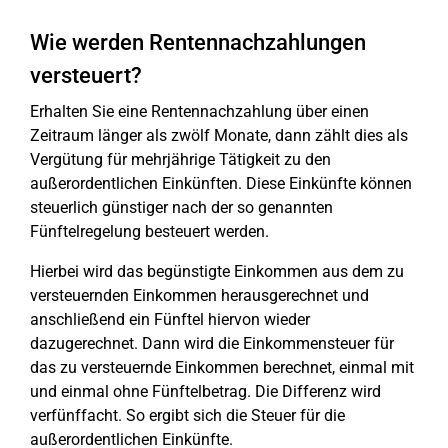
Wie werden Rentennachzahlungen
versteuert?
Erhalten Sie eine Rentennachzahlung über einen
Zeitraum länger als zwölf Monate, dann zählt dies als
Vergütung für mehrjährige Tätigkeit zu den
außerordentlichen Einkünften. Diese Einkünfte können
steuerlich günstiger nach der so genannten
Fünftelregelung besteuert werden.
Hierbei wird das begünstigte Einkommen aus dem zu
versteuernden Einkommen herausgerechnet und
anschließend ein Fünftel hiervon wieder
dazugerechnet. Dann wird die Einkommensteuer für
das zu versteuernde Einkommen berechnet, einmal mit
und einmal ohne Fünftelbetrag. Die Differenz wird
verfünffacht. So ergibt sich die Steuer für die
außerordentlichen Einkünfte.