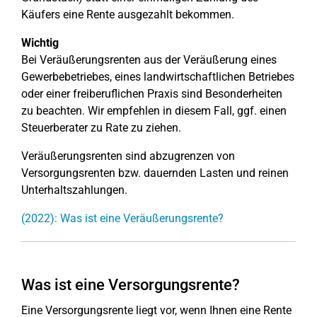
Käufers eine Rente ausgezahlt bekommen.
Wichtig
Bei Veräußerungsrenten aus der Veräußerung eines
Gewerbebetriebes, eines landwirtschaftlichen Betriebes
oder einer freiberuflichen Praxis sind Besonderheiten
zu beachten. Wir empfehlen in diesem Fall, ggf. einen
Steuerberater zu Rate zu ziehen.
Veräußerungsrenten sind abzugrenzen von
Versorgungsrenten bzw. dauernden Lasten und reinen
Unterhaltszahlungen.
(2022): Was ist eine Veräußerungsrente?
Was ist eine Versorgungsrente?
Eine Versorgungsrente liegt vor, wenn Ihnen eine Rente