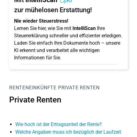
KI
zur mühelosen Erstattung!
Nie wieder Steuerstress!
Lernen Sie hier, wie Sie mit
IntelliScan
Ihre
Steuererklärung schneller und effizienter erledigen.
Laden Sie einfach Ihre Dokumente hoch – unsere
KI erkennt und verarbeitet alle wichtigen
Informationen für Sie.
RENTENEINKÜNFTE
PRIVATE RENTEN
Private Renten
Wie hoch ist der Ertragsanteil der Rente?
Welche Angaben muss ich bezüglich der Laufzeit