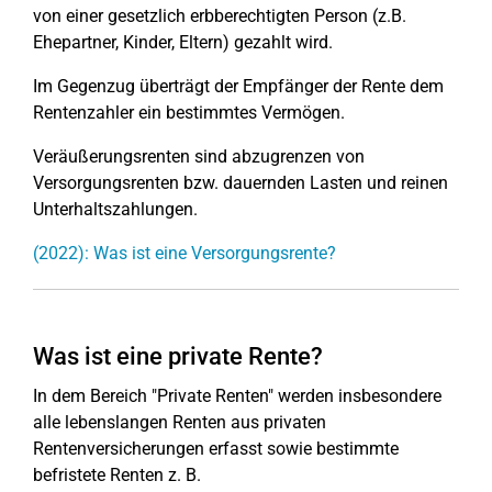
von einer gesetzlich erbberechtigten Person (z.B.
Ehepartner, Kinder, Eltern) gezahlt wird.
Im Gegenzug überträgt der Empfänger der Rente dem
Rentenzahler ein bestimmtes Vermögen.
Veräußerungsrenten sind abzugrenzen von
Versorgungsrenten bzw. dauernden Lasten und reinen
Unterhaltszahlungen.
(2022): Was ist eine Versorgungsrente?
Was ist eine private Rente?
In dem Bereich "Private Renten" werden insbesondere
alle lebenslangen Renten aus privaten
Rentenversicherungen erfasst sowie bestimmte
befristete Renten z. B.