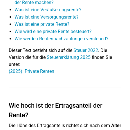
der Rente machen?
Was ist eine Veräußerungsrente?
Was ist eine Versorgungsrente?
Was ist eine private Rente?
Wie wird eine private Rente besteuert?
Wie werden Rentennachzahlungen versteuert?
Dieser Text bezieht sich auf die
Steuer 2022
. Die
Version die für die
Steuererklärung 2025
finden Sie
unter:
(2025): Private Renten
Wie hoch ist der Ertragsanteil der
Rente?
Die Höhe des Ertragsanteils richtet sich nach dem
Alter