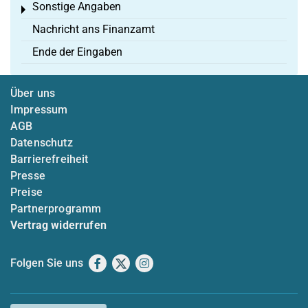
Sonstige Angaben
Toggle menu
Nachricht ans Finanzamt
Ende der Eingaben
Über uns
Impressum
AGB
Datenschutz
Barrierefreiheit
Presse
Preise
Partnerprogramm
Vertrag widerrufen
Folgen Sie uns
Facebook
X
Instagram