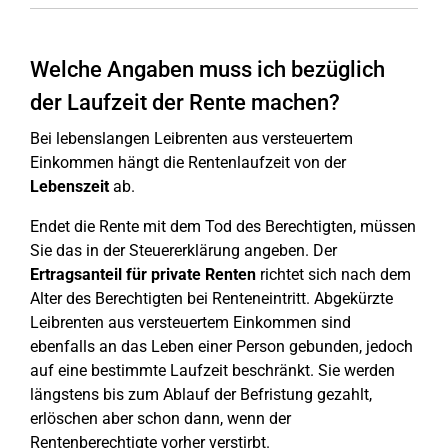
Welche Angaben muss ich bezüglich
der Laufzeit der Rente machen?
Bei lebenslangen Leibrenten aus versteuertem
Einkommen hängt die Rentenlaufzeit von der
Lebenszeit
ab.
Endet die Rente mit dem Tod des Berechtigten, müssen
Sie das in der Steuererklärung angeben. Der
Ertragsanteil für private Renten
richtet sich nach dem
Alter des Berechtigten bei Renteneintritt. Abgekürzte
Leibrenten aus versteuertem Einkommen sind
ebenfalls an das Leben einer Person gebunden, jedoch
auf eine bestimmte Laufzeit beschränkt. Sie werden
längstens bis zum Ablauf der Befristung gezahlt,
erlöschen aber schon dann, wenn der
Rentenberechtigte vorher verstirbt.