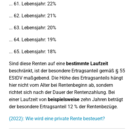
... 61. Lebensjahr: 22%
... 62. Lebensjahr: 21%
... 63. Lebensjahr: 20%
... 64. Lebensjahr: 19%
... 65. Lebensjahr: 18%
Sind diese Renten auf eine
bestimmte Laufzeit
beschränkt, ist der besondere Ertragsanteil gemäß § 55
EStDV maßgebend. Die Höhe des Ertragsanteils hängt
hier nicht vom Alter bei Rentenbeginn ab, sondern
richtet sich nach der Dauer der Rentenzahlung. Bei
einer Laufzeit von
beispielsweise
zehn Jahren beträgt
der besondere Ertragsanteil 12 % der Rentenbezüge.
(2022): Wie wird eine private Rente besteuert?