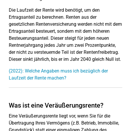
Die Laufzeit der Rente wird benötigt, um den
Ertragsanteil zu berechnen. Renten aus der
gesetzlichen Rentenversicherung werden nicht mit dem
Ertragsanteil besteuert, sondern mit dem höheren
Besteuerungsanteil. Dieser steigt für jeden neuen
Rentnerjahrgang jedes Jahr um zwei Prozentpunkte,
der nicht zu versteuernde Teil ist der Rentenfreibetrag.
Dieser sinkt jährlich, bis er im Jahr 2040 gleich Null ist.
(2022): Welche Angaben muss ich bezüglich der
Laufzeit der Rente machen?
Was ist eine Veräußerungsrente?
Eine Veräußerungsrente liegt vor, wenn Sie für die
Übertragung Ihres Vermögens (z.B. Betrieb, Immobilie,
Grundstück) statt einer einmaligen Zahlung des