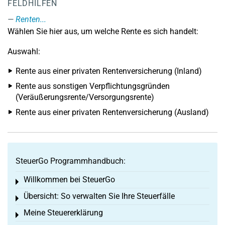
FELDHILFEN
Renten...
Wählen Sie hier aus, um welche Rente es sich handelt:
Auswahl:
Rente aus einer privaten Rentenversicherung (Inland)
Rente aus sonstigen Verpflichtungsgründen
(Veräußerungsrente/Versorgungsrente)
Rente aus einer privaten Rentenversicherung (Ausland)
SteuerGo Programmhandbuch:
Willkommen bei SteuerGo
Toggle menu
Übersicht: So verwalten Sie Ihre Steuerfälle
Toggle menu
Meine Steuererklärung
Toggle menu