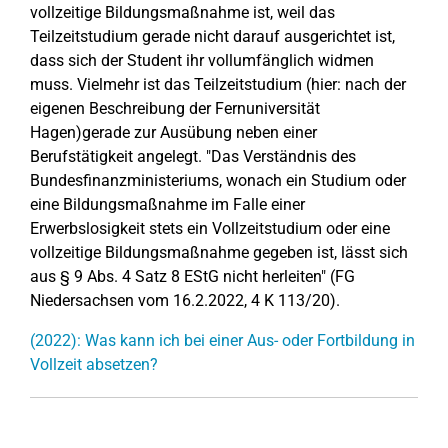
vollzeitige Bildungsmaßnahme ist, weil das
Teilzeitstudium gerade nicht darauf ausgerichtet ist,
dass sich der Student ihr vollumfänglich widmen
muss. Vielmehr ist das Teilzeitstudium (hier: nach der
eigenen Beschreibung der Fernuniversität
Hagen)gerade zur Ausübung neben einer
Berufstätigkeit angelegt. "Das Verständnis des
Bundesfinanzministeriums, wonach ein Studium oder
eine Bildungsmaßnahme im Falle einer
Erwerbslosigkeit stets ein Vollzeitstudium oder eine
vollzeitige Bildungsmaßnahme gegeben ist, lässt sich
aus § 9 Abs. 4 Satz 8 EStG nicht herleiten" (FG
Niedersachsen vom 16.2.2022, 4 K 113/20).
(2022): Was kann ich bei einer Aus- oder Fortbildung in
Vollzeit absetzen?