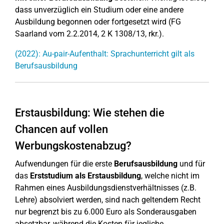
dass unverzüglich ein Studium oder eine andere
Ausbildung begonnen oder fortgesetzt wird (FG
Saarland vom 2.2.2014, 2 K 1308/13, rkr.).
(2022): Au-pair-Aufenthalt: Sprachunterricht gilt als
Berufsausbildung
Erstausbildung: Wie stehen die
Chancen auf vollen
Werbungskostenabzug?
Aufwendungen für die erste
Berufsausbildung
und für
das
Erststudium als Erstausbildung
, welche nicht im
Rahmen eines Ausbildungsdienstverhältnisses (z.B.
Lehre) absolviert werden, sind nach geltendem Recht
nur begrenzt bis zu 6.000 Euro als Sonderausgaben
absetzbar, während die Kosten für jegliche