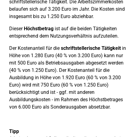
schriftstellerische Tätigkeit. Die Arbeitszimmerkosten
belaufen sich auf 3.200 Euro im Jahr. Die Kosten sind
insgesamt bis zu 1.250 Euro abziehbar.
Dieser
Höchstbetrag
ist auf die beiden Tätigkeiten
entsprechend dem Nutzungsverhältnis aufzuteilen.
Der Kostenanteil für die
schriftstellerische Tätigkeit
in
Höhe von 1.280 Euro (40 % von 3.200 Euro) kann nur
mit 500 Euro als Betriebsausgaben abgesetzt werden
(40 % von 1.250 Euro). Der Kostenanteil für die
Ausbildung in Höhe von 1.920 Euro (60 % von 3.200
Euro) wird mit 750 Euro (60 % von 1.250 Euro)
berücksichtigt und ist - ggf. mit anderen
Ausbildungskosten - im Rahmen des Höchstbetrages
von 6.000 Euro als Sonderausgaben absetzbar.
Tipp