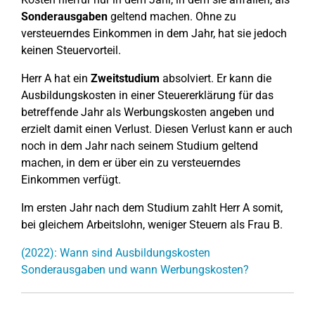
Sonderausgaben
geltend machen. Ohne zu
versteuerndes Einkommen in dem Jahr, hat sie jedoch
keinen Steuervorteil.
Herr A hat ein
Zweitstudium
absolviert. Er kann die
Ausbildungskosten in einer Steuererklärung für das
betreffende Jahr als Werbungskosten angeben und
erzielt damit einen Verlust. Diesen Verlust kann er auch
noch in dem Jahr nach seinem Studium geltend
machen, in dem er über ein zu versteuerndes
Einkommen verfügt.
Im ersten Jahr nach dem Studium zahlt Herr A somit,
bei gleichem Arbeitslohn, weniger Steuern als Frau B.
(2022): Wann sind Ausbildungskosten
Sonderausgaben und wann Werbungskosten?