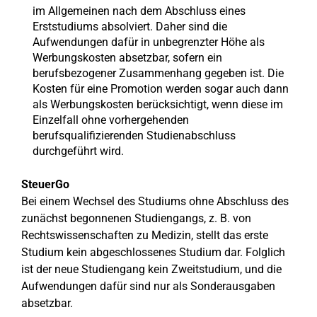
im Allgemeinen nach dem Abschluss eines
Erststudiums absolviert. Daher sind die
Aufwendungen dafür in unbegrenzter Höhe als
Werbungskosten absetzbar, sofern ein
berufsbezogener Zusammenhang gegeben ist. Die
Kosten für eine Promotion werden sogar auch dann
als Werbungskosten berücksichtigt, wenn diese im
Einzelfall ohne vorhergehenden
berufsqualifizierenden Studienabschluss
durchgeführt wird.
SteuerGo
Bei einem Wechsel des Studiums ohne Abschluss des
zunächst begonnenen Studiengangs, z. B. von
Rechtswissenschaften zu Medizin, stellt das erste
Studium kein abgeschlossenes Studium dar. Folglich
ist der neue Studiengang kein Zweitstudium, und die
Aufwendungen dafür sind nur als Sonderausgaben
absetzbar.