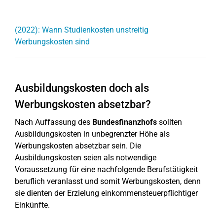
(2022): Wann Studienkosten unstreitig
Werbungskosten sind
Ausbildungskosten doch als
Werbungskosten absetzbar?
Nach Auffassung des
Bundesfinanzhofs
sollten
Ausbildungskosten in unbegrenzter Höhe als
Werbungskosten absetzbar sein. Die
Ausbildungskosten seien als notwendige
Voraussetzung für eine nachfolgende Berufstätigkeit
beruflich veranlasst und somit Werbungskosten, denn
sie dienten der Erzielung einkommensteuerpflichtiger
Einkünfte.