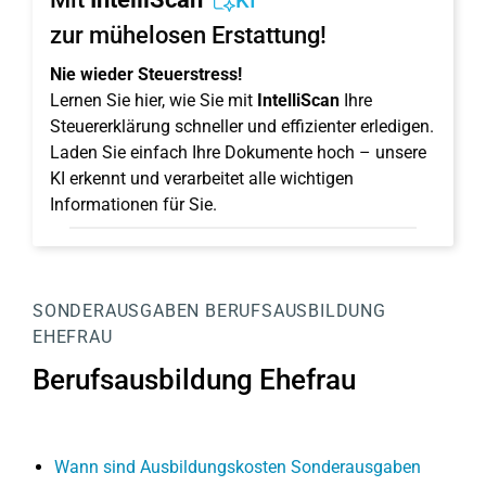
KI
zur mühelosen Erstattung!
Nie wieder Steuerstress!
Lernen Sie hier, wie Sie mit
IntelliScan
Ihre
Steuererklärung schneller und effizienter erledigen.
Laden Sie einfach Ihre Dokumente hoch – unsere
KI erkennt und verarbeitet alle wichtigen
Informationen für Sie.
SONDERAUSGABEN
BERUFSAUSBILDUNG
EHEFRAU
Berufsausbildung Ehefrau
Wann sind Ausbildungskosten Sonderausgaben