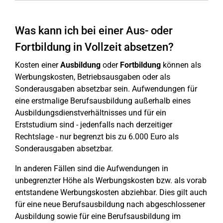
Was kann ich bei einer Aus- oder
Fortbildung in Vollzeit absetzen?
Kosten einer
Ausbildung
oder
Fortbildung
können als
Werbungskosten, Betriebsausgaben oder als
Sonderausgaben absetzbar sein. Aufwendungen für
eine erstmalige Berufsausbildung außerhalb eines
Ausbildungsdienstverhältnisses und für ein
Erststudium sind - jedenfalls nach derzeitiger
Rechtslage - nur begrenzt bis zu 6.000 Euro als
Sonderausgaben absetzbar.
In anderen Fällen sind die Aufwendungen in
unbegrenzter Höhe als Werbungskosten bzw. als vorab
entstandene Werbungskosten abziehbar. Dies gilt auch
für eine neue Berufsausbildung nach abgeschlossener
Ausbildung sowie für eine Berufsausbildung im