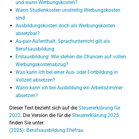
und wann Werbungskosten?
Wann Studienkosten unstreitig Werbungskosten
sind
Ausbildungskosten doch als Werbungskosten
absetzbar?
Au-pair-Aufenthalt: Sprachunterricht gilt als
Berufsausbildung
Erstausbildung: Wie stehen die Chancen auf vollen
Werbungskostenabzug?
Was kann ich bei einer Aus- oder Fortbildung in
Vollzeit absetzen?
Wann kann ich bei Ausbildung ein Arbeitszimmer
absetzen?
Dieser Text bezieht sich auf die
Steuererklärung für
2022
. Die Version die für die
Steuererklärung 2025
finden Sie unter:
(2025): Berufsausbildung Ehefrau