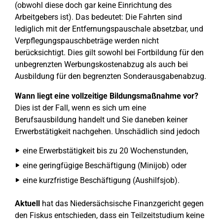
(obwohl diese doch gar keine Einrichtung des
Arbeitgebers ist). Das bedeutet: Die Fahrten sind
lediglich mit der Entfernungspauschale absetzbar, und
Verpflegungspauschbeträge werden nicht
berücksichtigt. Dies gilt sowohl bei Fortbildung für den
unbegrenzten Werbungskostenabzug als auch bei
Ausbildung für den begrenzten Sonderausgabenabzug.
Wann liegt eine vollzeitige Bildungsmaßnahme vor?
Dies ist der Fall, wenn es sich um eine
Berufsausbildung handelt und Sie daneben keiner
Erwerbstätigkeit nachgehen. Unschädlich sind jedoch
eine Erwerbstätigkeit bis zu 20 Wochenstunden,
eine geringfügige Beschäftigung (Minijob) oder
eine kurzfristige Beschäftigung (Aushilfsjob).
Aktuell
hat das Niedersächsische Finanzgericht gegen
den Fiskus entschieden, dass ein Teilzeitstudium keine