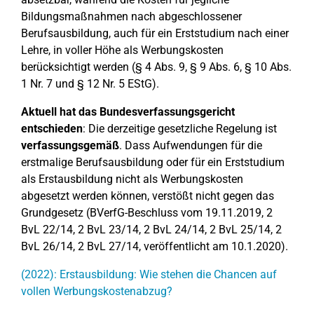
Bildungsmaßnahmen nach abgeschlossener
Berufsausbildung, auch für ein Erststudium nach einer
Lehre, in voller Höhe als Werbungskosten
berücksichtigt werden (§ 4 Abs. 9, § 9 Abs. 6, § 10 Abs.
1 Nr. 7 und § 12 Nr. 5 EStG).
Aktuell hat das Bundesverfassungsgericht
entschieden
: Die derzeitige gesetzliche Regelung ist
verfassungsgemäß
. Dass Aufwendungen für die
erstmalige Berufsausbildung oder für ein Erststudium
als Erstausbildung nicht als Werbungskosten
abgesetzt werden können, verstößt nicht gegen das
Grundgesetz (BVerfG-Beschluss vom 19.11.2019, 2
BvL 22/14, 2 BvL 23/14, 2 BvL 24/14, 2 BvL 25/14, 2
BvL 26/14, 2 BvL 27/14, veröffentlicht am 10.1.2020).
(2022): Erstausbildung: Wie stehen die Chancen auf
vollen Werbungskostenabzug?