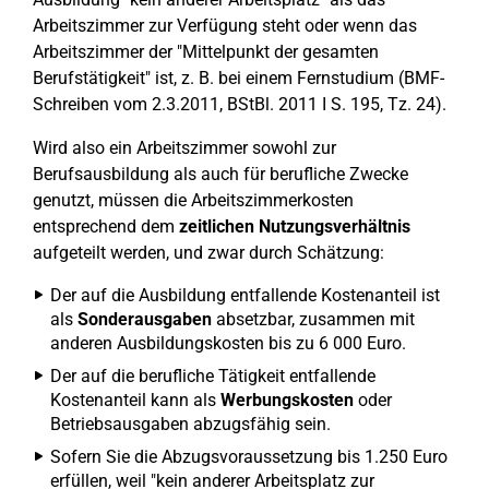
Arbeitszimmer zur Verfügung steht oder wenn das
Arbeitszimmer der "Mittelpunkt der gesamten
Berufstätigkeit" ist, z. B. bei einem Fernstudium (BMF-
Schreiben vom 2.3.2011, BStBl. 2011 I S. 195, Tz. 24).
Wird also ein Arbeitszimmer sowohl zur
Berufsausbildung als auch für berufliche Zwecke
genutzt, müssen die Arbeitszimmerkosten
entsprechend dem
zeitlichen Nutzungsverhältnis
aufgeteilt werden, und zwar durch Schätzung:
Der auf die Ausbildung entfallende Kostenanteil ist
als
Sonderausgaben
absetzbar, zusammen mit
anderen Ausbildungskosten bis zu 6 000 Euro.
Der auf die berufliche Tätigkeit entfallende
Kostenanteil kann als
Werbungskosten
oder
Betriebsausgaben abzugsfähig sein.
Sofern Sie die Abzugsvoraussetzung bis 1.250 Euro
erfüllen, weil "kein anderer Arbeitsplatz zur