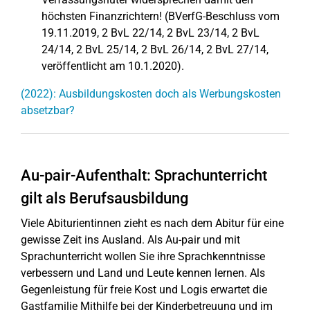
höchsten Finanzrichtern! (BVerfG-Beschluss vom
19.11.2019, 2 BvL 22/14, 2 BvL 23/14, 2 BvL
24/14, 2 BvL 25/14, 2 BvL 26/14, 2 BvL 27/14,
veröffentlicht am 10.1.2020).
(2022): Ausbildungskosten doch als Werbungskosten
absetzbar?
Au-pair-Aufenthalt: Sprachunterricht
gilt als Berufsausbildung
Viele Abiturientinnen zieht es nach dem Abitur für eine
gewisse Zeit ins Ausland. Als Au-pair und mit
Sprachunterricht wollen Sie ihre Sprachkenntnisse
verbessern und Land und Leute kennen lernen. Als
Gegenleistung für freie Kost und Logis erwartet die
Gastfamilie Mithilfe bei der Kinderbetreuung und im