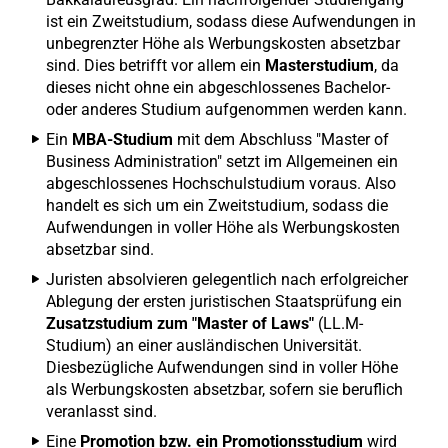
ist ein Zweitstudium, sodass diese Aufwendungen in
unbegrenzter Höhe als Werbungskosten absetzbar
sind. Dies betrifft vor allem ein
Masterstudium
, da
dieses nicht ohne ein abgeschlossenes Bachelor-
oder anderes Studium aufgenommen werden kann.
Ein
MBA-Studium
mit dem Abschluss "Master of
Business Administration" setzt im Allgemeinen ein
abgeschlossenes Hochschulstudium voraus. Also
handelt es sich um ein Zweitstudium, sodass die
Aufwendungen in voller Höhe als Werbungskosten
absetzbar sind.
Juristen absolvieren gelegentlich nach erfolgreicher
Ablegung der ersten juristischen Staatsprüfung ein
Zusatzstudium zum "Master of Laws"
(LL.M-
Studium) an einer ausländischen Universität.
Diesbezügliche Aufwendungen sind in voller Höhe
als Werbungskosten absetzbar, sofern sie beruflich
veranlasst sind.
Eine
Promotion bzw. ein Promotionsstudium
wird