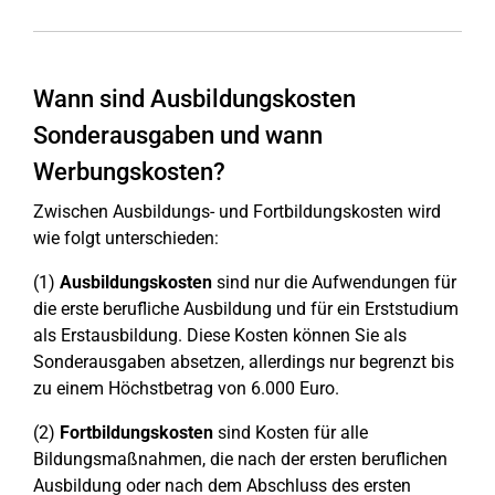
Wann sind Ausbildungskosten
Sonderausgaben und wann
Werbungskosten?
Zwischen Ausbildungs- und Fortbildungskosten wird
wie folgt unterschieden:
(1)
Ausbildungskosten
sind nur die Aufwendungen für
die erste berufliche Ausbildung und für ein Erststudium
als Erstausbildung. Diese Kosten können Sie als
Sonderausgaben absetzen, allerdings nur begrenzt bis
zu einem Höchstbetrag von 6.000 Euro.
(2)
Fortbildungskosten
sind Kosten für alle
Bildungsmaßnahmen, die nach der ersten beruflichen
Ausbildung oder nach dem Abschluss des ersten