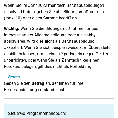
Wenn Sie im Jahr 2022 mehreren Berufsausbildungen
absolviert haben, geben Sie alle Bildungsmaßnahmen
(max. 10) oder einen Sammelbegriff an.
Wichtig:
Wenn Sie die Bildungsmaßnahme nur aus
Interesse an der Allgemeinbildung oder als Hobby
absolvieren, wird dies
nicht
als Berufsausbildung
akzeptiert. Wenn Sie sich beispielsweise zum Übungsleiter
ausbilden lassen, um in einem Sportverein gegen Geld zu
unterrichten, oder wenn Sie als Zahntechniker einen
Fotokurs belegen, gilt dies nicht als Fortbildung.
Betrag
Geben Sie den
Betrag
an, der Ihnen für Ihre
Berufsausbildung entstanden ist.
SteuerGo Programmhandbuch: