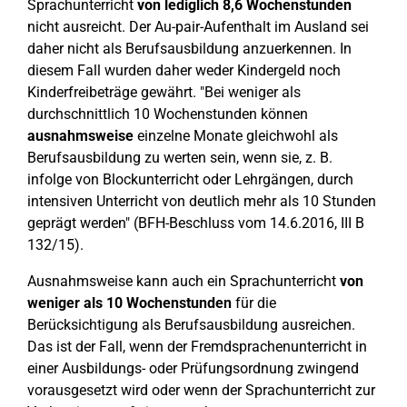
Sprachunterricht
von lediglich 8,6 Wochenstunden
nicht ausreicht. Der Au-pair-Aufenthalt im Ausland sei
daher nicht als Berufsausbildung anzuerkennen. In
diesem Fall wurden daher weder Kindergeld noch
Kinderfreibeträge gewährt. "Bei weniger als
durchschnittlich 10 Wochenstunden können
ausnahmsweise
einzelne Monate gleichwohl als
Berufsausbildung zu werten sein, wenn sie, z. B.
infolge von Blockunterricht oder Lehrgängen, durch
intensiven Unterricht von deutlich mehr als 10 Stunden
geprägt werden" (BFH-Beschluss vom 14.6.2016, III B
132/15).
Ausnahmsweise kann auch ein Sprachunterricht
von
weniger als 10 Wochenstunden
für die
Berücksichtigung als Berufsausbildung ausreichen.
Das ist der Fall, wenn der Fremdsprachenunterricht in
einer Ausbildungs- oder Prüfungsordnung zwingend
vorausgesetzt wird oder wenn der Sprachunterricht zur