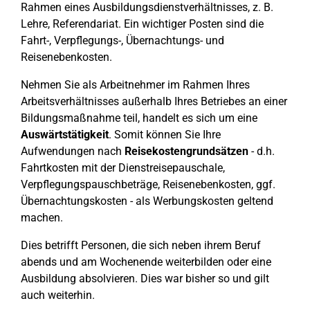
Rahmen eines Ausbildungsdienstverhältnisses, z. B.
Lehre, Referendariat. Ein wichtiger Posten sind die
Fahrt-, Verpflegungs-, Übernachtungs- und
Reisenebenkosten.
Nehmen Sie als Arbeitnehmer im Rahmen Ihres
Arbeitsverhältnisses außerhalb Ihres Betriebes an einer
Bildungsmaßnahme teil, handelt es sich um eine
Auswärtstätigkeit
. Somit können Sie Ihre
Aufwendungen nach
Reisekostengrundsätzen
- d.h.
Fahrtkosten mit der Dienstreisepauschale,
Verpflegungspauschbeträge, Reisenebenkosten, ggf.
Übernachtungskosten - als Werbungskosten geltend
machen.
Dies betrifft Personen, die sich neben ihrem Beruf
abends und am Wochenende weiterbilden oder eine
Ausbildung absolvieren. Dies war bisher so und gilt
auch weiterhin.