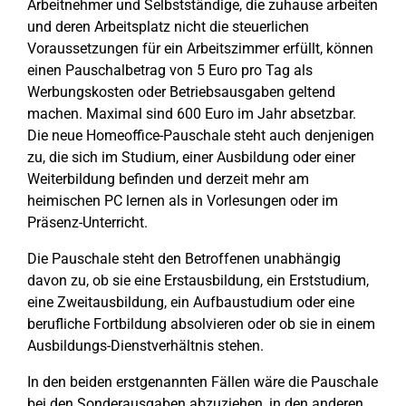
Arbeitnehmer und Selbstständige, die zuhause arbeiten
und deren Arbeitsplatz nicht die steuerlichen
Voraussetzungen für ein Arbeitszimmer erfüllt, können
einen Pauschalbetrag von 5 Euro pro Tag als
Werbungskosten oder Betriebsausgaben geltend
machen. Maximal sind 600 Euro im Jahr absetzbar.
Die neue Homeoffice-Pauschale steht auch denjenigen
zu, die sich im Studium, einer Ausbildung oder einer
Weiterbildung befinden und derzeit mehr am
heimischen PC lernen als in Vorlesungen oder im
Präsenz-Unterricht.
Die Pauschale steht den Betroffenen unabhängig
davon zu, ob sie eine Erstausbildung, ein Erststudium,
eine Zweitausbildung, ein Aufbaustudium oder eine
berufliche Fortbildung absolvieren oder ob sie in einem
Ausbildungs-Dienstverhältnis stehen.
In den beiden erstgenannten Fällen wäre die Pauschale
bei den Sonderausgaben abzuziehen, in den anderen