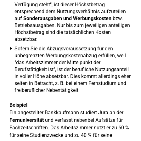
Verfügung steht", ist dieser Höchstbetrag
entsprechend dem Nutzungsverhältnis aufzuteilen
auf
Sonderausgaben und Werbungskosten
bzw.
Betriebsausgaben. Nur bis zum jeweiligen anteiligen
Höchstbetrag sind die tatsächlichen Kosten
absetzbar.
Sofern Sie die Abzugsvoraussetzung für den
unbegrenzten Werbungskostenabzug erfüllen, weil
"das Arbeitszimmer der Mittelpunkt der
Berufstätigkeit ist", ist der berufliche Nutzungsanteil
in voller Höhe absetzbar. Dies kommt allerdings eher
selten in Betracht, z. B. bei einem Fernstudium und
freiberuflicher Nebentätigkeit.
Beispiel
Ein angestellter Bankkaufmann studiert Jura an der
Fernuniversität
und verfasst nebenbei Aufsätze für
Fachzeitschriften. Das Arbeitszimmer nutzt er zu 60 %
für seine Studienzwecke und zu 40 % für seine