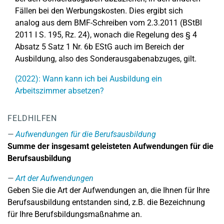
Fällen bei den Werbungskosten. Dies ergibt sich
analog aus dem BMF-Schreiben vom 2.3.2011 (BStBl
2011 I S. 195, Rz. 24), wonach die Regelung des § 4
Absatz 5 Satz 1 Nr. 6b EStG auch im Bereich der
Ausbildung, also des Sonderausgabenabzuges, gilt.
(2022): Wann kann ich bei Ausbildung ein
Arbeitszimmer absetzen?
FELDHILFEN
Aufwendungen für die Berufsausbildung
Summe der insgesamt geleisteten Aufwendungen für die
Berufsausbildung
Art der Aufwendungen
Geben Sie die Art der Aufwendungen an, die Ihnen für Ihre
Berufsausbildung entstanden sind, z.B. die Bezeichnung
für Ihre Berufsbildungsmaßnahme an.