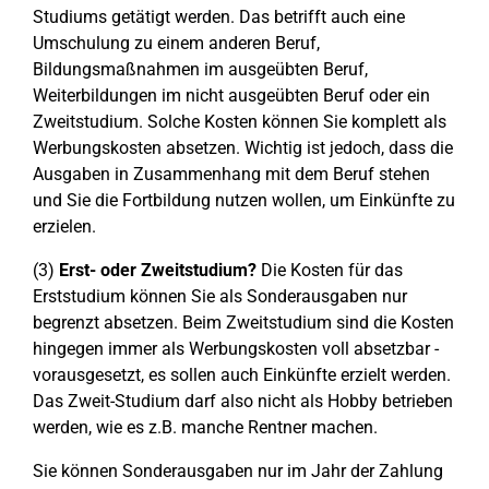
Studiums getätigt werden. Das betrifft auch eine
Umschulung zu einem anderen Beruf,
Bildungsmaßnahmen im ausgeübten Beruf,
Weiterbildungen im nicht ausgeübten Beruf oder ein
Zweitstudium. Solche Kosten können Sie komplett als
Werbungskosten absetzen. Wichtig ist jedoch, dass die
Ausgaben in Zusammenhang mit dem Beruf stehen
und Sie die Fortbildung nutzen wollen, um Einkünfte zu
erzielen.
(3)
Erst- oder Zweitstudium?
Die Kosten für das
Erststudium können Sie als Sonderausgaben nur
begrenzt absetzen. Beim Zweitstudium sind die Kosten
hingegen immer als Werbungskosten voll absetzbar -
vorausgesetzt, es sollen auch Einkünfte erzielt werden.
Das Zweit-Studium darf also nicht als Hobby betrieben
werden, wie es z.B. manche Rentner machen.
Sie können Sonderausgaben nur im Jahr der Zahlung