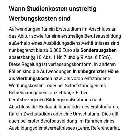
Wann Studienkosten unstreitig
Werbungskosten sind
Aufwendungen für ein Erststudium im Anschluss an
das Abitur sowie für eine erstmalige Berufsausbildung
außerhalb eines Ausbildungsdienstverhältnisses sind
nur begrenzt bis zu 6.000 Euro als
Sonderausgaben
absetzbar (§ 10 Abs. 1 Nr. 7 und § 9 Abs. 6 EStG).
Diese Regelung ist verfassungskonform. In anderen
Fällen sind die Aufwendungen
in unbegrenzter Höhe
als Werbungskosten
bzw. als vorab entstandene
Werbungskosten - oder bei Selbstständigen als
Betriebsausgaben - abziehbar, z.B. bei
berufsbezogenen Bildungsmaßnahmen nach
Abschluss der Erstausbildung oder des Erststudiums,
für ein Zweitstudium oder eine Umschulung. Dies gilt
auch bei erster Berufsausbildung im Rahmen eines
Ausbildungsdienstverhältnisses (Lehre, Referendariat,