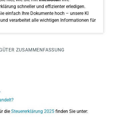
klärung schneller und effizienter erledigen.
ie einfach Ihre Dokumente hoch – unsere KI
 und verarbeitet alle wichtigen Informationen für
GÜTER
ZUSAMMENFASSUNG
?
andelt?
ür die
Steuererklärung 2025
finden Sie unter: