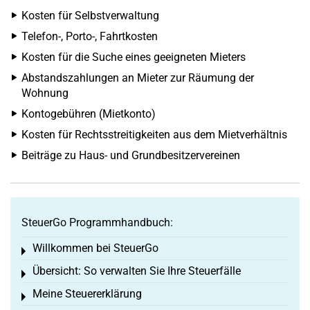
Kosten für Selbstverwaltung
Telefon-, Porto-, Fahrtkosten
Kosten für die Suche eines geeigneten Mieters
Abstandszahlungen an Mieter zur Räumung der
Wohnung
Kontogebühren (Mietkonto)
Kosten für Rechtsstreitigkeiten aus dem Mietverhältnis
Beiträge zu Haus- und Grundbesitzervereinen
SteuerGo Programmhandbuch:
Willkommen bei SteuerGo
Toggle menu
Übersicht: So verwalten Sie Ihre Steuerfälle
Toggle menu
Meine Steuererklärung
Toggle menu