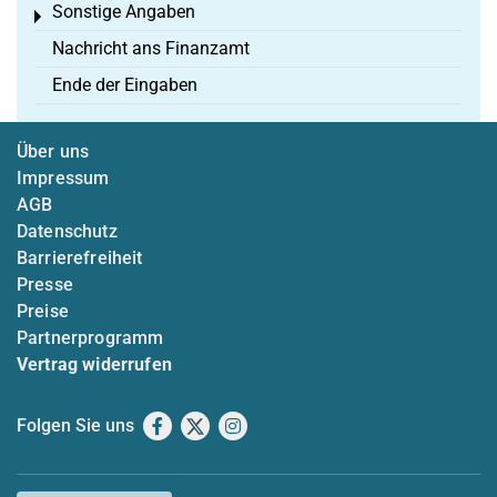
Sonstige Angaben
Toggle menu
Nachricht ans Finanzamt
Ende der Eingaben
Über uns
Impressum
AGB
Datenschutz
Barrierefreiheit
Presse
Preise
Partnerprogramm
Vertrag widerrufen
Folgen Sie uns
Facebook
X
Instagram