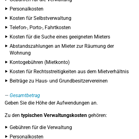
Personalkosten
Kosten für Selbstverwaltung
Telefon-, Porto-, Fahrtkosten
Kosten für die Suche eines geeigneten Mieters
Abstandszahlungen an Mieter zur Räumung der
Wohnung
Kontogebühren (Mietkonto)
Kosten für Rechtsstreitigkeiten aus dem Mietverhältnis
Beiträge zu Haus- und Grundbesitzervereinen
Gesamtbetrag
Geben Sie die Höhe der Aufwendungen an.
Zu den
typischen Verwaltungskosten
gehören:
Gebühren für die Verwaltung
Personalkosten