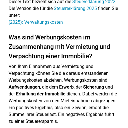
Dieser Text bezieht sich auf die
Steuererklärung 2022
.
Die Version die für die
Steuererklärung 2025
finden Sie
unter:
(2025): Verwaltungskosten
Was sind Werbungskosten im
Zusammenhang mit Vermietung und
Verpachtung einer Immobilie?
Von Ihren Einnahmen aus Vermietung und
Verpachtung können Sie die daraus entstandenen
Werbungskosten abziehen. Werbungskosten sind
Aufwendungen
, die dem
Erwerb
, der
Sicherung
und
der
Erhaltung der Immobilie
dienen. Dabei werden die
Werbungskosten von den Mieteinnahmen abgezogen.
Ein positives Ergebnis, also ein Gewinn, erhöht die
Summe Ihrer Steuerlast. Ein negatives Ergebnis führt
zu einer Steuerersparnis.