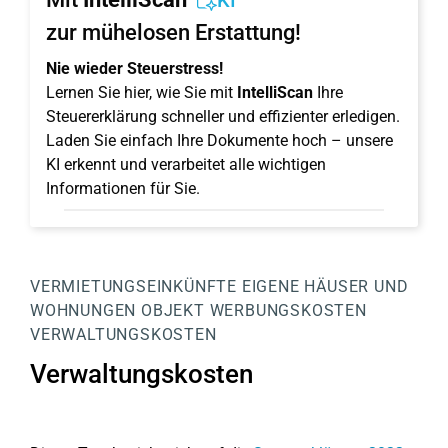
KI
zur mühelosen Erstattung!
Nie wieder Steuerstress!
Lernen Sie hier, wie Sie mit
IntelliScan
Ihre
Steuererklärung schneller und effizienter erledigen.
Laden Sie einfach Ihre Dokumente hoch – unsere
KI erkennt und verarbeitet alle wichtigen
Informationen für Sie.
VERMIETUNGSEINKÜNFTE
EIGENE HÄUSER UND
WOHNUNGEN
OBJEKT
WERBUNGSKOSTEN
VERWALTUNGSKOSTEN
Verwaltungskosten