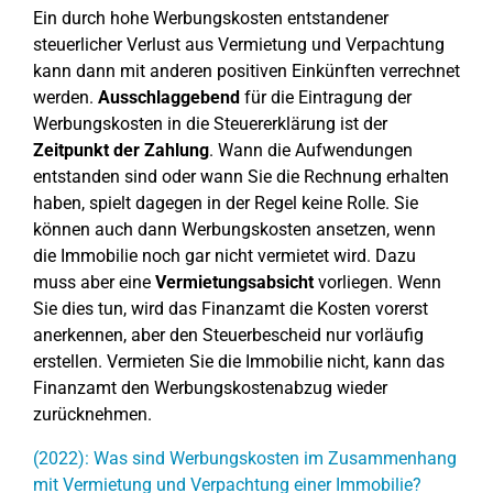
Ein durch hohe Werbungskosten entstandener
steuerlicher Verlust aus Vermietung und Verpachtung
kann dann mit anderen positiven Einkünften verrechnet
werden.
Ausschlaggebend
für die Eintragung der
Werbungskosten in die Steuererklärung ist der
Zeitpunkt der Zahlung
. Wann die Aufwendungen
entstanden sind oder wann Sie die Rechnung erhalten
haben, spielt dagegen in der Regel keine Rolle. Sie
können auch dann Werbungskosten ansetzen, wenn
die Immobilie noch gar nicht vermietet wird. Dazu
muss aber eine
Vermietungsabsicht
vorliegen. Wenn
Sie dies tun, wird das Finanzamt die Kosten vorerst
anerkennen, aber den Steuerbescheid nur vorläufig
erstellen. Vermieten Sie die Immobilie nicht, kann das
Finanzamt den Werbungskostenabzug wieder
zurücknehmen.
(2022): Was sind Werbungskosten im Zusammenhang
mit Vermietung und Verpachtung einer Immobilie?