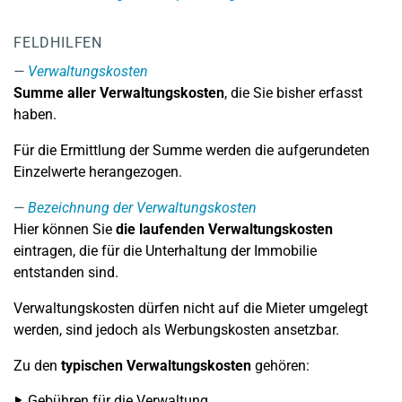
FELDHILFEN
Verwaltungskosten
Summe aller Verwaltungskosten
, die Sie bisher erfasst
haben.
Für die Ermittlung der Summe werden die aufgerundeten
Einzelwerte herangezogen.
Bezeichnung der Verwaltungskosten
Hier können Sie
die laufenden Verwaltungskosten
eintragen, die für die Unterhaltung der Immobilie
entstanden sind.
Verwaltungskosten dürfen nicht auf die Mieter umgelegt
werden, sind jedoch als Werbungskosten ansetzbar.
Zu den
typischen Verwaltungskosten
gehören:
Gebühren für die Verwaltung