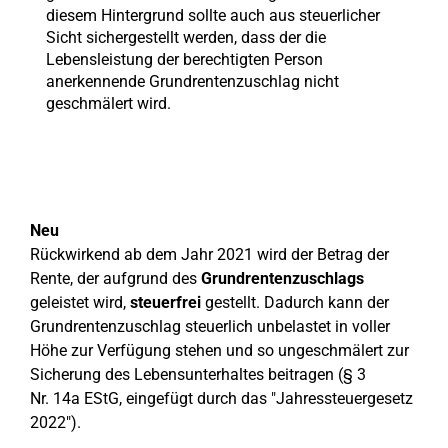
diesem Hintergrund sollte auch aus steuerlicher
Sicht sichergestellt werden, dass der die
Lebensleistung der berechtigten Person
anerkennende Grundrentenzuschlag nicht
geschmälert wird.
Neu
Rückwirkend ab dem Jahr 2021 wird der Betrag der
Rente, der aufgrund des
Grundrentenzuschlags
geleistet wird,
steuerfrei
gestellt. Dadurch kann der
Grundrentenzuschlag steuerlich unbelastet in voller
Höhe zur Verfügung stehen und so ungeschmälert zur
Sicherung des Lebensunterhaltes beitragen (§ 3
Nr. 14a EStG, eingefügt durch das "Jahressteuergesetz
2022").