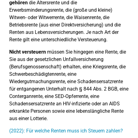
gehören
die Altersrente und die
Erwerbsminderungsrente, die (große und kleine)
Witwen- oder Witwerrente, die Waisenrente, die
Betriebsrente (aus einer Direktversicherung) und die
Renten aus Lebensversicherungen. Je nach Art der
Rente gilt eine unterschiedliche Versteuerung.
Nicht versteuern
müssen Sie hingegen eine Rente, die
Sie aus der gesetzlichen Unfallversicherung
(Berufsgenossenschaft) erhalten, eine Kriegsrente, die
Schwerbeschädigtenrente, eine
Wiedergutmachungsrente, eine Schadensersatzrente
für entgangenen Unterhalt nach § 844 Abs. 2 BGB, eine
Conterganrente, eine SED-Opferrente, eine
Schadensersatzrente an HIV-infizierte oder an AIDS
erkrankte Personen sowie eine lebenslängliche Rente
aus einer Lotterie.
(2022): Für welche Renten muss ich Steuern zahlen?