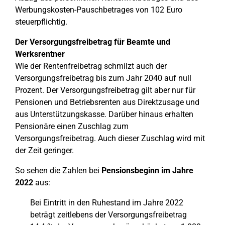
Werbungskosten-Pauschbetrages von 102 Euro
steuerpflichtig.
Der Versorgungsfreibetrag für Beamte und
Werksrentner
Wie der Rentenfreibetrag schmilzt auch der
Versorgungsfreibetrag bis zum Jahr 2040 auf null
Prozent. Der Versorgungsfreibetrag gilt aber nur für
Pensionen und Betriebsrenten aus Direktzusage und
aus Unterstützungskasse. Darüber hinaus erhalten
Pensionäre einen Zuschlag zum
Versorgungsfreibetrag. Auch dieser Zuschlag wird mit
der Zeit geringer.
So sehen die Zahlen bei
Pensionsbeginn im Jahre
2022
aus:
Bei Eintritt in den Ruhestand im Jahre 2022
beträgt zeitlebens der Versorgungsfreibetrag