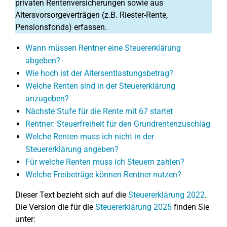
privaten Rentenversicherungen sowie aus
Altersvorsorgeverträgen (z.B. Riester-Rente,
Pensionsfonds) erfassen.
Wann müssen Rentner eine Steuererklärung
abgeben?
Wie hoch ist der Altersentlastungsbetrag?
Welche Renten sind in der Steuererklärung
anzugeben?
Nächste Stufe für die Rente mit 67 startet
Rentner: Steuerfreiheit für den Grundrentenzuschlag
Welche Renten muss ich nicht in der
Steuererklärung angeben?
Für welche Renten muss ich Steuern zahlen?
Welche Freibeträge können Rentner nutzen?
Dieser Text bezieht sich auf die
Steuererklärung 2022
.
Die Version die für die
Steuererklärung 2025
finden Sie
unter: