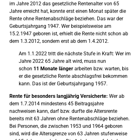
im Jahre 2012 das gesetzliche Rentenalter von 65
Jahre erreicht hat, konnte erst einen Monat später die
Rente ohne Rentenabschläge beziehen. Das war der
Geburtsjahrgang 1947. Wer beispielsweise am
15.2.1947 geboren ist, erhielt die Rente nicht schon ab
dem 1.3.2012, sondern erst ab dem 1.4.2012.
Am 1.1.2022 tritt die nächste Stufe in Kraft: Wer im
Jahre 2022 65 Jahre alt wird, muss nun
schon
11 Monate länger
arbeiten bzw. warten, bis
er die gesetzliche Rente abschlagsfrei bekommen
kann. Das ist der Geburtsjahrgang 1957.
Rente für besonders langjährig Versicherte:
Wer ab
dem 1.7.2014 mindestens 45 Beitragsjahre
nachweisen kann, darf bzw. durfte die Altersrente
bereits mit 63 Jahren ohne Rentenabschläge beziehen.
Bei Personen, die zwischen 1953 und 1964 geboren
sind, wird die Altersgrenze von 63 Jahren stufenweise