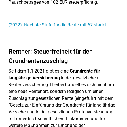
Pauschbetrages von 102 EUR steuerpflichtig.
(2022): Nächste Stufe für die Rente mit 67 startet
Rentner: Steuerfreiheit für den
Grundrentenzuschlag
Seit dem 1.1.2021 gibt es eine
Grundrente für
langjährige Versicherung
in der gesetzlichen
Rentenversicherung. Hierbei handelt es sich nicht um
eine neue Rentenart, sondern lediglich um einen
Zuschlag zur gesetzlichen Rente (eingeführt mit dem
"Gesetz zur Einführung der Grundrente für langjährige
Versicherung in der gesetzlichen Rentenversicherung
mit unterdurchschnittlichem Einkommen und für
weitere Maßnahmen zur Erhöhung der