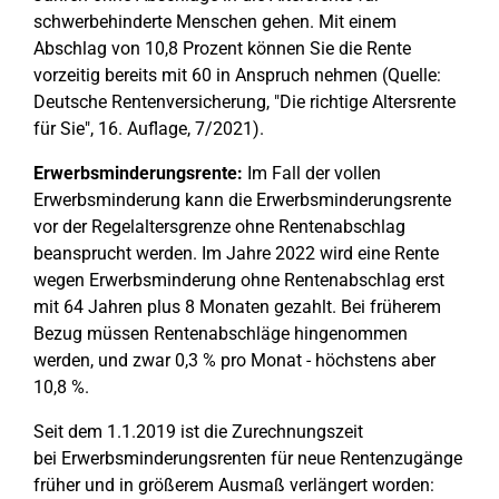
schwerbehinderte Menschen gehen. Mit einem
Abschlag von 10,8 Prozent können Sie die Rente
vorzeitig bereits mit 60 in Anspruch nehmen (Quelle:
Deutsche Rentenversicherung, "Die richtige Altersrente
für Sie", 16. Auflage, 7/2021).
Erwerbsminderungsrente:
Im Fall der vollen
Erwerbsminderung kann die Erwerbsminderungsrente
vor der Regelaltersgrenze ohne Rentenabschlag
beansprucht werden. Im Jahre 2022 wird eine Rente
wegen Erwerbsminderung ohne Rentenabschlag erst
mit 64 Jahren plus 8 Monaten gezahlt. Bei früherem
Bezug müssen Rentenabschläge hingenommen
werden, und zwar 0,3 % pro Monat - höchstens aber
10,8 %.
Seit dem 1.1.2019 ist die Zurechnungszeit
bei Erwerbsminderungsrenten für neue Rentenzugänge
früher und in größerem Ausmaß verlängert worden: