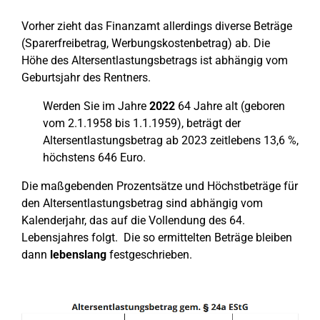
Vorher zieht das Finanzamt allerdings diverse Beträge
(Sparerfreibetrag, Werbungskostenbetrag) ab. Die
Höhe des Altersentlastungsbetrags ist abhängig vom
Geburtsjahr des Rentners.
Werden Sie im Jahre
2022
64 Jahre alt (geboren
vom 2.1.1958 bis 1.1.1959), beträgt der
Altersentlastungsbetrag ab 2023 zeitlebens 13,6 %,
höchstens 646 Euro.
Die maßgebenden Prozentsätze und Höchstbeträge für
den Altersentlastungsbetrag sind abhängig vom
Kalenderjahr, das auf die Vollendung des 64.
Lebensjahres folgt. Die so ermittelten Beträge bleiben
dann
lebenslang
festgeschrieben.