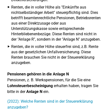
Renten, die in voller Höhe als "Einkünfte aus
nichtselbständiger Arbeit" steuerpflichtig sind. Dies
betrifft beamtenrechtliche Pensionen, Betriebsrenten
aus einer Direktzusage oder aus
Unterstützungskasse sowie entsprechende
Hinterbliebenenbezüge. Diese Renten sind nicht in
der "Anlage R", sondern in der "Anlage N" anzugeben.
Renten, die in voller Höhe steuerfrei sind, z.B. Rente
aus der gesetzlichen Unfallversicherung. Diese
Renten brauchen Sie nicht in der Steuererklärung
anzugeben.
Pensionen gehören in die Anlage N
Pensionen, z. B. Werkspensionen, für die Sie eine
Lohnsteuerbescheinigung
erhalten haben, tragen Sie
bitte in der
Anlage N
ein.
(2022): Welche Renten sind in der Steuererklärung
anzugeben?