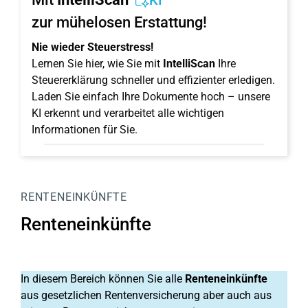
KI
zur mühelosen Erstattung!
Nie wieder Steuerstress!
Lernen Sie hier, wie Sie mit
IntelliScan
Ihre
Steuererklärung schneller und effizienter erledigen.
Laden Sie einfach Ihre Dokumente hoch – unsere
KI erkennt und verarbeitet alle wichtigen
Informationen für Sie.
RENTENEINKÜNFTE
Renteneinkünfte
In diesem Bereich können Sie alle
Renteneinkünfte
aus gesetzlichen Rentenversicherung aber auch aus