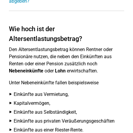
abgeben?
Wie hoch ist der
Altersentlastungsbetrag?
Den Altersentlastungsbetrag können Rentner oder
Pensionäre nutzen, die neben den Einkünften aus
Renten oder einer Pension zusätzlich noch
Nebeneinkünfte
oder
Lohn
erwirtschaften.
Unter Nebeneinkünfte fallen beispielsweise
Einkünfte aus Vermietung,
Kapitalvermögen,
Einkünfte aus Selbständigkeit,
Einkünfte aus privaten Veräußerungsgeschäften
Einkünfte aus einer Riester-Rente.