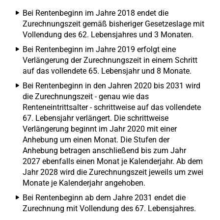
Bei Rentenbeginn im Jahre 2018 endet die
Zurechnungszeit gemäß bisheriger Gesetzeslage mit
Vollendung des 62. Lebensjahres und 3 Monaten.
Bei Rentenbeginn im Jahre 2019 erfolgt eine
Verlängerung der Zurechnungszeit in einem Schritt
auf das vollendete 65. Lebensjahr und 8 Monate.
Bei Rentenbeginn in den Jahren 2020 bis 2031 wird
die Zurechnungszeit - genau wie das
Renteneintrittsalter - schrittweise auf das vollendete
67. Lebensjahr verlängert. Die schrittweise
Verlängerung beginnt im Jahr 2020 mit einer
Anhebung um einen Monat. Die Stufen der
Anhebung betragen anschließend bis zum Jahr
2027 ebenfalls einen Monat je Kalenderjahr. Ab dem
Jahr 2028 wird die Zurechnungszeit jeweils um zwei
Monate je Kalenderjahr angehoben.
Bei Rentenbeginn ab dem Jahre 2031 endet die
Zurechnung mit Vollendung des 67. Lebensjahres.