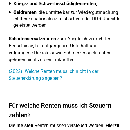
Kriegs- und Schwerbeschädigtenrenten
,
Geldrenten
, die unmittelbar zur Wiedergutmachung
erlittenen nationalsozialistischen oder DDR-Unrechts
geleistet werden.
Schadensersatzrenten
zum Ausgleich vermehrter
Bedürfnisse, für entgangenen Unterhalt und
entgangene Dienste sowie Schmerzensgeldrenten
gehören nicht zu den Einkünften.
(2022): Welche Renten muss ich nicht in der
Steuererklärung angeben?
Für welche Renten muss ich Steuern
zahlen?
Die meisten
Renten müssen versteuert werden.
Hierzu