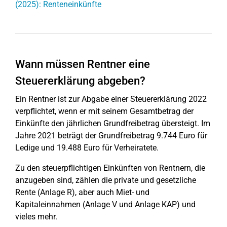
(2025): Renteneinkünfte
Wann müssen Rentner eine
Steuererklärung abgeben?
Ein Rentner ist zur Abgabe einer Steuererklärung 2022
verpflichtet, wenn er mit seinem Gesamtbetrag der
Einkünfte den jährlichen Grundfreibetrag übersteigt. Im
Jahre 2021 beträgt der Grundfreibetrag 9.744 Euro für
Ledige und 19.488 Euro für Verheiratete.
Zu den steuerpflichtigen Einkünften von Rentnern, die
anzugeben sind, zählen die private und gesetzliche
Rente (Anlage R), aber auch Miet- und
Kapitaleinnahmen (Anlage V und Anlage KAP) und
vieles mehr.