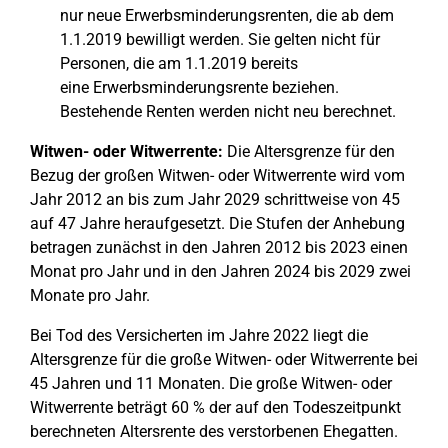
nur neue Erwerbsminderungsrenten, die ab dem
1.1.2019 bewilligt werden. Sie gelten nicht für
Personen, die am 1.1.2019 bereits
eine Erwerbsminderungsrente beziehen.
Bestehende Renten werden nicht neu berechnet.
Witwen- oder Witwerrente:
Die Altersgrenze für den
Bezug der großen Witwen- oder Witwerrente wird vom
Jahr 2012 an bis zum Jahr 2029 schrittweise von 45
auf 47 Jahre heraufgesetzt. Die Stufen der Anhebung
betragen zunächst in den Jahren 2012 bis 2023 einen
Monat pro Jahr und in den Jahren 2024 bis 2029 zwei
Monate pro Jahr.
Bei Tod des Versicherten im Jahre 2022 liegt die
Altersgrenze für die große Witwen- oder Witwerrente bei
45 Jahren und 11 Monaten. Die große Witwen- oder
Witwerrente beträgt 60 % der auf den Todeszeitpunkt
berechneten Altersrente des verstorbenen Ehegatten.