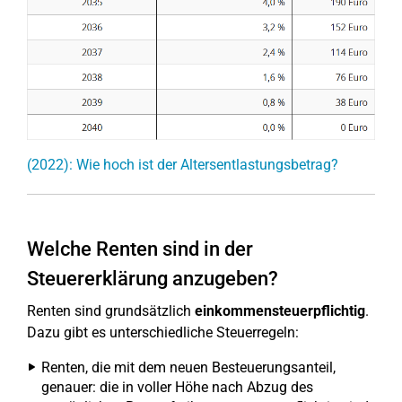
(2022): Wie hoch ist der Altersentlastungsbetrag?
Welche Renten sind in der
Steuererklärung anzugeben?
Renten sind grundsätzlich
einkommensteuerpflichtig
.
Dazu gibt es unterschiedliche Steuerregeln:
Renten, die mit dem neuen Besteuerungsanteil,
genauer: die in voller Höhe nach Abzug des