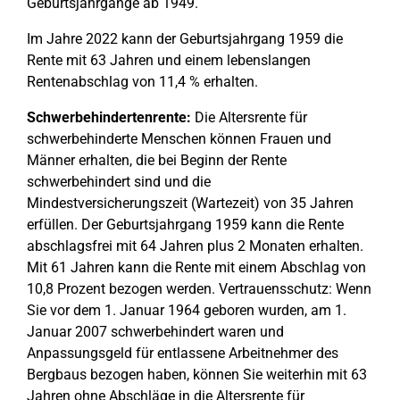
Geburtsjahrgänge ab 1949.
Im Jahre 2022 kann der Geburtsjahrgang 1959 die
Rente mit 63 Jahren und einem lebenslangen
Rentenabschlag von 11,4 % erhalten.
Schwerbehindertenrente:
Die Altersrente für
schwerbehinderte Menschen können Frauen und
Männer erhalten, die bei Beginn der Rente
schwerbehindert sind und die
Mindestversicherungszeit (Wartezeit) von 35 Jahren
erfüllen. Der Geburtsjahrgang 1959 kann die Rente
abschlagsfrei mit 64 Jahren plus 2 Monaten erhalten.
Mit 61 Jahren kann die Rente mit einem Abschlag von
10,8 Prozent bezogen werden. Vertrauensschutz: Wenn
Sie vor dem 1. Januar 1964 geboren wurden, am 1.
Januar 2007 schwerbehindert waren und
Anpassungsgeld für entlassene Arbeitnehmer des
Bergbaus bezogen haben, können Sie weiterhin mit 63
Jahren ohne Abschläge in die Altersrente für