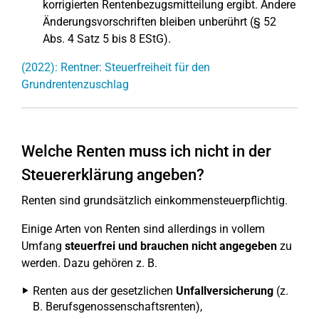
korrigierten Rentenbezugsmitteilung ergibt. Andere
Änderungsvorschriften bleiben unberührt (§ 52
Abs. 4 Satz 5 bis 8 EStG).
(2022): Rentner: Steuerfreiheit für den
Grundrentenzuschlag
Welche Renten muss ich nicht in der
Steuererklärung angeben?
Renten sind grundsätzlich einkommensteuerpflichtig.
Einige Arten von Renten sind allerdings in vollem
Umfang
steuerfrei und brauchen nicht angegeben
zu
werden. Dazu gehören z. B.
Renten aus der gesetzlichen
Unfallversicherung
(z.
B. Berufsgenossenschaftsrenten),