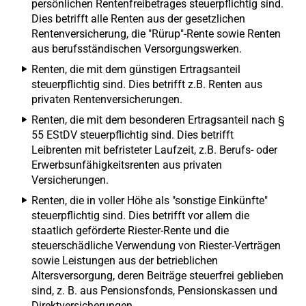
persönlichen Rentenfreibetrages steuerpflichtig sind.
Dies betrifft alle Renten aus der gesetzlichen
Rentenversicherung, die "Rürup"-Rente sowie Renten
aus berufsständischen Versorgungswerken.
Renten, die mit dem günstigen Ertragsanteil
steuerpflichtig sind. Dies betrifft z.B. Renten aus
privaten Rentenversicherungen.
Renten, die mit dem besonderen Ertragsanteil nach §
55 EStDV steuerpflichtig sind. Dies betrifft
Leibrenten mit befristeter Laufzeit, z.B. Berufs- oder
Erwerbsunfähigkeitsrenten aus privaten
Versicherungen.
Renten, die in voller Höhe als "sonstige Einkünfte"
steuerpflichtig sind. Dies betrifft vor allem die
staatlich geförderte Riester-Rente und die
steuerschädliche Verwendung von Riester-Verträgen
sowie Leistungen aus der betrieblichen
Altersversorgung, deren Beiträge steuerfrei geblieben
sind, z. B. aus Pensionsfonds, Pensionskassen und
Direktversicherungen.