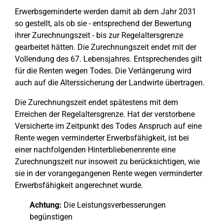
Erwerbsgeminderte werden damit ab dem Jahr 2031
so gestellt, als ob sie - entsprechend der Bewertung
ihrer Zurechnungszeit - bis zur Regelaltersgrenze
gearbeitet hätten. Die Zurechnungszeit endet mit der
Vollendung des 67. Lebensjahres. Entsprechendes gilt
für die Renten wegen Todes. Die Verlängerung wird
auch auf die Alterssicherung der Landwirte übertragen.
Die Zurechnungszeit endet spätestens mit dem
Erreichen der Regelaltersgrenze. Hat der verstorbene
Versicherte im Zeitpunkt des Todes Anspruch auf eine
Rente wegen verminderter Erwerbsfähigkeit, ist bei
einer nachfolgenden Hinterbliebenenrente eine
Zurechnungszeit nur insoweit zu berücksichtigen, wie
sie in der vorangegangenen Rente wegen verminderter
Erwerbsfähigkeit angerechnet wurde.
Achtung:
Die Leistungsverbesserungen
begünstigen