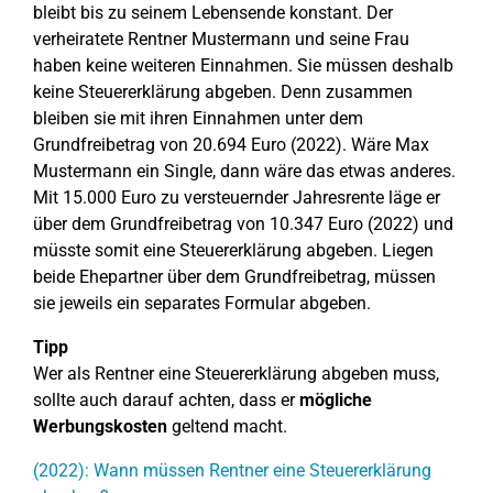
bleibt bis zu seinem Lebensende konstant. Der
verheiratete Rentner Mustermann und seine Frau
haben keine weiteren Einnahmen. Sie müssen deshalb
keine Steuererklärung abgeben. Denn zusammen
bleiben sie mit ihren Einnahmen unter dem
Grundfreibetrag von 20.694 Euro (2022). Wäre Max
Mustermann ein Single, dann wäre das etwas anderes.
Mit 15.000 Euro zu versteuernder Jahresrente läge er
über dem Grundfreibetrag von 10.347 Euro (2022) und
müsste somit eine Steuererklärung abgeben. Liegen
beide Ehepartner über dem Grundfreibetrag, müssen
sie jeweils ein separates Formular abgeben.
Tipp
Wer als Rentner eine Steuererklärung abgeben muss,
sollte auch darauf achten, dass er
mögliche
Werbungskosten
geltend macht.
(2022): Wann müssen Rentner eine Steuererklärung