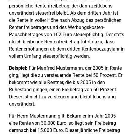
persönliche Rentenfreibetrag, der dann zeitlebens
unverändert steuerfrei bleibt. Ab dem dritten Jahr ist
die Rente in voller Höhe nach Abzug des persönlichen
Rentenfreibetrages und des Werbungskosten-
Pauschbetrages von 102 Euro steuerpflichtig. Der stets
gleich bleibende Rentenfreibetrag führt dazu, dass
Rentenerhöhungen ab dem dritten Rentenbezugsjahr in
vollem Umfang steuerpflichtig werden.
Beispiel:
Für Manfred Mustermann, der 2005 in Rente
ging, liegt die zu versteuernde Rente bei 50 Prozent. Er
bekommt wie alle Rentner, die bis 2005 in den
Ruhestand gingen, einen Freibetrag von 50 Prozent.
Dieser ist nicht zu versteuern und bleibt lebenslang
unverändert.
Für Herrn Mustermann gilt: Bekam er im Jahr 2005
eine Rente von 30.000 Euro, so liegt sein Freibetrag
demnach bei 15.000 Euro. Dieser jährliche Freibetrag