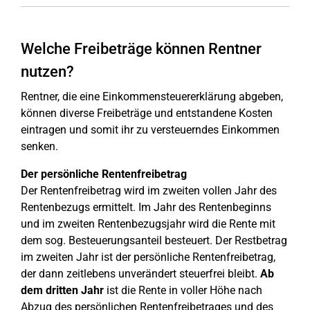
Welche Freibeträge können Rentner
nutzen?
Rentner, die eine Einkommensteuererklärung abgeben,
können diverse Freibeträge und entstandene Kosten
eintragen und somit ihr zu versteuerndes Einkommen
senken.
Der persönliche Rentenfreibetrag
Der Rentenfreibetrag wird im zweiten vollen Jahr des
Rentenbezugs ermittelt. Im Jahr des Rentenbeginns
und im zweiten Rentenbezugsjahr wird die Rente mit
dem sog. Besteuerungsanteil besteuert. Der Restbetrag
im zweiten Jahr ist der persönliche Rentenfreibetrag,
der dann zeitlebens unverändert steuerfrei bleibt.
Ab
dem dritten Jahr
ist die Rente in voller Höhe nach
Abzug des persönlichen Rentenfreibetrages und des