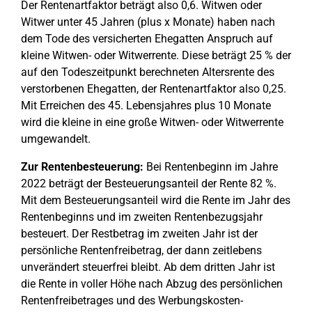
Der Rentenartfaktor beträgt also 0,6. Witwen oder
Witwer unter 45 Jahren (plus x Monate) haben nach
dem Tode des versicherten Ehegatten Anspruch auf
kleine Witwen- oder Witwerrente. Diese beträgt 25 % der
auf den Todeszeitpunkt berechneten Altersrente des
verstorbenen Ehegatten, der Rentenartfaktor also 0,25.
Mit Erreichen des 45. Lebensjahres plus 10 Monate
wird die kleine in eine große Witwen- oder Witwerrente
umgewandelt.
Zur Rentenbesteuerung:
Bei Rentenbeginn im Jahre
2022 beträgt der Besteuerungsanteil der Rente 82 %.
Mit dem Besteuerungsanteil wird die Rente im Jahr des
Rentenbeginns und im zweiten Rentenbezugsjahr
besteuert. Der Restbetrag im zweiten Jahr ist der
persönliche Rentenfreibetrag, der dann zeitlebens
unverändert steuerfrei bleibt. Ab dem dritten Jahr ist
die Rente in voller Höhe nach Abzug des persönlichen
Rentenfreibetrages und des Werbungskosten-