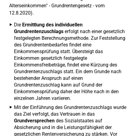
Alterseinkommen" - Grundrentengesetz - vom
12.8.2020).
Die
Ermittlung des individuellen
Grundrentenzuschlags
erfolgt nach einer gesetzlich
festgelegten Berechnungsmethode. Zur Feststellung
des Grundrentenbedarfes findet eine
Einkommensprüfung statt. Übersteigt das
Einkommen gesetzlich festgelegte
Einkommensfreibeträge, findet eine Kürzung des
Grundrentenzuschlags statt. Ein dem Grunde nach
bestehender Anspruch auf einen
Grundrentenzuschlag kann auf Grund der
Einkommensprüfung daher der Höhe nach in den
einzelnen Jahren variieren.
Mit der Einführung des Grundrentenzuschlags wurde
das Ziel verfolgt, das Vertrauen in das
Grundversprechen
des Sozialstaates auf
Absicherung und in die Leistungsfähigkeit der
gesetzlichen Rentenversicherung zu stärken. Vor