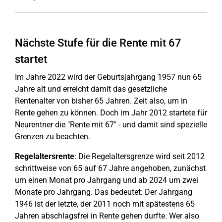
Nächste Stufe für die Rente mit 67
startet
Im Jahre 2022 wird der Geburtsjahrgang 1957 nun 65
Jahre alt und erreicht damit das gesetzliche
Rentenalter von bisher 65 Jahren. Zeit also, um in
Rente gehen zu können. Doch im Jahr 2012 startete für
Neurentner die "Rente mit 67" - und damit sind spezielle
Grenzen zu beachten.
Regelaltersrente
: Die Regelaltersgrenze wird seit 2012
schrittweise von 65 auf 67 Jahre angehoben, zunächst
um einen Monat pro Jahrgang und ab 2024 um zwei
Monate pro Jahrgang. Das bedeutet: Der Jahrgang
1946 ist der letzte, der 2011 noch mit spätestens 65
Jahren abschlagsfrei in Rente gehen durfte. Wer also