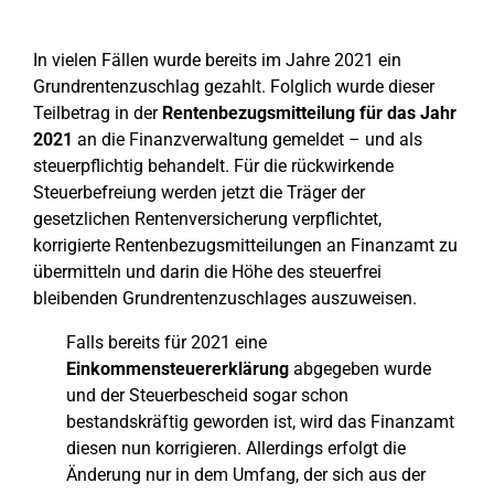
In vielen Fällen wurde bereits im Jahre 2021 ein
Grundrentenzuschlag gezahlt. Folglich wurde dieser
Teilbetrag in der
Rentenbezugsmitteilung für das Jahr
2021
an die Finanzverwaltung gemeldet – und als
steuerpflichtig behandelt. Für die rückwirkende
Steuerbefreiung werden jetzt die Träger der
gesetzlichen Rentenversicherung verpflichtet,
korrigierte Rentenbezugsmitteilungen an Finanzamt zu
übermitteln und darin die Höhe des steuerfrei
bleibenden Grundrentenzuschlages auszuweisen.
Falls bereits für 2021 eine
Einkommensteuererklärung
abgegeben wurde
und der Steuerbescheid sogar schon
bestandskräftig geworden ist, wird das Finanzamt
diesen nun korrigieren. Allerdings erfolgt die
Änderung nur in dem Umfang, der sich aus der