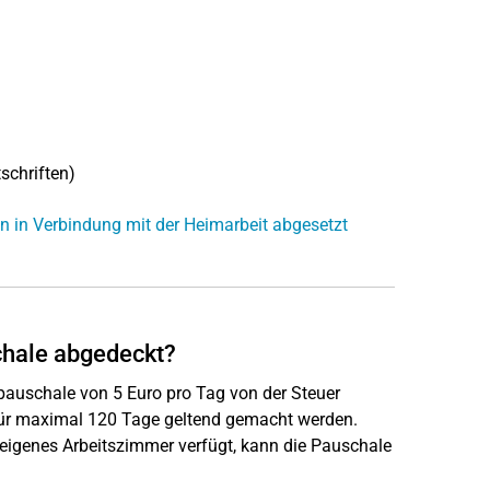
schriften)
 in Verbindung mit der Heimarbeit abgesetzt
chale abgedeckt?
pauschale von 5 Euro pro Tag von der Steuer
für maximal 120 Tage geltend gemacht werden.
 eigenes Arbeitszimmer verfügt, kann die Pauschale