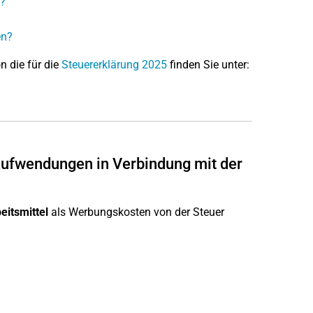
t?
en?
on die für die
Steuererklärung 2025
finden Sie unter:
ufwendungen in Verbindung mit der
eitsmittel
als Werbungskosten von der Steuer