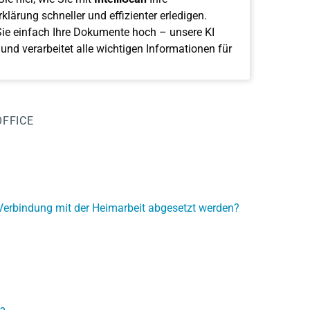
klärung schneller und effizienter erledigen.
ie einfach Ihre Dokumente hoch – unsere KI
 und verarbeitet alle wichtigen Informationen für
FFICE
erbindung mit der Heimarbeit abgesetzt werden?