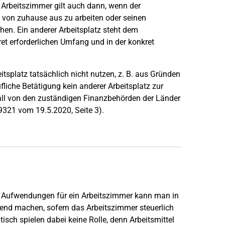
 Arbeitszimmer gilt auch dann, wenn der
, von zuhause aus zu arbeiten oder seinen
en. Ein anderer Arbeitsplatz steht dem
et erforderlichen Umfang und in der konkret
itsplatz tatsächlich nicht nutzen, z. B. aus Gründen
fliche Betätigung kein anderer Arbeitsplatz zur
all von den zuständigen Finanzbehörden der Länder
321 vom 19.5.2020, Seite 3).
en Aufwendungen für ein Arbeitszimmer kann man in
end machen, sofern das Arbeitszimmer steuerlich
isch spielen dabei keine Rolle, denn Arbeitsmittel