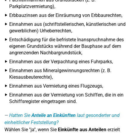
Parkplatzvermietung),
Erbbauzinsen aus der Einräumung von Erbbaurechten,
Einnahmen aus (schriftstellerischen, künstlerischen und
gewerblichen) Urheberrechten,
Entschädigung für die befristete Inanspruchnahme des
eigenen Grundstücks während der Bauphase auf dem
angrenzenden Nachbargrundstück,
Einnahmen aus der Verpachtung eines Fuhrparks,
Einnahmen aus Mineralgewinnungsrechten (z. B.
Kiesausbeuterechte),
Einnahmen aus Vermietung eines Flugzeugs,
Einnahmen aus der Vermietung von Schiffen, die in ein
Schiffsregister eingetragen sind.
Hatten Sie
Anteile an Einkünften
laut gesonderter und
einheitlicher Feststellung?
Wählen Sie "ja", wenn Sie
Einkünfte aus Anteilen
erzielt