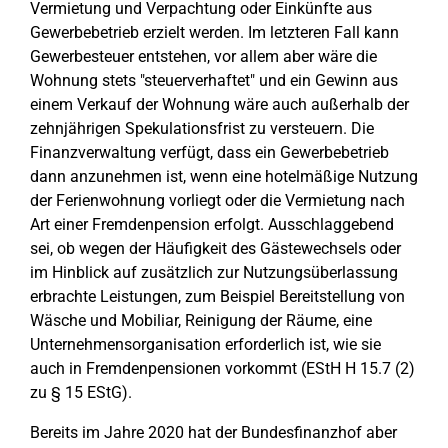
Vermietung und Verpachtung oder Einkünfte aus
Gewerbebetrieb erzielt werden. Im letzteren Fall kann
Gewerbesteuer entstehen, vor allem aber wäre die
Wohnung stets "steuerverhaftet" und ein Gewinn aus
einem Verkauf der Wohnung wäre auch außerhalb der
zehnjährigen Spekulationsfrist zu versteuern. Die
Finanzverwaltung verfügt, dass ein Gewerbebetrieb
dann anzunehmen ist, wenn eine hotelmäßige Nutzung
der Ferienwohnung vorliegt oder die Vermietung nach
Art einer Fremdenpension erfolgt. Ausschlaggebend
sei, ob wegen der Häufigkeit des Gästewechsels oder
im Hinblick auf zusätzlich zur Nutzungsüberlassung
erbrachte Leistungen, zum Beispiel Bereitstellung von
Wäsche und Mobiliar, Reinigung der Räume, eine
Unternehmensorganisation erforderlich ist, wie sie
auch in Fremdenpensionen vorkommt (EStH H 15.7 (2)
zu § 15 EStG).
Bereits im Jahre 2020 hat der Bundesfinanzhof aber