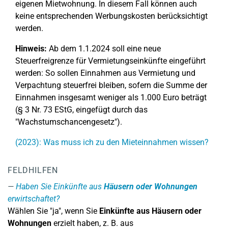
eigenen Mietwohnung. In diesem Fall können auch
keine entsprechenden Werbungskosten berücksichtigt
werden.
Hinweis:
Ab dem 1.1.2024 soll eine neue
Steuerfreigrenze für Vermietungseinkünfte eingeführt
werden: So sollen Einnahmen aus Vermietung und
Verpachtung steuerfrei bleiben, sofern die Summe der
Einnahmen insgesamt weniger als 1.000 Euro beträgt
(§ 3 Nr. 73 EStG, eingefügt durch das
"Wachstumschancengesetz").
(2023): Was muss ich zu den Mieteinnahmen wissen?
FELDHILFEN
Haben Sie Einkünfte aus
Häusern oder Wohnungen
erwirtschaftet?
Wählen Sie "ja", wenn Sie
Einkünfte aus Häusern oder
Wohnungen
erzielt haben, z. B. aus