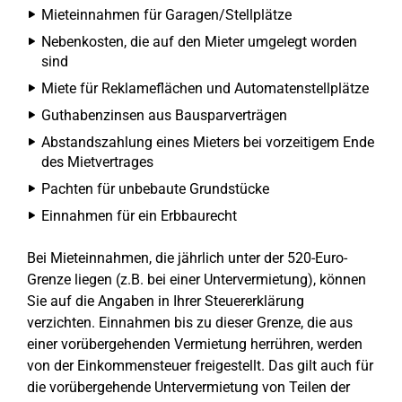
Mieteinnahmen für Garagen/Stellplätze
Nebenkosten, die auf den Mieter umgelegt worden
sind
Miete für Reklameflächen und Automatenstellplätze
Guthabenzinsen aus Bausparverträgen
Abstandszahlung eines Mieters bei vorzeitigem Ende
des Mietvertrages
Pachten für unbebaute Grundstücke
Einnahmen für ein Erbbaurecht
Bei Mieteinnahmen, die jährlich unter der 520-Euro-
Grenze liegen (z.B. bei einer Untervermietung), können
Sie auf die Angaben in Ihrer Steuererklärung
verzichten. Einnahmen bis zu dieser Grenze, die aus
einer vorübergehenden Vermietung herrühren, werden
von der Einkommensteuer freigestellt. Das gilt auch für
die vorübergehende Untervermietung von Teilen der