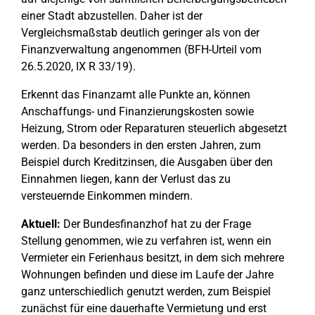
einer Stadt abzustellen. Daher ist der
Vergleichsmaßstab deutlich geringer als von der
Finanzverwaltung angenommen (BFH-Urteil vom
26.5.2020, IX R 33/19).
Erkennt das Finanzamt alle Punkte an, können
Anschaffungs- und Finanzierungskosten sowie
Heizung, Strom oder Reparaturen steuerlich abgesetzt
werden. Da besonders in den ersten Jahren, zum
Beispiel durch Kreditzinsen, die Ausgaben über den
Einnahmen liegen, kann der Verlust das zu
versteuernde Einkommen mindern.
Aktuell:
Der Bundesfinanzhof hat zu der Frage
Stellung genommen, wie zu verfahren ist, wenn ein
Vermieter ein Ferienhaus besitzt, in dem sich mehrere
Wohnungen befinden und diese im Laufe der Jahre
ganz unterschiedlich genutzt werden, zum Beispiel
zunächst für eine dauerhafte Vermietung und erst