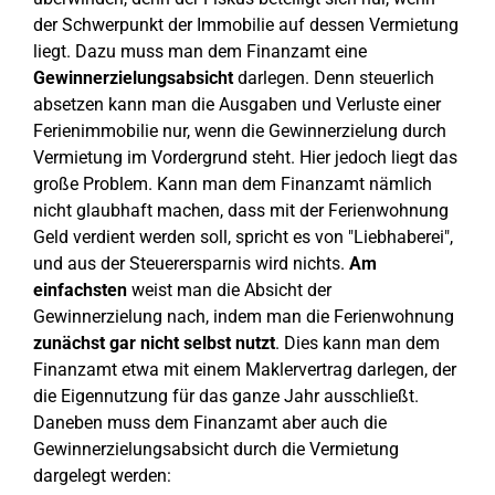
der Schwerpunkt der Immobilie auf dessen Vermietung
liegt. Dazu muss man dem Finanzamt eine
Gewinnerzielungsabsicht
darlegen. Denn steuerlich
absetzen kann man die Ausgaben und Verluste einer
Ferienimmobilie nur, wenn die Gewinnerzielung durch
Vermietung im Vordergrund steht. Hier jedoch liegt das
große Problem. Kann man dem Finanzamt nämlich
nicht glaubhaft machen, dass mit der Ferienwohnung
Geld verdient werden soll, spricht es von "Liebhaberei",
und aus der Steuerersparnis wird nichts.
Am
einfachsten
weist man die Absicht der
Gewinnerzielung nach, indem man die Ferienwohnung
zunächst gar nicht selbst nutzt
. Dies kann man dem
Finanzamt etwa mit einem Maklervertrag darlegen, der
die Eigennutzung für das ganze Jahr ausschließt.
Daneben muss dem Finanzamt aber auch die
Gewinnerzielungsabsicht durch die Vermietung
dargelegt werden: