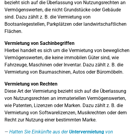
bezieht sich auf die Überlassung von Nutzungsrechten an
Vermögenswerten, die nicht Grundstücke oder Gebäude
sind. Dazu zählt z. B. die Vermietung von
Bootsanlegestellen, Parkplätzen oder landwirtschaftlichen
Flächen.
Vermietung von Sachinbegriffen
Hierbei handelt es sich um die Vermietung von beweglichen
Vermögenswerten, die keine immobilen Güter sind, wie
Fahrzeuge, Maschinen oder Inventar. Dazu zählt z. B. die
Vermietung von Baumaschinen, Autos oder Büromöbeln.
Vermietung von Rechten
Diese Art der Vermietung bezieht sich auf die Überlassung
von Nutzungsrechten an immateriellen Vermögenswerten,
wie Patenten, Lizenzen oder Marken. Dazu zählt z. B. die
Vermietung von Softwarelizenzen, Musikrechten oder dem
Recht zur Nutzung einer bestimmten Marke.
Hatten Sie Einkünfte aus der
Untervermietung
von