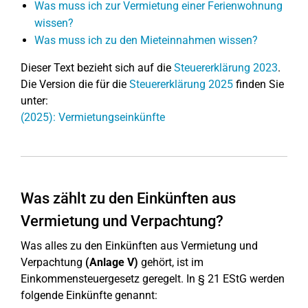
Was muss ich zur Vermietung einer Ferienwohnung
wissen?
Was muss ich zu den Mieteinnahmen wissen?
Dieser Text bezieht sich auf die
Steuererklärung 2023
.
Die Version die für die
Steuererklärung 2025
finden Sie
unter:
(2025): Vermietungseinkünfte
Was zählt zu den Einkünften aus
Vermietung und Verpachtung?
Was alles zu den Einkünften aus Vermietung und
Verpachtung
(Anlage V)
gehört, ist im
Einkommensteuergesetz geregelt. In § 21 EStG werden
folgende Einkünfte genannt: