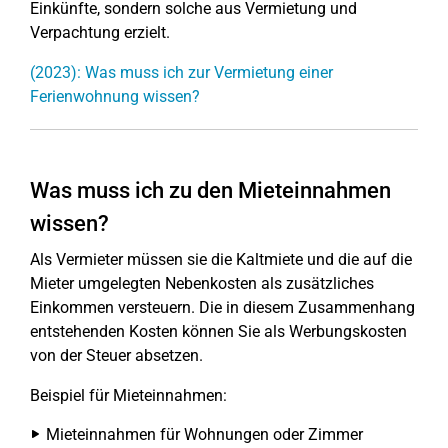
Einkünfte, sondern solche aus Vermietung und
Verpachtung erzielt.
(2023): Was muss ich zur Vermietung einer
Ferienwohnung wissen?
Was muss ich zu den Mieteinnahmen
wissen?
Als Vermieter müssen sie die Kaltmiete und die auf die
Mieter umgelegten Nebenkosten als zusätzliches
Einkommen versteuern. Die in diesem Zusammenhang
entstehenden Kosten können Sie als Werbungskosten
von der Steuer absetzen.
Beispiel für Mieteinnahmen:
Mieteinnahmen für Wohnungen oder Zimmer