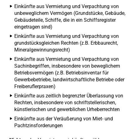
Einkünfte aus Vermietung und Verpachtung von
unbeweglichem Vermögen (Grundstücke, Gebäude,
Gebäudeteile, Schiffe, die in ein Schiffsregister
eingetragen sind)
Einkünfte aus Vermietung und Verpachtung von
grundstücksgleichen Rechten (z.B. Erbbaurecht,
Mineralgewinnungsrecht)
Einkünfte aus Vermietung und Verpachtung von
Sachinbegriffen, insbesondere von beweglichem
Betriebsvermögen (z.B. Betriebsinventar für
Gewerbebetriebe, landwirtschaftliche Betriebe oder
Freiberuflerpraxen)
Einkünfte aus zeitlich begrenzter Überlassung von
Rechten, insbesondere von schriftstellerischen,
künstlerischen und gewerblichen Urheberrechten
Einkünfte aus der Veräußerung von Miet- und
Pachtzinsforderungen