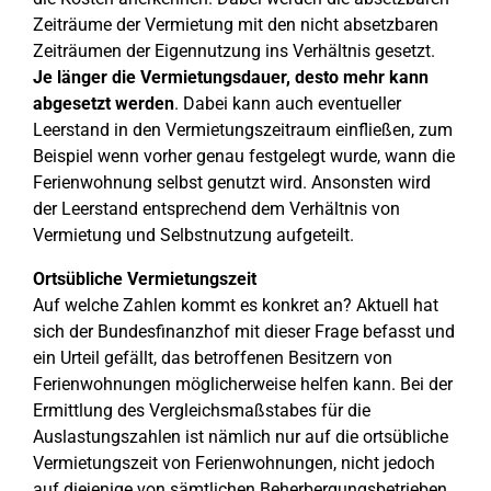
Zeiträume der Vermietung mit den nicht absetzbaren
Zeiträumen der Eigennutzung ins Verhältnis gesetzt.
Je länger die Vermietungsdauer, desto mehr kann
abgesetzt werden
. Dabei kann auch eventueller
Leerstand in den Vermietungszeitraum einfließen, zum
Beispiel wenn vorher genau festgelegt wurde, wann die
Ferienwohnung selbst genutzt wird. Ansonsten wird
der Leerstand entsprechend dem Verhältnis von
Vermietung und Selbstnutzung aufgeteilt.
Ortsübliche Vermietungszeit
Auf welche Zahlen kommt es konkret an? Aktuell hat
sich der Bundesfinanzhof mit dieser Frage befasst und
ein Urteil gefällt, das betroffenen Besitzern von
Ferienwohnungen möglicherweise helfen kann. Bei der
Ermittlung des Vergleichsmaßstabes für die
Auslastungszahlen ist nämlich nur auf die ortsübliche
Vermietungszeit von Ferienwohnungen, nicht jedoch
auf diejenige von sämtlichen Beherbergungsbetrieben