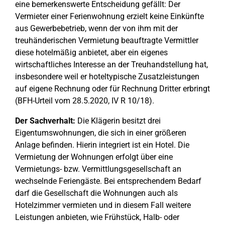
eine bemerkenswerte Entscheidung gefällt: Der
Vermieter einer Ferienwohnung erzielt keine Einkünfte
aus Gewerbebetrieb, wenn der von ihm mit der
treuhänderischen Vermietung beauftragte Vermittler
diese hotelmäßig anbietet, aber ein eigenes
wirtschaftliches Interesse an der Treuhandstellung hat,
insbesondere weil er hoteltypische Zusatzleistungen
auf eigene Rechnung oder für Rechnung Dritter erbringt
(BFH-Urteil vom 28.5.2020, IV R 10/18).
Der Sachverhalt:
Die Klägerin besitzt drei
Eigentumswohnungen, die sich in einer größeren
Anlage befinden. Hierin integriert ist ein Hotel. Die
Vermietung der Wohnungen erfolgt über eine
Vermietungs- bzw. Vermittlungsgesellschaft an
wechselnde Feriengäste. Bei entsprechendem Bedarf
darf die Gesellschaft die Wohnungen auch als
Hotelzimmer vermieten und in diesem Fall weitere
Leistungen anbieten, wie Frühstück, Halb- oder