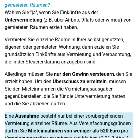
gemieteten Räumen?
Wählen Sie "ja", wenn Sie Einkünfte aus der
Untervermietung
(z.B. über Airbnb, 9flats oder wimdu) von
gemieteten Räumen erzielt haben.
Vermieten Sie einzelne Räume in Ihrer selbst genutzten,
eigenen oder gemieteten Wohnung, dann erzielen Sie
grundsätzlich Einkünfte aus Vermietung und Verpachtung,
die in der Steuererklärung anzugeben sind.
Allerdings müssen Sie
nur den Gewinn versteuern
, den Sie
erzielt haben. Um den
Überschuss zu ermitteln
, müssen
Sie den Mieteinnahmen die Vermietungsausgaben
gegenüberstellen, die Sie für die Untervermietung hatten
und die Sie abziehen dürfen.
Eine
Ausnahme
besteht nur bei einer vorübergehenden
Vermietung einzelner Räume. Aus Vereinfachungsgründen
dürfen Sie
Mieteinnahmen von weniger als 520 Euro
pro