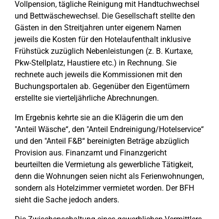
Vollpension, tägliche Reinigung mit Handtuchwechsel
und Bettwäschewechsel. Die Gesellschaft stellte den
Gästen in den Streitjahren unter eigenem Namen
jeweils die Kosten für den Hotelaufenthalt inklusive
Frühstück zuzüglich Nebenleistungen (z. B. Kurtaxe,
Pkw-Stellplatz, Haustiere etc.) in Rechnung. Sie
rechnete auch jeweils die Kommissionen mit den
Buchungsportalen ab. Gegenüber den Eigentümern
erstellte sie vierteljährliche Abrechnungen.
Im Ergebnis kehrte sie an die Klägerin die um den
"Anteil Wäsche“, den "Anteil Endreinigung/Hotelservice“
und den "Anteil F&B“ bereinigten Beträge abzüglich
Provision aus. Finanzamt und Finanzgericht
beurteilten die Vermietung als gewerbliche Tätigkeit,
denn die Wohnungen seien nicht als Ferienwohnungen,
sondern als Hotelzimmer vermietet worden. Der BFH
sieht die Sache jedoch anders.