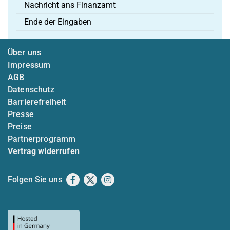
Nachricht ans Finanzamt
Ende der Eingaben
Über uns
Impressum
AGB
Datenschutz
Barrierefreiheit
Presse
Preise
Partnerprogramm
Vertrag widerrufen
Folgen Sie uns
Facebook
X
Instagram