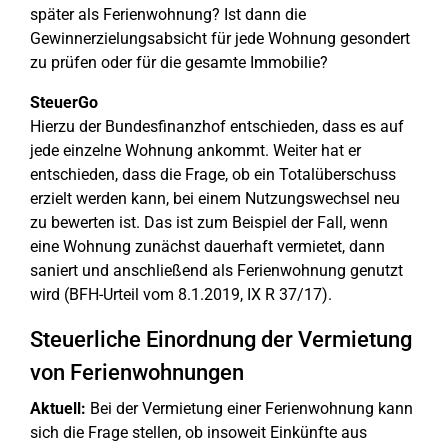
später als Ferienwohnung? Ist dann die
Gewinnerzielungsabsicht für jede Wohnung gesondert
zu prüfen oder für die gesamte Immobilie?
SteuerGo
Hierzu der Bundesfinanzhof entschieden, dass es auf
jede einzelne Wohnung ankommt. Weiter hat er
entschieden, dass die Frage, ob ein Totalüberschuss
erzielt werden kann, bei einem Nutzungswechsel neu
zu bewerten ist. Das ist zum Beispiel der Fall, wenn
eine Wohnung zunächst dauerhaft vermietet, dann
saniert und anschließend als Ferienwohnung genutzt
wird (BFH-Urteil vom 8.1.2019, IX R 37/17).
Steuerliche Einordnung der Vermietung
von Ferienwohnungen
Aktuell:
Bei der Vermietung einer Ferienwohnung kann
sich die Frage stellen, ob insoweit Einkünfte aus