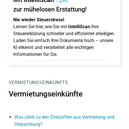
KI
zur mühelosen Erstattung!
Nie wieder Steuerstress!
Lernen Sie hier, wie Sie mit
IntelliScan
Ihre
Steuererklärung schneller und effizienter erledigen.
Laden Sie einfach Ihre Dokumente hoch – unsere
KI erkennt und verarbeitet alle wichtigen
Informationen für Sie.
VERMIETUNGSEINKÜNFTE
Vermietungseinkünfte
Was zählt zu den Einkünften aus Vermietung und
Verpachtung?