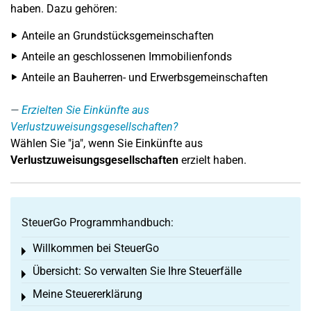
haben. Dazu gehören:
Anteile an Grundstücksgemeinschaften
Anteile an geschlossenen Immobilienfonds
Anteile an Bauherren- und Erwerbsgemeinschaften
Erzielten Sie Einkünfte aus
Verlustzuweisungsgesellschaften?
Wählen Sie "ja", wenn Sie Einkünfte aus
Verlustzuweisungsgesellschaften
erzielt haben.
SteuerGo Programmhandbuch:
Willkommen bei SteuerGo
Toggle menu
Übersicht: So verwalten Sie Ihre Steuerfälle
Toggle menu
Meine Steuererklärung
Toggle menu