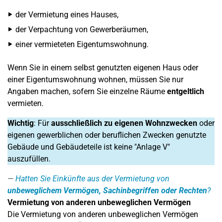
der Vermietung eines Hauses,
der Verpachtung von Gewerberäumen,
einer vermieteten Eigentumswohnung.
Wenn Sie in einem selbst genutzten eigenen Haus oder
einer Eigentumswohnung wohnen, müssen Sie nur
Angaben machen, sofern Sie einzelne Räume
entgeltlich
vermieten.
Wichtig
: Für
ausschließlich zu eigenen Wohnzwecken
oder
eigenen gewerblichen oder beruflichen Zwecken genutzte
Gebäude und Gebäudeteile ist keine "Anlage V"
auszufüllen.
Hatten Sie Einkünfte aus der Vermietung von
unbeweglichem Vermögen, Sachinbegriffen oder Rechten
?
Vermietung von anderen unbeweglichen Vermögen
Die Vermietung von anderen unbeweglichen Vermögen