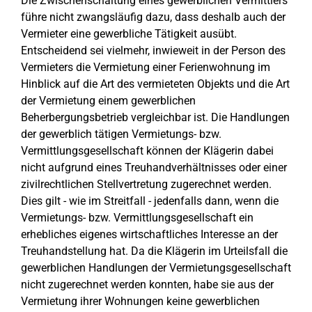
Die Zwischenschaltung eines gewerblichen Vermittlers
führe nicht zwangsläufig dazu, dass deshalb auch der
Vermieter eine gewerbliche Tätigkeit ausübt.
Entscheidend sei vielmehr, inwieweit in der Person des
Vermieters die Vermietung einer Ferienwohnung im
Hinblick auf die Art des vermieteten Objekts und die Art
der Vermietung einem gewerblichen
Beherbergungsbetrieb vergleichbar ist. Die Handlungen
der gewerblich tätigen Vermietungs- bzw.
Vermittlungsgesellschaft können der Klägerin dabei
nicht aufgrund eines Treuhandverhältnisses oder einer
zivilrechtlichen Stellvertretung zugerechnet werden.
Dies gilt - wie im Streitfall - jedenfalls dann, wenn die
Vermietungs- bzw. Vermittlungsgesellschaft ein
erhebliches eigenes wirtschaftliches Interesse an der
Treuhandstellung hat. Da die Klägerin im Urteilsfall die
gewerblichen Handlungen der Vermietungsgesellschaft
nicht zugerechnet werden konnten, habe sie aus der
Vermietung ihrer Wohnungen keine gewerblichen