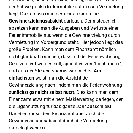
der Schwerpunkt der Immobilie auf dessen Vermietung
liegt. Dazu muss man dem Finanzamt eine
Gewinnerzielungsabsicht
darlegen. Denn steuerlich
absetzen kann man die Ausgaben und Verluste einer
Ferienimmobilie nur, wenn die Gewinnerzielung durch
Vermietung im Vordergrund steht. Hier jedoch liegt das
große Problem. Kann man dem Finanzamt nämlich
nicht glaubhaft machen, dass mit der Ferienwohnung
Geld verdient werden soll, spricht es von "Liebhaberei",
und aus der Steuerersparnis wird nichts.
Am
einfachsten
weist man die Absicht der
Gewinnerzielung nach, indem man die Ferienwohnung
zunächst gar nicht selbst nutzt
. Dies kann man dem
Finanzamt etwa mit einem Maklervertrag darlegen, der
die Eigennutzung für das ganze Jahr ausschließt.
Daneben muss dem Finanzamt aber auch die
Gewinnerzielungsabsicht durch die Vermietung
dargelegt werden: