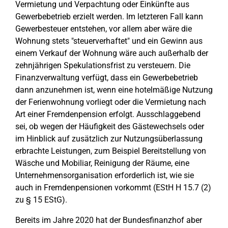
Vermietung und Verpachtung oder Einkünfte aus
Gewerbebetrieb erzielt werden. Im letzteren Fall kann
Gewerbesteuer entstehen, vor allem aber wäre die
Wohnung stets "steuerverhaftet" und ein Gewinn aus
einem Verkauf der Wohnung wäre auch außerhalb der
zehnjährigen Spekulationsfrist zu versteuern. Die
Finanzverwaltung verfügt, dass ein Gewerbebetrieb
dann anzunehmen ist, wenn eine hotelmäßige Nutzung
der Ferienwohnung vorliegt oder die Vermietung nach
Art einer Fremdenpension erfolgt. Ausschlaggebend
sei, ob wegen der Häufigkeit des Gästewechsels oder
im Hinblick auf zusätzlich zur Nutzungsüberlassung
erbrachte Leistungen, zum Beispiel Bereitstellung von
Wäsche und Mobiliar, Reinigung der Räume, eine
Unternehmensorganisation erforderlich ist, wie sie
auch in Fremdenpensionen vorkommt (EStH H 15.7 (2)
zu § 15 EStG).
Bereits im Jahre 2020 hat der Bundesfinanzhof aber