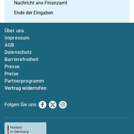
Nachricht ans Finanzamt
Ende der Eingaben
Über uns
Impressum
AGB
Datenschutz
Barrierefreiheit
Presse
Preise
Partnerprogramm
Vertrag widerrufen
Folgen Sie uns
Facebook
X
Instagram