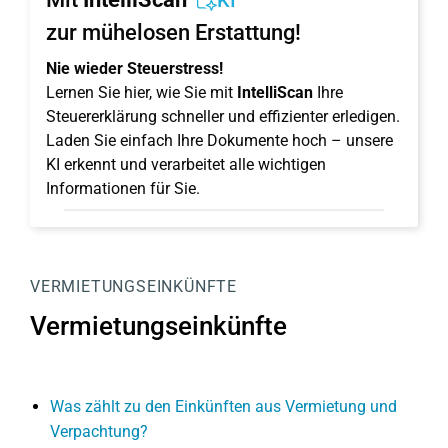
KI
zur mühelosen Erstattung!
Nie wieder Steuerstress!
Lernen Sie hier, wie Sie mit
IntelliScan
Ihre
Steuererklärung schneller und effizienter erledigen.
Laden Sie einfach Ihre Dokumente hoch – unsere
KI erkennt und verarbeitet alle wichtigen
Informationen für Sie.
VERMIETUNGSEINKÜNFTE
Vermietungseinkünfte
Was zählt zu den Einkünften aus Vermietung und
Verpachtung?