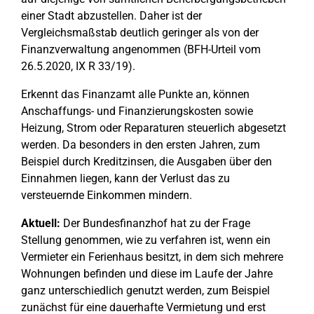
einer Stadt abzustellen. Daher ist der
Vergleichsmaßstab deutlich geringer als von der
Finanzverwaltung angenommen (BFH-Urteil vom
26.5.2020, IX R 33/19).
Erkennt das Finanzamt alle Punkte an, können
Anschaffungs- und Finanzierungskosten sowie
Heizung, Strom oder Reparaturen steuerlich abgesetzt
werden. Da besonders in den ersten Jahren, zum
Beispiel durch Kreditzinsen, die Ausgaben über den
Einnahmen liegen, kann der Verlust das zu
versteuernde Einkommen mindern.
Aktuell:
Der Bundesfinanzhof hat zu der Frage
Stellung genommen, wie zu verfahren ist, wenn ein
Vermieter ein Ferienhaus besitzt, in dem sich mehrere
Wohnungen befinden und diese im Laufe der Jahre
ganz unterschiedlich genutzt werden, zum Beispiel
zunächst für eine dauerhafte Vermietung und erst