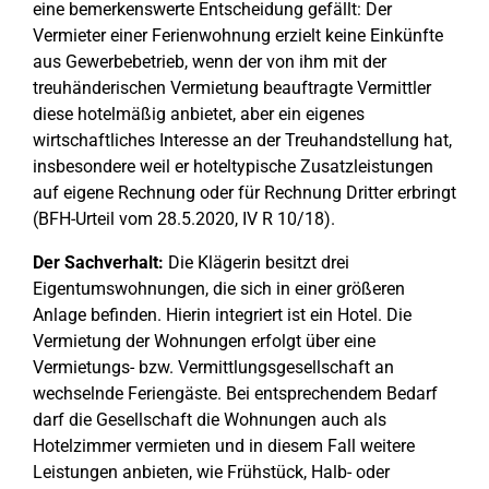
eine bemerkenswerte Entscheidung gefällt: Der
Vermieter einer Ferienwohnung erzielt keine Einkünfte
aus Gewerbebetrieb, wenn der von ihm mit der
treuhänderischen Vermietung beauftragte Vermittler
diese hotelmäßig anbietet, aber ein eigenes
wirtschaftliches Interesse an der Treuhandstellung hat,
insbesondere weil er hoteltypische Zusatzleistungen
auf eigene Rechnung oder für Rechnung Dritter erbringt
(BFH-Urteil vom 28.5.2020, IV R 10/18).
Der Sachverhalt:
Die Klägerin besitzt drei
Eigentumswohnungen, die sich in einer größeren
Anlage befinden. Hierin integriert ist ein Hotel. Die
Vermietung der Wohnungen erfolgt über eine
Vermietungs- bzw. Vermittlungsgesellschaft an
wechselnde Feriengäste. Bei entsprechendem Bedarf
darf die Gesellschaft die Wohnungen auch als
Hotelzimmer vermieten und in diesem Fall weitere
Leistungen anbieten, wie Frühstück, Halb- oder