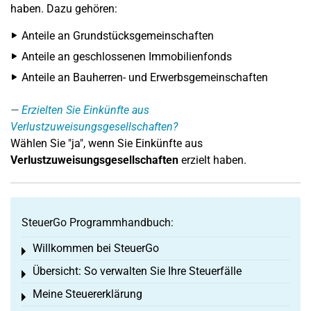
haben. Dazu gehören:
Anteile an Grundstücksgemeinschaften
Anteile an geschlossenen Immobilienfonds
Anteile an Bauherren- und Erwerbsgemeinschaften
Erzielten Sie Einkünfte aus
Verlustzuweisungsgesellschaften?
Wählen Sie "ja", wenn Sie Einkünfte aus
Verlustzuweisungsgesellschaften
erzielt haben.
SteuerGo Programmhandbuch:
Willkommen bei SteuerGo
Toggle menu
Übersicht: So verwalten Sie Ihre Steuerfälle
Toggle menu
Meine Steuererklärung
Toggle menu