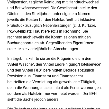
Vollpension, tägliche Reinigung mit Handtuchwechsel
und Bettwäschewechsel. Die Gesellschaft stellte den
Gästen in den Streitjahren unter eigenem Namen
jeweils die Kosten für den Hotelaufenthalt inklusive
Frühstück zuzüglich Nebenleistungen (z. B. Kurtaxe,
Pkw-Stellplatz, Haustiere etc.) in Rechnung. Sie
rechnete auch jeweils die Kommissionen mit den
Buchungsportalen ab. Gegenüber den Eigentümern
erstellte sie vierteljährliche Abrechnungen.
Im Ergebnis kehrte sie an die Klägerin die um den
"Anteil Wäsche“, den "Anteil Endreinigung/Hotelservice“
und den "Anteil F&B“ bereinigten Beträge abzüglich
Provision aus. Finanzamt und Finanzgericht
beurteilten die Vermietung als gewerbliche Tätigkeit,
denn die Wohnungen seien nicht als Ferienwohnungen,
sondern als Hotelzimmer vermietet worden. Der BFH
sieht die Sache jedoch anders.