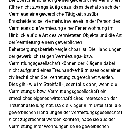
Die Zwischenschaltung eines gewerblichen Vermittlers
führe nicht zwangsläufig dazu, dass deshalb auch der
Vermieter eine gewerbliche Tätigkeit ausübt.
Entscheidend sei vielmehr, inwieweit in der Person des
Vermieters die Vermietung einer Ferienwohnung im
Hinblick auf die Art des vermieteten Objekts und die Art
der Vermietung einem gewerblichen
Beherbergungsbetrieb vergleichbar ist. Die Handlungen
der gewerblich tätigen Vermietungs- bzw.
Vermittlungsgesellschaft können der Klägerin dabei
nicht aufgrund eines Treuhandverhältnisses oder einer
zivilrechtlichen Stellvertretung zugerechnet werden.
Dies gilt - wie im Streitfall - jedenfalls dann, wenn die
Vermietungs- bzw. Vermittlungsgesellschaft ein
erhebliches eigenes wirtschaftliches Interesse an der
Treuhandstellung hat. Da die Klägerin im Urteilsfall die
gewerblichen Handlungen der Vermietungsgesellschaft
nicht zugerechnet werden konnten, habe sie aus der
Vermietung ihrer Wohnungen keine gewerblichen