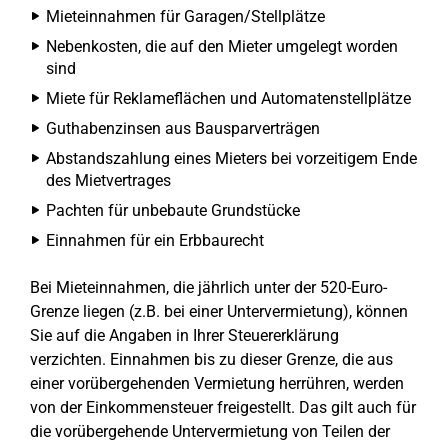
Mieteinnahmen für Garagen/Stellplätze
Nebenkosten, die auf den Mieter umgelegt worden
sind
Miete für Reklameflächen und Automatenstellplätze
Guthabenzinsen aus Bausparverträgen
Abstandszahlung eines Mieters bei vorzeitigem Ende
des Mietvertrages
Pachten für unbebaute Grundstücke
Einnahmen für ein Erbbaurecht
Bei Mieteinnahmen, die jährlich unter der 520-Euro-
Grenze liegen (z.B. bei einer Untervermietung), können
Sie auf die Angaben in Ihrer Steuererklärung
verzichten. Einnahmen bis zu dieser Grenze, die aus
einer vorübergehenden Vermietung herrühren, werden
von der Einkommensteuer freigestellt. Das gilt auch für
die vorübergehende Untervermietung von Teilen der