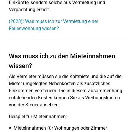
Einkünfte, sondern solche aus Vermietung und
Verpachtung erzielt.
(2023): Was muss ich zur Vermietung einer
Ferienwohnung wissen?
Was muss ich zu den Mieteinnahmen
wissen?
Als Vermieter müssen sie die Kaltmiete und die auf die
Mieter umgelegten Nebenkosten als zusätzliches
Einkommen versteuern. Die in diesem Zusammenhang
entstehenden Kosten können Sie als Werbungskosten
von der Steuer absetzen.
Beispiel für Mieteinnahmen:
Mieteinnahmen für Wohnungen oder Zimmer