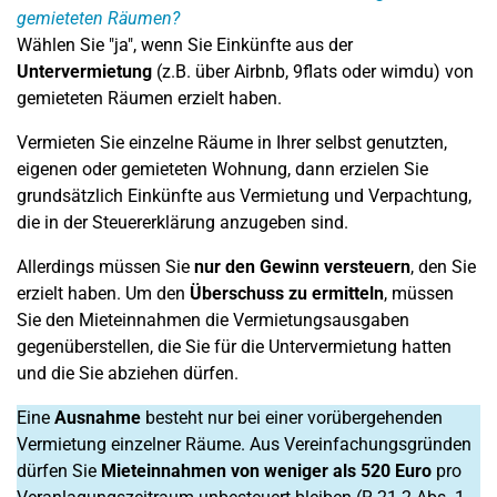
gemieteten Räumen?
Wählen Sie "ja", wenn Sie Einkünfte aus der
Untervermietung
(z.B. über Airbnb, 9flats oder wimdu) von
gemieteten Räumen erzielt haben.
Vermieten Sie einzelne Räume in Ihrer selbst genutzten,
eigenen oder gemieteten Wohnung, dann erzielen Sie
grundsätzlich Einkünfte aus Vermietung und Verpachtung,
die in der Steuererklärung anzugeben sind.
Allerdings müssen Sie
nur den Gewinn versteuern
, den Sie
erzielt haben. Um den
Überschuss zu ermitteln
, müssen
Sie den Mieteinnahmen die Vermietungsausgaben
gegenüberstellen, die Sie für die Untervermietung hatten
und die Sie abziehen dürfen.
Eine
Ausnahme
besteht nur bei einer vorübergehenden
Vermietung einzelner Räume. Aus Vereinfachungsgründen
dürfen Sie
Mieteinnahmen von weniger als 520 Euro
pro