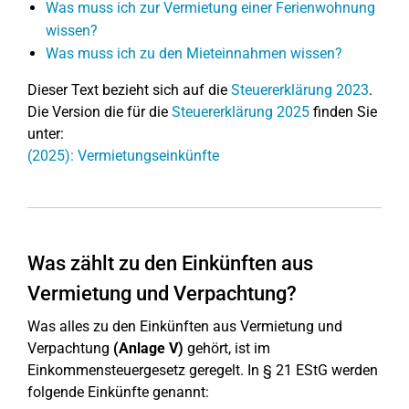
Was muss ich zur Vermietung einer Ferienwohnung
wissen?
Was muss ich zu den Mieteinnahmen wissen?
Dieser Text bezieht sich auf die
Steuererklärung 2023
.
Die Version die für die
Steuererklärung 2025
finden Sie
unter:
(2025): Vermietungseinkünfte
Was zählt zu den Einkünften aus
Vermietung und Verpachtung?
Was alles zu den Einkünften aus Vermietung und
Verpachtung
(Anlage V)
gehört, ist im
Einkommensteuergesetz geregelt. In § 21 EStG werden
folgende Einkünfte genannt: