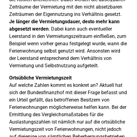
Zeiträume der Vermietung mit den nicht absetzbaren
Zeiträumen der Eigennutzung ins Verhältnis gesetzt.
Je länger die Vermietungsdauer, desto mehr kann
abgesetzt werden
. Dabei kann auch eventueller
Leerstand in den Vermietungszeitraum einfließen, zum
Beispiel wenn vorher genau festgelegt wurde, wann die
Ferienwohnung selbst genutzt wird. Ansonsten wird
der Leerstand entsprechend dem Verhältnis von
Vermietung und Selbstnutzung aufgeteilt.
Ortsübliche Vermietungszeit
Auf welche Zahlen kommt es konkret an? Aktuell hat
sich der Bundesfinanzhof mit dieser Frage befasst und
ein Urteil gefällt, das betroffenen Besitzern von
Ferienwohnungen möglicherweise helfen kann. Bei der
Ermittlung des Vergleichsmaßstabes für die
Auslastungszahlen ist nämlich nur auf die ortsübliche
Vermietungszeit von Ferienwohnungen, nicht jedoch
auf diejenige von sämtlichen Beherbergungsbetrieben