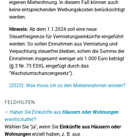
eigenen Mietwohnung. In diesem Fall können auch
keine entsprechenden Werbungskosten berücksichtigt
werden.
Hinweis:
Ab dem 1.1.2024 soll eine neue
Steuerfreigrenze für Vermietungseinkünfte eingeführt
werden: So sollen Einnahmen aus Vermietung und
Verpachtung steuerfrei bleiben, sofern die Summe der
Einnahmen insgesamt weniger als 1.000 Euro beträgt
(§ 3 Nr. 73 EStG, eingefügt durch das
"Wachstumschancengesetz").
(2023): Was muss ich zu den Mieteinnahmen wissen?
FELDHILFEN
Haben Sie Einkünfte aus
Häusern oder Wohnungen
erwirtschaftet?
Wählen Sie "ja", wenn Sie
Einkünfte aus Häusern oder
Wohnungen
erzielt haben, z. B. aus