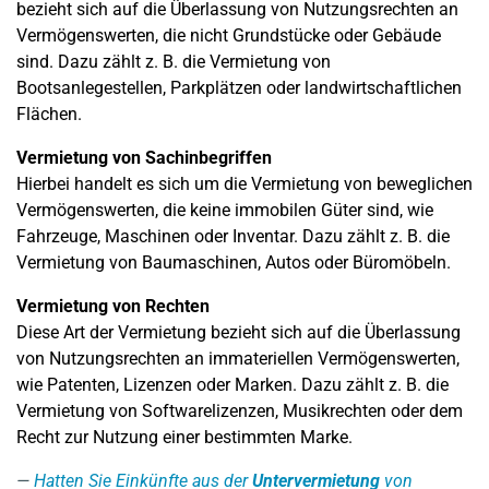
bezieht sich auf die Überlassung von Nutzungsrechten an
Vermögenswerten, die nicht Grundstücke oder Gebäude
sind. Dazu zählt z. B. die Vermietung von
Bootsanlegestellen, Parkplätzen oder landwirtschaftlichen
Flächen.
Vermietung von Sachinbegriffen
Hierbei handelt es sich um die Vermietung von beweglichen
Vermögenswerten, die keine immobilen Güter sind, wie
Fahrzeuge, Maschinen oder Inventar. Dazu zählt z. B. die
Vermietung von Baumaschinen, Autos oder Büromöbeln.
Vermietung von Rechten
Diese Art der Vermietung bezieht sich auf die Überlassung
von Nutzungsrechten an immateriellen Vermögenswerten,
wie Patenten, Lizenzen oder Marken. Dazu zählt z. B. die
Vermietung von Softwarelizenzen, Musikrechten oder dem
Recht zur Nutzung einer bestimmten Marke.
Hatten Sie Einkünfte aus der
Untervermietung
von