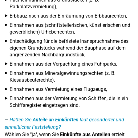
Parkplatzvermietung),
Erbbauzinsen aus der Einräumung von Erbbaurechten,
Einnahmen aus (schriftstellerischen, künstlerischen und
gewerblichen) Urheberrechten,
Entschädigung für die befristete Inanspruchnahme des
eigenen Grundstücks während der Bauphase auf dem
angrenzenden Nachbargrundstück,
Einnahmen aus der Verpachtung eines Fuhrparks,
Einnahmen aus Mineralgewinnungsrechten (z. B.
Kiesausbeuterechte),
Einnahmen aus Vermietung eines Flugzeugs,
Einnahmen aus der Vermietung von Schiffen, die in ein
Schiffsregister eingetragen sind.
Hatten Sie
Anteile an Einkünften
laut gesonderter und
einheitlicher Feststellung?
Wählen Sie "ja", wenn Sie
Einkünfte aus Anteilen
erzielt