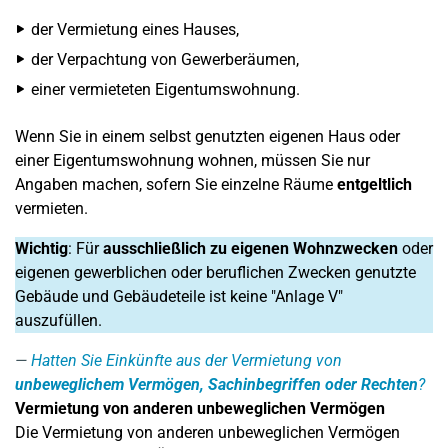
der Vermietung eines Hauses,
der Verpachtung von Gewerberäumen,
einer vermieteten Eigentumswohnung.
Wenn Sie in einem selbst genutzten eigenen Haus oder
einer Eigentumswohnung wohnen, müssen Sie nur
Angaben machen, sofern Sie einzelne Räume
entgeltlich
vermieten.
Wichtig
: Für
ausschließlich zu eigenen Wohnzwecken
oder
eigenen gewerblichen oder beruflichen Zwecken genutzte
Gebäude und Gebäudeteile ist keine "Anlage V"
auszufüllen.
Hatten Sie Einkünfte aus der Vermietung von
unbeweglichem Vermögen, Sachinbegriffen oder Rechten
?
Vermietung von anderen unbeweglichen Vermögen
Die Vermietung von anderen unbeweglichen Vermögen