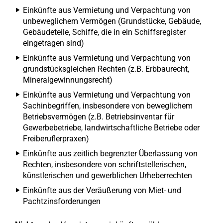
Einkünfte aus Vermietung und Verpachtung von
unbeweglichem Vermögen (Grundstücke, Gebäude,
Gebäudeteile, Schiffe, die in ein Schiffsregister
eingetragen sind)
Einkünfte aus Vermietung und Verpachtung von
grundstücksgleichen Rechten (z.B. Erbbaurecht,
Mineralgewinnungsrecht)
Einkünfte aus Vermietung und Verpachtung von
Sachinbegriffen, insbesondere von beweglichem
Betriebsvermögen (z.B. Betriebsinventar für
Gewerbebetriebe, landwirtschaftliche Betriebe oder
Freiberuflerpraxen)
Einkünfte aus zeitlich begrenzter Überlassung von
Rechten, insbesondere von schriftstellerischen,
künstlerischen und gewerblichen Urheberrechten
Einkünfte aus der Veräußerung von Miet- und
Pachtzinsforderungen