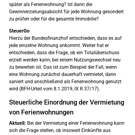
später als Ferienwohnung? Ist dann die
Gewinnerzielungsabsicht für jede Wohnung gesondert
zu prüfen oder für die gesamte Immobilie?
SteuerGo
Hierzu der Bundesfinanzhof entschieden, dass es auf
jede einzelne Wohnung ankommt. Weiter hat er
entschieden, dass die Frage, ob ein Totalüberschuss
erzielt werden kann, bei einem Nutzungswechsel neu
zu bewerten ist. Das ist zum Beispiel der Fall, wenn
eine Wohnung zunächst dauerhaft vermietet, dann
saniert und anschließend als Ferienwohnung genutzt
wird (BFH-Urteil vom 8.1.2019, IX R 37/17).
Steuerliche Einordnung der Vermietung
von Ferienwohnungen
Aktuell:
Bei der Vermietung einer Ferienwohnung kann
sich die Frage stellen, ob insoweit Einkünfte aus