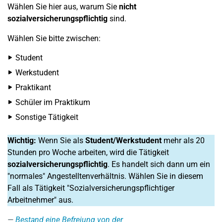
Wählen Sie hier aus, warum Sie
nicht
sozialversicherungspflichtig
sind.
Wählen Sie bitte zwischen:
Student
Werkstudent
Praktikant
Schüler im Praktikum
Sonstige Tätigkeit
Wichtig:
Wenn Sie als
Student
/Werkstudent
mehr als 20
Stunden pro Woche arbeiten, wird die Tätigkeit
sozialversicherungspflichtig
. Es handelt sich dann um ein
"normales" Angestelltenverhältnis. Wählen Sie in diesem
Fall als Tätigkeit "Sozialversicherungspflichtiger
Arbeitnehmer" aus.
Bestand eine Befreiung von der