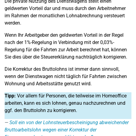
Die private Nutzung des Dienstwagens stellt einen
geldwerten Vorteil dar und muss durch den Arbeitnehmer
im Rahmen der monatlichen Lohnabrechnung versteuert
werden.
Wenn Ihr Arbeitgeber den geldwerten Vorteil in der Regel
nach der 1%-Regelung in Verbindung mit der 0,03%-
Regelung für die Fahrten zur Arbeit berechnet hat, können
Sie dies über die Steuererklärung nachträglich korrigieren.
Die Korrektur des Bruttolohns ist immer dann sinnvoll,
wenn der Dienstwagen nicht täglich für Fahrten zwischen
Wohnung und Arbeitsstätte genutzt wird.
Tipp:
Vor allem für Personen, die teilweise im Homeoffice
arbeiten, kann es sich lohnen, genau nachzurechnen und
ggf. den Bruttolohn zu korrigieren.
Soll ein von der Lohnsteuerbescheinigung abweichender
Bruttoarbeitslohn wegen einer Korrektur der