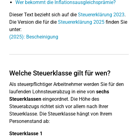
Wer bekommt die Inflationsausgleichsprämie?
Dieser Text bezieht sich auf die
Steuererklärung 2023
.
Die Version die für die
Steuererklärung 2025
finden Sie
unter:
(2025): Bescheinigung
Welche Steuerklasse gilt für wen?
Als steuerpflichtiger Arbeitnehmer werden Sie für den
laufenden Lohnsteuerabzug in eine von
sechs
Steuerklassen
eingeordnet. Die Höhe des
Steuerabzugs richtet sich vor allem nach Ihrer
Steuerklasse. Die Steuerklasse hängt von Ihrem
Personenstand ab:
Steuerklasse 1