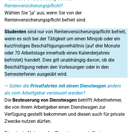
Rentenversicherungspflicht?
Wählen Sie "ja" aus, wenn Sie von der
Rentenversicherungspflicht befreit sind.
Studenten
sind nur von Rentenversicherungspflicht befreit,
wenn es sich bei der Tätigkeit um einen Minijob oder ein
kurzfristiges Beschäftigungsverhältnis (auf drei Monate
oder 70 Arbeitstage innerhalb eines Kalenderjahres
befristet) handelt. Dies gilt unabhängig davon, ob die
Beschäftigung neben den Vorlesungen oder in den
Semesterferien ausgeübt wird.
Sollen die
Privatfahrten mit einem Dienstwagen
anders
als vom Arbeitgeber versteuert werden?
Die
Besteuerung von Dienstwagen
betrifft Arbeitnehmer,
die von ihrem Arbeitgeber einen Dienstwagen zur
Verfügung gestellt bekommen und diesen auch für private
Zwecke nutzen dürfen.