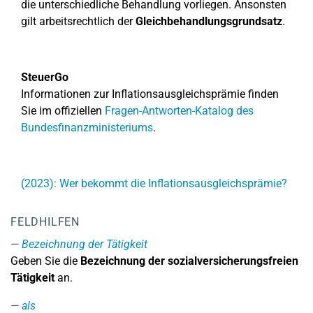
die unterschiedliche Behandlung vorliegen. Ansonsten
gilt arbeitsrechtlich der
Gleichbehandlungsgrundsatz
.
SteuerGo
Informationen zur Inflationsausgleichsprämie finden
Sie im offiziellen
Fragen-Antworten-Katalog des
Bundesfinanzministeriums
.
(2023): Wer bekommt die Inflationsausgleichsprämie?
FELDHILFEN
Bezeichnung der Tätigkeit
Geben Sie die
Bezeichnung der sozialversicherungsfreien
Tätigkeit
an.
als