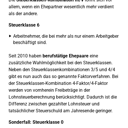
allem, wenn ein Ehepartner wesentlich mehr verdient
als der andere.
Steuerklasse 6
Arbeitnehmer, die bei mehr als nur einem Arbeitgeber
beschäftigt sind.
Seit 2010 haben
berufstätige Ehepaare
eine
zusätzliche Wahlmöglichkeit bei den Steuerklassen.
Neben den Steuerklassenkombinationen 3/5 und 4/4
gibt es nun auch das so genannte Faktorverfahren. Bei
der Steuerklassen-Kombination 4-Faktor/4-Faktor
werden von vornherein Freibeträge in der
Lohnsteuerberechnung berücksichtigt. Dadurch ist die
Differenz zwischen gezahlter Lohnsteuer und
tatsächlicher Steuerschuld am Jahresende geringer.
Sonderfall: Steuerklasse 0