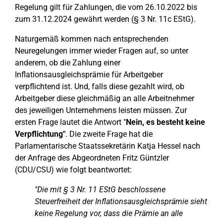
Regelung gilt für Zahlungen, die vom 26.10.2022 bis
zum 31.12.2024 gewährt werden (§ 3 Nr. 11c EStG).
Naturgemäß kommen nach entsprechenden
Neuregelungen immer wieder Fragen auf, so unter
anderem, ob die Zahlung einer
Inflationsausgleichsprämie für Arbeitgeber
verpflichtend ist. Und, falls diese gezahlt wird, ob
Arbeitgeber diese gleichmäßig an alle Arbeitnehmer
des jeweiligen Unternehmens leisten müssen. Zur
ersten Frage lautet die Antwort "
Nein, es besteht keine
Verpflichtung"
. Die zweite Frage hat die
Parlamentarische Staatssekretärin Katja Hessel nach
der Anfrage des Abgeordneten Fritz Güntzler
(CDU/CSU) wie folgt beantwortet:
"Die mit § 3 Nr. 11 EStG beschlossene
Steuerfreiheit der Inflationsausgleichsprämie sieht
keine Regelung vor, dass die Prämie an alle