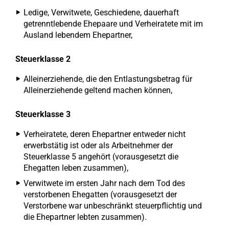
Ledige, Verwitwete, Geschiedene, dauerhaft
getrenntlebende Ehepaare und Verheiratete mit im
Ausland lebendem Ehepartner,
Steuerklasse 2
Alleinerziehende, die den Entlastungsbetrag für
Alleinerziehende geltend machen können,
Steuerklasse 3
Verheiratete, deren Ehepartner entweder nicht
erwerbstätig ist oder als Arbeitnehmer der
Steuerklasse 5 angehört (vorausgesetzt die
Ehegatten leben zusammen),
Verwitwete im ersten Jahr nach dem Tod des
verstorbenen Ehegatten (vorausgesetzt der
Verstorbene war unbeschränkt steuerpflichtig und
die Ehepartner lebten zusammen).