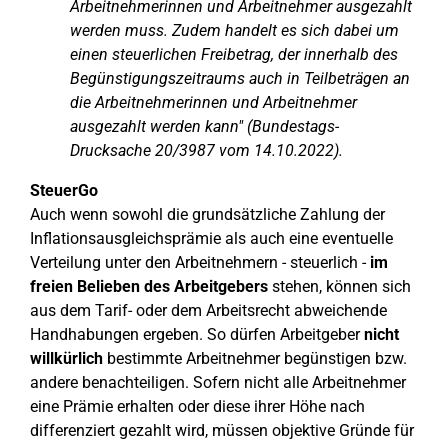
Arbeitnehmerinnen und Arbeitnehmer ausgezahlt
werden muss. Zudem handelt es sich dabei um
einen steuerlichen Freibetrag, der innerhalb des
Begünstigungszeitraums auch in Teilbeträgen an
die Arbeitnehmerinnen und Arbeitnehmer
ausgezahlt werden kann" (Bundestags-
Drucksache 20/3987 vom 14.10.2022).
SteuerGo
Auch wenn sowohl die grundsätzliche Zahlung der
Inflationsausgleichsprämie als auch eine eventuelle
Verteilung unter den Arbeitnehmern - steuerlich -
im
freien Belieben des Arbeitgebers
stehen, können sich
aus dem Tarif- oder dem Arbeitsrecht abweichende
Handhabungen ergeben. So dürfen Arbeitgeber
nicht
willkürlich
bestimmte Arbeitnehmer begünstigen bzw.
andere benachteiligen. Sofern nicht alle Arbeitnehmer
eine Prämie erhalten oder diese ihrer Höhe nach
differenziert gezahlt wird, müssen objektive Gründe für