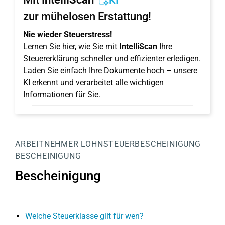
KI
zur mühelosen Erstattung!
Nie wieder Steuerstress!
Lernen Sie hier, wie Sie mit
IntelliScan
Ihre
Steuererklärung schneller und effizienter erledigen.
Laden Sie einfach Ihre Dokumente hoch – unsere
KI erkennt und verarbeitet alle wichtigen
Informationen für Sie.
ARBEITNEHMER
LOHNSTEUERBESCHEINIGUNG
BESCHEINIGUNG
Bescheinigung
Welche Steuerklasse gilt für wen?