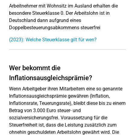
Arbeitnehmer mit Wohnsitz im Ausland erhalten die
besondere Steuerklasse 0. Der Arbeitslohn ist in
Deutschland dann aufgrund eines
Doppelbesteuerungsabkommens steuerfrei
(2023): Welche Steuerklasse gilt für wen?
Wer bekommt die
Inflationsausgleichsprämie?
Wenn Arbeitgeber ihren Mitarbeitern eine so genannte
Inflationsausgleichsprämie gewähren (Inflation,
Inflationsrate, Teuerungsrate), bleibt diese bis zu einem
Betrag von 3.000 Euro steuer- und
sozialversicherungsfrei. Voraussetzung für die
Steuerfreiheit ist, dass die Leistung zusätzlich zum
ohnehin geschuldeten Arbeitslohn gewährt wird. Die