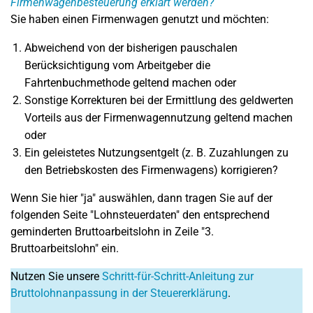
Firmenwagenbesteuerung erklärt werden?
Sie haben einen Firmenwagen genutzt und möchten:
Abweichend von der bisherigen pauschalen
Berücksichtigung vom Arbeitgeber die
Fahrtenbuchmethode geltend machen oder
Sonstige Korrekturen bei der Ermittlung des geldwerten
Vorteils aus der Firmenwagennutzung geltend machen
oder
Ein geleistetes Nutzungsentgelt (z. B. Zuzahlungen zu
den Betriebskosten des Firmenwagens) korrigieren?
Wenn Sie hier "ja" auswählen, dann tragen Sie auf der
folgenden Seite "Lohnsteuerdaten" den entsprechend
geminderten Bruttoarbeitslohn in Zeile "3.
Bruttoarbeitslohn" ein.
Nutzen Sie unsere
Schritt-für-Schritt-Anleitung zur
Bruttolohnanpassung in der Steuererklärung
.