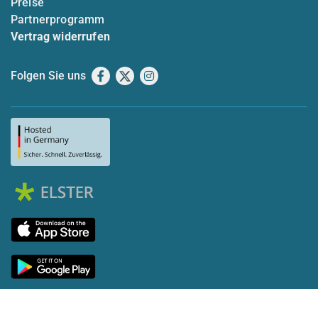
Preise
Partnerprogramm
Vertrag widerrufen
Folgen Sie uns
Facebook
X
Instagram