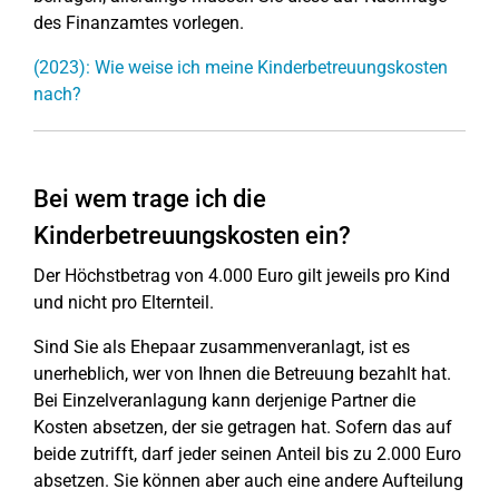
des Finanzamtes vorlegen.
(2023): Wie weise ich meine Kinderbetreuungskosten
nach?
Bei wem trage ich die
Kinderbetreuungskosten ein?
Der Höchstbetrag von 4.000 Euro gilt jeweils pro Kind
und nicht pro Elternteil.
Sind Sie als Ehepaar zusammenveranlagt, ist es
unerheblich, wer von Ihnen die Betreuung bezahlt hat.
Bei Einzelveranlagung kann derjenige Partner die
Kosten absetzen, der sie getragen hat. Sofern das auf
beide zutrifft, darf jeder seinen Anteil bis zu 2.000 Euro
absetzen. Sie können aber auch eine andere Aufteilung