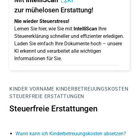
KI
zur mühelosen Erstattung!
Nie wieder Steuerstress!
Lernen Sie hier, wie Sie mit
IntelliScan
Ihre
Steuererklärung schneller und effizienter erledigen.
Laden Sie einfach Ihre Dokumente hoch – unsere
KI erkennt und verarbeitet alle wichtigen
Informationen für Sie.
KINDER
VORNAME
KINDERBETREUUNGSKOSTEN
STEUERFREIE ERSTATTUNGEN
Steuerfreie Erstattungen
Wann kann ich Kinderbetreuungskosten absetzen?