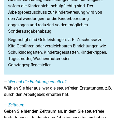
sofern die Kinder nicht schulpflichtig sind. Der
Arbeitgeberzuschuss zur Kinderbetreuung wird von
den Aufwendungen für die Kinderbetreuung
abgezogen und reduziert so den möglichen
Sonderausgabenabzug.
Begünstigt sind Geldleistungen, z. B. Zuschüsse zu
Kita-Gebühren oder vergleichbaren Einrichtungen wie
Schulkindergärten, Kindertagesstätten, Kinderkrippen,
Tagesmütter, Wochenmütter oder
Ganztagespflegestellen.
Wer hat die Erstattung erhalten?
Wählen Sie hier aus, wer die steuerfreien Erstattungen, z.B.
durch den Arbeitgeber, erhalten hat.
Zeitraum
Geben Sie hier den Zeitraum an, in dem Sie steuerfreie
Erstattungen z.B. durch den Arbeitgeber erhalten haben.