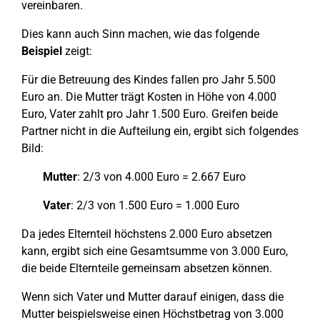
vereinbaren.
Dies kann auch Sinn machen, wie das folgende
Beispiel
zeigt:
Für die Betreuung des Kindes fallen pro Jahr 5.500
Euro an. Die Mutter trägt Kosten in Höhe von 4.000
Euro, Vater zahlt pro Jahr 1.500 Euro. Greifen beide
Partner nicht in die Aufteilung ein, ergibt sich folgendes
Bild:
Mutter
: 2/3 von 4.000 Euro = 2.667 Euro
Vater
: 2/3 von 1.500 Euro = 1.000 Euro
Da jedes Elternteil höchstens 2.000 Euro absetzen
kann, ergibt sich eine Gesamtsumme von 3.000 Euro,
die beide Elternteile gemeinsam absetzen können.
Wenn sich Vater und Mutter darauf einigen, dass die
Mutter beispielsweise einen Höchstbetrag von 3.000