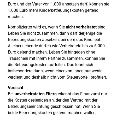
Euro und der Vater von 1.000 ansetzen darf, können sie
1.000 Euro mehr Kinderbetreuungskosten geltend
machen.
Komplizierter wird es, wenn Sie
nicht verheiratet
sind.
Leben Sie nicht zusammen, dann darf derjenige die
Betreuungskosten absetzen, bei dem das Kind lebt.
Alleinerziehende dürfen wie Verheiratete bis zu 6.000
Euro geltend machen. Leben Sie hingegen ohne
Trauschein mit Ihrem Partner zusammen, können Sie
die Betreuungskosten aufteilen. Das lohnt sich
insbesondere dann, wenn einer von Ihnen nur wenig
verdient und deshalb nicht vom Steuervorteil profitiert.
Vorsicht
Bei
unverheirateten Eltern
erkennt das Finanzamt nur
die Kosten desjenigen an, der den Vertrag mit der
Betreuungseinrichtung geschlossen hat. Wenn Sie
beide Betreuungskosten geltend machen wollen,