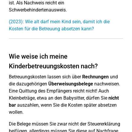
ist. Als Nachweis reicht ein
Schwerbehindertenausweis.
(2023): Wie alt darf mein Kind sein, damit ich die
Kosten für die Betreuung absetzen kann?
Wie weise ich meine
Kinderbetreuungskosten nach?
Betreuungskosten lassen sich über
Rechnungen
und
die dazugehörigen
Überweisungsbelege
nachweisen.
Eine Quittung des Empfängers reicht nicht! Auch
Kleinbeträge, etwa an den Babysitter, dürfen Sie
nicht
bar
auszahlen, wenn Sie die Kosten später absetzen
wollen.
Die Belege müssen Sie zwar nicht der Steuererklärung
beifügen, allerdings müssen Sie diese auf Nachfrage