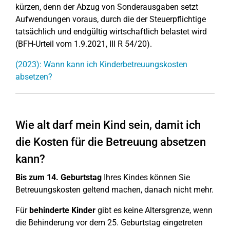
kürzen, denn der Abzug von Sonderausgaben setzt
Aufwendungen voraus, durch die der Steuerpflichtige
tatsächlich und endgültig wirtschaftlich belastet wird
(BFH-Urteil vom 1.9.2021, III R 54/20).
(2023): Wann kann ich Kinderbetreuungskosten
absetzen?
Wie alt darf mein Kind sein, damit ich
die Kosten für die Betreuung absetzen
kann?
Bis zum 14. Geburtstag
Ihres Kindes können Sie
Betreuungskosten geltend machen, danach nicht mehr.
Für
behinderte Kinder
gibt es keine Altersgrenze, wenn
die Behinderung vor dem 25. Geburtstag eingetreten