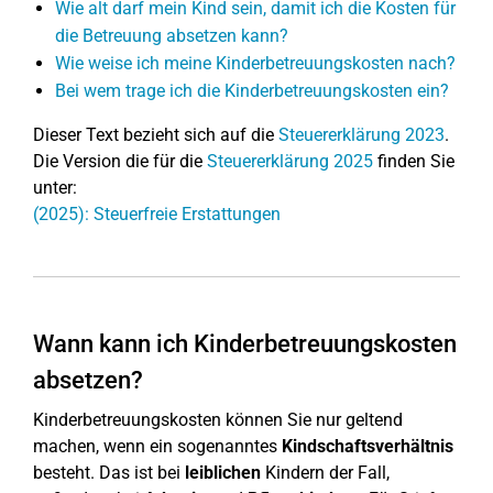
Wie alt darf mein Kind sein, damit ich die Kosten für
die Betreuung absetzen kann?
Wie weise ich meine Kinderbetreuungskosten nach?
Bei wem trage ich die Kinderbetreuungskosten ein?
Dieser Text bezieht sich auf die
Steuererklärung 2023
.
Die Version die für die
Steuererklärung 2025
finden Sie
unter:
(2025): Steuerfreie Erstattungen
Wann kann ich Kinderbetreuungskosten
absetzen?
Kinderbetreuungskosten können Sie nur geltend
machen, wenn ein sogenanntes
Kindschaftsverhältnis
besteht. Das ist bei
leiblichen
Kindern der Fall,