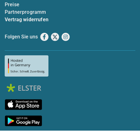
Preise
Partnerprogramm
Vertrag widerrufen
Folgen Sie uns
Facebook
X
Instagram