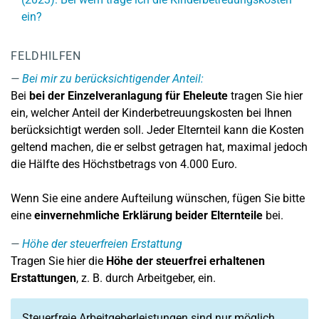
ein?
FELDHILFEN
Bei mir zu berücksichtigender Anteil:
Bei
bei der Einzelveranlagung für Eheleute
tragen Sie hier
ein, welcher Anteil der Kinderbetreuungskosten bei Ihnen
berücksichtigt werden soll. Jeder Elternteil kann die Kosten
geltend machen, die er selbst getragen hat, maximal jedoch
die Hälfte des Höchstbetrags von 4.000 Euro.
Wenn Sie eine andere Aufteilung wünschen, fügen Sie bitte
eine
einvernehmliche Erklärung beider Elternteile
bei.
Höhe der steuerfreien Erstattung
Tragen Sie hier die
Höhe der steuerfrei erhaltenen
Erstattungen
, z. B. durch Arbeitgeber, ein.
Steuerfreie Arbeitgeberleistungen sind nur möglich,