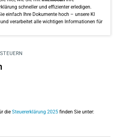
klärung schneller und effizienter erledigen.
ie einfach Ihre Dokumente hoch – unsere KI
 und verarbeitet alle wichtigen Informationen für
 STEUERN
n
ür die
Steuererklärung 2025
finden Sie unter: