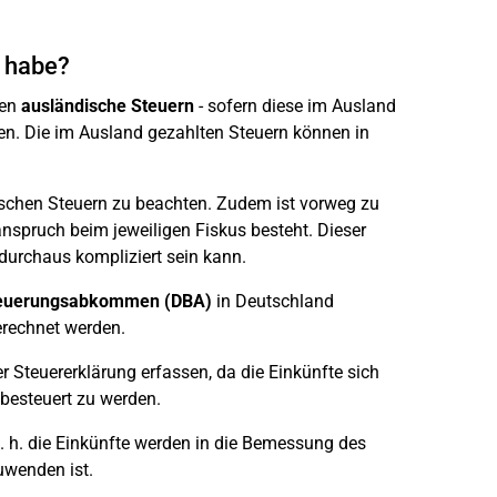
t habe?
en
ausländische Steuern
- sofern diese im Ausland
en. Die im Ausland gezahlten Steuern können in
schen Steuern zu beachten. Zudem ist vorweg zu
nspruch beim jeweiligen Fiskus besteht. Dieser
durchaus kompliziert sein kann.
teuerungsabkommen
(DBA)
in Deutschland
erechnet werden.
 Steuererklärung erfassen, da die Einkünfte sich
 besteuert zu werden.
. h. die Einkünfte werden in die Bemessung des
uwenden ist.