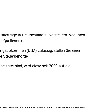
alerträge in Deutschland zu versteuern. Von Ihren
e Quellensteuer ein.
ungsabkommen (DBA) zulässig, stellen Sie einen
he Steuerbehörde.
elastet sind, wird diese seit 2009 auf die