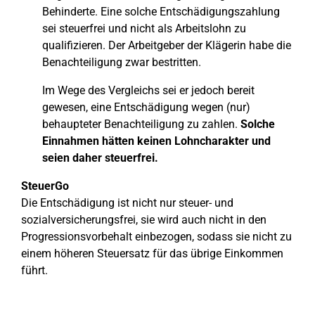
Behinderte. Eine solche Entschädigungszahlung
sei steuerfrei und nicht als Arbeitslohn zu
qualifizieren. Der Arbeitgeber der Klägerin habe die
Benachteiligung zwar bestritten.
Im Wege des Vergleichs sei er jedoch bereit
gewesen, eine Entschädigung wegen (nur)
behaupteter Benachteiligung zu zahlen.
Solche
Einnahmen hätten keinen Lohncharakter und
seien daher steuerfrei.
SteuerGo
Die Entschädigung ist nicht nur steuer- und
sozialversicherungsfrei, sie wird auch nicht in den
Progressionsvorbehalt einbezogen, sodass sie nicht zu
einem höheren Steuersatz für das übrige Einkommen
führt.