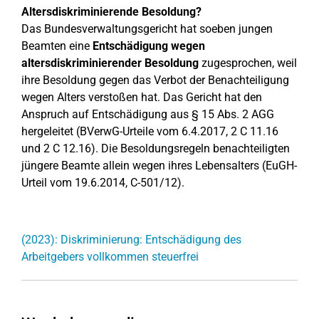
Altersdiskriminierende Besoldung?
Das Bundesverwaltungsgericht hat soeben jungen
Beamten eine
Entschädigung wegen
altersdiskriminierender Besoldung
zugesprochen, weil
ihre Besoldung gegen das Verbot der Benachteiligung
wegen Alters verstoßen hat. Das Gericht hat den
Anspruch auf Entschädigung aus § 15 Abs. 2 AGG
hergeleitet (BVerwG-Urteile vom 6.4.2017, 2 C 11.16
und 2 C 12.16). Die Besoldungsregeln benachteiligten
jüngere Beamte allein wegen ihres Lebensalters (EuGH-
Urteil vom 19.6.2014, C-501/12).
(2023): Diskriminierung: Entschädigung des
Arbeitgebers vollkommen steuerfrei