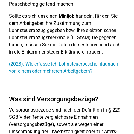
Pauschbetrag geltend machen.
Sollte es sich um einen
Minijob
handeln, für den Sie
dem Arbeitgeber Ihre Zustimmung zum
Lohnsteuerabzug gegeben bzw. Ihre elektronischen
Lohnsteuerabzugsmerkmale (ELStAM) freigegeben
haben, müssen Sie die Daten dementsprechend auch
in die Einkommensteuer-Erklärung eintragen.
(2023): Wie erfasse ich Lohnsteuerbescheinigungen
von einem oder mehreren Arbeitgebern?
Was sind Versorgungsbezüge?
Versorgungsbezüge sind nach der Definition in § 229
SGB V der Rente vergleichbare Einnahmen
(Versorgungsbezüge), soweit sie wegen einer
Einschränkung der Erwerbsfähigkeit oder zur Alters-