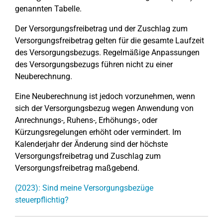
genannten Tabelle.
Der Versorgungsfreibetrag und der Zuschlag zum
Versorgungsfreibetrag gelten für die gesamte Laufzeit
des Versorgungsbezugs. Regelmäßige Anpassungen
des Versorgungsbezugs führen nicht zu einer
Neuberechnung.
Eine Neuberechnung ist jedoch vorzunehmen, wenn
sich der Versorgungsbezug wegen Anwendung von
Anrechnungs-, Ruhens-, Erhöhungs-, oder
Kürzungsregelungen erhöht oder vermindert. Im
Kalenderjahr der Änderung sind der höchste
Versorgungsfreibetrag und Zuschlag zum
Versorgungsfreibetrag maßgebend.
(2023): Sind meine Versorgungsbezüge
steuerpflichtig?