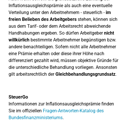
Inflationsausgleichsprämie als auch eine eventuelle
Verteilung unter den Arbeitnehmern - steuerlich -
im
freien Belieben des Arbeitgebers
stehen, können sich
aus dem Tarif- oder dem Arbeitsrecht abweichende
Handhabungen ergeben. So dürfen Arbeitgeber
nicht
willkürlich
bestimmte Arbeitnehmer begünstigen bzw.
andere benachteiligen. Sofern nicht alle Arbeitnehmer
eine Prämie erhalten oder diese ihrer Höhe nach
differenziert gezahlt wird, müssen objektive Gründe für
die unterschiedliche Behandlung vorliegen. Ansonsten
gilt arbeitsrechtlich der
Gleichbehandlungsgrundsatz
.
SteuerGo
Informationen zur Inflationsausgleichsprämie finden
Sie im offiziellen
Fragen-Antworten-Katalog des
Bundesfinanzministeriums
.