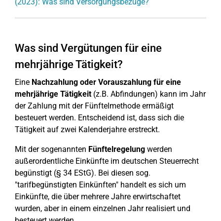
(2023): Was sind Versorgungsbezüge?
Was sind Vergütungen für eine
mehrjährige Tätigkeit?
Eine
Nachzahlung
oder Vorauszahlung für eine
mehrjährige Tätigkeit
(z.B. Abfindungen) kann im Jahr
der Zahlung mit der Fünftelmethode ermäßigt
besteuert werden. Entscheidend ist, dass sich die
Tätigkeit auf zwei Kalenderjahre erstreckt.
Mit der sogenannten
Fünftelregelung
werden
außerordentliche Einkünfte im deutschen Steuerrecht
begünstigt (§ 34 EStG). Bei diesen sog.
"tarifbegünstigten Einkünften" handelt es sich um
Einkünfte, die über mehrere Jahre erwirtschaftet
wurden, aber in einem einzelnen Jahr realisiert und
besteuert werden