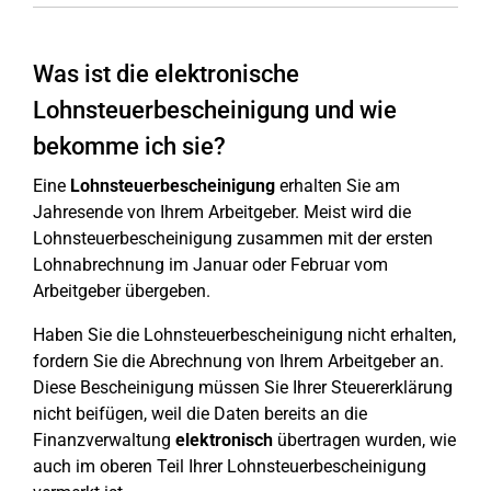
Was ist die elektronische
Lohnsteuerbescheinigung und wie
bekomme ich sie?
Eine
Lohnsteuerbescheinigung
erhalten Sie am
Jahresende von Ihrem Arbeitgeber. Meist wird die
Lohnsteuerbescheinigung zusammen mit der ersten
Lohnabrechnung im Januar oder Februar vom
Arbeitgeber übergeben.
Haben Sie die Lohnsteuerbescheinigung nicht erhalten,
fordern Sie die Abrechnung von Ihrem Arbeitgeber an.
Diese Bescheinigung müssen Sie Ihrer Steuererklärung
nicht beifügen, weil die Daten bereits an die
Finanzverwaltung
elektronisch
übertragen wurden, wie
auch im oberen Teil Ihrer Lohnsteuerbescheinigung