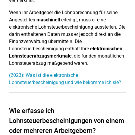
vermerkt ist.
Wenn Ihr Arbeitgeber die Lohnabrechnung für seine
Angestellten
maschinell
erledigt, muss er eine
elektronische Lohnsteuerbescheinigung ausstellen. Die
darin enthaltenen Daten muss er jedoch direkt an die
Finanzverwaltung übermitteln. Die
Lohnsteuerbescheinigung enthält Ihre
elektronischen
Lohnsteuerabzugsmerkmale
, die für den monatlichen
Lohnsteuerabzug maßgebend waren.
(2023): Was ist die elektronische
Lohnsteuerbescheinigung und wie bekomme ich sie?
Wie erfasse ich
Lohnsteuerbescheinigungen von einem
oder mehreren Arbeitgebern?