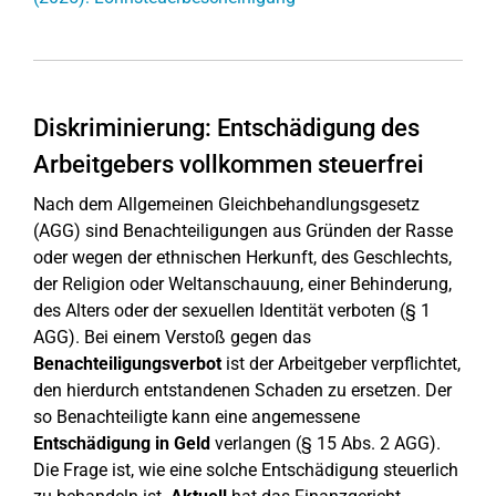
Diskriminierung: Entschädigung des
Arbeitgebers vollkommen steuerfrei
Nach dem Allgemeinen Gleichbehandlungsgesetz
(AGG) sind Benachteiligungen aus Gründen der Rasse
oder wegen der ethnischen Herkunft, des Geschlechts,
der Religion oder Weltanschauung, einer Behinderung,
des Alters oder der sexuellen Identität verboten (§ 1
AGG). Bei einem Verstoß gegen das
Benachteiligungsverbot
ist der Arbeitgeber verpflichtet,
den hierdurch entstandenen Schaden zu ersetzen. Der
so Benachteiligte kann eine angemessene
Entschädigung in Geld
verlangen (§ 15 Abs. 2 AGG).
Die Frage ist, wie eine solche Entschädigung steuerlich