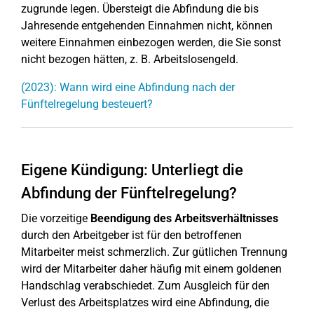
zugrunde legen. Übersteigt die Abfindung die bis
Jahresende entgehenden Einnahmen nicht, können
weitere Einnahmen einbezogen werden, die Sie sonst
nicht bezogen hätten, z. B. Arbeitslosengeld.
(2023): Wann wird eine Abfindung nach der
Fünftelregelung besteuert?
Eigene Kündigung: Unterliegt die
Abfindung der Fünftelregelung?
Die vorzeitige
Beendigung des Arbeitsverhältnisses
durch den Arbeitgeber ist für den betroffenen
Mitarbeiter meist schmerzlich. Zur gütlichen Trennung
wird der Mitarbeiter daher häufig mit einem goldenen
Handschlag verabschiedet. Zum Ausgleich für den
Verlust des Arbeitsplatzes wird eine Abfindung, die