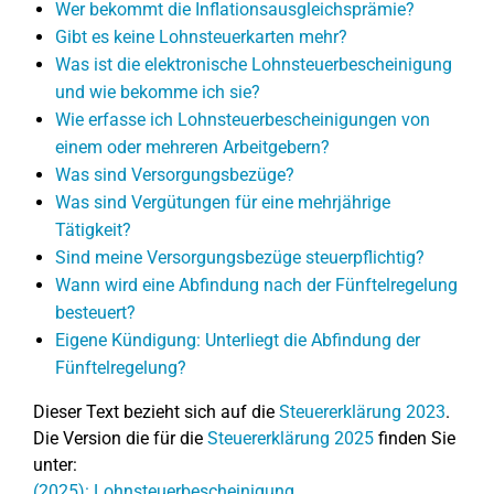
Wer bekommt die Inflationsausgleichsprämie?
Gibt es keine Lohnsteuerkarten mehr?
Was ist die elektronische Lohnsteuerbescheinigung
und wie bekomme ich sie?
Wie erfasse ich Lohnsteuerbescheinigungen von
einem oder mehreren Arbeitgebern?
Was sind Versorgungsbezüge?
Was sind Vergütungen für eine mehrjährige
Tätigkeit?
Sind meine Versorgungsbezüge steuerpflichtig?
Wann wird eine Abfindung nach der Fünftelregelung
besteuert?
Eigene Kündigung: Unterliegt die Abfindung der
Fünftelregelung?
Dieser Text bezieht sich auf die
Steuererklärung 2023
.
Die Version die für die
Steuererklärung 2025
finden Sie
unter:
(2025): Lohnsteuerbescheinigung