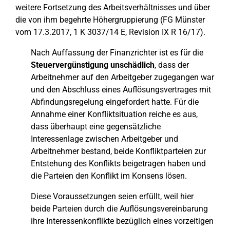
weitere Fortsetzung des Arbeitsverhältnisses und über
die von ihm begehrte Höhergruppierung (FG Münster
vom 17.3.2017, 1 K 3037/14 E, Revision IX R 16/17).
Nach Auffassung der Finanzrichter ist es für die
Steuervergünstigung unschädlich
, dass der
Arbeitnehmer auf den Arbeitgeber zugegangen war
und den Abschluss eines Auflösungsvertrages mit
Abfindungsregelung eingefordert hatte. Für die
Annahme einer Konfliktsituation reiche es aus,
dass überhaupt eine gegensätzliche
Interessenlage zwischen Arbeitgeber und
Arbeitnehmer bestand, beide Konfliktparteien zur
Entstehung des Konflikts beigetragen haben und
die Parteien den Konflikt im Konsens lösen.
Diese Voraussetzungen seien erfüllt, weil hier
beide Parteien durch die Auflösungsvereinbarung
ihre Interessenkonflikte bezüglich eines vorzeitigen