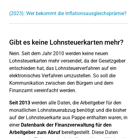
(2023): Wer bekommt die Inflationsausgleichsprämie?
Gibt es keine Lohnsteuerkarten mehr?
Nein. Seit dem Jahr 2010 werden keine neuen
Lohnsteuerkarten mehr versendet, da der Gesetzgeber
entschieden hat, das Lohnsteuerverfahren auf ein
elektronisches Verfahren umzustellen. So soll die
Kommunikation zwischen den Bürgern und dem
Finanzamt vereinfacht werden.
Seit 2013
werden alle Daten, die Arbeitgeber für den
monatlichen Lohnsteuerabzug benötigt und die bisher
auf der Lohnsteuerkarte aus Pappe enthalten waren, in
einer
Datenbank der Finanzverwaltung für den
Arbeitgeber zum Abruf
bereitgestellt. Diese Daten