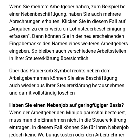
Wenn Sie mehrere Arbeitgeber haben, zum Beispiel bei
einer Nebenbeschäftigung, haben Sie auch mehrere
Abrechnungen erhalten. Klicken Sie in diesem Fall auf
„Angaben zu einer weiteren Lohnsteuerbescheinigung
erfassen“. Dann können Sie in der neu erscheinenden
Eingabemaske den Namen eines weiteren Arbeitgebers
eingeben. So bleiben auch verschiedene Arbeitsstellen
in Ihrer Steuererklärung übersichtlich.
Über das Papierkorb-Symbol rechts neben dem
Arbeitgebernamen können Sie eine Beschäftigung
auch wieder aus Ihrer Steuererklärung herausnehmen
und damit vollständig löschen
Haben Sie einen Nebenjob auf geringfügiger Basis?
Wenn der Arbeitgeber den Minijob pauschal besteuert,
muss man die Einnahmen nicht in die Steuererklärung
eintragen. In diesem Fall können Sie für Ihren Nebenjob
jedoch keine Werbungskosten oder den Arbeitnehmer-