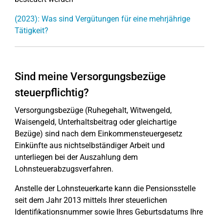
(2023): Was sind Vergütungen für eine mehrjährige
Tätigkeit?
Sind meine Versorgungsbezüge
steuerpflichtig?
Versorgungsbezüge (Ruhegehalt, Witwengeld,
Waisengeld, Unterhaltsbeitrag oder gleichartige
Bezüge) sind nach dem Einkommensteuergesetz
Einkünfte aus nichtselbständiger Arbeit und
unterliegen bei der Auszahlung dem
Lohnsteuerabzugsverfahren.
Anstelle der Lohnsteuerkarte kann die Pensionsstelle
seit dem Jahr 2013 mittels Ihrer steuerlichen
Identifikationsnummer sowie Ihres Geburtsdatums Ihre