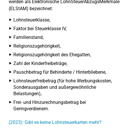
werden als Elektronische LohnSteuerAbzugsMerkmale
(ELStAM) bezeichnet:
Lohnsteuerklasse,
Faktor bei Steuerklasse IV,
Familienstand,
Religionszugehörigkeit,
Religionszugehörigkeit des Ehegatten,
Zahl der Kinderfreibeträge,
Pauschbetrag für Behinderte / Hinterbliebene,
Lohnsteuerfreibetrag (für hohe Werbungskosten,
Sonderausgaben und außergewöhnliche
Belastungen),
Frei- und Hinzurechnungsbetrag bei
Geringverdienern.
(2023): Gibt es keine Lohnsteuerkarten mehr?