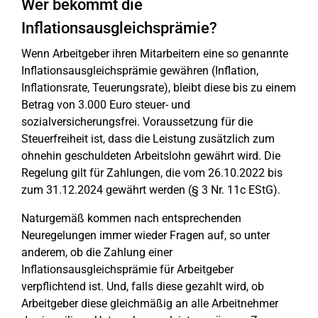
Wer bekommt die
Inflationsausgleichsprämie?
Wenn Arbeitgeber ihren Mitarbeitern eine so genannte
Inflationsausgleichsprämie gewähren (Inflation,
Inflationsrate, Teuerungsrate), bleibt diese bis zu einem
Betrag von 3.000 Euro steuer- und
sozialversicherungsfrei. Voraussetzung für die
Steuerfreiheit ist, dass die Leistung zusätzlich zum
ohnehin geschuldeten Arbeitslohn gewährt wird. Die
Regelung gilt für Zahlungen, die vom 26.10.2022 bis
zum 31.12.2024 gewährt werden (§ 3 Nr. 11c EStG).
Naturgemäß kommen nach entsprechenden
Neuregelungen immer wieder Fragen auf, so unter
anderem, ob die Zahlung einer
Inflationsausgleichsprämie für Arbeitgeber
verpflichtend ist. Und, falls diese gezahlt wird, ob
Arbeitgeber diese gleichmäßig an alle Arbeitnehmer