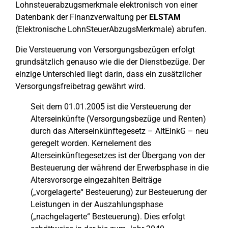
Lohnsteuerabzugsmerkmale elektronisch von einer
Datenbank der Finanzverwaltung per
ELSTAM
(Elektronische LohnSteuerAbzugsMerkmale) abrufen.
Die Versteuerung von Versorgungsbezügen erfolgt
grundsätzlich genauso wie die der Dienstbezüge. Der
einzige Unterschied liegt darin, dass ein zusätzlicher
Versorgungsfreibetrag gewährt wird.
Seit dem 01.01.2005 ist die Versteuerung der
Alterseinkünfte (Versorgungsbezüge und Renten)
durch das Alterseinkünftegesetz – AltEinkG – neu
geregelt worden. Kernelement des
Alterseinkünftegesetzes ist der Übergang von der
Besteuerung der während der Erwerbsphase in die
Altersvorsorge eingezahlten Beiträge
(„vorgelagerte“ Besteuerung) zur Besteuerung der
Leistungen in der Auszahlungsphase
(„nachgelagerte“ Besteuerung). Dies erfolgt