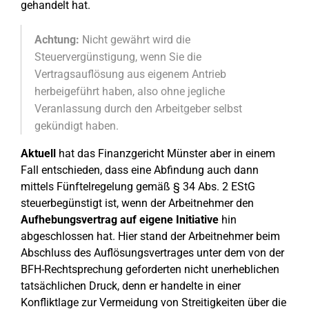
gehandelt hat.
Achtung:
Nicht gewährt wird die
Steuervergünstigung, wenn Sie die
Vertragsauflösung aus eigenem Antrieb
herbeigeführt haben, also ohne jegliche
Veranlassung durch den Arbeitgeber selbst
gekündigt haben.
Aktuell
hat das Finanzgericht Münster aber in einem
Fall entschieden, dass eine Abfindung auch dann
mittels Fünftelregelung gemäß § 34 Abs. 2 EStG
steuerbegünstigt ist, wenn der Arbeitnehmer den
Aufhebungsvertrag auf eigene Initiative
hin
abgeschlossen hat. Hier stand der Arbeitnehmer beim
Abschluss des Auflösungsvertrages unter dem von der
BFH-Rechtsprechung geforderten nicht unerheblichen
tatsächlichen Druck, denn er handelte in einer
Konfliktlage zur Vermeidung von Streitigkeiten über die