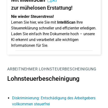
KI
zur mühelosen Erstattung!
Nie wieder Steuerstress!
Lernen Sie hier, wie Sie mit
IntelliScan
Ihre
Steuererklärung schneller und effizienter erledigen.
Laden Sie einfach Ihre Dokumente hoch – unsere
KI erkennt und verarbeitet alle wichtigen
Informationen für Sie.
ARBEITNEHMER
LOHNSTEUERBESCHEINIGUNG
Lohnsteuerbescheinigung
Diskriminierung: Entschädigung des Arbeitgebers
vollkommen steuerfrei