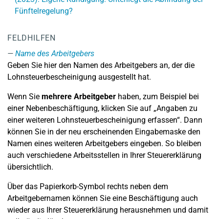
Fünftelregelung?
FELDHILFEN
Name des Arbeitgebers
Geben Sie hier den Namen des Arbeitgebers an, der die
Lohnsteuerbescheinigung ausgestellt hat.
Wenn Sie
mehrere Arbeitgeber
haben, zum Beispiel bei
einer Nebenbeschäftigung, klicken Sie auf „Angaben zu
einer weiteren Lohnsteuerbescheinigung erfassen“. Dann
können Sie in der neu erscheinenden Eingabemaske den
Namen eines weiteren Arbeitgebers eingeben. So bleiben
auch verschiedene Arbeitsstellen in Ihrer Steuererklärung
übersichtlich.
Über das Papierkorb-Symbol rechts neben dem
Arbeitgebernamen können Sie eine Beschäftigung auch
wieder aus Ihrer Steuererklärung herausnehmen und damit