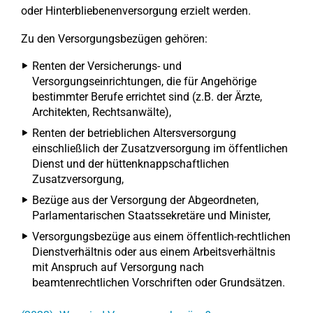
oder Hinterbliebenenversorgung erzielt werden.
Zu den Versorgungsbezügen gehören:
Renten der Versicherungs- und
Versorgungseinrichtungen, die für Angehörige
bestimmter Berufe errichtet sind (z.B. der Ärzte,
Architekten, Rechtsanwälte),
Renten der betrieblichen Altersversorgung
einschließlich der Zusatzversorgung im öffentlichen
Dienst und der hüttenknappschaftlichen
Zusatzversorgung,
Bezüge aus der Versorgung der Abgeordneten,
Parlamentarischen Staatssekretäre und Minister,
Versorgungsbezüge aus einem öffentlich-rechtlichen
Dienstverhältnis oder aus einem Arbeitsverhältnis
mit Anspruch auf Versorgung nach
beamtenrechtlichen Vorschriften oder Grundsätzen.