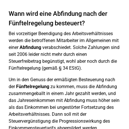
Wann wird eine Abfindung nach der
Fünftelregelung besteuert?
Bei vorzeitiger Beendigung des Arbeitsverhältnisses
werden die betroffenen Mitarbeiter im Allgemeinen mit
einer
Abfindung
verabschiedet. Solche Zahlungen sind
seit 2006 leider nicht mehr durch einen
Steuerfreibetrag begünstigt, wohl aber noch durch die
Fünftelregelung (gemäß § 34 EStG).
Um in den Genuss der ermäßigten Besteuerung nach
der
Fünftelregelung
zu kommen, muss die Abfindung
zusammengeballt in einem Jahr gezahlt werden, und
das Jahreseinkommen mit Abfindung muss höher sein
als das Einkommen bei ungestörter Fortsetzung des
Arbeitsverhältnisses. Dann soll mit der
Steuervergünstigung die Progressionswirkung des
Einkommensteuertarifs abgemildert werden.