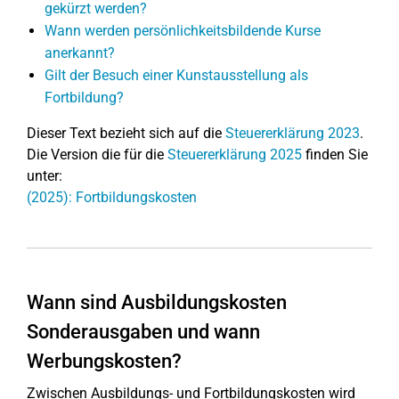
gekürzt werden?
Wann werden persönlichkeitsbildende Kurse
anerkannt?
Gilt der Besuch einer Kunstausstellung als
Fortbildung?
Dieser Text bezieht sich auf die
Steuererklärung 2023
.
Die Version die für die
Steuererklärung 2025
finden Sie
unter:
(2025): Fortbildungskosten
Wann sind Ausbildungskosten
Sonderausgaben und wann
Werbungskosten?
Zwischen Ausbildungs- und Fortbildungskosten wird