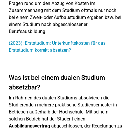
Fragen rund um den Abzug von Kosten im
Zusammenhang mit dem Studium oftmals nur noch
bei einem Zweit- oder Aufbaustudium ergeben bzw. bei
einem Studium nach abgeschlossener
Berufsausbildung.
(2023): Erststudium: Unterkunftskosten für das
Erststudium korrekt absetzen?
Was ist bei einem dualen Studium
absetzbar?
Im Rahmen des dualen Studiums absolvieren die
Studierenden mehrere praktische Studiensemester in
Betrieben außerhalb der Hochschule. Mit seinem
solchen Betrieb hat der Student einen
Ausbildungsvertrag
abgeschlossen, der Regelungen zu