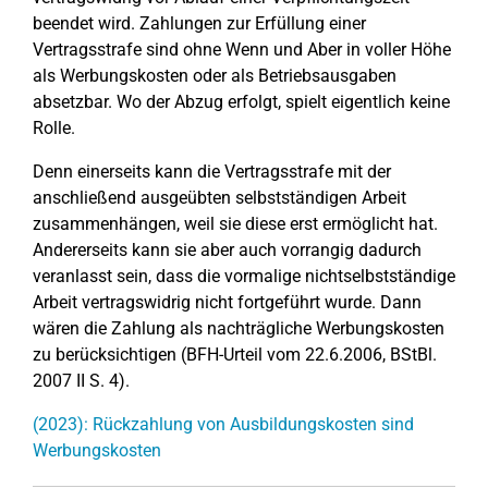
beendet wird. Zahlungen zur Erfüllung einer
Vertragsstrafe sind ohne Wenn und Aber in voller Höhe
als Werbungskosten oder als Betriebsausgaben
absetzbar. Wo der Abzug erfolgt, spielt eigentlich keine
Rolle.
Denn einerseits kann die Vertragsstrafe mit der
anschließend ausgeübten selbstständigen Arbeit
zusammenhängen, weil sie diese erst ermöglicht hat.
Andererseits kann sie aber auch vorrangig dadurch
veranlasst sein, dass die vormalige nichtselbstständige
Arbeit vertragswidrig nicht fortgeführt wurde. Dann
wären die Zahlung als nachträgliche Werbungskosten
zu berücksichtigen (BFH-Urteil vom 22.6.2006, BStBl.
2007 II S. 4).
(2023): Rückzahlung von Ausbildungskosten sind
Werbungskosten