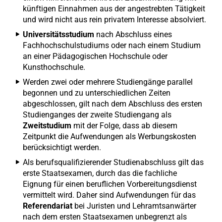
künftigen Einnahmen aus der angestrebten Tätigkeit
und wird nicht aus rein privatem Interesse absolviert.
Universitätsstudium
nach Abschluss eines
Fachhochschulstudiums oder nach einem Studium
an einer Pädagogischen Hochschule oder
Kunsthochschule.
Werden zwei oder mehrere Studiengänge parallel
begonnen und zu unterschiedlichen Zeiten
abgeschlossen, gilt nach dem Abschluss des ersten
Studienganges der zweite Studiengang als
Zweitstudium
mit der Folge, dass ab diesem
Zeitpunkt die Aufwendungen als Werbungskosten
berücksichtigt werden.
Als berufsqualifizierender Studienabschluss gilt das
erste Staatsexamen, durch das die fachliche
Eignung für einen beruflichen Vorbereitungsdienst
vermittelt wird. Daher sind Aufwendungen für das
Referendariat
bei Juristen und Lehramtsanwärter
nach dem ersten Staatsexamen unbegrenzt als