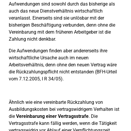
Aufwendungen sind sowohl durch das bisherige als
auch das neue Dienstverhältnis wirtschaftlich
veranlasst. Einerseits sind sie unlösbar mit der
bisherigen Beschäftigung verbunden, denn ohne die
Vereinbarung mit dem früheren Arbeitgeber ist die
Zahlung nicht denkbar.
Die Aufwendungen finden aber andererseits ihre
wirtschaftliche Ursache auch im neuen
Arbeitsverhältnis, denn ohne den neuen Vertrag wäre
die Rückzahlungspflicht nicht entstanden (BFH-Urteil
vom 7.12.2005, I R 34/05).
Ähnlich wie eine vereinbarte Rückzahlung von
Ausbildungskosten bei vertragswidrigem Verhalten ist
die
Vereinbarung einer Vertragsstrafe
. Die
Vertragsstrafe kann fällig werden, wenn die Tätigkeit
vertragswidrig vor Ablauf einer Verpflichtungszeit