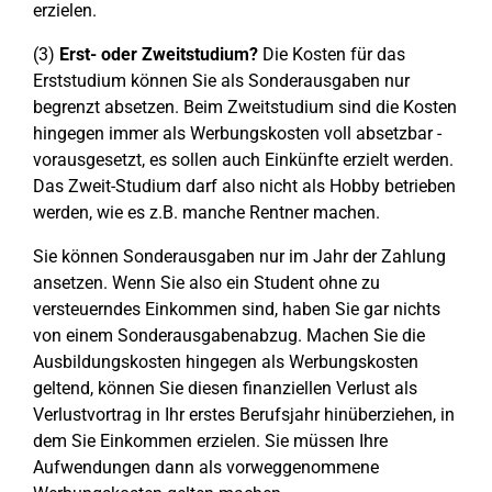
erzielen.
(3)
Erst- oder Zweitstudium?
Die Kosten für das
Erststudium können Sie als Sonderausgaben nur
begrenzt absetzen. Beim Zweitstudium sind die Kosten
hingegen immer als Werbungskosten voll absetzbar -
vorausgesetzt, es sollen auch Einkünfte erzielt werden.
Das Zweit-Studium darf also nicht als Hobby betrieben
werden, wie es z.B. manche Rentner machen.
Sie können Sonderausgaben nur im Jahr der Zahlung
ansetzen. Wenn Sie also ein Student ohne zu
versteuerndes Einkommen sind, haben Sie gar nichts
von einem Sonderausgabenabzug. Machen Sie die
Ausbildungskosten hingegen als Werbungskosten
geltend, können Sie diesen finanziellen Verlust als
Verlustvortrag in Ihr erstes Berufsjahr hinüberziehen, in
dem Sie Einkommen erzielen. Sie müssen Ihre
Aufwendungen dann als vorweggenommene