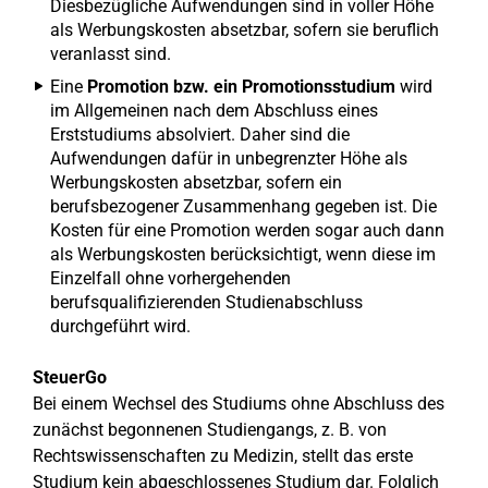
Diesbezügliche Aufwendungen sind in voller Höhe
als Werbungskosten absetzbar, sofern sie beruflich
veranlasst sind.
Eine
Promotion bzw. ein Promotionsstudium
wird
im Allgemeinen nach dem Abschluss eines
Erststudiums absolviert. Daher sind die
Aufwendungen dafür in unbegrenzter Höhe als
Werbungskosten absetzbar, sofern ein
berufsbezogener Zusammenhang gegeben ist. Die
Kosten für eine Promotion werden sogar auch dann
als Werbungskosten berücksichtigt, wenn diese im
Einzelfall ohne vorhergehenden
berufsqualifizierenden Studienabschluss
durchgeführt wird.
SteuerGo
Bei einem Wechsel des Studiums ohne Abschluss des
zunächst begonnenen Studiengangs, z. B. von
Rechtswissenschaften zu Medizin, stellt das erste
Studium kein abgeschlossenes Studium dar. Folglich