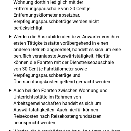
Wohnung dorthin lediglich mit der
Entfernungspauschale von 30 Cent je
Entfernungskilometer absetzbar,
Verpflegungspauschbeträge werden nicht
berücksichtigt.
Werden die Auszubildenden bzw. Anwärter von ihrer
ersten Tätigkeitsstätte vorübergehend in einen
anderen Betrieb abgeordnet, handelt es sich um eine
beruflich veranlasste Auswärtstätigkeit. Hierfür
können die Fahrten mit der Dienstreisepauschale
von 30 Cent je Fahrtkilometer sowie
Verpflegungspauschbeträge und
Übernachtungskosten geltend gemacht werden.
Auch bei den Fahrten zwischen Wohnung und
Unterrichtsstätte im Rahmen von
Arbeitsgemeinschaften handelt es sich um
Auswärtstätigkeiten. Auch hierfür können
Reisekosten nach Reisekostengrundsätzen
beansprucht werden.