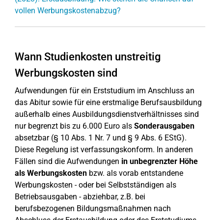
vollen Werbungskostenabzug?
Wann Studienkosten unstreitig
Werbungskosten sind
Aufwendungen für ein Erststudium im Anschluss an
das Abitur sowie für eine erstmalige Berufsausbildung
außerhalb eines Ausbildungsdienstverhältnisses sind
nur begrenzt bis zu 6.000 Euro als
Sonderausgaben
absetzbar (§ 10 Abs. 1 Nr. 7 und § 9 Abs. 6 EStG).
Diese Regelung ist verfassungskonform. In anderen
Fällen sind die Aufwendungen
in unbegrenzter Höhe
als Werbungskosten
bzw. als vorab entstandene
Werbungskosten - oder bei Selbstständigen als
Betriebsausgaben - abziehbar, z.B. bei
berufsbezogenen Bildungsmaßnahmen nach