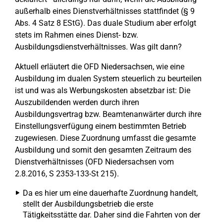
außerhalb eines Dienstverhältnisses stattfindet (§ 9
Abs. 4 Satz 8 EStG). Das duale Studium aber erfolgt
stets im Rahmen eines Dienst- bzw.
Ausbildungsdienstverhältnisses. Was gilt dann?
Aktuell erläutert die OFD Niedersachsen, wie eine
Ausbildung im dualen System steuerlich zu beurteilen
ist und was als Werbungskosten absetzbar ist: Die
Auszubildenden werden durch ihren
Ausbildungsvertrag bzw. Beamtenanwärter durch ihre
Einstellungsverfügung einem bestimmten Betrieb
zugewiesen. Diese Zuordnung umfasst die gesamte
Ausbildung und somit den gesamten Zeitraum des
Dienstverhältnisses (OFD Niedersachsen vom
2.8.2016, S 2353-133-St 215).
Da es hier um eine dauerhafte Zuordnung handelt,
stellt der Ausbildungsbetrieb die erste
Tätigkeitsstätte dar. Daher sind die Fahrten von der