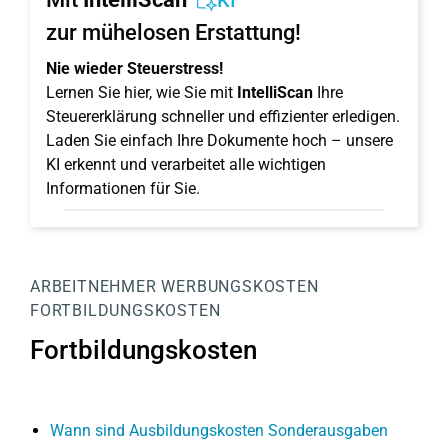
KI
zur mühelosen Erstattung!
Nie wieder Steuerstress!
Lernen Sie hier, wie Sie mit
IntelliScan
Ihre
Steuererklärung schneller und effizienter erledigen.
Laden Sie einfach Ihre Dokumente hoch – unsere
KI erkennt und verarbeitet alle wichtigen
Informationen für Sie.
ARBEITNEHMER
WERBUNGSKOSTEN
FORTBILDUNGSKOSTEN
Fortbildungskosten
Wann sind Ausbildungskosten Sonderausgaben