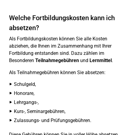
Welche Fortbildungskosten kann ich
absetzen?
Als Fortbildungskosten können Sie alle Kosten
abziehen, die Ihnen im Zusammenhang mit Ihrer
Fortbildung entstanden sind. Dazu zählen im
Besonderen
Teilnahmegebühren
und
Lernmittel
.
Als Teilnahmegebühren können Sie absetzen:
Schulgeld,
Honorare,
Lehrgangs-,
Kurs-, Seminargebühren,
Zulassungs- und Prüfungsgebühren.
Diese Gebühren können Sie in voller Höhe absetzen.