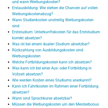
und wann Werbungskosten?
Erstausbildung: Wie stehen die Chancen auf vollen
Werbungskostenabzug?
Wann Studienkosten unstreitig Werbungskosten
sind
Erststudium: Unterkunftskosten für das Erststudium
korrekt absetzen?
Was ist bei einem dualen Studium absetzbar?
Rückzahlung von Ausbildungskosten sind
Werbungskosten
Welche Fortbildungskosten kann ich absetzen?
Was kann ich bei einer Aus- oder Fortbildung in
Vollzeit absetzen?
Wie werden Kosten eines Studiums anerkannt?
Kann ich Fahrtkosten im Rahmen einer Fortbildung
absetzen?
Wann sind Sprachkurse absetzbar?
Müssen die Werbungskosten um den Meisterbonus