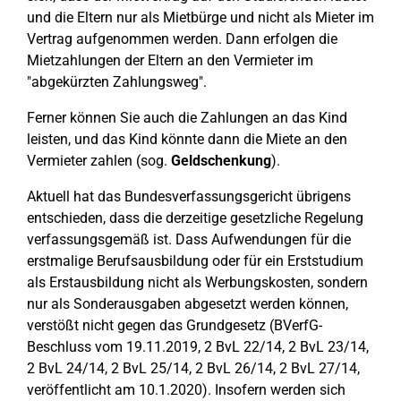
und die Eltern nur als Mietbürge und nicht als Mieter im
Vertrag aufgenommen werden. Dann erfolgen die
Mietzahlungen der Eltern an den Vermieter im
"abgekürzten Zahlungsweg".
Ferner können Sie auch die Zahlungen an das Kind
leisten, und das Kind könnte dann die Miete an den
Vermieter zahlen (sog.
Geldschenkung
).
Aktuell hat das Bundesverfassungsgericht übrigens
entschieden, dass die derzeitige gesetzliche Regelung
verfassungsgemäß ist. Dass Aufwendungen für die
erstmalige Berufsausbildung oder für ein Erststudium
als Erstausbildung nicht als Werbungskosten, sondern
nur als Sonderausgaben abgesetzt werden können,
verstößt nicht gegen das Grundgesetz (BVerfG-
Beschluss vom 19.11.2019, 2 BvL 22/14, 2 BvL 23/14,
2 BvL 24/14, 2 BvL 25/14, 2 BvL 26/14, 2 BvL 27/14,
veröffentlicht am 10.1.2020). Insofern werden sich