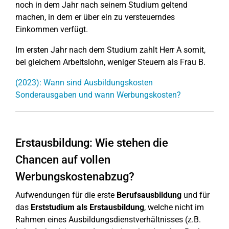
noch in dem Jahr nach seinem Studium geltend
machen, in dem er über ein zu versteuerndes
Einkommen verfügt.
Im ersten Jahr nach dem Studium zahlt Herr A somit,
bei gleichem Arbeitslohn, weniger Steuern als Frau B.
(2023): Wann sind Ausbildungskosten
Sonderausgaben und wann Werbungskosten?
Erstausbildung: Wie stehen die
Chancen auf vollen
Werbungskostenabzug?
Aufwendungen für die erste
Berufsausbildung
und für
das
Erststudium als Erstausbildung
, welche nicht im
Rahmen eines Ausbildungsdienstverhältnisses (z.B.