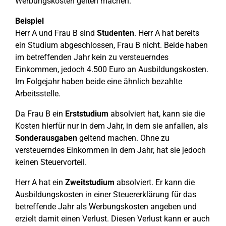
Werbungskosten gelten machen.
Beispiel
Herr A und Frau B sind
Studenten
. Herr A hat bereits
ein Studium abgeschlossen, Frau B nicht. Beide haben
im betreffenden Jahr kein zu versteuerndes
Einkommen, jedoch 4.500 Euro an Ausbildungskosten.
Im Folgejahr haben beide eine ähnlich bezahlte
Arbeitsstelle.
Da Frau B ein
Erststudium
absolviert hat, kann sie die
Kosten hierfür nur in dem Jahr, in dem sie anfallen, als
Sonderausgaben
geltend machen. Ohne zu
versteuerndes Einkommen in dem Jahr, hat sie jedoch
keinen Steuervorteil.
Herr A hat ein
Zweitstudium
absolviert. Er kann die
Ausbildungskosten in einer Steuererklärung für das
betreffende Jahr als Werbungskosten angeben und
erzielt damit einen Verlust. Diesen Verlust kann er auch