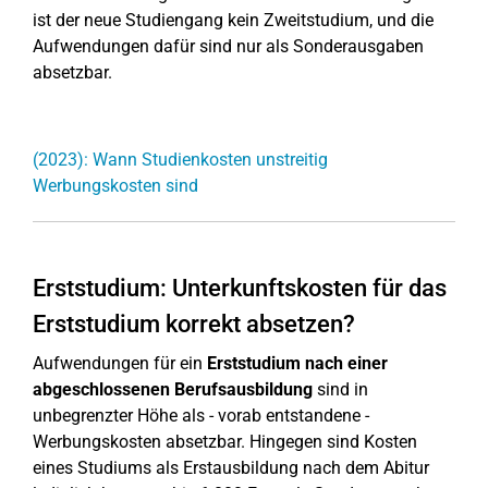
ist der neue Studiengang kein Zweitstudium, und die
Aufwendungen dafür sind nur als Sonderausgaben
absetzbar.
(2023): Wann Studienkosten unstreitig
Werbungskosten sind
Erststudium: Unterkunftskosten für das
Erststudium korrekt absetzen?
Aufwendungen für ein
Erststudium nach einer
abgeschlossenen Berufsausbildung
sind in
unbegrenzter Höhe als - vorab entstandene -
Werbungskosten absetzbar. Hingegen sind Kosten
eines Studiums als Erstausbildung nach dem Abitur