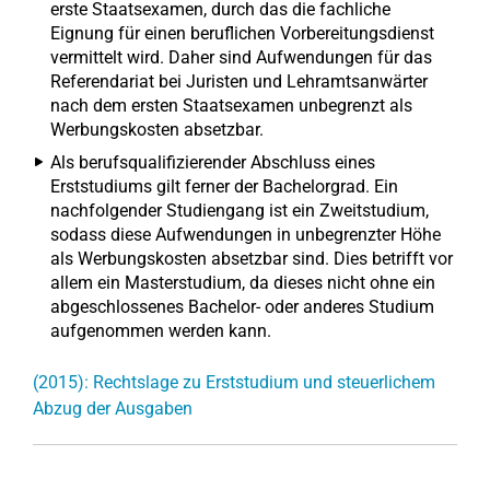
erste Staatsexamen, durch das die fachliche
Eignung für einen beruflichen Vorbereitungsdienst
vermittelt wird. Daher sind Aufwendungen für das
Referendariat bei Juristen und Lehramtsanwärter
nach dem ersten Staatsexamen unbegrenzt als
Werbungskosten absetzbar.
Als berufsqualifizierender Abschluss eines
Erststudiums gilt ferner der Bachelorgrad. Ein
nachfolgender Studiengang ist ein Zweitstudium,
sodass diese Aufwendungen in unbegrenzter Höhe
als Werbungskosten absetzbar sind. Dies betrifft vor
allem ein Masterstudium, da dieses nicht ohne ein
abgeschlossenes Bachelor- oder anderes Studium
aufgenommen werden kann.
(2015): Rechtslage zu Erststudium und steuerlichem
Abzug der Ausgaben