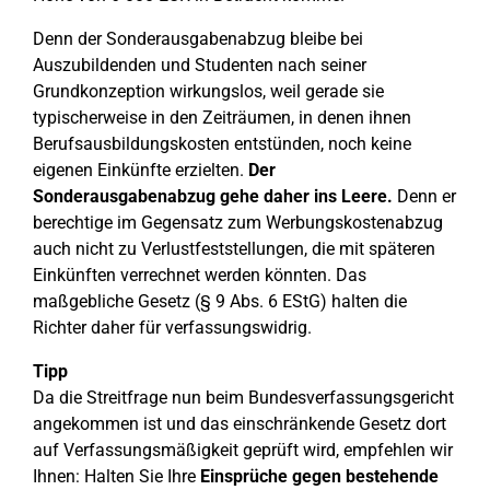
Denn der Sonderausgabenabzug bleibe bei
Auszubildenden und Studenten nach seiner
Grundkonzeption wirkungslos, weil gerade sie
typischerweise in den Zeiträumen, in denen ihnen
Berufsausbildungskosten entstünden, noch keine
eigenen Einkünfte erzielten.
Der
Sonderausgabenabzug gehe daher ins Leere.
Denn er
berechtige im Gegensatz zum Werbungskostenabzug
auch nicht zu Verlustfeststellungen, die mit späteren
Einkünften verrechnet werden könnten. Das
maßgebliche Gesetz (§ 9 Abs. 6 EStG) halten die
Richter daher für verfassungswidrig.
Tipp
Da die Streitfrage nun beim Bundesverfassungsgericht
angekommen ist und das einschränkende Gesetz dort
auf Verfassungsmäßigkeit geprüft wird, empfehlen wir
Ihnen: Halten Sie Ihre
Einsprüche gegen bestehende