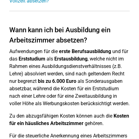
Vollzeit absetzen?
Wann kann ich bei Ausbildung ein
Arbeitszimmer absetzen?
Aufwendungen für die
erste Berufsausbildung
und für
das
Erststudium
als
Erstausbildung
, welche nicht im
Rahmen eines Ausbildungsdienstverhältnisses (z.B.
Lehre) absolviert werden, sind nach geltendem Recht
nur begrenzt
bis zu 6.000 Euro
als Sonderausgaben
absetzbar, während die Kosten für ein Erststudium
nach einer Lehre oder für eine Zweitausbildung in
voller Höhe als Werbungskosten berücksichtigt werden.
Zu den abzugsfähigen Kosten können auch die
Kosten
für ein häusliches Arbeitszimmer
gehören.
Für die steuerliche Anerkennung eines Arbeitszimmers