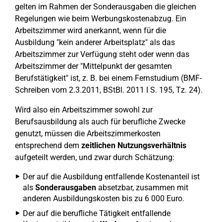
gelten im Rahmen der Sonderausgaben die gleichen
Regelungen wie beim Werbungskostenabzug. Ein
Arbeitszimmer wird anerkannt, wenn für die
Ausbildung "kein anderer Arbeitsplatz" als das
Arbeitszimmer zur Verfügung steht oder wenn das
Arbeitszimmer der "Mittelpunkt der gesamten
Berufstätigkeit" ist, z. B. bei einem Fernstudium (BMF-
Schreiben vom 2.3.2011, BStBl. 2011 I S. 195, Tz. 24).
Wird also ein Arbeitszimmer sowohl zur
Berufsausbildung als auch für berufliche Zwecke
genutzt, müssen die Arbeitszimmerkosten
entsprechend dem
zeitlichen Nutzungsverhältnis
aufgeteilt werden, und zwar durch Schätzung:
Der auf die Ausbildung entfallende Kostenanteil ist
als
Sonderausgaben
absetzbar, zusammen mit
anderen Ausbildungskosten bis zu 6 000 Euro.
Der auf die berufliche Tätigkeit entfallende