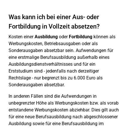
Was kann ich bei einer Aus- oder
Fortbildung in Vollzeit absetzen?
Kosten einer
Ausbildung
oder
Fortbildung
können als
Werbungskosten, Betriebsausgaben oder als
Sonderausgaben absetzbar sein. Aufwendungen für
eine erstmalige Berufsausbildung außerhalb eines
Ausbildungsdienstverhältnisses und für ein
Erststudium sind - jedenfalls nach derzeitiger
Rechtslage - nur begrenzt bis zu 6.000 Euro als
Sonderausgaben absetzbar.
In anderen Fällen sind die Aufwendungen in
unbegrenzter Höhe als Werbungskosten bzw. als vorab
entstandene Werbungskosten abziehbar. Dies gilt auch
für eine neue Berufsausbildung nach abgeschlossener
Ausbildung sowie für eine Berufsausbildung im