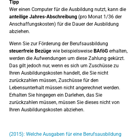
Tipp
Wer einen Computer für die Ausbildung nutzt, kann die
anteilige Jahres-Abschreibung
(pro Monat 1/36 der
Anschaffungskosten) für die Dauer der Ausbildung
abziehen.
Wenn Sie zur Förderung der Berufsausbildung
steuerfreie Bezüge
wie beispielsweise
BAföG
erhalten,
werden die Aufwendungen um diese Zahlung gekürzt.
Das gilt jedoch nur, wenn es sich um Zuschüsse zu
Ihren Ausbildungskosten handelt, die Sie nicht
zurückzahlen müssen, Zuschüsse für den
Lebensunterhalt müssen nicht angerechnet werden.
Erhalten Sie hingegen ein Darlehen, das Sie
zurückzahlen müssen, müssen Sie dieses nicht von
Ihren Ausbildungskosten abziehen.
(2015): Welche Ausgaben für eine Berufsausbildung