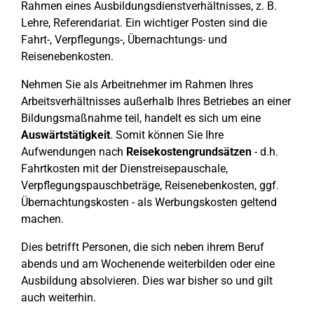
Rahmen eines Ausbildungsdienstverhältnisses, z. B.
Lehre, Referendariat. Ein wichtiger Posten sind die
Fahrt-, Verpflegungs-, Übernachtungs- und
Reisenebenkosten.
Nehmen Sie als Arbeitnehmer im Rahmen Ihres
Arbeitsverhältnisses außerhalb Ihres Betriebes an einer
Bildungsmaßnahme teil, handelt es sich um eine
Auswärtstätigkeit
. Somit können Sie Ihre
Aufwendungen nach
Reisekostengrundsätzen
- d.h.
Fahrtkosten mit der Dienstreisepauschale,
Verpflegungspauschbeträge, Reisenebenkosten, ggf.
Übernachtungskosten - als Werbungskosten geltend
machen.
Dies betrifft Personen, die sich neben ihrem Beruf
abends und am Wochenende weiterbilden oder eine
Ausbildung absolvieren. Dies war bisher so und gilt
auch weiterhin.