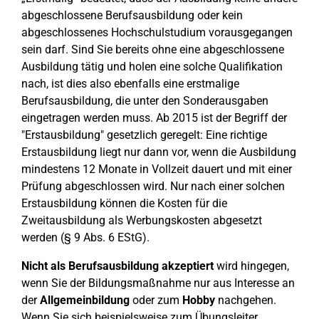
abgeschlossene Berufsausbildung oder kein
abgeschlossenes Hochschulstudium vorausgegangen
sein darf. Sind Sie bereits ohne eine abgeschlossene
Ausbildung tätig und holen eine solche Qualifikation
nach, ist dies also ebenfalls eine erstmalige
Berufsausbildung, die unter den Sonderausgaben
eingetragen werden muss. Ab 2015 ist der Begriff der
"Erstausbildung" gesetzlich geregelt: Eine richtige
Erstausbildung liegt nur dann vor, wenn die Ausbildung
mindestens 12 Monate in Vollzeit dauert und mit einer
Prüfung abgeschlossen wird. Nur nach einer solchen
Erstausbildung können die Kosten für die
Zweitausbildung als Werbungskosten abgesetzt
werden (§ 9 Abs. 6 EStG).
Nicht als Berufsausbildung akzeptiert
wird hingegen,
wenn Sie der Bildungsmaßnahme nur aus Interesse an
der
Allgemeinbildung
oder zum
Hobby
nachgehen.
Wenn Sie sich beispielsweise zum Übungsleiter