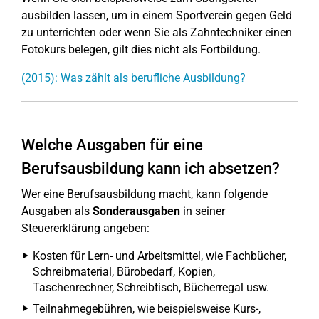
ausbilden lassen, um in einem Sportverein gegen Geld
zu unterrichten oder wenn Sie als Zahntechniker einen
Fotokurs belegen, gilt dies nicht als Fortbildung.
(2015): Was zählt als berufliche Ausbildung?
Welche Ausgaben für eine
Berufsausbildung kann ich absetzen?
Wer eine Berufsausbildung macht, kann folgende
Ausgaben als
Sonderausgaben
in seiner
Steuererklärung angeben:
Kosten für Lern- und Arbeitsmittel, wie Fachbücher,
Schreibmaterial, Bürobedarf, Kopien,
Taschenrechner, Schreibtisch, Bücherregal usw.
Teilnahmegebühren, wie beispielsweise Kurs-,