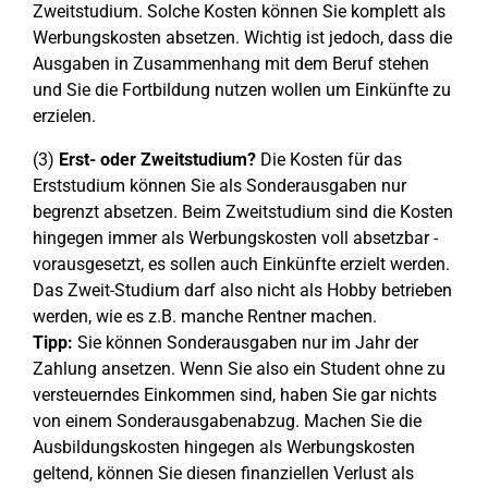
Zweitstudium. Solche Kosten können Sie komplett als
Werbungskosten absetzen. Wichtig ist jedoch, dass die
Ausgaben in Zusammenhang mit dem Beruf stehen
und Sie die Fortbildung nutzen wollen um Einkünfte zu
erzielen.
(3)
Erst- oder Zweitstudium?
Die Kosten für das
Erststudium können Sie als Sonderausgaben nur
begrenzt absetzen. Beim Zweitstudium sind die Kosten
hingegen immer als Werbungskosten voll absetzbar -
vorausgesetzt, es sollen auch Einkünfte erzielt werden.
Das Zweit-Studium darf also nicht als Hobby betrieben
werden, wie es z.B. manche Rentner machen.
Tipp:
Sie können Sonderausgaben nur im Jahr der
Zahlung ansetzen. Wenn Sie also ein Student ohne zu
versteuerndes Einkommen sind, haben Sie gar nichts
von einem Sonderausgabenabzug. Machen Sie die
Ausbildungskosten hingegen als Werbungskosten
geltend, können Sie diesen finanziellen Verlust als