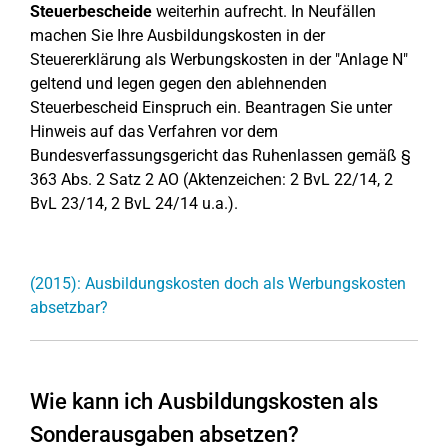
Steuerbescheide
weiterhin aufrecht. In Neufällen
machen Sie Ihre Ausbildungskosten in der
Steuererklärung als Werbungskosten in der "Anlage N"
geltend und legen gegen den ablehnenden
Steuerbescheid Einspruch ein. Beantragen Sie unter
Hinweis auf das Verfahren vor dem
Bundesverfassungsgericht das Ruhenlassen gemäß §
363 Abs. 2 Satz 2 AO (Aktenzeichen: 2 BvL 22/14, 2
BvL 23/14, 2 BvL 24/14 u.a.).
(2015): Ausbildungskosten doch als Werbungskosten
absetzbar?
Wie kann ich Ausbildungskosten als
Sonderausgaben absetzen?