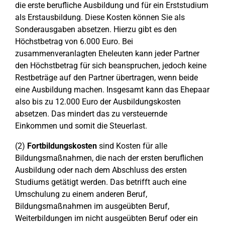
die erste berufliche Ausbildung und für ein Erststudium
als Erstausbildung. Diese Kosten können Sie als
Sonderausgaben absetzen. Hierzu gibt es den
Höchstbetrag von 6.000 Euro. Bei
zusammenveranlagten Eheleuten kann jeder Partner
den Höchstbetrag für sich beanspruchen, jedoch keine
Restbeträge auf den Partner übertragen, wenn beide
eine Ausbildung machen. Insgesamt kann das Ehepaar
also bis zu 12.000 Euro der Ausbildungskosten
absetzen. Das mindert das zu versteuernde
Einkommen und somit die Steuerlast.
(2)
Fortbildungskosten
sind Kosten für alle
Bildungsmaßnahmen, die nach der ersten beruflichen
Ausbildung oder nach dem Abschluss des ersten
Studiums getätigt werden. Das betrifft auch eine
Umschulung zu einem anderen Beruf,
Bildungsmaßnahmen im ausgeübten Beruf,
Weiterbildungen im nicht ausgeübten Beruf oder ein