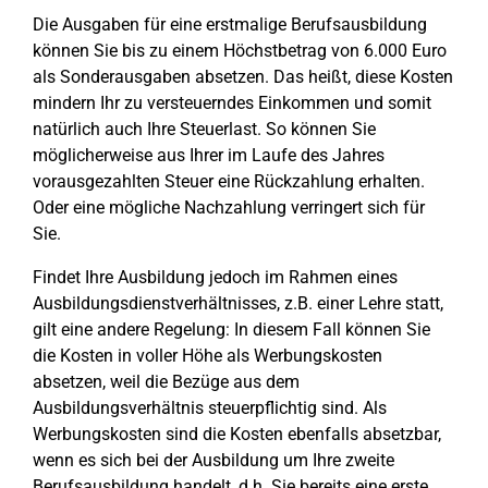
Die Ausgaben für eine erstmalige Berufsausbildung
können Sie bis zu einem Höchstbetrag von 6.000 Euro
als Sonderausgaben absetzen. Das heißt, diese Kosten
mindern Ihr zu versteuerndes Einkommen und somit
natürlich auch Ihre Steuerlast. So können Sie
möglicherweise aus Ihrer im Laufe des Jahres
vorausgezahlten Steuer eine Rückzahlung erhalten.
Oder eine mögliche Nachzahlung verringert sich für
Sie.
Findet Ihre Ausbildung jedoch im Rahmen eines
Ausbildungsdienstverhältnisses, z.B. einer Lehre statt,
gilt eine andere Regelung: In diesem Fall können Sie
die Kosten in voller Höhe als Werbungskosten
absetzen, weil die Bezüge aus dem
Ausbildungsverhältnis steuerpflichtig sind. Als
Werbungskosten sind die Kosten ebenfalls absetzbar,
wenn es sich bei der Ausbildung um Ihre zweite
Berufsausbildung handelt, d.h. Sie bereits eine erste