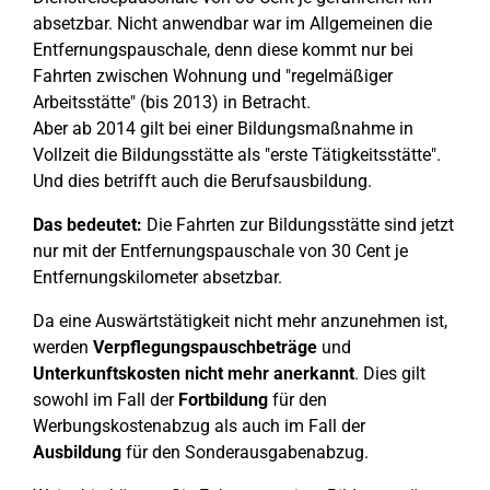
absetzbar. Nicht anwendbar war im Allgemeinen die
Entfernungspauschale, denn diese kommt nur bei
Fahrten zwischen Wohnung und "regelmäßiger
Arbeitsstätte" (bis 2013) in Betracht.
Aber ab 2014 gilt bei einer Bildungsmaßnahme in
Vollzeit die Bildungsstätte als "erste Tätigkeitsstätte".
Und dies betrifft auch die Berufsausbildung.
Das bedeutet:
Die Fahrten zur Bildungsstätte sind jetzt
nur mit der Entfernungspauschale von 30 Cent je
Entfernungskilometer absetzbar.
Da eine Auswärtstätigkeit nicht mehr anzunehmen ist,
werden
Verpflegungspauschbeträge
und
Unterkunftskosten
nicht mehr anerkannt
. Dies gilt
sowohl im Fall der
Fortbildung
für den
Werbungskostenabzug als auch im Fall der
Ausbildung
für den Sonderausgabenabzug.