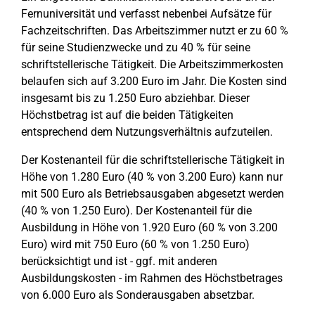
Fernuniversität und verfasst nebenbei Aufsätze für
Fachzeitschriften. Das Arbeitszimmer nutzt er zu 60 %
für seine Studienzwecke und zu 40 % für seine
schriftstellerische Tätigkeit. Die Arbeitszimmerkosten
belaufen sich auf 3.200 Euro im Jahr. Die Kosten sind
insgesamt bis zu 1.250 Euro abziehbar. Dieser
Höchstbetrag ist auf die beiden Tätigkeiten
entsprechend dem Nutzungsverhältnis aufzuteilen.
Der Kostenanteil für die schriftstellerische Tätigkeit in
Höhe von 1.280 Euro (40 % von 3.200 Euro) kann nur
mit 500 Euro als Betriebsausgaben abgesetzt werden
(40 % von 1.250 Euro). Der Kostenanteil für die
Ausbildung in Höhe von 1.920 Euro (60 % von 3.200
Euro) wird mit 750 Euro (60 % von 1.250 Euro)
berücksichtigt und ist - ggf. mit anderen
Ausbildungskosten - im Rahmen des Höchstbetrages
von 6.000 Euro als Sonderausgaben absetzbar.