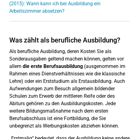
(2015): Wann kann ich bei Ausbildung ein
Arbeitszimmer absetzen?
Was zählt als berufliche Ausbildung?
Als berufliche Ausbildung, deren Kosten Sie als
Sonderausgaben geltend machen können, gelten vor
allem
die erste Berufsausbildung
(ausgenommen im
Rahmen eines Dienstverhältnisses wie die klassische
Lehre) oder ein Erststudium als Erstausbildung. Auch
Aufwendungen zum Besuch allgemein bildender
Schulen zum Erwerb der mittleren Reife oder des
Abiturs gehören zu den Ausbildungskosten. Jede
weitere Bildungsmaßnahme nach dem ersten
Berufsabschluss ist eine Fortbildung, die Sie
unbegrenzt als Werbungskosten abziehen können.
„Erstmalig“ bedeutet, dass der Ausbildung keine andere