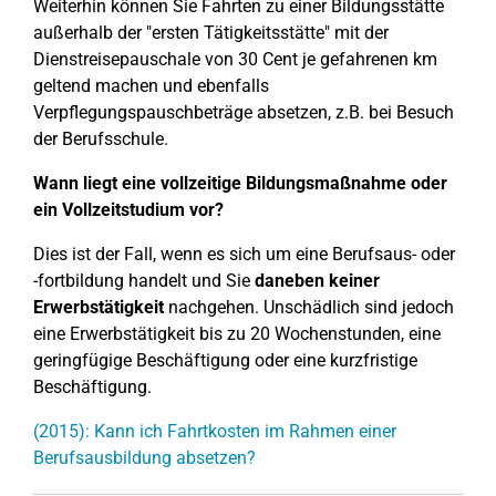
Weiterhin können Sie Fahrten zu einer Bildungsstätte
außerhalb der "ersten Tätigkeitsstätte" mit der
Dienstreisepauschale von 30 Cent je gefahrenen km
geltend machen und ebenfalls
Verpflegungspauschbeträge absetzen, z.B. bei Besuch
der Berufsschule.
Wann liegt eine vollzeitige Bildungsmaßnahme oder
ein Vollzeitstudium vor?
Dies ist der Fall, wenn es sich um eine Berufsaus- oder
-fortbildung handelt und Sie
daneben keiner
Erwerbstätigkeit
nachgehen. Unschädlich sind jedoch
eine Erwerbstätigkeit bis zu 20 Wochenstunden, eine
geringfügige Beschäftigung oder eine kurzfristige
Beschäftigung.
(2015): Kann ich Fahrtkosten im Rahmen einer
Berufsausbildung absetzen?