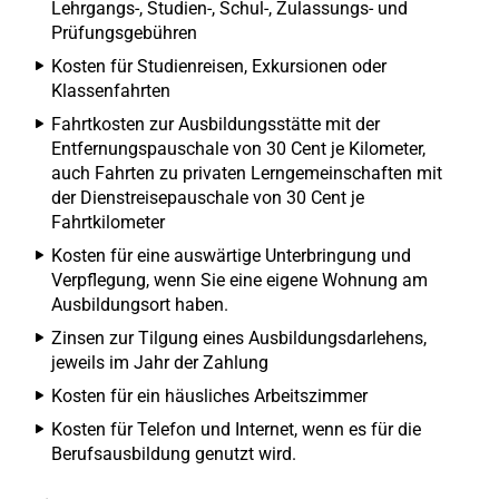
Lehrgangs-, Studien-, Schul-, Zulassungs- und
Prüfungsgebühren
Kosten für Studienreisen, Exkursionen oder
Klassenfahrten
Fahrtkosten zur Ausbildungsstätte mit der
Entfernungspauschale von 30 Cent je Kilometer,
auch Fahrten zu privaten Lerngemeinschaften mit
der Dienstreisepauschale von 30 Cent je
Fahrtkilometer
Kosten für eine auswärtige Unterbringung und
Verpflegung, wenn Sie eine eigene Wohnung am
Ausbildungsort haben.
Zinsen zur Tilgung eines Ausbildungsdarlehens,
jeweils im Jahr der Zahlung
Kosten für ein häusliches Arbeitszimmer
Kosten für Telefon und Internet, wenn es für die
Berufsausbildung genutzt wird.