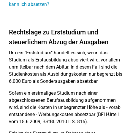
kann ich absetzen?
Rechtslage zu Erststudium und
steuerlichem Abzug der Ausgaben
Um ein "Erststudium" handelt es sich, wenn das
Studium als Erstausbildung absolviert wird, vor allem
unmittelbar nach dem Abitur. In diesem Fall sind die
Studienkosten als Ausbildungskosten nur begrenzt bis
6.000 Euro als Sonderausgaben absetzbar.
Sofern ein erstmaliges Studium nach einer
abgeschlossenen Berufsausbildung aufgenommen
wird, sind die Kosten in unbegrenzter Höhe als - vorab
entstandene - Werbungskosten absetzbar (BFH-Urteil
vom 18.6.2009, BStBl. 2010 II S. 816).