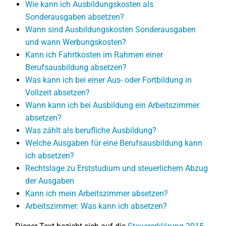
Wie kann ich Ausbildungskosten als
Sonderausgaben absetzen?
Wann sind Ausbildungskosten Sonderausgaben
und wann Werbungskosten?
Kann ich Fahrtkosten im Rahmen einer
Berufsausbildung absetzen?
Was kann ich bei einer Aus- oder Fortbildung in
Vollzeit absetzen?
Wann kann ich bei Ausbildung ein Arbeitszimmer
absetzen?
Was zählt als berufliche Ausbildung?
Welche Ausgaben für eine Berufsausbildung kann
ich absetzen?
Rechtslage zu Erststudium und steuerlichem Abzug
der Ausgaben
Kann ich mein Arbeitszimmer absetzen?
Arbeitszimmer: Was kann ich absetzen?