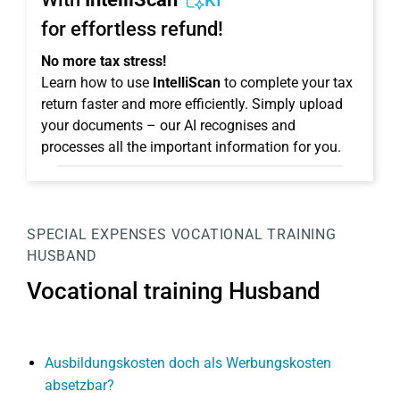
KI
for effortless refund!
No more tax stress!
Learn how to use
IntelliScan
to complete your tax
return faster and more efficiently. Simply upload
your documents – our AI recognises and
processes all the important information for you.
SPECIAL EXPENSES
VOCATIONAL TRAINING
HUSBAND
Vocational training Husband
Ausbildungskosten doch als Werbungskosten
absetzbar?