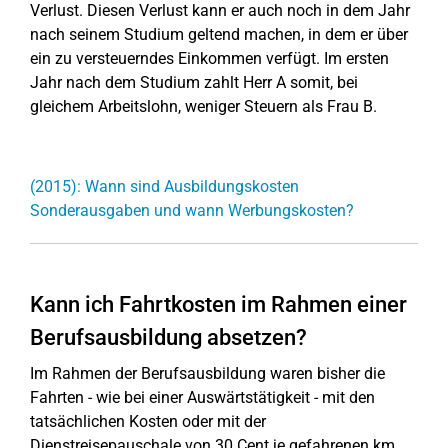
Verlust. Diesen Verlust kann er auch noch in dem Jahr
nach seinem Studium geltend machen, in dem er über
ein zu versteuerndes Einkommen verfügt. Im ersten
Jahr nach dem Studium zahlt Herr A somit, bei
gleichem Arbeitslohn, weniger Steuern als Frau B.
(2015): Wann sind Ausbildungskosten
Sonderausgaben und wann Werbungskosten?
Kann ich Fahrtkosten im Rahmen einer
Berufsausbildung absetzen?
Im Rahmen der Berufsausbildung waren bisher die
Fahrten - wie bei einer Auswärtstätigkeit - mit den
tatsächlichen Kosten oder mit der
Dienstreisepauschale von 30 Cent je gefahrenen km