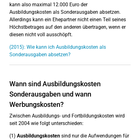
kann also maximal 12.000 Euro der
Ausbildungskosten als Sonderausgaben absetzen.
Allerdings kann ein Ehepartner nicht einen Teil seines
Höchstbetrages auf den anderen übertragen, wenn er
diesen nicht voll ausschöpft.
(2015): Wie kann ich Ausbildungskosten als
Sonderausgaben absetzen?
Wann sind Ausbildungskosten
Sonderausgaben und wann
Werbungskosten?
Zwischen Ausbildungs- und Fortbildungskosten wird
seit 2004 wie folgt unterschieden:
(1)
Ausbildungskosten
sind nur die Aufwendungen für