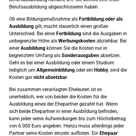
Berufsausbildung abgeschlossenn haben.
Ob eine Bildungsmaßnahme als
Fortbildung oder als
Ausbildung
gilt, macht steuerlich einen großen
Unterschied. Bei einer
Fortbildung
sind die Ausgaben in
unbegrenzter Höhe als
Werbungskosten
abziehbar. Bei
einer
Ausbildung
können Sie die Kosten nur in
begrenztem Umfang als
Sonderausgaben
absetzen.
Geht es bei einer Ausbildung oder einem Studium
lediglich um
Allgemeinbildung
oder ein
Hobby
, sind die
Kosten gar
nicht absetzbar
.
Bei zusammen veranlagten Eheleuten ist es
unerheblich, wer von beiden die Kosten für die
Ausbildung eines der Ehepartner gezahlt hat. Wenn
sich beide Ehepartner in einer Ausbildung befinden,
kann jeder seine Aufwendungen bis zum Höchstbetrag
von 6.000 Euro angeben. Hierzu muss allerdings jeder
Partner seine Kosten einzeln auflisten. Ein
Ehepaar