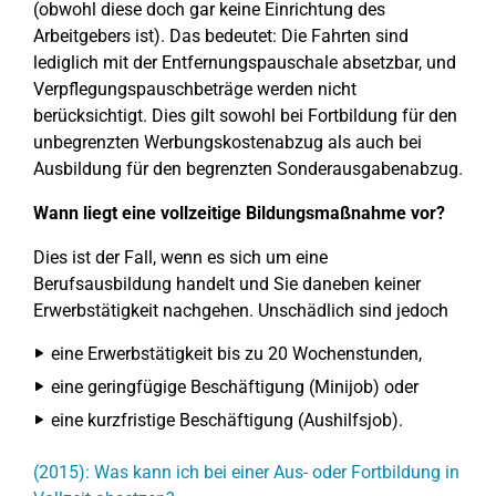
(obwohl diese doch gar keine Einrichtung des
Arbeitgebers ist). Das bedeutet: Die Fahrten sind
lediglich mit der Entfernungspauschale absetzbar, und
Verpflegungspauschbeträge werden nicht
berücksichtigt. Dies gilt sowohl bei Fortbildung für den
unbegrenzten Werbungskostenabzug als auch bei
Ausbildung für den begrenzten Sonderausgabenabzug.
Wann liegt eine vollzeitige Bildungsmaßnahme vor?
Dies ist der Fall, wenn es sich um eine
Berufsausbildung handelt und Sie daneben keiner
Erwerbstätigkeit nachgehen. Unschädlich sind jedoch
eine Erwerbstätigkeit bis zu 20 Wochenstunden,
eine geringfügige Beschäftigung (Minijob) oder
eine kurzfristige Beschäftigung (Aushilfsjob).
(2015): Was kann ich bei einer Aus- oder Fortbildung in