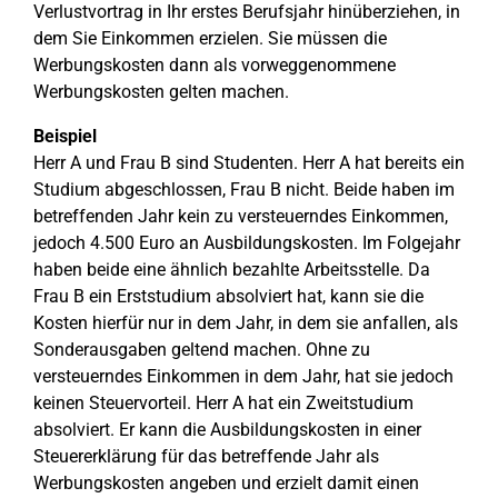
Verlustvortrag in Ihr erstes Berufsjahr hinüberziehen, in
dem Sie Einkommen erzielen. Sie müssen die
Werbungskosten dann als vorweggenommene
Werbungskosten gelten machen.
Beispiel
Herr A und Frau B sind Studenten. Herr A hat bereits ein
Studium abgeschlossen, Frau B nicht. Beide haben im
betreffenden Jahr kein zu versteuerndes Einkommen,
jedoch 4.500 Euro an Ausbildungskosten. Im Folgejahr
haben beide eine ähnlich bezahlte Arbeitsstelle. Da
Frau B ein Erststudium absolviert hat, kann sie die
Kosten hierfür nur in dem Jahr, in dem sie anfallen, als
Sonderausgaben geltend machen. Ohne zu
versteuerndes Einkommen in dem Jahr, hat sie jedoch
keinen Steuervorteil. Herr A hat ein Zweitstudium
absolviert. Er kann die Ausbildungskosten in einer
Steuererklärung für das betreffende Jahr als
Werbungskosten angeben und erzielt damit einen