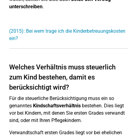
unterschreiben
.
(2015): Bei wem trage ich die Kinderbetreuungskosten
ein?
Welches Verhältnis muss steuerlich
zum Kind bestehen, damit es
berücksichtigt wird?
Für die steuerliche Berücksichtigung muss ein so
genanntes
Kindschaftsverhältnis
bestehen. Dies liegt
vor bei Kindern, mit denen Sie ersten Grades verwandt
sind, oder mit Ihren Pflegekindern.
Verwandtschaft ersten Grades liegt vor bei ehelichen