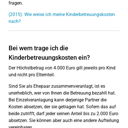
fragen.
(2015): Wie weise ich meine Kinderbetreuungskosten
nach?
Bei wem trage ich die
Kinderbetreuungskosten ein?
Der Höchstbetrag von 4.000 Euro gilt jeweils pro Kind
und nicht pro Elternteil.
Sind Sie als Ehepaar zusammenveranlagt, ist es
unerheblich, wer von Ihnen die Betreuung bezahlt hat.
Bei Einzelveranlagung kann derjenige Partner die
Kosten absetzen, der sie getragen hat. Sofern das auf
beide zutrifft, darf jeder seinen Anteil bis zu 2.000 Euro
absetzen. Sie können aber auch eine andere Aufteilung
vereinbaren.