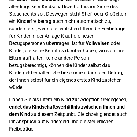
allerdings kein Kindschaftsverhältnis im Sinne des
Steuerrechts vor. Deswegen steht Stief- oder Großeltern
ein Kinderfreibetrag auch nicht automatisch zu,
sondern erst, wenn die leiblichen Eltern die Freibeträge
für Kinder in der Anlage K auf die neuen
Bezugspersonen übertragen. Ist für
Vollwaisen
oder
Kinder, die keine Kenntnis darüber haben, wo sich ihre
Eltern aufhalten, keine andere Person
bezugsberechtigt, können die Kinder selbst das
Kindergeld erhalten. Sie bekommen dann den Betrag,
der ihnen selbst für ein eigenes erstes Kind zustehen
würde.
Haben Sie als Eltern ein Kind zur Adoption freigegeben,
endet das Kindschaftsverhältnis zwischen Ihnen und
dem Kind
zu diesem Zeitpunkt. Gleichzeitig endet auch
Ihr Anspruch auf Kindergeld und die steuerlichen
Freibeträge.