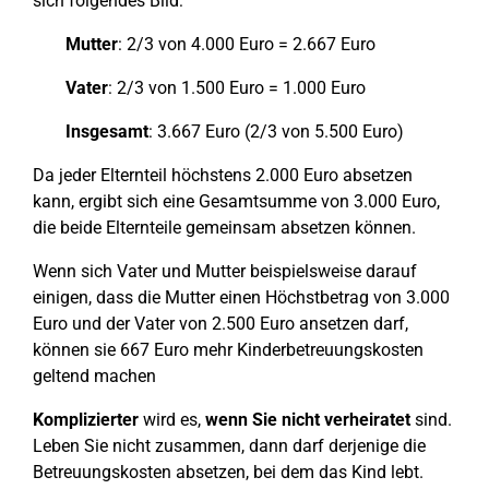
sich folgendes Bild:
Mutter
: 2/3 von 4.000 Euro = 2.667 Euro
Vater
: 2/3 von 1.500 Euro = 1.000 Euro
Insgesamt
: 3.667 Euro (2/3 von 5.500 Euro)
Da jeder Elternteil höchstens 2.000 Euro absetzen
kann, ergibt sich eine Gesamtsumme von 3.000 Euro,
die beide Elternteile gemeinsam absetzen können.
Wenn sich Vater und Mutter beispielsweise darauf
einigen, dass die Mutter einen Höchstbetrag von 3.000
Euro und der Vater von 2.500 Euro ansetzen darf,
können sie 667 Euro mehr Kinderbetreuungskosten
geltend machen
Komplizierter
wird es,
wenn Sie nicht verheiratet
sind.
Leben Sie nicht zusammen, dann darf derjenige die
Betreuungskosten absetzen, bei dem das Kind lebt.