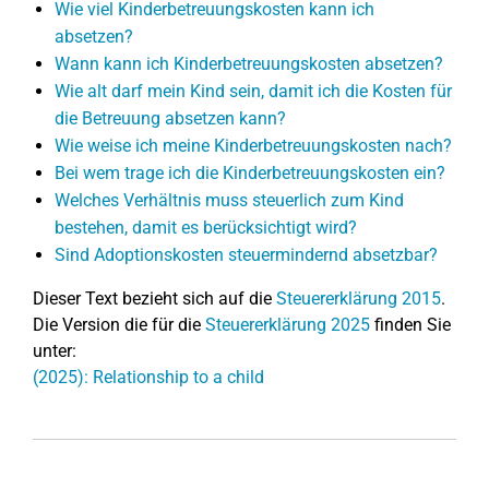
Wie viel Kinderbetreuungskosten kann ich
absetzen?
Wann kann ich Kinderbetreuungskosten absetzen?
Wie alt darf mein Kind sein, damit ich die Kosten für
die Betreuung absetzen kann?
Wie weise ich meine Kinderbetreuungskosten nach?
Bei wem trage ich die Kinderbetreuungskosten ein?
Welches Verhältnis muss steuerlich zum Kind
bestehen, damit es berücksichtigt wird?
Sind Adoptionskosten steuermindernd absetzbar?
Dieser Text bezieht sich auf die
Steuererklärung 2015
.
Die Version die für die
Steuererklärung 2025
finden Sie
unter:
(2025): Relationship to a child