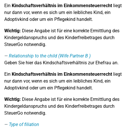
Ein
Kindschaftsverhältnis im Einkommensteuerrecht
liegt
nur dann vor, wenn es sich um ein leibliches Kind, ein
Adoptivkind oder um ein Pflegekind handelt.
Wichtig:
Diese Angabe ist für eine korrekte Ermittlung des
Kindergeldanspruchs und des Kinderfreibetrages durch
SteuerGo notwendig.
Relationship to the child (Wife Partner B )
Geben Sie hier das Kindschaftsverhältnis zur Ehefrau an.
Ein
Kindschaftsverhältnis im Einkommensteuerrecht
liegt
nur dann vor, wenn es sich um ein leibliches Kind, ein
Adoptivkind oder um ein Pflegekind handelt.
Wichtig:
Diese Angabe ist für eine korrekte Ermittlung des
Kindergeldanspruchs und des Kinderfreibetrages durch
SteuerGo notwendig.
Type of filiation