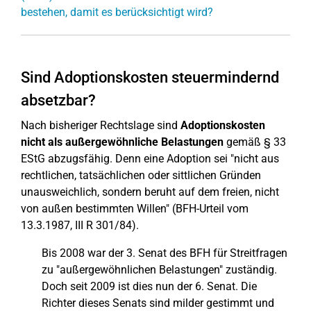
bestehen, damit es berücksichtigt wird?
Sind Adoptionskosten steuermindernd
absetzbar?
Nach bisheriger Rechtslage sind
Adoptionskosten
nicht als außergewöhnliche Belastungen
gemäß § 33
EStG abzugsfähig. Denn eine Adoption sei "nicht aus
rechtlichen, tatsächlichen oder sittlichen Gründen
unausweichlich, sondern beruht auf dem freien, nicht
von außen bestimmten Willen" (BFH-Urteil vom
13.3.1987, III R 301/84).
Bis 2008 war der 3. Senat des BFH für Streitfragen
zu "außergewöhnlichen Belastungen" zuständig.
Doch seit 2009 ist dies nun der 6. Senat. Die
Richter dieses Senats sind milder gestimmt und