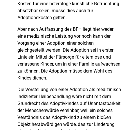
Kosten für eine heterologe künstliche Befruchtung
absetzbar seien, müsse dies auch für
Adoptionskosten gelten.
Aber nach Auffassung des BFH liegt hier weder
eine medizinische Leistung vor noch kann der
Vorgang einer Adoption einer solchen
gleichgestellt werden. Die Adoption sei in erster
Linie ein Mittel der Fürsorge für elternlose und
verlassene Kinder, um in einer Familie aufwachsen
zu können. Die Adoption müsse dem Wohl des
Kindes dienen.
Die Vorstellung von einer Adoption als medizinisch
indizierter Heilbehandlung wäre nicht mit dem
Grundrecht des Adoptivkindes auf Unantastbarkeit
der Menschenwürde vereinbar, weil ein solches
Verständnis das Adoptivkind zu einem bloßen
Objekt herabwürdigen würde, das zur Linderung