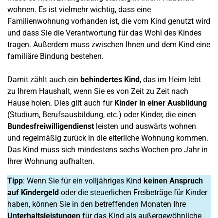
wohnen. Es ist vielmehr wichtig, dass eine
Familienwohnung vorhanden ist, die vom Kind genutzt wird
und dass Sie die Verantwortung für das Wohl des Kindes
tragen. Außerdem muss zwischen Ihnen und dem Kind eine
familiäre Bindung bestehen.
Damit zählt auch ein
behindertes Kind
, das im Heim lebt
zu Ihrem Haushalt, wenn Sie es von Zeit zu Zeit nach
Hause holen. Dies gilt auch für
Kinder in einer Ausbildung
(Studium, Berufsausbildung, etc.) oder Kinder, die einen
Bundesfreiwilligendienst
leisten und auswärts wohnen
und regelmäßig zurück in die elterliche Wohnung kommen.
Das Kind muss sich mindestens sechs Wochen pro Jahr in
Ihrer Wohnung aufhalten.
Tipp
: Wenn Sie für ein volljähriges Kind
keinen Anspruch
auf Kindergeld
oder die steuerlichen Freibeträge für Kinder
haben, können Sie in den betreffenden Monaten Ihre
Unterhaltsleistungen
für das Kind als außergewöhnliche