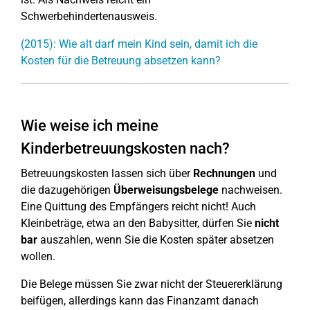
Schwerbehindertenausweis.
(2015): Wie alt darf mein Kind sein, damit ich die
Kosten für die Betreuung absetzen kann?
Wie weise ich meine
Kinderbetreuungskosten nach?
Betreuungskosten lassen sich über
Rechnungen
und
die dazugehörigen
Überweisungsbelege
nachweisen.
Eine Quittung des Empfängers reicht nicht! Auch
Kleinbeträge, etwa an den Babysitter, dürfen Sie
nicht
bar
auszahlen, wenn Sie die Kosten später absetzen
wollen.
Die Belege müssen Sie zwar nicht der Steuererklärung
beifügen, allerdings kann das Finanzamt danach