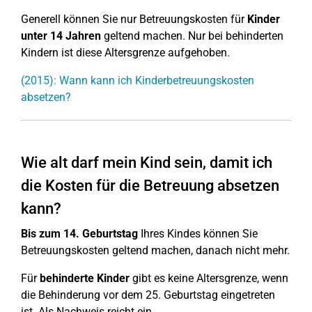
Generell können Sie nur Betreuungskosten für
Kinder
unter 14 Jahren
geltend machen. Nur bei behinderten
Kindern ist diese Altersgrenze aufgehoben.
(2015): Wann kann ich Kinderbetreuungskosten
absetzen?
Wie alt darf mein Kind sein, damit ich
die Kosten für die Betreuung absetzen
kann?
Bis zum 14. Geburtstag
Ihres Kindes können Sie
Betreuungskosten geltend machen, danach nicht mehr.
Für
behinderte Kinder
gibt es keine Altersgrenze, wenn
die Behinderung vor dem 25. Geburtstag eingetreten
ist. Als Nachweis reicht ein