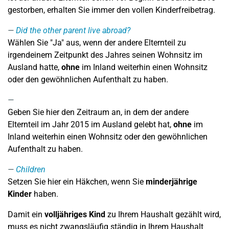
gestorben, erhalten Sie immer den vollen Kinderfreibetrag.
Did the other parent live abroad?
Wählen Sie "Ja" aus, wenn der andere Elternteil zu
irgendeinem Zeitpunkt des Jahres seinen Wohnsitz im
Ausland hatte,
ohne
im Inland weiterhin einen Wohnsitz
oder den gewöhnlichen Aufenthalt zu haben.
Geben Sie hier den Zeitraum an, in dem der andere
Elternteil im Jahr 2015 im Ausland gelebt hat,
ohne
im
Inland weiterhin einen Wohnsitz oder den gewöhnlichen
Aufenthalt zu haben.
Children
Setzen Sie hier ein Häkchen, wenn Sie
minderjährige
Kinder
haben.
Damit ein
volljähriges Kind
zu Ihrem Haushalt gezählt wird,
muss es nicht zwangsläufig ständig in Ihrem Haushalt