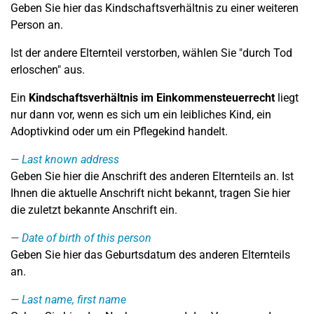
Geben Sie hier das Kindschaftsverhältnis zu einer weiteren
Person an.
Ist der andere Elternteil verstorben, wählen Sie "durch Tod
erloschen" aus.
Ein
Kindschaftsverhältnis im Einkommensteuerrecht
liegt
nur dann vor, wenn es sich um ein leibliches Kind, ein
Adoptivkind oder um ein Pflegekind handelt.
Last known address
Geben Sie hier die Anschrift des anderen Elternteils an. Ist
Ihnen die aktuelle Anschrift nicht bekannt, tragen Sie hier
die zuletzt bekannte Anschrift ein.
Date of birth of this person
Geben Sie hier das Geburtsdatum des anderen Elternteils
an.
Last name, first name