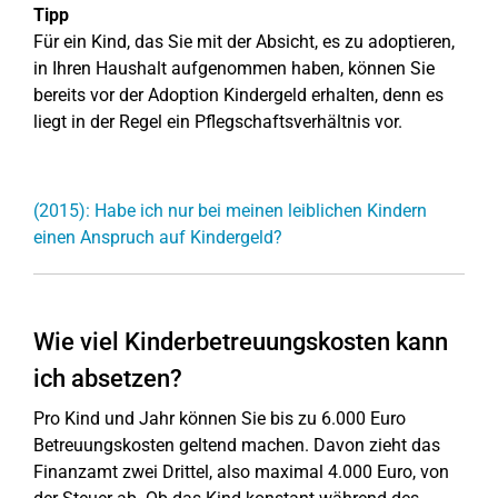
Tipp
Für ein Kind, das Sie mit der Absicht, es zu adoptieren,
in Ihren Haushalt aufgenommen haben, können Sie
bereits vor der Adoption Kindergeld erhalten, denn es
liegt in der Regel ein Pflegschaftsverhältnis vor.
(2015): Habe ich nur bei meinen leiblichen Kindern
einen Anspruch auf Kindergeld?
Wie viel Kinderbetreuungskosten kann
ich absetzen?
Pro Kind und Jahr können Sie bis zu 6.000 Euro
Betreuungskosten geltend machen. Davon zieht das
Finanzamt zwei Drittel, also maximal 4.000 Euro, von