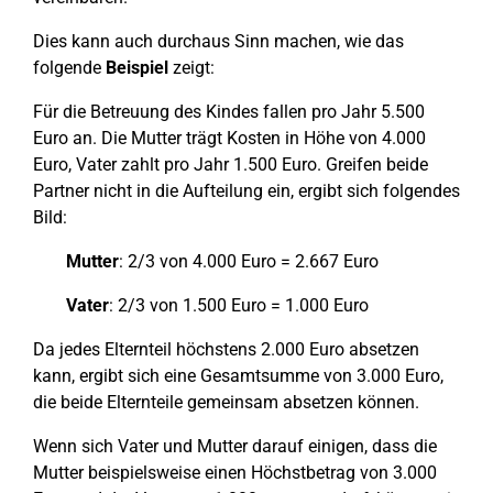
Dies kann auch durchaus Sinn machen, wie das
folgende
Beispiel
zeigt:
Für die Betreuung des Kindes fallen pro Jahr 5.500
Euro an. Die Mutter trägt Kosten in Höhe von 4.000
Euro, Vater zahlt pro Jahr 1.500 Euro. Greifen beide
Partner nicht in die Aufteilung ein, ergibt sich folgendes
Bild:
Mutter
: 2/3 von 4.000 Euro = 2.667 Euro
Vater
: 2/3 von 1.500 Euro = 1.000 Euro
Da jedes Elternteil höchstens 2.000 Euro absetzen
kann, ergibt sich eine Gesamtsumme von 3.000 Euro,
die beide Elternteile gemeinsam absetzen können.
Wenn sich Vater und Mutter darauf einigen, dass die
Mutter beispielsweise einen Höchstbetrag von 3.000