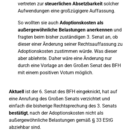
vertreten zur
steuerlichen Absetzbarkeit
solcher
Aufwendungen eine großzügigere Auffassung.
So wollten sie auch
Adoptionskosten als
außergewöhnliche Belastungen anerkennen
und
fragten beim bisher zuständigen 3. Senat an, ob
dieser einer Änderung seiner Rechtsauffassung zu
Adoptionskosten zustimmen würde. Was dieser
aber ablehnte. Daher wäre eine Änderung nur
durch eine Vorlage an den Großen Senat des BFH
mit einem positiven Votum möglich.
Aktuell
ist der 6. Senat des BFH eingeknickt, hat auf
eine Anrufung des Großen Senats verzichtet und
einfach die bisherige Rechtsprechung des 3. Senats
bestätigt
, nach der Adoptionskosten nicht als
außergewöhnliche Belastungen gemäß § 33 EStG
abziehbar sind.