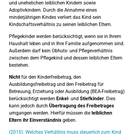
und unehelichen leiblichen Kindern sowie
Adoptivkindern. Durch die Annahme eines
minderjährigen Kindes verliert das Kind sein
Kindschaftsverhältnis zu seinen leiblichen Eltern.
Pflegekinder werden berücksichtigt, wenn sie in Ihrem
Haushalt leben und in Ihre Familie aufgenommen sind.
Außerdem darf kein Obhuts- und Pflegeverhältnis
zwischen dem Pflegekind und dessen leiblichen Eltern
bestehen.
Nicht
für den Kinderfreibetrag, den
Ausbildungsfreibetrag und den Freibetrag für
Betreuung, Erziehung oder Ausbildung (BEA-Freibetrag)
berücksichtigt werden
Enkel
- und
Stiefkinder
. Dies
kann jedoch durch
Übertragung des Freibetrages
umgangen werden. Hierfür müssen die
leiblichen
Eltern ihr Einverständnis
geben.
(2015): Welches Verhältnis muss steuerlich zum Kind