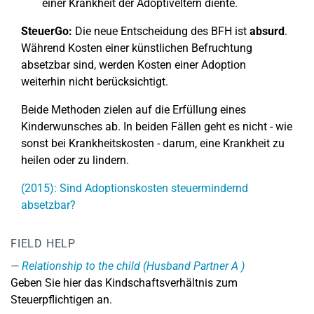
einer Krankheit der Adoptiveltern diente.
SteuerGo:
Die neue Entscheidung des BFH ist
absurd
.
Während Kosten einer künstlichen Befruchtung
absetzbar sind, werden Kosten einer Adoption
weiterhin nicht berücksichtigt.
Beide Methoden zielen auf die Erfüllung eines
Kinderwunsches ab. In beiden Fällen geht es nicht - wie
sonst bei Krankheitskosten - darum, eine Krankheit zu
heilen oder zu lindern.
(2015): Sind Adoptionskosten steuermindernd
absetzbar?
FIELD HELP
Relationship to the child (Husband Partner A )
Geben Sie hier das Kindschaftsverhältnis zum
Steuerpflichtigen an.