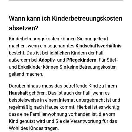
Wann kann ich Kinderbetreuungskosten
absetzen?
Kinderbetreuungskosten können Sie nur geltend
machen, wenn ein sogenanntes
Kindschaftsverhältnis
besteht. Das ist bei
leiblichen
Kindern der Fall,
außerdem bei
Adoptiv
- und
Pflegekindern
. Für Stief-
und Enkelkinder können Sie keine Betreuungskosten
geltend machen.
Darüber hinaus muss das betreffende Kind zu Ihrem
Haushalt
gehören. Das ist auch der Fall, wenn es
beispielsweise in einem Internat untergebracht ist und
regelmäßig nach Hause kommt. Hierbei ist es wichtig,
dass eine Familienwohnung vorhanden ist, die vom
Kind genutzt wird und Sie die Verantwortung für das
Wohl des Kindes tragen.