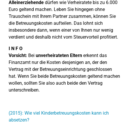
Alleinerziehende
dürfen wie Verheiratete bis zu 6.000
Euro geltend machen. Leben Sie hingegen ohne
Trauschein mit Ihrem Partner zusammen, können Sie
die Betreuungskosten aufteilen. Das lohnt sich
insbesondere dann, wenn einer von Ihnen nur wenig
verdient und deshalb nicht vom Steuervorteil profitiert.
I N F O
Vorsicht:
Bei
unverheirateten Eltern
erkennt das
Finanzamt nur die Kosten desjenigen an, der den
Vertrag mit der Betreuungseinrichtung geschlossen
hat. Wenn Sie beide Betreuungskosten geltend machen
wollen, sollten Sie also auch beide den Vertrag
unterschreiben.
(2015): Wie viel Kinderbetreuungskosten kann ich
absetzen?