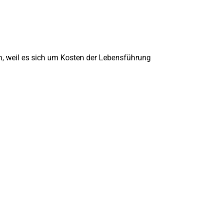
en, weil es sich um Kosten der Lebensführung