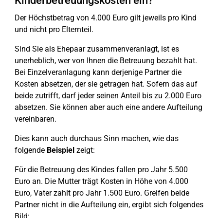
Kinderbetreuungskosten ein?
Der Höchstbetrag von 4.000 Euro gilt jeweils pro Kind
und nicht pro Elternteil.
Sind Sie als Ehepaar zusammenveranlagt, ist es
unerheblich, wer von Ihnen die Betreuung bezahlt hat.
Bei Einzelveranlagung kann derjenige Partner die
Kosten absetzen, der sie getragen hat. Sofern das auf
beide zutrifft, darf jeder seinen Anteil bis zu 2.000 Euro
absetzen. Sie können aber auch eine andere Aufteilung
vereinbaren.
Dies kann auch durchaus Sinn machen, wie das
folgende
Beispiel
zeigt:
Für die Betreuung des Kindes fallen pro Jahr 5.500
Euro an. Die Mutter trägt Kosten in Höhe von 4.000
Euro, Vater zahlt pro Jahr 1.500 Euro. Greifen beide
Partner nicht in die Aufteilung ein, ergibt sich folgendes
Bild: