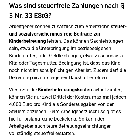
Was sind steuerfreie Zahlungen nach §
3 Nr. 33 EStG?
Arbeitgeber können zusätzlich zum Arbeitslohn
steuer-
und sozialversicherungsfreie Beiträge zur
Kinderbetreuung
leisten. Das können Sachleistungen
sein, etwa die Unterbringung im betriebseigenen
Kindergarten, oder Geldleistungen, etwa Zuschüsse zu
Kita oder Tagesmutter. Bedingung ist, dass das Kind
noch nicht im schulpflichtigen Alter ist. Zudem darf die
Betreuung nicht im eigenen Haushalt erfolgen.
Wenn Sie die
Kinderbetreuungskosten
selbst zahlen,
können Sie nur zwei Drittel der Kosten, maximal jedoch
4.000 Euro pro Kind als Sonderausgaben von der
Steuern abziehen. Beim Arbeitgeberzuschuss gibt es
hierfür bislang keine Deckelung. So kann der
Arbeitgeber auch teure Betreuungseinrichtungen
vollständig steuerfrei erstatten.