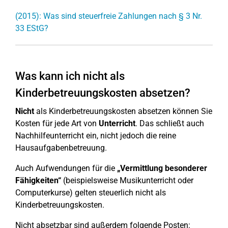
(2015): Was sind steuerfreie Zahlungen nach § 3 Nr.
33 EStG?
Was kann ich nicht als
Kinderbetreuungskosten absetzen?
Nicht
als Kinderbetreuungskosten absetzen können Sie
Kosten für jede Art von
Unterricht
. Das schließt auch
Nachhilfeunterricht ein, nicht jedoch die reine
Hausaufgabenbetreuung.
Auch Aufwendungen für die
„Vermittlung besonderer
Fähigkeiten“
(beispielsweise Musikunterricht oder
Computerkurse) gelten steuerlich nicht als
Kinderbetreuungskosten.
Nicht absetzbar sind außerdem folgende Posten: