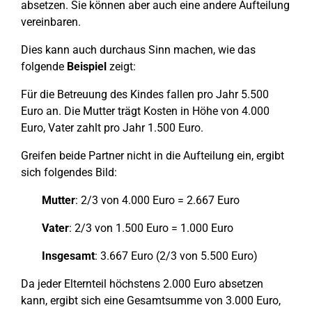
absetzen. Sie können aber auch eine andere Aufteilung
vereinbaren.
Dies kann auch durchaus Sinn machen, wie das
folgende
Beispiel
zeigt:
Für die Betreuung des Kindes fallen pro Jahr 5.500
Euro an. Die Mutter trägt Kosten in Höhe von 4.000
Euro, Vater zahlt pro Jahr 1.500 Euro.
Greifen beide Partner nicht in die Aufteilung ein, ergibt
sich folgendes Bild:
Mutter
: 2/3 von 4.000 Euro = 2.667 Euro
Vater
: 2/3 von 1.500 Euro = 1.000 Euro
Insgesamt
: 3.667 Euro (2/3 von 5.500 Euro)
Da jeder Elternteil höchstens 2.000 Euro absetzen
kann, ergibt sich eine Gesamtsumme von 3.000 Euro,