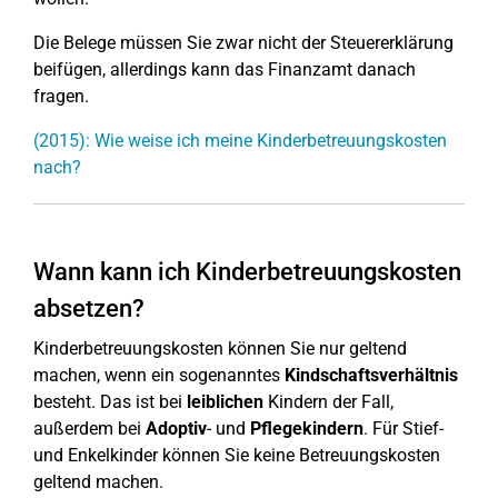
Die Belege müssen Sie zwar nicht der Steuererklärung
beifügen, allerdings kann das Finanzamt danach
fragen.
(2015): Wie weise ich meine Kinderbetreuungskosten
nach?
Wann kann ich Kinderbetreuungskosten
absetzen?
Kinderbetreuungskosten können Sie nur geltend
machen, wenn ein sogenanntes
Kindschaftsverhältnis
besteht. Das ist bei
leiblichen
Kindern der Fall,
außerdem bei
Adoptiv
- und
Pflegekindern
. Für Stief-
und Enkelkinder können Sie keine Betreuungskosten
geltend machen.