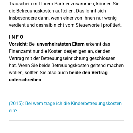
Trauschein mit Ihrem Partner zusammen, können Sie
die Betreuungskosten aufteilen. Das lohnt sich
insbesondere dann, wenn einer von Ihnen nur wenig
verdient und deshalb nicht vom Steuervorteil profitiert.
I N F O
Vorsicht:
Bei
unverheirateten Eltern
erkennt das
Finanzamt nur die Kosten desjenigen an, der den
Vertrag mit der Betreuungseinrichtung geschlossen
hat. Wenn Sie beide Betreuungskosten geltend machen
wollen, sollten Sie also auch
beide den Vertrag
unterschreiben
.
(2015): Bei wem trage ich die Kinderbetreuungskosten
ein?