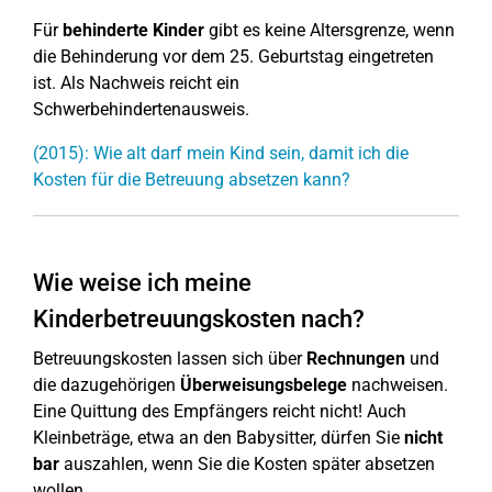
Für
behinderte Kinder
gibt es keine Altersgrenze, wenn
die Behinderung vor dem 25. Geburtstag eingetreten
ist. Als Nachweis reicht ein
Schwerbehindertenausweis.
(2015): Wie alt darf mein Kind sein, damit ich die
Kosten für die Betreuung absetzen kann?
Wie weise ich meine
Kinderbetreuungskosten nach?
Betreuungskosten lassen sich über
Rechnungen
und
die dazugehörigen
Überweisungsbelege
nachweisen.
Eine Quittung des Empfängers reicht nicht! Auch
Kleinbeträge, etwa an den Babysitter, dürfen Sie
nicht
bar
auszahlen, wenn Sie die Kosten später absetzen
wollen.