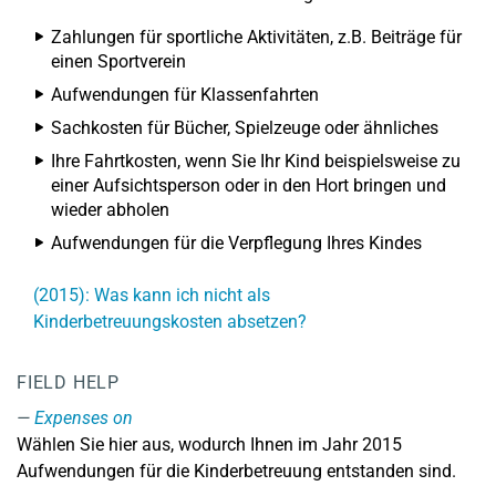
Zahlungen für sportliche Aktivitäten, z.B. Beiträge für
einen Sportverein
Aufwendungen für Klassenfahrten
Sachkosten für Bücher, Spielzeuge oder ähnliches
Ihre Fahrtkosten, wenn Sie Ihr Kind beispielsweise zu
einer Aufsichtsperson oder in den Hort bringen und
wieder abholen
Aufwendungen für die Verpflegung Ihres Kindes
(2015): Was kann ich nicht als
Kinderbetreuungskosten absetzen?
FIELD HELP
Expenses on
Wählen Sie hier aus, wodurch Ihnen im Jahr 2015
Aufwendungen für die Kinderbetreuung entstanden sind.