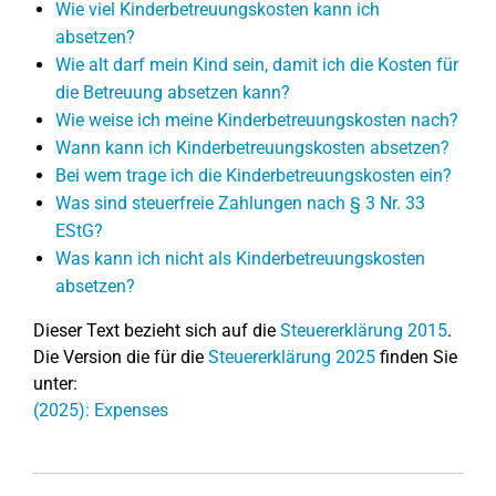
Wie viel Kinderbetreuungskosten kann ich
absetzen?
Wie alt darf mein Kind sein, damit ich die Kosten für
die Betreuung absetzen kann?
Wie weise ich meine Kinderbetreuungskosten nach?
Wann kann ich Kinderbetreuungskosten absetzen?
Bei wem trage ich die Kinderbetreuungskosten ein?
Was sind steuerfreie Zahlungen nach § 3 Nr. 33
EStG?
Was kann ich nicht als Kinderbetreuungskosten
absetzen?
Dieser Text bezieht sich auf die
Steuererklärung 2015
.
Die Version die für die
Steuererklärung 2025
finden Sie
unter:
(2025): Expenses