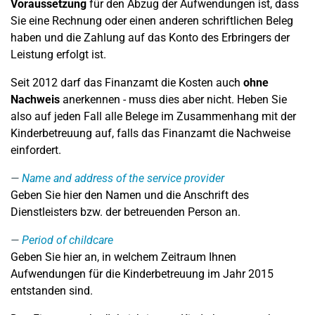
Voraussetzung
für den Abzug der Aufwendungen ist, dass
Sie eine Rechnung oder einen anderen schriftlichen Beleg
haben und die Zahlung auf das Konto des Erbringers der
Leistung erfolgt ist.
Seit 2012 darf das Finanzamt die Kosten auch
ohne
Nachweis
anerkennen - muss dies aber nicht. Heben Sie
also auf jeden Fall alle Belege im Zusammenhang mit der
Kinderbetreuung auf, falls das Finanzamt die Nachweise
einfordert.
Name and address of the service provider
Geben Sie hier den Namen und die Anschrift des
Dienstleisters bzw. der betreuenden Person an.
Period of childcare
Geben Sie hier an, in welchem Zeitraum Ihnen
Aufwendungen für die Kinderbetreuung im Jahr 2015
entstanden sind.