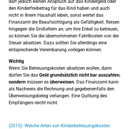
darf jedoch keinen Anspruch auf das Kindergeld oder
den Kinderfreibetrag für das Kind haben und auch
nicht in Ihrem Haushalt leben, sonst wertet das
Finanzamt die Beaufsichtigung als Gefälligkeit. Reisen
hingegen die Großeltern an, um ihre Enkel zu betreuen,
so können Sie die übernommenen Fahrtkosten von der
Steuer absetzen. Dazu sollten Sie allerdings eine
entsprechende Vereinbarung vorlegen können.
Wichtig
Wenn Sie Betreuungskosten absetzen wollen, dann
dürfen Sie das
Geld grundsätzlich nicht bar auszahlen
,
sondern
müssen es
überweisen
. Das Finanzamt kann
als Nachweis die Rechnung und gegebenenfalls den
Überweisungsbeleg verlangen. Eine Quittung des
Empfängers reicht nicht.
(2015): Welche Arten von Kinderbetreuungskosten