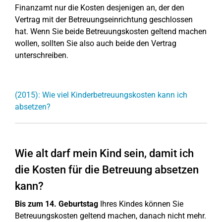
Finanzamt nur die Kosten desjenigen an, der den
Vertrag mit der Betreuungseinrichtung geschlossen
hat. Wenn Sie beide Betreuungskosten geltend machen
wollen, sollten Sie also auch beide den Vertrag
unterschreiben.
(2015): Wie viel Kinderbetreuungskosten kann ich
absetzen?
Wie alt darf mein Kind sein, damit ich
die Kosten für die Betreuung absetzen
kann?
Bis zum 14. Geburtstag
Ihres Kindes können Sie
Betreuungskosten geltend machen, danach nicht mehr.