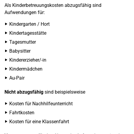
Als Kinderbetreuungskosten abzugsfähig sind
Aufwendungen für:
Kindergarten / Hort
Kindertagesstätte
Tagesmutter
Babysitter
Kindererzieher/-in
Kindermädchen
Au-Pair
Nicht abzugsfähig
sind beispielsweise
Kosten für Nachhilfeunterricht
Fahrtkosten
Kosten für eine Klassenfahrt