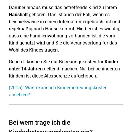
Darüber hinaus muss das betreffende Kind zu Ihrem
Haushalt
gehören. Das ist auch der Fall, wenn es
beispielsweise in einem Internat untergebracht ist und
regelmäßig nach Hause kommt. Hierbei ist es wichtig,
dass eine Familienwohnung vorhanden ist, die vom
Kind genutzt wird und Sie die Verantwortung für das
Wohl des Kindes tragen.
Generell können Sie nur Betreuungskosten für
Kinder
unter 14 Jahren
geltend machen. Nur bei behinderten
Kindern ist diese Altersgrenze aufgehoben.
(2015): Wann kann ich Kinderbetreuungskosten
absetzen?
Bei wem trage ich die