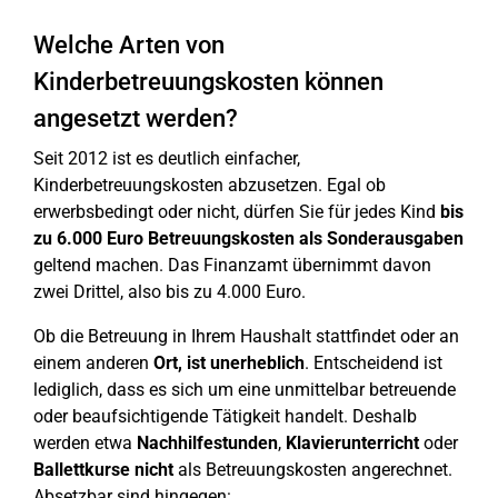
Welche Arten von
Kinderbetreuungskosten können
angesetzt werden?
Seit 2012 ist es deutlich einfacher,
Kinderbetreuungskosten abzusetzen. Egal ob
erwerbsbedingt oder nicht, dürfen Sie für jedes Kind
bis
zu 6.000 Euro Betreuungskosten als Sonderausgaben
geltend machen. Das Finanzamt übernimmt davon
zwei Drittel, also bis zu 4.000 Euro.
Ob die Betreuung in Ihrem Haushalt stattfindet oder an
einem anderen
Ort, ist unerheblich
. Entscheidend ist
lediglich, dass es sich um eine unmittelbar betreuende
oder beaufsichtigende Tätigkeit handelt. Deshalb
werden etwa
Nachhilfestunden
,
Klavierunterricht
oder
Ballettkurse
nicht
als Betreuungskosten angerechnet.
Absetzbar sind hingegen: