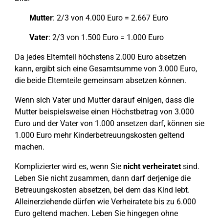
Mutter
: 2/3 von 4.000 Euro = 2.667 Euro
Vater
: 2/3 von 1.500 Euro = 1.000 Euro
Da jedes Elternteil höchstens 2.000 Euro absetzen
kann, ergibt sich eine Gesamtsumme von 3.000 Euro,
die beide Elternteile gemeinsam absetzen können.
Wenn sich Vater und Mutter darauf einigen, dass die
Mutter beispielsweise einen Höchstbetrag von 3.000
Euro und der Vater von 1.000 ansetzen darf, können sie
1.000 Euro mehr Kinderbetreuungskosten geltend
machen.
Komplizierter wird es, wenn Sie
nicht verheiratet
sind.
Leben Sie nicht zusammen, dann darf derjenige die
Betreuungskosten absetzen, bei dem das Kind lebt.
Alleinerziehende dürfen wie Verheiratete bis zu 6.000
Euro geltend machen. Leben Sie hingegen ohne