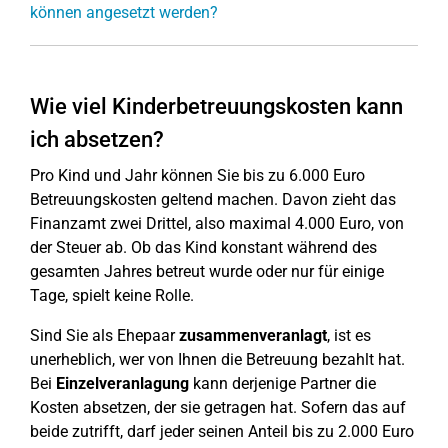
können angesetzt werden?
Wie viel Kinderbetreuungskosten kann
ich absetzen?
Pro Kind und Jahr können Sie bis zu 6.000 Euro
Betreuungskosten geltend machen. Davon zieht das
Finanzamt zwei Drittel, also maximal 4.000 Euro, von
der Steuer ab. Ob das Kind konstant während des
gesamten Jahres betreut wurde oder nur für einige
Tage, spielt keine Rolle.
Sind Sie als Ehepaar
zusammenveranlagt
, ist es
unerheblich, wer von Ihnen die Betreuung bezahlt hat.
Bei
Einzelveranlagung
kann derjenige Partner die
Kosten absetzen, der sie getragen hat. Sofern das auf
beide zutrifft, darf jeder seinen Anteil bis zu 2.000 Euro