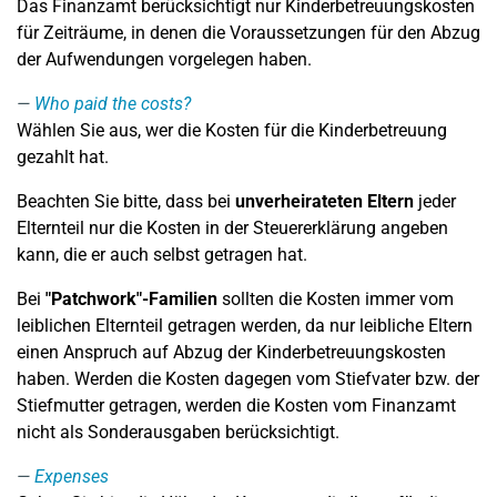
Das Finanzamt berücksichtigt nur Kinderbetreuungskosten
für Zeiträume, in denen die Voraussetzungen für den Abzug
der Aufwendungen vorgelegen haben.
Who paid the costs?
Wählen Sie aus, wer die Kosten für die Kinderbetreuung
gezahlt hat.
Beachten Sie bitte, dass bei
unverheirateten Eltern
jeder
Elternteil nur die Kosten in der Steuererklärung angeben
kann, die er auch selbst getragen hat.
Bei
"Patchwork"-Familien
sollten die Kosten immer vom
leiblichen Elternteil getragen werden, da nur leibliche Eltern
einen Anspruch auf Abzug der Kinderbetreuungskosten
haben. Werden die Kosten dagegen vom Stiefvater bzw. der
Stiefmutter getragen, werden die Kosten vom Finanzamt
nicht als Sonderausgaben berücksichtigt.
Expenses