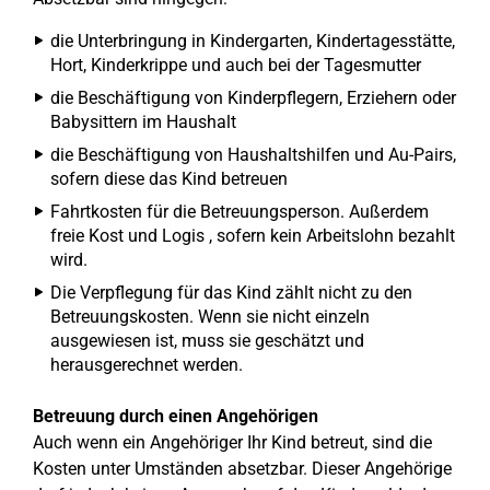
die Unterbringung in Kindergarten, Kindertagesstätte,
Hort, Kinderkrippe und auch bei der Tagesmutter
die Beschäftigung von Kinderpflegern, Erziehern oder
Babysittern im Haushalt
die Beschäftigung von Haushaltshilfen und Au-Pairs,
sofern diese das Kind betreuen
Fahrtkosten für die Betreuungsperson. Außerdem
freie Kost und Logis , sofern kein Arbeitslohn bezahlt
wird.
Die Verpflegung für das Kind zählt nicht zu den
Betreuungskosten. Wenn sie nicht einzeln
ausgewiesen ist, muss sie geschätzt und
herausgerechnet werden.
Betreuung durch einen Angehörigen
Auch wenn ein Angehöriger Ihr Kind betreut, sind die
Kosten unter Umständen absetzbar. Dieser Angehörige