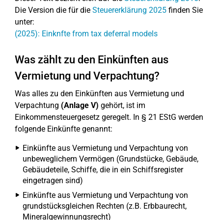
Die Version die für die
Steuererklärung 2025
finden Sie
unter:
(2025): Einknfte from tax deferral models
Was zählt zu den Einkünften aus
Vermietung und Verpachtung?
Was alles zu den Einkünften aus Vermietung und
Verpachtung
(Anlage V)
gehört, ist im
Einkommensteuergesetz geregelt. In § 21 EStG werden
folgende Einkünfte genannt:
Einkünfte aus Vermietung und Verpachtung von
unbeweglichem Vermögen (Grundstücke, Gebäude,
Gebäudeteile, Schiffe, die in ein Schiffsregister
eingetragen sind)
Einkünfte aus Vermietung und Verpachtung von
grundstücksgleichen Rechten (z.B. Erbbaurecht,
Mineralgewinnungsrecht)