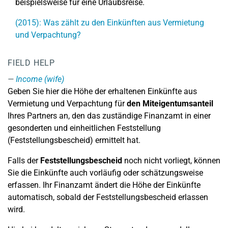
beispielsweise für eine Urlaubsreise.
(2015): Was zählt zu den Einkünften aus Vermietung
und Verpachtung?
FIELD HELP
Income (wife)
Geben Sie hier die Höhe der erhaltenen Einkünfte aus
Vermietung und Verpachtung für
den Miteigentumsanteil
Ihres Partners an, den das zuständige Finanzamt in einer
gesonderten und einheitlichen Feststellung
(Feststellungsbescheid) ermittelt hat.
Falls der
Feststellungsbescheid
noch nicht vorliegt, können
Sie die Einkünfte auch vorläufig oder schätzungsweise
erfassen. Ihr Finanzamt ändert die Höhe der Einkünfte
automatisch, sobald der Feststellungsbescheid erlassen
wird.