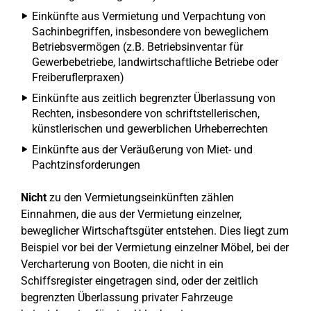
Einkünfte aus Vermietung und Verpachtung von
Sachinbegriffen, insbesondere von beweglichem
Betriebsvermögen (z.B. Betriebsinventar für
Gewerbebetriebe, landwirtschaftliche Betriebe oder
Freiberuflerpraxen)
Einkünfte aus zeitlich begrenzter Überlassung von
Rechten, insbesondere von schriftstellerischen,
künstlerischen und gewerblichen Urheberrechten
Einkünfte aus der Veräußerung von Miet- und
Pachtzinsforderungen
Nicht
zu den Vermietungseinkünften zählen
Einnahmen, die aus der Vermietung einzelner,
beweglicher Wirtschaftsgüter entstehen. Dies liegt zum
Beispiel vor bei der Vermietung einzelner Möbel, bei der
Vercharterung von Booten, die nicht in ein
Schiffsregister eingetragen sind, oder der zeitlich
begrenzten Überlassung privater Fahrzeuge