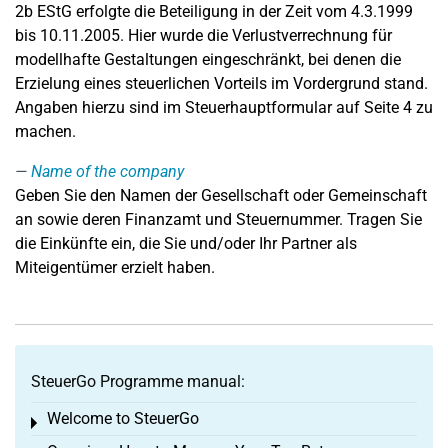
2b EStG erfolgte die Beteiligung in der Zeit vom 4.3.1999
bis 10.11.2005. Hier wurde die Verlustverrechnung für
modellhafte Gestaltungen eingeschränkt, bei denen die
Erzielung eines steuerlichen Vorteils im Vordergrund stand.
Angaben hierzu sind im Steuerhauptformular auf Seite 4 zu
machen.
Name of the company
Geben Sie den Namen der Gesellschaft oder Gemeinschaft
an sowie deren Finanzamt und Steuernummer. Tragen Sie
die Einkünfte ein, die Sie und/oder Ihr Partner als
Miteigentümer erzielt haben.
SteuerGo Programme manual:
Welcome to SteuerGo
Toggle menu