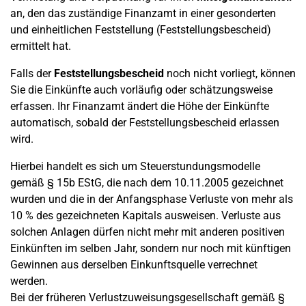
an, den das zuständige Finanzamt in einer gesonderten
und einheitlichen Feststellung (Feststellungsbescheid)
ermittelt hat.
Falls der
Feststellungsbescheid
noch nicht vorliegt, können
Sie die Einkünfte auch vorläufig oder schätzungsweise
erfassen. Ihr Finanzamt ändert die Höhe der Einkünfte
automatisch, sobald der Feststellungsbescheid erlassen
wird.
Hierbei handelt es sich um Steuerstundungsmodelle
gemäß § 15b EStG, die nach dem 10.11.2005 gezeichnet
wurden und die in der Anfangsphase Verluste von mehr als
10 % des gezeichneten Kapitals ausweisen. Verluste aus
solchen Anlagen dürfen nicht mehr mit anderen positiven
Einkünften im selben Jahr, sondern nur noch mit künftigen
Gewinnen aus derselben Einkunftsquelle verrechnet
werden.
Bei der früheren Verlustzuweisungsgesellschaft gemäß §