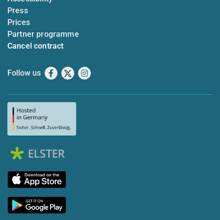
Press
Prices
Partner programme
Cancel contract
Follow us
Facebook
X
Instagram