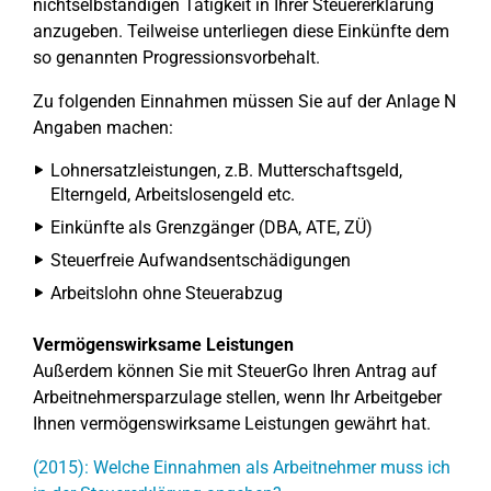
nichtselbständigen Tätigkeit in Ihrer Steuererklärung
anzugeben. Teilweise unterliegen diese Einkünfte dem
so genannten Progressionsvorbehalt.
Zu folgenden Einnahmen müssen Sie auf der Anlage N
Angaben machen:
Lohnersatzleistungen, z.B. Mutterschaftsgeld,
Elterngeld, Arbeitslosengeld etc.
Einkünfte als Grenzgänger (DBA, ATE, ZÜ)
Steuerfreie Aufwandsentschädigungen
Arbeitslohn ohne Steuerabzug
Vermögenswirksame Leistungen
Außerdem können Sie mit SteuerGo Ihren Antrag auf
Arbeitnehmersparzulage stellen, wenn Ihr Arbeitgeber
Ihnen vermögenswirksame Leistungen gewährt hat.
(2015): Welche Einnahmen als Arbeitnehmer muss ich