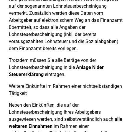
auf der sogenannten Lohnsteuerbescheinigung
vermerkt. Zusätzlich werden diese Daten vom
Arbeitgeber auf elektronischem Weg an das Finanzamt
übermittelt, so dass alle Angaben der
Lohnsteuerbescheinigung (inkl. der bereits
vorausgezahlten Lohnsteuer und die Sozialabgaben)
dem Finanzamt bereits vorliegen.
Trotzdem müssen Sie alle Beträge von der
Lohnsteuerbescheinigung in die
Anlage N der
Steuererklärung
eintragen.
Weitere Einkünfte im Rahmen einer nichtselbständigen
Tätigkeit
Neben den Einkünften, die auf der
Lohnsteuerbescheinigung Ihres Arbeitgebers
ausgewiesen werden, sind selbstverständlich auch
alle
weiteren Einnahmen
im Rahmen einer