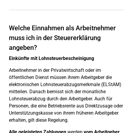
Welche Einnahmen als Arbeitnehmer
muss ich in der Steuererklärung
angeben?
Einkünfte mit Lohnsteuerbescheinigung
Arbeitnehmer in der Privatwirtschaft oder im
öffentlichen Dienst müssen ihrem Arbeitgeber die
elektronischen Lohnsteuerabzugsmerkmale (ELStAM)
mitteilen. Danach bemisst sich der monatliche
Lohnsteuerabzug durch den Arbeitgeber. Auch für
Personen, die eine Betriebsrente aus Direktzusage oder
Unterstützungskasse von ihrem früheren Arbeitgeber
erhalten, gilt diese Regelung.
Alle geleisteten Zahlungen
werden
vom Arbeitgeber