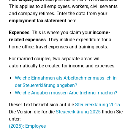
This applies to all employees, workers, civil servants
and company retirees. Enter the data from your
employment tax statement
here.
Expenses
: This is where you claim your
income-
related expenses
. They include expenditure for a
home office, travel expenses and training costs.
For married couples, two separate areas will
automatically be created for income and expenses.
Welche Einnahmen als Arbeitnehmer muss ich in
der Steuererklärung angeben?
Welche Angaben müssen Arbeitnehmer machen?
Dieser Text bezieht sich auf die
Steuererklärung 2015
.
Die Version die für die
Steuererklärung 2025
finden Sie
unter:
(2025): Employee