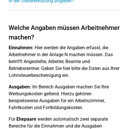
in der Steuererklärung angeben?
Welche Angaben müssen Arbeitnehmer
machen?
Einnahmen:
Hier werden die Angaben erfasst, die
Arbeitnehmer in der Anlage N machen müssen. Das
betrifft Angestellte, Arbeiter, Beamte und
Betriebsrentner. Geben Sie hier bitte die Daten aus Ihrer
Lohnsteuerbescheinigung ein.
Ausgaben:
Im Bereich Ausgaben machen Sie Ihre
Werbungskosten geltend. Hierzu gehören
beispielsweise Ausgaben für ein Arbeitszimmer,
Fahrtkosten und Fortbildungskosten.
Für
Ehepaare
werden automatisch zwei separate
Bereiche für die Einnahmen und die Ausgaben