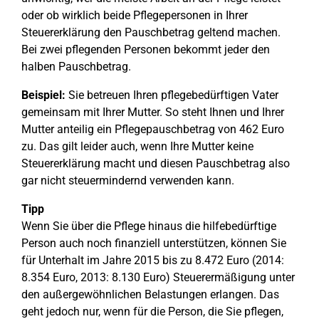
oder ob wirklich beide Pflegepersonen in Ihrer
Steuererklärung den Pauschbetrag geltend machen.
Bei zwei pflegenden Personen bekommt jeder den
halben Pauschbetrag.
Beispiel:
Sie betreuen Ihren pflegebedürftigen Vater
gemeinsam mit Ihrer Mutter. So steht Ihnen und Ihrer
Mutter anteilig ein Pflegepauschbetrag von 462 Euro
zu. Das gilt leider auch, wenn Ihre Mutter keine
Steuererklärung macht und diesen Pauschbetrag also
gar nicht steuermindernd verwenden kann.
Tipp
Wenn Sie über die Pflege hinaus die hilfebedürftige
Person auch noch finanziell unterstützen, können Sie
für Unterhalt im Jahre 2015 bis zu 8.472 Euro (2014:
8.354 Euro, 2013: 8.130 Euro) Steuerermäßigung unter
den außergewöhnlichen Belastungen erlangen. Das
geht jedoch nur, wenn für die Person, die Sie pflegen,