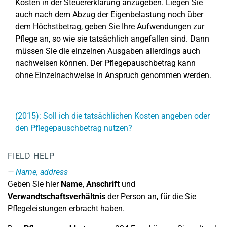
Kosten in der Steuererklärung anzugeben. Liegen Sie
auch nach dem Abzug der Eigenbelastung noch über
dem Höchstbetrag, geben Sie Ihre Aufwendungen zur
Pflege an, so wie sie tatsächlich angefallen sind. Dann
müssen Sie die einzelnen Ausgaben allerdings auch
nachweisen können. Der Pflegepauschbetrag kann
ohne Einzelnachweise in Anspruch genommen werden.
(2015): Soll ich die tatsächlichen Kosten angeben oder
den Pflegepauschbetrag nutzen?
FIELD HELP
Name, address
Geben Sie hier
Name
,
Anschrift
und
Verwandtschaftsverhältnis
der Person an, für die Sie
Pflegeleistungen erbracht haben.