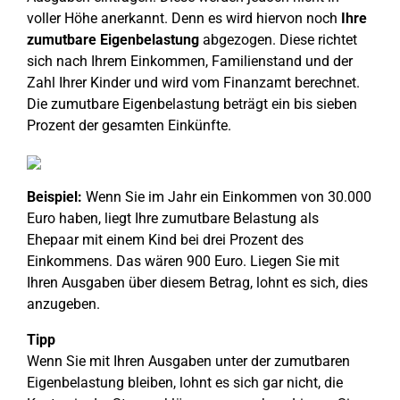
voller Höhe anerkannt. Denn es wird hiervon noch
Ihre
zumutbare Eigenbelastung
abgezogen. Diese richtet
sich nach Ihrem Einkommen, Familienstand und der
Zahl Ihrer Kinder und wird vom Finanzamt berechnet.
Die zumutbare Eigenbelastung beträgt ein bis sieben
Prozent der gesamten Einkünfte.
Beispiel:
Wenn Sie im Jahr ein Einkommen von 30.000
Euro haben, liegt Ihre zumutbare Belastung als
Ehepaar mit einem Kind bei drei Prozent des
Einkommens. Das wären 900 Euro. Liegen Sie mit
Ihren Ausgaben über diesem Betrag, lohnt es sich, dies
anzugeben.
Tipp
Wenn Sie mit Ihren Ausgaben unter der zumutbaren
Eigenbelastung bleiben, lohnt es sich gar nicht, die