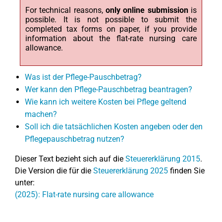
For technical reasons,
only online submission
is
possible. It is not possible to submit the
completed tax forms on paper, if you provide
information about the flat-rate nursing care
allowance.
Was ist der Pflege-Pauschbetrag?
Wer kann den Pflege-Pauschbetrag beantragen?
Wie kann ich weitere Kosten bei Pflege geltend
machen?
Soll ich die tatsächlichen Kosten angeben oder den
Pflegepauschbetrag nutzen?
Dieser Text bezieht sich auf die
Steuererklärung 2015
.
Die Version die für die
Steuererklärung 2025
finden Sie
unter:
(2025): Flat-rate nursing care allowance