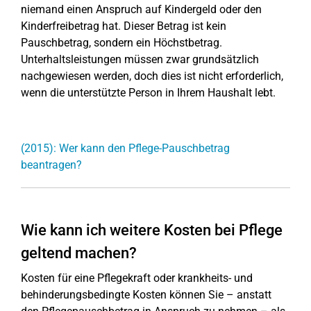
niemand einen Anspruch auf Kindergeld oder den
Kinderfreibetrag hat. Dieser Betrag ist kein
Pauschbetrag, sondern ein Höchstbetrag.
Unterhaltsleistungen müssen zwar grundsätzlich
nachgewiesen werden, doch dies ist nicht erforderlich,
wenn die unterstützte Person in Ihrem Haushalt lebt.
(2015): Wer kann den Pflege-Pauschbetrag
beantragen?
Wie kann ich weitere Kosten bei Pflege
geltend machen?
Kosten für eine Pflegekraft oder krankheits- und
behinderungsbedingte Kosten können Sie – anstatt