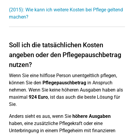
(2015): Wie kann ich weitere Kosten bei Pflege geltend
machen?
Soll ich die tatsächlichen Kosten
angeben oder den Pflegepauschbetrag
nutzen?
Wenn Sie eine hilflose Person unentgeltlich pflegen,
können Sie den
Pflegepauschbetrag
in Anspruch
nehmen. Wenn Sie keine höheren Ausgaben haben als
maximal
924 Euro
, ist das auch die beste Lösung für
Sie.
Anders sieht es aus, wenn Sie
höhere Ausgaben
haben, eine zusätzliche Pflegekraft oder eine
Unterbringung in einem Pflegeheim mit finanzieren