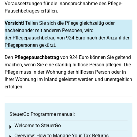
Voraussetzungen für die Inanspruchnahme des Pflege-
Pauschbetrages erfüllen.
Vorsicht!
Teilen Sie sich die Pflege gleichzeitig oder
nacheinander mit anderen Personen, wird
der Pflegepauschbetrag von 924 Euro nach der Anzahl der
Pflegepersonen gekürzt.
Den
Pflegepauschbetrag
von 924 Euro können Sie geltend
machen, wenn Sie eine ständig hilflose Person pflegen. Die
Pflege muss in der Wohnung der hilflosen Person oder in
Ihrer Wohnung im Inland geleistet werden und unentgeltlich
erfolgen.
SteuerGo Programme manual:
Welcome to SteuerGo
Toggle menu
Overview: How to Manage Your Tax Returns