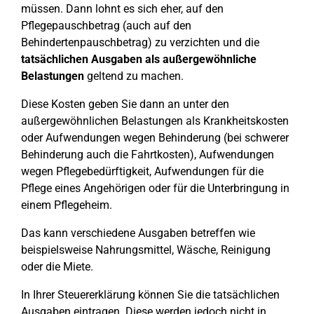
müssen. Dann lohnt es sich eher, auf den
Pflegepauschbetrag (auch auf den
Behindertenpauschbetrag) zu verzichten und die
tatsächlichen Ausgaben als außergewöhnliche
Belastungen
geltend zu machen.
Diese Kosten geben Sie dann an unter den
außergewöhnlichen Belastungen als Krankheitskosten
oder Aufwendungen wegen Behinderung (bei schwerer
Behinderung auch die Fahrtkosten), Aufwendungen
wegen Pflegebedürftigkeit, Aufwendungen für die
Pflege eines Angehörigen oder für die Unterbringung in
einem Pflegeheim.
Das kann verschiedene Ausgaben betreffen wie
beispielsweise Nahrungsmittel, Wäsche, Reinigung
oder die Miete.
In Ihrer Steuererklärung können Sie die tatsächlichen
Ausgaben eintragen. Diese werden jedoch nicht in