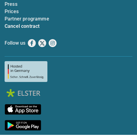
Press
Prices
Partner programme
Cancel contract
Follow us
Facebook
X
Instagram