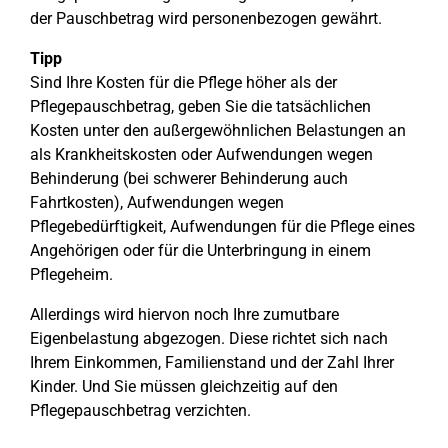
der Pauschbetrag wird personenbezogen gewährt.
Tipp
Sind Ihre Kosten für die Pflege höher als der
Pflegepauschbetrag, geben Sie die tatsächlichen
Kosten unter den außergewöhnlichen Belastungen an
als Krankheitskosten oder Aufwendungen wegen
Behinderung (bei schwerer Behinderung auch
Fahrtkosten), Aufwendungen wegen
Pflegebedürftigkeit, Aufwendungen für die Pflege eines
Angehörigen oder für die Unterbringung in einem
Pflegeheim.
Allerdings wird hiervon noch Ihre zumutbare
Eigenbelastung abgezogen. Diese richtet sich nach
Ihrem Einkommen, Familienstand und der Zahl Ihrer
Kinder. Und Sie müssen gleichzeitig auf den
Pflegepauschbetrag verzichten.