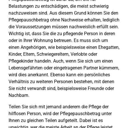
Belastungen zu entschädigen, die meist schwierig
nachzuweisen sind. Aus diesem Grund können Sie den
Pflegepauschbetrag ohne Nachweise erhalten, lediglich
die Voraussetzungen müssen nachweislich erfüllt sein.
Wichtig ist, dass Sie die zu pflegende Person in deren
oder in Ihrer Wohnung betreuen. Es muss sich um
einen Angehörigen, wie beispielsweise einen Ehegatten,
Kinder, Eltern, Schwiegereltern, Verlobte oder
Pflegekinder handeln. Auch, wenn Sie sich um einen
Lebensgefährten oder eingetragenen Partner kümmern,
wird dies anerkannt. Ebenso kann ein persönliches
Verhältnis zu weiteren Personen bestehen, mit denen
Sie nicht verwandt sind, beispielsweise Freunde oder
Nachbarn.
Teilen Sie sich mit jemand anderem die Pflege der
hilflosen Person, wird der Pflegepauschbetrag unter
Ihnen zu gleichen Teilen aufgeteilt. Dabei ist es
unwichtig, wer die meiste Arbeit an der Pflege leistet