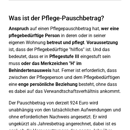
Was ist der Pflege-Pauschbetrag?
Anspruch
auf einen Pflegepauschbetrag hat,
wer eine
pflegebedürftige Person
in deren oder in seiner
eigenen Wohnung
betreut
und pflegt
.
Voraussetzung
ist, dass der Pflegebedürftige "hilflos" ist. Und das
bedeutet, dass er in
Pflegestufe III
eingestuft sein
muss
oder das Merkzeichen "H" im
Behindertenausweis
hat. Ferner ist erforderlich, dass
zwischen der Pflegeperson und dem Pflegebedürftigen
eine
enge persönliche Beziehung
besteht, ohne dass
es dabei auf das Verwandtschaftsverhältnis ankommt.
Der Pauschbetrag von derzeit 924 Euro wird
unabhängig von den tatsächlichen Aufwendungen und
ohne erforderlichen Nachweis angesetzt. Er wird
ungekürzt als Jahresbetrag angerechnet, dabei ist es