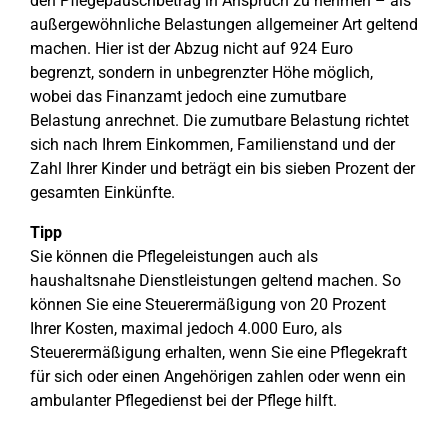
den Pflegepauschbetrag in Anspruch zu nehmen – als
außergewöhnliche Belastungen allgemeiner Art geltend
machen. Hier ist der Abzug nicht auf 924 Euro
begrenzt, sondern in unbegrenzter Höhe möglich,
wobei das Finanzamt jedoch eine zumutbare
Belastung anrechnet. Die zumutbare Belastung richtet
sich nach Ihrem Einkommen, Familienstand und der
Zahl Ihrer Kinder und beträgt ein bis sieben Prozent der
gesamten Einkünfte.
Tipp
Sie können die Pflegeleistungen auch als
haushaltsnahe Dienstleistungen geltend machen. So
können Sie eine Steuerermäßigung von 20 Prozent
Ihrer Kosten, maximal jedoch 4.000 Euro, als
Steuerermäßigung erhalten, wenn Sie eine Pflegekraft
für sich oder einen Angehörigen zahlen oder wenn ein
ambulanter Pflegedienst bei der Pflege hilft.