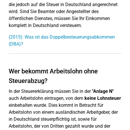
die jedoch auf die Steuer in Deutschland angerechnet
wird. Sind Sie Beamter oder Angestellter des
öffentlichen Dienstes, müssen Sie Ihr Einkommen
komplett in Deutschland versteuern.
(2015): Was ist das Doppelbesteuerungsabkommen
(DBA)?
Wer bekommt Arbeitslohn ohne
Steuerabzug?
In der Steuererklärung müssen Sie in der
"Anlage N"
auch Arbeitslohn eintragen, von dem
keine Lohnsteuer
einbehalten wurde. Dies kommt in Betracht für
Arbeitslohn von einem ausländischen Arbeitgeber, der
in Deutschland steuerpflichtig ist, sowie für
Arbeitslohn, der von Dritten gezahlt wurde und der