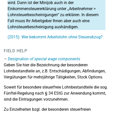
wird. Dann ist der Minijob auch in der
Einkommensteuererklärung unter „Arbeitnehmer >
Lohnsteuerbescheinigungen“ zu erklären. In diesem
Fall muss Ihr Arbeitgeber Ihnen aber auch eine
Lohnsteuerbescheinigung aushändigen.
(2015): Wer bekommt Arbeitslohn ohne Steuerabzug?
FIELD HELP
Designation of special wage components
Geben Sie hier die Bezeichnung der besonderen
Lohnbestandteile an, z.B. Entschädigungen, Abfindungen,
Vergütungen für mehrjährige Tätigkeiten, Stock Options.
Soweit für besondere steuerfreie Lohnbestandteile die sog.
Fünftel-Regelung nach § 34 EStG zur Anwendung kommt,
sind die Eintragungen vorzunehmen.
Zu Einzelheiten bzgl. der besonderen steuerfreien