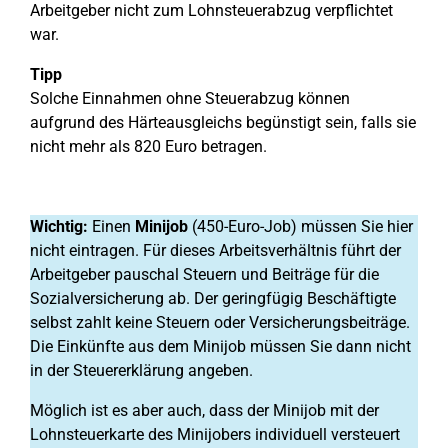
Arbeitgeber nicht zum Lohnsteuerabzug verpflichtet
war.
Tipp
Solche Einnahmen ohne Steuerabzug können
aufgrund des Härteausgleichs begünstigt sein, falls sie
nicht mehr als 820 Euro betragen.
Wichtig:
Einen
Minijob
(450-Euro-Job) müssen Sie hier
nicht eintragen. Für dieses Arbeitsverhältnis führt der
Arbeitgeber pauschal Steuern und Beiträge für die
Sozialversicherung ab. Der geringfügig Beschäftigte
selbst zahlt keine Steuern oder Versicherungsbeiträge.
Die Einkünfte aus dem Minijob müssen Sie dann nicht
in der Steuererklärung angeben.
Möglich ist es aber auch, dass der Minijob mit der
Lohnsteuerkarte des Minijobers individuell versteuert