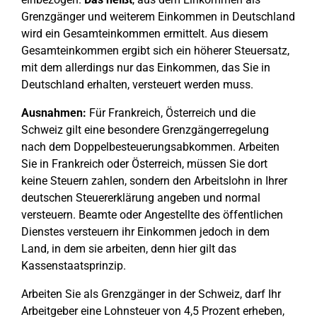
Grenzgänger und weiterem Einkommen in Deutschland
wird ein Gesamteinkommen ermittelt. Aus diesem
Gesamteinkommen ergibt sich ein höherer Steuersatz,
mit dem allerdings nur das Einkommen, das Sie in
Deutschland erhalten, versteuert werden muss.
Ausnahmen:
Für Frankreich, Österreich und die
Schweiz gilt eine besondere Grenzgängerregelung
nach dem Doppelbesteuerungsabkommen. Arbeiten
Sie in Frankreich oder Österreich, müssen Sie dort
keine Steuern zahlen, sondern den Arbeitslohn in Ihrer
deutschen Steuererklärung angeben und normal
versteuern. Beamte oder Angestellte des öffentlichen
Dienstes versteuern ihr Einkommen jedoch in dem
Land, in dem sie arbeiten, denn hier gilt das
Kassenstaatsprinzip.
Arbeiten Sie als Grenzgänger in der Schweiz, darf Ihr
Arbeitgeber eine Lohnsteuer von 4,5 Prozent erheben,