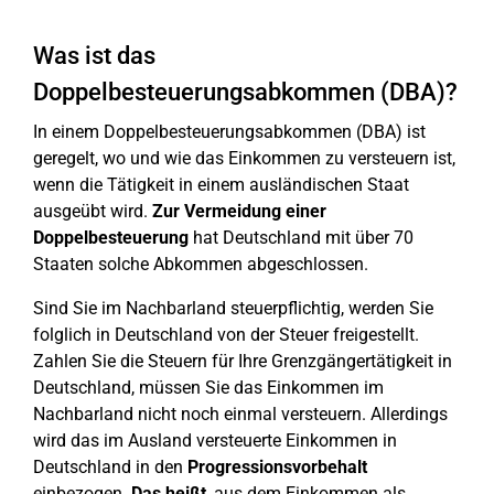
Was ist das
Doppelbesteuerungsabkommen (DBA)?
In einem Doppelbesteuerungsabkommen (DBA) ist
geregelt, wo und wie das Einkommen zu versteuern ist,
wenn die Tätigkeit in einem ausländischen Staat
ausgeübt wird.
Zur Vermeidung einer
Doppelbesteuerung
hat Deutschland mit über 70
Staaten solche Abkommen abgeschlossen.
Sind Sie im Nachbarland steuerpflichtig, werden Sie
folglich in Deutschland von der Steuer freigestellt.
Zahlen Sie die Steuern für Ihre Grenzgängertätigkeit in
Deutschland, müssen Sie das Einkommen im
Nachbarland nicht noch einmal versteuern. Allerdings
wird das im Ausland versteuerte Einkommen in
Deutschland in den
Progressionsvorbehalt
einbezogen.
Das heißt
, aus dem Einkommen als