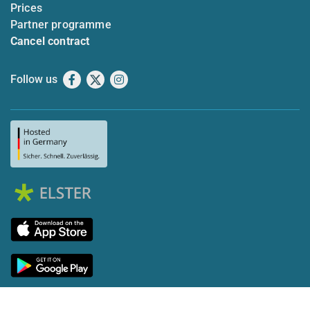
Prices
Partner programme
Cancel contract
Follow us
Facebook
X
Instagram