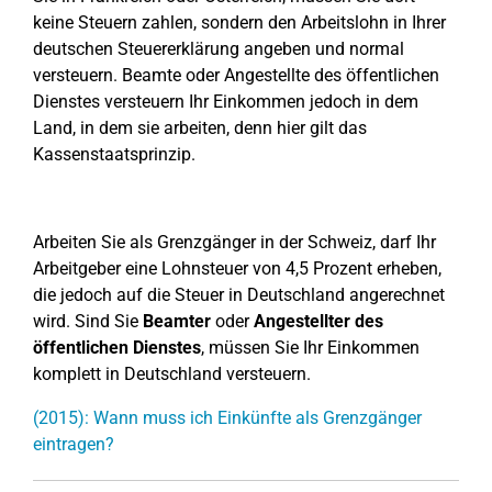
keine Steuern zahlen, sondern den Arbeitslohn in Ihrer
deutschen Steuererklärung angeben und normal
versteuern. Beamte oder Angestellte des öffentlichen
Dienstes versteuern Ihr Einkommen jedoch in dem
Land, in dem sie arbeiten, denn hier gilt das
Kassenstaatsprinzip.
Arbeiten Sie als Grenzgänger in der Schweiz, darf Ihr
Arbeitgeber eine Lohnsteuer von 4,5 Prozent erheben,
die jedoch auf die Steuer in Deutschland angerechnet
wird. Sind Sie
Beamter
oder
Angestellter des
öffentlichen Dienstes
, müssen Sie Ihr Einkommen
komplett in Deutschland versteuern.
(2015): Wann muss ich Einkünfte als Grenzgänger
eintragen?