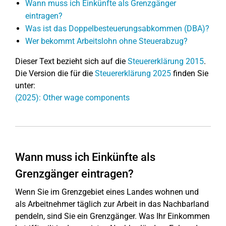
Wann muss ich Einkünfte als Grenzgänger
eintragen?
Was ist das Doppelbesteuerungsabkommen (DBA)?
Wer bekommt Arbeitslohn ohne Steuerabzug?
Dieser Text bezieht sich auf die
Steuererklärung 2015
.
Die Version die für die
Steuererklärung 2025
finden Sie
unter:
(2025): Other wage components
Wann muss ich Einkünfte als
Grenzgänger eintragen?
Wenn Sie im Grenzgebiet eines Landes wohnen und
als Arbeitnehmer täglich zur Arbeit in das Nachbarland
pendeln, sind Sie ein Grenzgänger. Was Ihr Einkommen