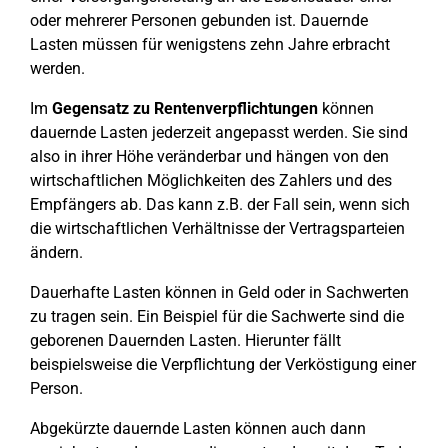
oder mehrerer Personen gebunden ist. Dauernde
Lasten müssen für wenigstens zehn Jahre erbracht
werden.
Im
Gegensatz zu Rentenverpflichtungen
können
dauernde Lasten jederzeit angepasst werden. Sie sind
also in ihrer Höhe veränderbar und hängen von den
wirtschaftlichen Möglichkeiten des Zahlers und des
Empfängers ab. Das kann z.B. der Fall sein, wenn sich
die wirtschaftlichen Verhältnisse der Vertragsparteien
ändern.
Dauerhafte Lasten können in Geld oder in Sachwerten
zu tragen sein. Ein Beispiel für die Sachwerte sind die
geborenen Dauernden Lasten. Hierunter fällt
beispielsweise die Verpflichtung der Verköstigung einer
Person.
Abgekürzte dauernde Lasten können auch dann