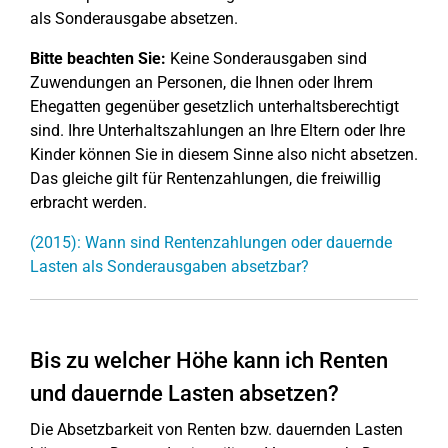
als Sonderausgabe absetzen.
Bitte beachten Sie:
Keine Sonderausgaben sind
Zuwendungen an Personen, die Ihnen oder Ihrem
Ehegatten gegenüber gesetzlich unterhaltsberechtigt
sind. Ihre Unterhaltszahlungen an Ihre Eltern oder Ihre
Kinder können Sie in diesem Sinne also nicht absetzen.
Das gleiche gilt für Rentenzahlungen, die freiwillig
erbracht werden.
(2015): Wann sind Rentenzahlungen oder dauernde
Lasten als Sonderausgaben absetzbar?
Bis zu welcher Höhe kann ich Renten
und dauernde Lasten absetzen?
Die Absetzbarkeit von Renten bzw. dauernden Lasten