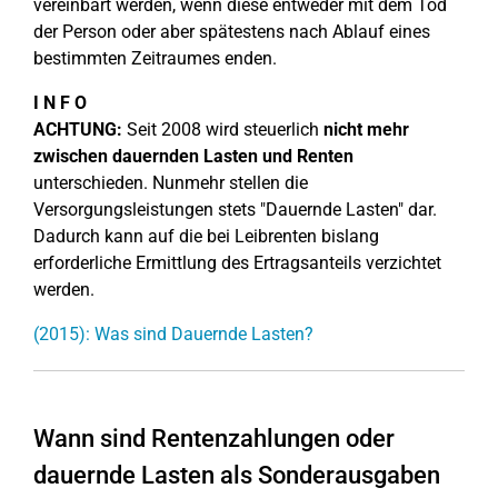
vereinbart werden, wenn diese entweder mit dem Tod
der Person oder aber spätestens nach Ablauf eines
bestimmten Zeitraumes enden.
I N F O
ACHTUNG:
Seit 2008 wird steuerlich
nicht mehr
zwischen dauernden Lasten und Renten
unterschieden. Nunmehr stellen die
Versorgungsleistungen stets "Dauernde Lasten" dar.
Dadurch kann auf die bei Leibrenten bislang
erforderliche Ermittlung des Ertragsanteils verzichtet
werden.
(2015): Was sind Dauernde Lasten?
Wann sind Rentenzahlungen oder
dauernde Lasten als Sonderausgaben