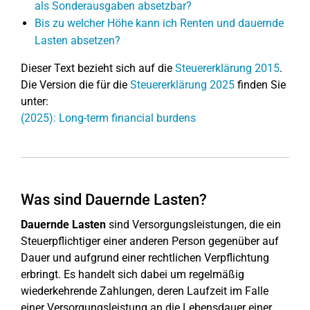
als Sonderausgaben absetzbar?
Bis zu welcher Höhe kann ich Renten und dauernde
Lasten absetzen?
Dieser Text bezieht sich auf die
Steuererklärung 2015
.
Die Version die für die
Steuererklärung 2025
finden Sie
unter:
(2025): Long-term financial burdens
Was sind Dauernde Lasten?
Dauernde Lasten
sind Versorgungsleistungen, die ein
Steuerpflichtiger einer anderen Person gegenüber auf
Dauer und aufgrund einer rechtlichen Verpflichtung
erbringt. Es handelt sich dabei um regelmäßig
wiederkehrende Zahlungen, deren Laufzeit im Falle
einer Versorgungsleistung an die Lebensdauer einer