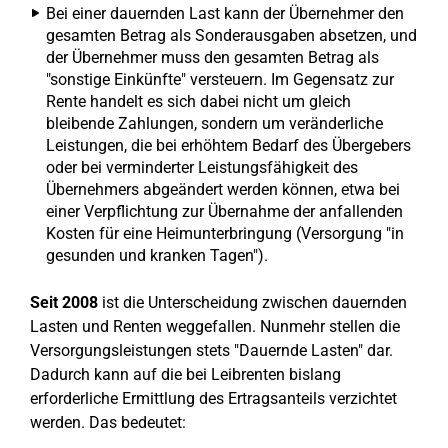
Bei einer dauernden Last kann der Übernehmer den
gesamten Betrag als Sonderausgaben absetzen, und
der Übernehmer muss den gesamten Betrag als
"sonstige Einkünfte" versteuern. Im Gegensatz zur
Rente handelt es sich dabei nicht um gleich
bleibende Zahlungen, sondern um veränderliche
Leistungen, die bei erhöhtem Bedarf des Übergebers
oder bei verminderter Leistungsfähigkeit des
Übernehmers abgeändert werden können, etwa bei
einer Verpflichtung zur Übernahme der anfallenden
Kosten für eine Heimunterbringung (Versorgung "in
gesunden und kranken Tagen").
Seit 2008
ist die Unterscheidung zwischen dauernden
Lasten und Renten weggefallen. Nunmehr stellen die
Versorgungsleistungen stets "Dauernde Lasten" dar.
Dadurch kann auf die bei Leibrenten bislang
erforderliche Ermittlung des Ertragsanteils verzichtet
werden. Das bedeutet: