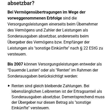
absetzbar?
Bei Vermögensübertragungen im Wege der
vorweggenommenen Erbfolge
sind die
Versorgungsleistungen einerseits beim Übernehmer
des Vermögens und Zahler der Leistungen als
Sonderausgaben absetzbar, andererseits beim
Übergeber des Vermögens bzw. Empfänger der
Leistungen als "sonstige Einkünfte" nach § 22 EStG zu
versteuern.
Bis 2007
können Versorgungsleistungen entweder als
"Dauernde Lasten" oder als "Renten" im Rahmen der
Sonderausgaben berücksichtigt werden:
Renten sind gleich bleibende Zahlungen. Bei
lebenslänglichen Leibrenten ist der Ertragsanteil als
Sonderausgaben absetzbar. Dementsprechend muss
der Übergeber nur diesen Betrag als "sonstige
Einkünfte" versteuern.