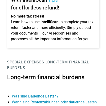
KI
for effortless refund!
No more tax stress!
Learn how to use
IntelliScan
to complete your tax
return faster and more efficiently. Simply upload
your documents – our AI recognises and
processes all the important information for you.
SPECIAL EXPENSES
LONG-TERM FINANCIAL
BURDENS
Long-term financial burdens
Was sind Dauernde Lasten?
Wann sind Rentenzahlungen oder dauernde Lasten