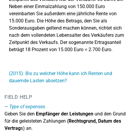
Neben einer Einmalzahlung von 150.000 Euro
vereinbarten Sie außerdem eine jährliche Rente von
15.000 Euro. Die Höhe des Betrags, den Sie als
Sonderausgaben geltend machen können, richtet sich
nach dem vollendeten Lebensalter des Verkäufers zum
Zeitpunkt des Verkaufs. Der sogenannte Ertragsanteil
beträgt 18 Prozent von 15.000 Euro = 2.700 Euro.
(2015): Bis zu welcher Höhe kann ich Renten und
dauernde Lasten absetzen?
FIELD HELP
Type of expenses
Geben Sie den
Empfänger der Leistungen
und den Grund
für die geleisteten Zahlungen (
Rechtsgrund, Datum des
Vertrag
s) an.