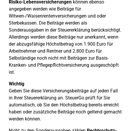
Risiko-Lebensversicherungen
können ebenso
angegeben werden wie Beiträge für
Witwen-/Waisenrentenversicherungen und oder
Sterbekassen. Die Beiträge werden als
Sonderausgaben in der Steuererklärung berücksichtigt.
Allerdings werden diese Beiträge nur anerkannt, wenn
der abzugsfähige Höchstbetrag von 1.900 Euro für
Arbeitnehmer und Rentner und 2.800 Euro für
Selbständige noch nicht mit Beiträgen zur Basis-
Kranken- und Pflegepflichtversicherung ausgeschöpft
ist.
Wichtig
Geben Sie diese Versicherungsbeiträge auf jeden Fall
in Ihrer Steuererklärung an. SteuerGo prüft für Sie
automatisch, ob Sie den Höchstbetrag bereits erreicht
haben oder zusätzliche Beiträge noch geltend gemacht
werden können.
Nicht zu den Sonderausgaben zählen
Rechtsschutz-