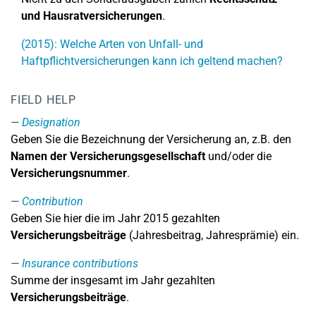
und Hausratversicherungen
.
(2015): Welche Arten von Unfall- und
Haftpflichtversicherungen kann ich geltend machen?
FIELD HELP
Designation
Geben Sie die Bezeichnung der Versicherung an, z.B. den
Namen der Versicherungsgesellschaft
und/oder die
Versicherungsnummer
.
Contribution
Geben Sie hier die im Jahr 2015 gezahlten
Versicherungsbeiträge
(Jahresbeitrag, Jahresprämie) ein.
Insurance contributions
Summe der insgesamt im Jahr gezahlten
Versicherungsbeiträge
.