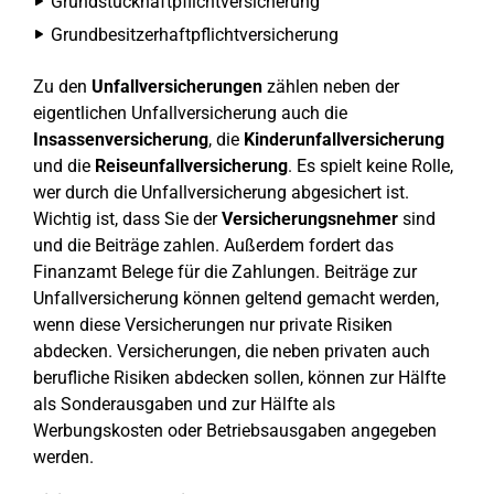
Grundstückhaftpflichtversicherung
Grundbesitzerhaftpflichtversicherung
Zu den
Unfallversicherungen
zählen neben der
eigentlichen Unfallversicherung auch die
Insassenversicherung
, die
Kinderunfallversicherung
und die
Reiseunfallversicherung
. Es spielt keine Rolle,
wer durch die Unfallversicherung abgesichert ist.
Wichtig ist, dass Sie der
Versicherungsnehmer
sind
und die Beiträge zahlen. Außerdem fordert das
Finanzamt Belege für die Zahlungen. Beiträge zur
Unfallversicherung können geltend gemacht werden,
wenn diese Versicherungen nur private Risiken
abdecken. Versicherungen, die neben privaten auch
berufliche Risiken abdecken sollen, können zur Hälfte
als Sonderausgaben und zur Hälfte als
Werbungskosten oder Betriebsausgaben angegeben
werden.