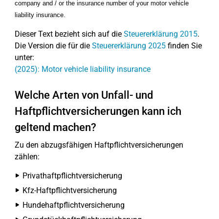
company and / or the insurance number of your
motor vehicle
liability insurance.
Dieser Text bezieht sich auf die
Steuererklärung 2015
.
Die Version die für die
Steuererklärung 2025
finden Sie
unter:
(2025): Motor vehicle liability insurance
Welche Arten von Unfall- und
Haftpflichtversicherungen kann ich
geltend machen?
Zu den abzugsfähigen Haftpflichtversicherungen
zählen:
Privathaftpflichtversicherung
Kfz-Haftpflichtversicherung
Hundehaftpflichtversicherung