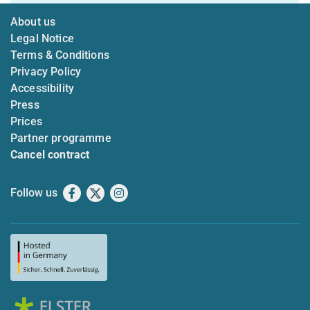
About us
Legal Notice
Terms & Conditions
Privacy Policy
Accessibility
Press
Prices
Partner programme
Cancel contract
Follow us
Facebook
X
Instagram