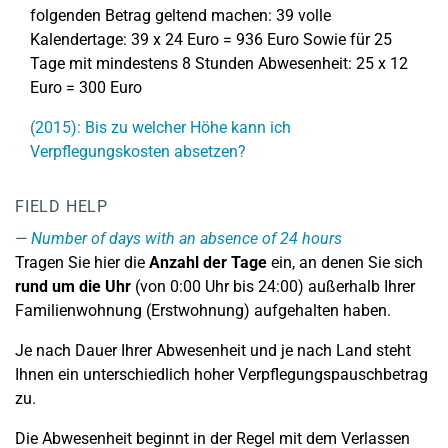
folgenden Betrag geltend machen: 39 volle
Kalendertage: 39 x 24 Euro = 936 Euro Sowie für 25
Tage mit mindestens 8 Stunden Abwesenheit: 25 x 12
Euro = 300 Euro
(2015): Bis zu welcher Höhe kann ich
Verpflegungskosten absetzen?
FIELD HELP
Number of days with an absence of 24 hours
Tragen Sie hier die
Anzahl der Tage
ein, an denen Sie sich
rund um die Uhr
(von 0:00 Uhr bis 24:00) außerhalb Ihrer
Familienwohnung (Erstwohnung) aufgehalten haben.
Je nach Dauer Ihrer Abwesenheit und je nach Land steht
Ihnen ein unterschiedlich hoher Verpflegungspauschbetrag
zu.
Die Abwesenheit beginnt in der Regel mit dem Verlassen