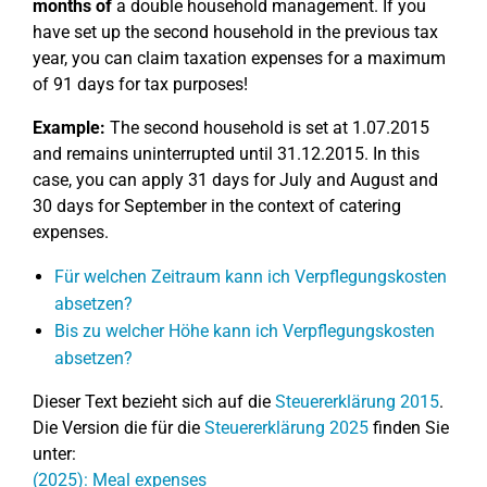
months of
a double household management. If you
have set up the second household in the previous tax
year, you can claim taxation expenses for a maximum
of 91 days for tax purposes!
Example:
The second household is set at 1.07.2015
and remains uninterrupted until 31.12.2015. In this
case, you can apply 31 days for July and August and
30 days for September in the context of catering
expenses.
Für welchen Zeitraum kann ich Verpflegungskosten
absetzen?
Bis zu welcher Höhe kann ich Verpflegungskosten
absetzen?
Dieser Text bezieht sich auf die
Steuererklärung 2015
.
Die Version die für die
Steuererklärung 2025
finden Sie
unter:
(2025): Meal expenses