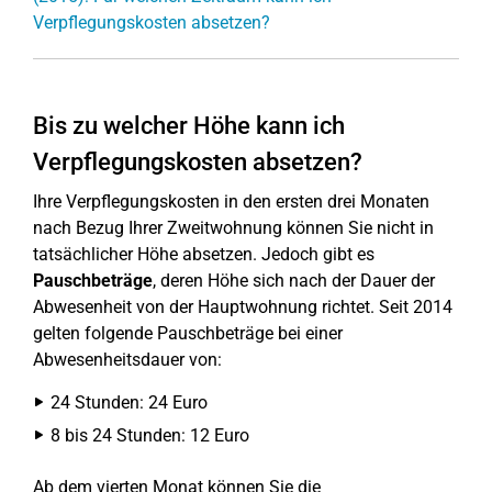
Verpflegungskosten absetzen?
Bis zu welcher Höhe kann ich
Verpflegungskosten absetzen?
Ihre Verpflegungskosten in den ersten drei Monaten
nach Bezug Ihrer Zweitwohnung können Sie nicht in
tatsächlicher Höhe absetzen. Jedoch gibt es
Pauschbeträge
, deren Höhe sich nach der Dauer der
Abwesenheit von der Hauptwohnung richtet. Seit 2014
gelten folgende Pauschbeträge bei einer
Abwesenheitsdauer von:
24 Stunden: 24 Euro
8 bis 24 Stunden: 12 Euro
Ab dem vierten Monat können Sie die