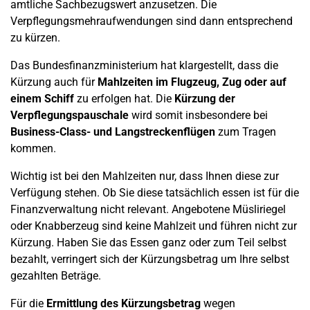
amtliche Sachbezugswert anzusetzen. Die
Verpflegungsmehraufwendungen sind dann entsprechend
zu kürzen.
Das Bundesfinanzministerium hat klargestellt, dass die
Kürzung auch für
Mahlzeiten im Flugzeug, Zug oder auf
einem Schiff
zu erfolgen hat. Die
Kürzung der
Verpflegungspauschale
wird somit insbesondere bei
Business-Class- und Langstreckenflügen
zum Tragen
kommen.
Wichtig ist bei den Mahlzeiten nur, dass Ihnen diese zur
Verfügung stehen. Ob Sie diese tatsächlich essen ist für die
Finanzverwaltung nicht relevant. Angebotene Müsliriegel
oder Knabberzeug sind keine Mahlzeit und führen nicht zur
Kürzung. Haben Sie das Essen ganz oder zum Teil selbst
bezahlt, verringert sich der Kürzungsbetrag um Ihre selbst
gezahlten Beträge.
Für die
Ermittlung des Kürzungsbetrag
wegen