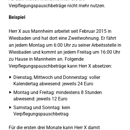
Verpflegungspauschbeträge nicht mehr nutzen.
Beispiel
Herr X aus Mannheim arbeitet seit Februar 2015 in
Wiesbaden und hat dort eine Zweitwohnung. Er fährt
an jedem Montag um 6:00 Uhr zu seiner Arbeitsstelle in
Wiesbaden und kommt an jedem Freitag um 16:00 Uhr
zu Hause in Mannheim an. Folgende
Verpflegungspauschbeträge kann Herr X absetzen:
Dienstag, Mittwoch und Donnerstag: voller
Kalendertag abwesend: jeweils 24 Euro
Montag und Freitag: mindestens 8 Stunden
abwesend: jeweils 12 Euro
Samstag und Sonntag: kein
Verpflegungspauschbetrag
Für die ersten drei Monate kann Herr X damit