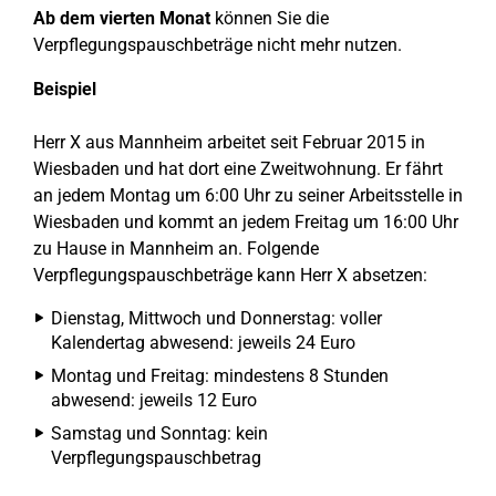
Ab dem vierten Monat
können Sie die
Verpflegungspauschbeträge nicht mehr nutzen.
Beispiel
Herr X aus Mannheim arbeitet seit Februar 2015 in
Wiesbaden und hat dort eine Zweitwohnung. Er fährt
an jedem Montag um 6:00 Uhr zu seiner Arbeitsstelle in
Wiesbaden und kommt an jedem Freitag um 16:00 Uhr
zu Hause in Mannheim an. Folgende
Verpflegungspauschbeträge kann Herr X absetzen:
Dienstag, Mittwoch und Donnerstag: voller
Kalendertag abwesend: jeweils 24 Euro
Montag und Freitag: mindestens 8 Stunden
abwesend: jeweils 12 Euro
Samstag und Sonntag: kein
Verpflegungspauschbetrag