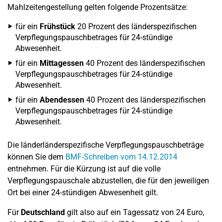
Mahlzeitengestellung gelten folgende Prozentsätze:
für ein
Frühstück
20 Prozent des länderspezifischen
Verpflegungspauschbetrages für 24-stündige
Abwesenheit.
für ein
Mittagessen
40 Prozent des länderspezifischen
Verpflegungspauschbetrages für 24-stündige
Abwesenheit.
für ein
Abendessen
40 Prozent des länderspezifischen
Verpflegungspauschbetrages für 24-stündige
Abwesenheit.
Die länderländerspezifische Verpflegungspauschbeträge
können Sie dem
BMF-Schreiben vom 14.12.2014
entnehmen. Für die Kürzung ist auf die volle
Verpflegungspauschale abzustellen, die für den jeweiligen
Ort bei einer 24-stündigen Abwesenheit gilt.
Für
Deutschland
gilt also auf ein Tagessatz von 24 Euro,