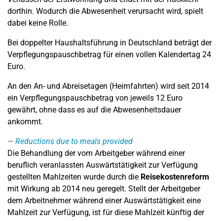
dorthin. Wodurch die Abwesenheit verursacht wird, spielt
dabei keine Rolle.
Bei doppelter Haushaltsführung in Deutschland beträgt der
Verpflegungspauschbetrag für einen vollen Kalendertag 24
Euro.
An den An- und Abreisetagen (Heimfahrten) wird seit 2014
ein Verpflegungspauschbetrag von jeweils 12 Euro
gewährt, ohne dass es auf die Abwesenheitsdauer
ankommt.
Reductions due to meals provided
Die Behandlung der vom Arbeitgeber während einer
beruflich veranlassten Auswärtstätigkeit zur Verfügung
gestellten Mahlzeiten wurde durch die
Reisekostenreform
mit Wirkung ab 2014 neu geregelt. Stellt der Arbeitgeber
dem Arbeitnehmer während einer Auswärtstätigkeit eine
Mahlzeit zur Verfügung, ist für diese Mahlzeit künftig der