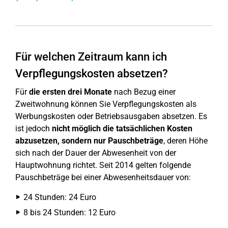
Für welchen Zeitraum kann ich
Verpflegungskosten absetzen?
Für
die ersten drei Monate
nach Bezug einer
Zweitwohnung können Sie Verpflegungskosten als
Werbungskosten oder Betriebsausgaben absetzen. Es
ist jedoch
nicht möglich die tatsächlichen Kosten
abzusetzen, sondern nur Pauschbeträge
, deren Höhe
sich nach der Dauer der Abwesenheit von der
Hauptwohnung richtet. Seit 2014 gelten folgende
Pauschbeträge bei einer Abwesenheitsdauer von:
24 Stunden: 24 Euro
8 bis 24 Stunden: 12 Euro