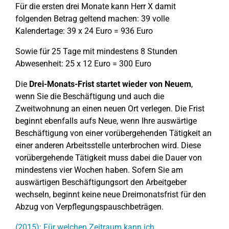
Für die ersten drei Monate kann Herr X damit
folgenden Betrag geltend machen: 39 volle
Kalendertage: 39 x 24 Euro = 936 Euro
Sowie für 25 Tage mit mindestens 8 Stunden
Abwesenheit: 25 x 12 Euro = 300 Euro
Die
Drei-Monats-Frist startet wieder von Neuem
,
wenn Sie die Beschäftigung und auch die
Zweitwohnung an einen neuen Ort verlegen. Die Frist
beginnt ebenfalls aufs Neue, wenn Ihre auswärtige
Beschäftigung von einer vorübergehenden Tätigkeit an
einer anderen Arbeitsstelle unterbrochen wird. Diese
vorübergehende Tätigkeit muss dabei die Dauer von
mindestens vier Wochen haben. Sofern Sie am
auswärtigen Beschäftigungsort den Arbeitgeber
wechseln, beginnt keine neue Dreimonatsfrist für den
Abzug von Verpflegungspauschbeträgen.
(2015): Für welchen Zeitraum kann ich