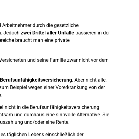
 Arbeitnehmer durch die gesetzliche
en. Jedoch
zwei Drittel aller Unfälle
passieren in der
Bereiche braucht man eine private
 Versicherten und seine Familie zwar nicht vor dem
Berufsunfähigkeitsversicherung
. Aber nicht alle,
 zum Beispiel wegen einer Vorerkrankung von der
n.
el nicht in die Berufsunfähigkeitsversicherung
atsam und durchaus eine sinnvolle Alternative. Sie
lauszahlung und/oder eine Rente.
des täglichen Lebens einschließlich der