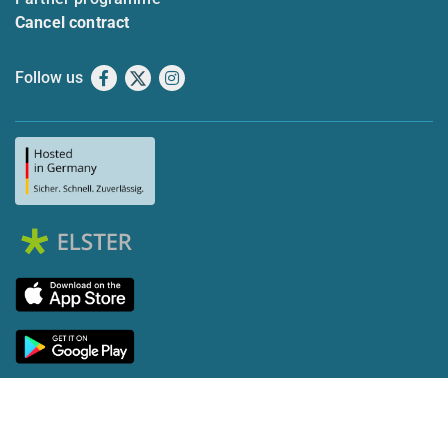
Cancel contract
Follow us
Facebook
X
Instagram