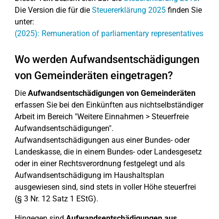
Die Version die für die
Steuererklärung 2025
finden Sie
unter:
(2025): Remuneration of parliamentary representatives
Wo werden Aufwandsentschädigungen
von Gemeinderäten eingetragen?
Die
Aufwandsentschädigungen von Gemeinderäten
erfassen Sie bei den Einkünften aus nichtselbständiger
Arbeit im Bereich "Weitere Einnahmen > Steuerfreie
Aufwandsentschädigungen".
Aufwandsentschädigungen aus einer Bundes- oder
Landeskasse, die in einem Bundes- oder Landesgesetz
oder in einer Rechtsverordnung festgelegt und als
Aufwandsentschädigung im Haushaltsplan
ausgewiesen sind, sind stets in voller Höhe steuerfrei
(§ 3 Nr. 12 Satz 1 EStG).
Hingegen sind
Aufwandsentschädigungen aus