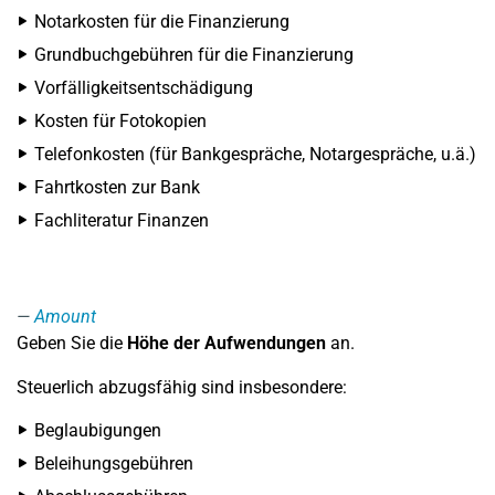
Notarkosten für die Finanzierung
Grundbuchgebühren für die Finanzierung
Vorfälligkeitsentschädigung
Kosten für Fotokopien
Telefonkosten (für Bankgespräche, Notargespräche, u.ä.)
Fahrtkosten zur Bank
Fachliteratur Finanzen
Amount
Geben Sie die
Höhe der Aufwendungen
an.
Steuerlich abzugsfähig sind insbesondere:
Beglaubigungen
Beleihungsgebühren