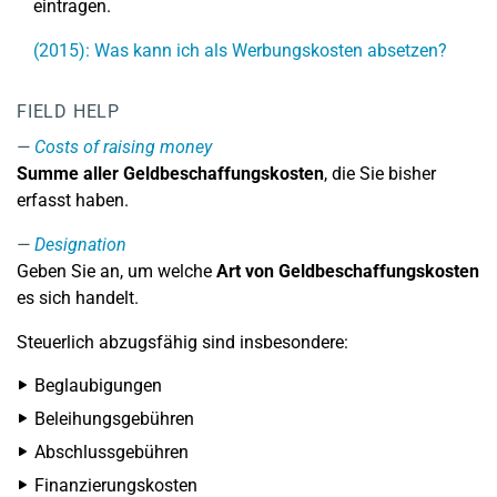
eintragen.
(2015): Was kann ich als Werbungskosten absetzen?
FIELD HELP
Costs of raising money
Summe aller Geldbeschaffungskosten
, die Sie bisher
erfasst haben.
Designation
Geben Sie an, um welche
Art von Geldbeschaffungskosten
es sich handelt.
Steuerlich abzugsfähig sind insbesondere:
Beglaubigungen
Beleihungsgebühren
Abschlussgebühren
Finanzierungskosten