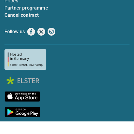
Prices
Partner programme
Cancel contract
Follow us
Facebook
X
Instagram