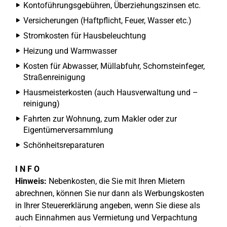
Kontoführungsgebühren, Überziehungszinsen etc.
Versicherungen (Haftpflicht, Feuer, Wasser etc.)
Stromkosten für Hausbeleuchtung
Heizung und Warmwasser
Kosten für Abwasser, Müllabfuhr, Schornsteinfeger,
Straßenreinigung
Hausmeisterkosten (auch Hausverwaltung und –
reinigung)
Fahrten zur Wohnung, zum Makler oder zur
Eigentümerversammlung
Schönheitsreparaturen
I N F O
Hinweis:
Nebenkosten, die Sie mit Ihren Mietern
abrechnen, können Sie nur dann als Werbungskosten
in Ihrer Steuererklärung angeben, wenn Sie diese als
auch Einnahmen aus Vermietung und Verpachtung