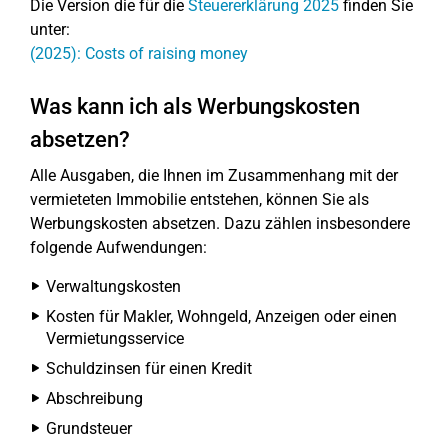
Die Version die für die
Steuererklärung 2025
finden Sie
unter:
(2025): Costs of raising money
Was kann ich als Werbungskosten
absetzen?
Alle Ausgaben, die Ihnen im Zusammenhang mit der
vermieteten Immobilie entstehen, können Sie als
Werbungskosten absetzen. Dazu zählen insbesondere
folgende Aufwendungen:
Verwaltungskosten
Kosten für Makler, Wohngeld, Anzeigen oder einen
Vermietungsservice
Schuldzinsen für einen Kredit
Abschreibung
Grundsteuer