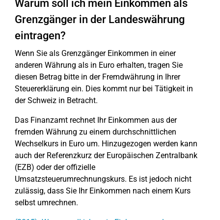
Warum soll ich mein Einkommen als
Grenzgänger in der Landeswährung
eintragen?
Wenn Sie als Grenzgänger Einkommen in einer
anderen Währung als in Euro erhalten, tragen Sie
diesen Betrag bitte in der Fremdwährung in Ihrer
Steuererklärung ein. Dies kommt nur bei Tätigkeit in
der Schweiz in Betracht.
Das Finanzamt rechnet Ihr Einkommen aus der
fremden Währung zu einem durchschnittlichen
Wechselkurs in Euro um. Hinzugezogen werden kann
auch der Referenzkurz der Europäischen Zentralbank
(EZB) oder der offizielle
Umsatzsteuerumrechnungskurs. Es ist jedoch nicht
zulässig, dass Sie Ihr Einkommen nach einem Kurs
selbst umrechnen.