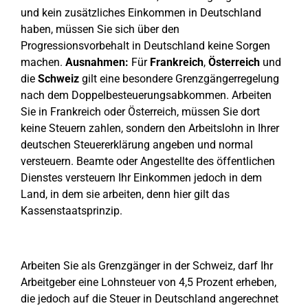
und kein zusätzliches Einkommen in Deutschland
haben, müssen Sie sich über den
Progressionsvorbehalt in Deutschland keine Sorgen
machen.
Ausnahmen:
Für
Frankreich
,
Österreich
und
die
Schweiz
gilt eine besondere Grenzgängerregelung
nach dem Doppelbesteuerungsabkommen. Arbeiten
Sie in Frankreich oder Österreich, müssen Sie dort
keine Steuern zahlen, sondern den Arbeitslohn in Ihrer
deutschen Steuererklärung angeben und normal
versteuern. Beamte oder Angestellte des öffentlichen
Dienstes versteuern Ihr Einkommen jedoch in dem
Land, in dem sie arbeiten, denn hier gilt das
Kassenstaatsprinzip.
Arbeiten Sie als Grenzgänger in der Schweiz, darf Ihr
Arbeitgeber eine Lohnsteuer von 4,5 Prozent erheben,
die jedoch auf die Steuer in Deutschland angerechnet