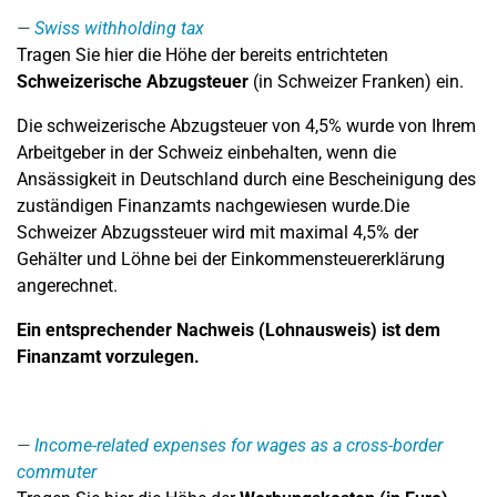
Swiss withholding tax
Tragen Sie hier die Höhe der bereits entrichteten
Schweizerische Abzugsteuer
(in Schweizer Franken) ein.
Die schweizerische Abzugsteuer von 4,5% wurde von Ihrem
Arbeitgeber in der Schweiz einbehalten, wenn die
Ansässigkeit in Deutschland durch eine Bescheinigung des
zuständigen Finanzamts nachgewiesen wurde.Die
Schweizer Abzugssteuer wird mit maximal 4,5% der
Gehälter und Löhne bei der Einkommensteuererklärung
angerechnet.
Ein entsprechender Nachweis (Lohnausweis) ist dem
Finanzamt vorzulegen.
Income-related expenses for wages as a cross-border
commuter