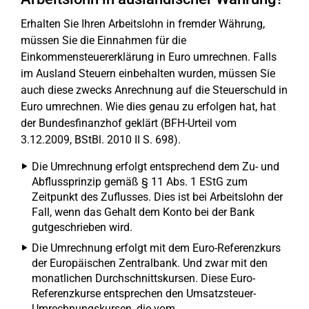
Erhalten Sie Ihren Arbeitslohn in fremder Währung,
müssen Sie die Einnahmen für die
Einkommensteuererklärung in Euro umrechnen. Falls
im Ausland Steuern einbehalten wurden, müssen Sie
auch diese zwecks Anrechnung auf die Steuerschuld in
Euro umrechnen. Wie dies genau zu erfolgen hat, hat
der Bundesfinanzhof geklärt (BFH-Urteil vom
3.12.2009, BStBl. 2010 II S. 698).
Die Umrechnung erfolgt entsprechend dem Zu- und
Abflussprinzip gemäß § 11 Abs. 1 EStG zum
Zeitpunkt des Zuflusses. Dies ist bei Arbeitslohn der
Fall, wenn das Gehalt dem Konto bei der Bank
gutgeschrieben wird.
Die Umrechnung erfolgt mit dem Euro-Referenzkurs
der Europäischen Zentralbank. Und zwar mit den
monatlichen Durchschnittskursen. Diese Euro-
Referenzkurse entsprechen den Umsatzsteuer-
Umrechnungskursen, die vom