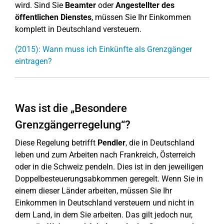
wird. Sind Sie
Beamter
oder
Angestellter des
öffentlichen Dienstes
, müssen Sie Ihr Einkommen
komplett in Deutschland versteuern.
(2015): Wann muss ich Einkünfte als Grenzgänger
eintragen?
Was ist die „Besondere
Grenzgängerregelung“?
Diese Regelung betrifft
Pendler
, die in Deutschland
leben und zum Arbeiten nach Frankreich, Österreich
oder in die Schweiz pendeln. Dies ist in den jeweiligen
Doppelbesteuerungsabkommen geregelt. Wenn Sie in
einem dieser Länder arbeiten, müssen Sie Ihr
Einkommen in Deutschland versteuern und nicht in
dem Land, in dem Sie arbeiten. Das gilt jedoch nur,