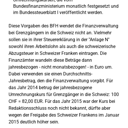
Bundesfinanzministerium monatlich festgesetzt und
im Bundessteuerblatt I veröffentlicht werden.
Diese Vorgaben des BFH wendet die Finanzverwaltung
bei Grenzgängern in die Schweiz nicht an. Vielmehr
sollen sie in ihrer Steuererklärung in der "Anlage N"
sowohl ihren Arbeitslohn als auch die schweizerische
Abzugsteuer in Schweizer Franken eintragen. Die
Finanzämter wandeln diese Beträge dann
jahresbezogen - nicht monatsbezogen! - in Euro um.
Dabei verwenden sie einen Durchschnitts-
Jahresbetrag, den die Finanzverwaltung vorgibt. Für
das Jahr 2014 betrug der jahresbezogene
Umrechnungskurs für Grenzgänger in die Schweiz: 100
CHF = 82,00 EUR. Für das Jahr 2015 war der Kurs bei
Redaktionsschluss noch nicht bekannt, dürfte aber
wegen der Freigabe des Schweizer Frankens im Januar
2015 deutlich höher sein.