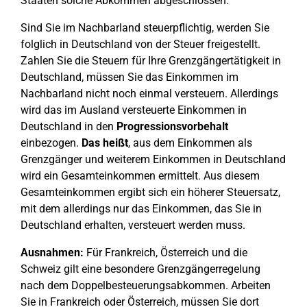
Staaten solche Abkommen abgeschlossen.
Sind Sie im Nachbarland steuerpflichtig, werden Sie
folglich in Deutschland von der Steuer freigestellt.
Zahlen Sie die Steuern für Ihre Grenzgängertätigkeit in
Deutschland, müssen Sie das Einkommen im
Nachbarland nicht noch einmal versteuern. Allerdings
wird das im Ausland versteuerte Einkommen in
Deutschland in den
Progressionsvorbehalt
einbezogen.
Das heißt
, aus dem Einkommen als
Grenzgänger und weiterem Einkommen in Deutschland
wird ein Gesamteinkommen ermittelt. Aus diesem
Gesamteinkommen ergibt sich ein höherer Steuersatz,
mit dem allerdings nur das Einkommen, das Sie in
Deutschland erhalten, versteuert werden muss.
Ausnahmen:
Für Frankreich, Österreich und die
Schweiz gilt eine besondere Grenzgängerregelung
nach dem Doppelbesteuerungsabkommen. Arbeiten
Sie in Frankreich oder Österreich, müssen Sie dort