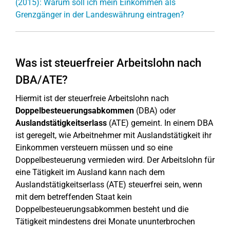
(2015): Warum soll ich mein Einkommen als
Grenzgänger in der Landeswährung eintragen?
Was ist steuerfreier Arbeitslohn nach
DBA/ATE?
Hiermit ist der steuerfreie Arbeitslohn nach
Doppelbesteuerungsabkommen
(DBA) oder
Auslandstätigkeitserlass
(ATE) gemeint. In einem DBA
ist geregelt, wie Arbeitnehmer mit Auslandstätigkeit ihr
Einkommen versteuern müssen und so eine
Doppelbesteuerung vermieden wird. Der Arbeitslohn für
eine Tätigkeit im Ausland kann nach dem
Auslandstätigkeitserlass (ATE) steuerfrei sein, wenn
mit dem betreffenden Staat kein
Doppelbesteuerungsabkommen besteht und die
Tätigkeit mindestens drei Monate ununterbrochen