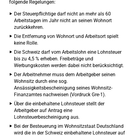
folgende Regelungen:
Der Steuerpflichtige darf nicht an mehr als 60
Arbeitstagen im Jahr nicht an seinen Wohnort
zurückkehren.
Die Entfernung von Wohnort und Arbeitsort spielt
keine Rolle.
Die Schweiz darf vom Arbeitslohn eine Lohnsteuer
bis zu 4,5 % erheben. Freibeträge und
Werbungskosten werden dabei nicht berücksichtigt.
Der Arbeitnehmer muss dem Arbeitgeber seinen
Wohnsitz durch eine sog.
Ansässigkeitsbescheinigung seines Wohnsitz-
Finanzamtes nachweisen (Vordruck Gre-1).
Über die einbehaltene Lohnsteuer stellt der
Arbeitgeber auf Antrag eine
Lohnsteuerbescheinigung aus.
Bei der Besteuerung im Wohnsitzstaat Deutschland
wird die in der Schweiz einbehaltene Lohnsteuer auf