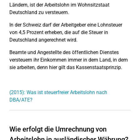
Ländern, ist der Arbeitslohn im Wohnsitzstaat
Deutschland zu versteuern.
In der Schweiz darf der Arbeitgeber eine Lohnsteuer
von 4,5 Prozent erheben, die auf die Steuer in
Deutschland angerechnet wird.
Beamte und Angestellte des öffentlichen Dienstes
versteuern ihr Einkommen immer in dem Land, in dem
sie arbeiten, denn hier gilt das Kassenstaatsprinzip.
(2015): Was ist steuerfreier Arbeitslohn nach
DBA/ATE?
Wie erfolgt die Umrechnung von
Arbeitslohn in ausländischer Währung?