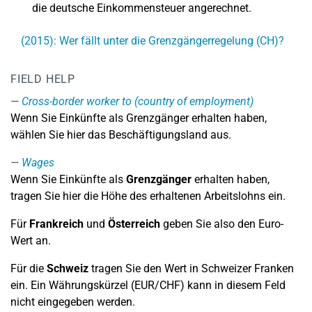
die deutsche Einkommensteuer angerechnet.
(2015): Wer fällt unter die Grenzgängerregelung (CH)?
FIELD HELP
Cross-border worker to (country of employment)
Wenn Sie Einkünfte als Grenzgänger erhalten haben,
wählen Sie hier das Beschäftigungsland aus.
Wages
Wenn Sie Einkünfte als
Grenzgänger
erhalten haben,
tragen Sie hier die Höhe des erhaltenen Arbeitslohns ein.
Für
Frankreich
und
Österreich
geben Sie also den Euro-
Wert an.
Für die
Schweiz
tragen Sie den Wert in Schweizer Franken
ein. Ein Währungskürzel (EUR/CHF) kann in diesem Feld
nicht eingegeben werden.