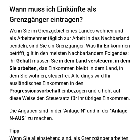
Wann muss ich Einkünfte als
Grenzgänger eintragen?
Wenn Sie im Grenzgebiet eines Landes wohnen und
als Arbeitnehmer täglich zur Arbeit in das Nachbarland
pendeln, sind Sie ein Grenzgänger. Was Ihr Einkommen
betrifft, gilt in den meisten Nachbarländern Folgendes:
Ihr
Gehalt
müssen Sie
in dem Land versteuern, in dem
Sie arbeiten,
das Einkommen bleibt in dem Land, in
dem Sie wohnen, steuerfrei. Allerdings wird Ihr
ausländisches Einkommen in den
Progressionsvorbehalt
einbezogen und erhöht auf
diese Weise den Steuersatz für Ihr übriges Einkommen.
Die Angaben sind in der "Anlage N" und in der "
Anlage
N-AUS
" zu machen.
Tipp
Wenn Sie alleinstehend sind, als Grenzgänger arbeiten