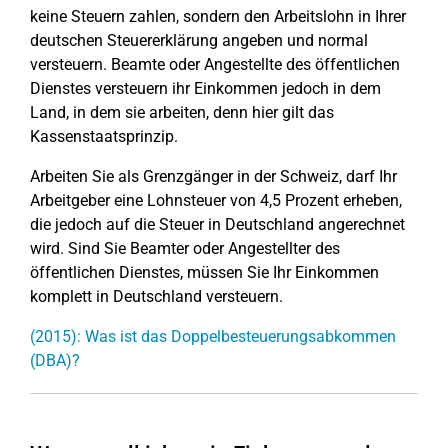
keine Steuern zahlen, sondern den Arbeitslohn in Ihrer
deutschen Steuererklärung angeben und normal
versteuern. Beamte oder Angestellte des öffentlichen
Dienstes versteuern ihr Einkommen jedoch in dem
Land, in dem sie arbeiten, denn hier gilt das
Kassenstaatsprinzip.
Arbeiten Sie als Grenzgänger in der Schweiz, darf Ihr
Arbeitgeber eine Lohnsteuer von 4,5 Prozent erheben,
die jedoch auf die Steuer in Deutschland angerechnet
wird. Sind Sie Beamter oder Angestellter des
öffentlichen Dienstes, müssen Sie Ihr Einkommen
komplett in Deutschland versteuern.
(2015): Was ist das Doppelbesteuerungsabkommen
(DBA)?