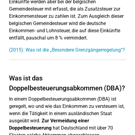
Einkünfte werden aber bei der belgischen
Gemeindesteuer mit erfasst, die als Zusatzsteuer zur
Einkommensteuer zu zahlen ist. Zum Ausgleich dieser
belgischen Gemeindesteuer wird die deutsche
Einkommen- und Lohnsteuer, die auf diese Einkünfte
entfällt, pauschal um 8 % vermindert.
(2015): Was ist die „Besondere Grenzgängerregelung“?
Was ist das
Doppelbesteuerungsabkommen (DBA)?
In einem Doppelbesteuerungsabkommen (DBA) ist
geregelt, wo und wie das Einkommen zu versteuern ist,
wenn die Tätigkeit in einem ausländischen Staat
ausgeübt wird.
Zur Vermeidung einer
Doppelbesteuerung
hat Deutschland mit über 70