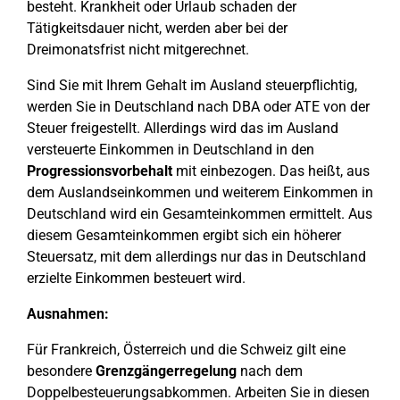
besteht. Krankheit oder Urlaub schaden der
Tätigkeitsdauer nicht, werden aber bei der
Dreimonatsfrist nicht mitgerechnet.
Sind Sie mit Ihrem Gehalt im Ausland steuerpflichtig,
werden Sie in Deutschland nach DBA oder ATE von der
Steuer freigestellt. Allerdings wird das im Ausland
versteuerte Einkommen in Deutschland in den
Progressionsvorbehalt
mit einbezogen. Das heißt, aus
dem Auslandseinkommen und weiterem Einkommen in
Deutschland wird ein Gesamteinkommen ermittelt. Aus
diesem Gesamteinkommen ergibt sich ein höherer
Steuersatz, mit dem allerdings nur das in Deutschland
erzielte Einkommen besteuert wird.
Ausnahmen:
Für Frankreich, Österreich und die Schweiz gilt eine
besondere
Grenzgängerregelung
nach dem
Doppelbesteuerungsabkommen. Arbeiten Sie in diesen