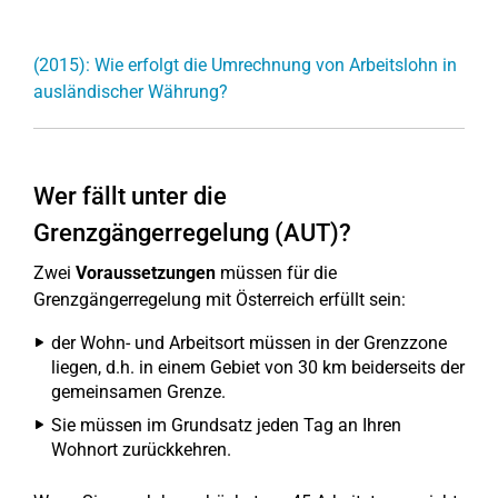
(2015): Wie erfolgt die Umrechnung von Arbeitslohn in
ausländischer Währung?
Wer fällt unter die
Grenzgängerregelung (AUT)?
Zwei
Voraussetzungen
müssen für die
Grenzgängerregelung mit Österreich erfüllt sein:
der Wohn- und Arbeitsort müssen in der Grenzzone
liegen, d.h. in einem Gebiet von 30 km beiderseits der
gemeinsamen Grenze.
Sie müssen im Grundsatz jeden Tag an Ihren
Wohnort zurückkehren.