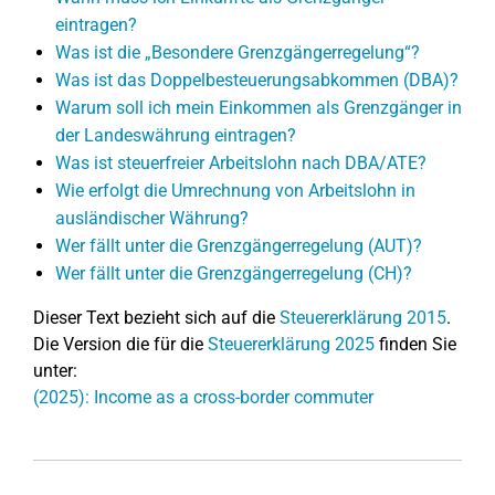
eintragen?
Was ist die „Besondere Grenzgängerregelung“?
Was ist das Doppelbesteuerungsabkommen (DBA)?
Warum soll ich mein Einkommen als Grenzgänger in
der Landeswährung eintragen?
Was ist steuerfreier Arbeitslohn nach DBA/ATE?
Wie erfolgt die Umrechnung von Arbeitslohn in
ausländischer Währung?
Wer fällt unter die Grenzgängerregelung (AUT)?
Wer fällt unter die Grenzgängerregelung (CH)?
Dieser Text bezieht sich auf die
Steuererklärung 2015
.
Die Version die für die
Steuererklärung 2025
finden Sie
unter:
(2025): Income as a cross-border commuter