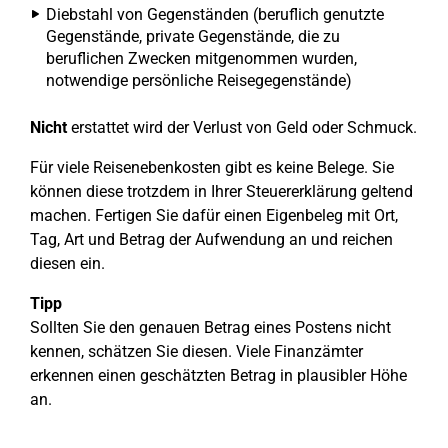
Diebstahl von Gegenständen (beruflich genutzte
Gegenstände, private Gegenstände, die zu
beruflichen Zwecken mitgenommen wurden,
notwendige persönliche Reisegegenstände)
Nicht
erstattet wird der Verlust von Geld oder Schmuck.
Für viele Reisenebenkosten gibt es keine Belege. Sie
können diese trotzdem in Ihrer Steuererklärung geltend
machen. Fertigen Sie dafür einen Eigenbeleg mit Ort,
Tag, Art und Betrag der Aufwendung an und reichen
diesen ein.
Tipp
Sollten Sie den genauen Betrag eines Postens nicht
kennen, schätzen Sie diesen. Viele Finanzämter
erkennen einen geschätzten Betrag in plausibler Höhe
an.