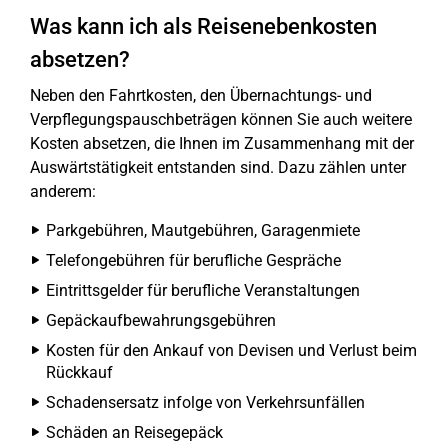
Was kann ich als Reisenebenkosten
absetzen?
Neben den Fahrtkosten, den Übernachtungs- und
Verpflegungspauschbeträgen können Sie auch weitere
Kosten absetzen, die Ihnen im Zusammenhang mit der
Auswärtstätigkeit entstanden sind. Dazu zählen unter
anderem:
Parkgebühren, Mautgebühren, Garagenmiete
Telefongebühren für berufliche Gespräche
Eintrittsgelder für berufliche Veranstaltungen
Gepäckaufbewahrungsgebühren
Kosten für den Ankauf von Devisen und Verlust beim
Rückkauf
Schadensersatz infolge von Verkehrsunfällen
Schäden an Reisegepäck