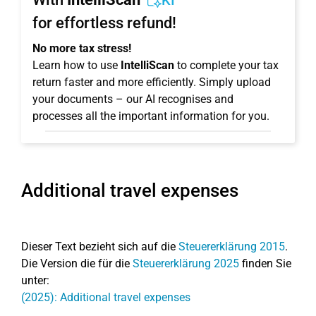
KI
for effortless refund!
No more tax stress!
Learn how to use
IntelliScan
to complete your tax
return faster and more efficiently. Simply upload
your documents – our AI recognises and
processes all the important information for you.
Additional travel expenses
Dieser Text bezieht sich auf die
Steuererklärung 2015
.
Die Version die für die
Steuererklärung 2025
finden Sie
unter:
(2025): Additional travel expenses