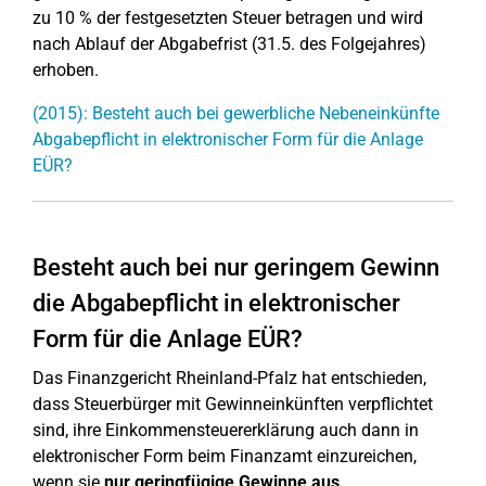
zu 10 % der festgesetzten Steuer betragen und wird
nach Ablauf der Abgabefrist (31.5. des Folgejahres)
erhoben.
(2015): Besteht auch bei gewerbliche Nebeneinkünfte
Abgabepflicht in elektronischer Form für die Anlage
EÜR?
Besteht auch bei nur geringem Gewinn
die Abgabepflicht in elektronischer
Form für die Anlage EÜR?
Das Finanzgericht Rheinland-Pfalz hat entschieden,
dass Steuerbürger mit Gewinneinkünften verpflichtet
sind, ihre Einkommensteuererklärung auch dann in
elektronischer Form beim Finanzamt einzureichen,
wenn sie
nur geringfügige Gewinne aus