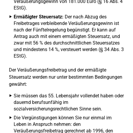
Veräußerungsgewinn von 181.000 Euro (§ 16 Abs. 4
EStG).
Ermäßigter Steuersatz:
Der nach Abzug des
Freibetrages verbleibende Veräußerungsgewinn ist
nach der Fünftelregelung begünstigt. Er kann auf
Antrag auch mit einem ermäßigten Steuersatz, und
zwar mit 56 % des durchschnittlichen Steuersatzes
und mindestens 14 %, versteuert werden (§ 34 Abs. 3
EStG).
Der Veräußerungsfreibetrag und der ermäßigte
Steuersatz werden nur unter bestimmten Bedingungen
gewährt:
Sie müssen das 55. Lebensjahr vollendet haben oder
dauernd berufsunfähig im
sozialversicherungsrechtlichen Sinne sein.
Die Vergünstigungen können Sie nur einmal im
Leben in Anspruch nehmen: den
Veräußerungsfreibetrag gerechnet ab 1996, den