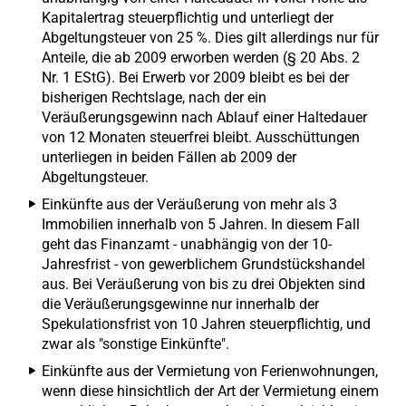
Kapitalertrag steuerpflichtig und unterliegt der
Abgeltungsteuer von 25 %. Dies gilt allerdings nur für
Anteile, die ab 2009 erworben werden (§ 20 Abs. 2
Nr. 1 EStG). Bei Erwerb vor 2009 bleibt es bei der
bisherigen Rechtslage, nach der ein
Veräußerungsgewinn nach Ablauf einer Haltedauer
von 12 Monaten steuerfrei bleibt. Ausschüttungen
unterliegen in beiden Fällen ab 2009 der
Abgeltungsteuer.
Einkünfte aus der Veräußerung von mehr als 3
Immobilien innerhalb von 5 Jahren. In diesem Fall
geht das Finanzamt - unabhängig von der 10-
Jahresfrist - von gewerblichem Grundstückshandel
aus. Bei Veräußerung von bis zu drei Objekten sind
die Veräußerungsgewinne nur innerhalb der
Spekulationsfrist von 10 Jahren steuerpflichtig, und
zwar als "sonstige Einkünfte".
Einkünfte aus der Vermietung von Ferienwohnungen,
wenn diese hinsichtlich der Art der Vermietung einem