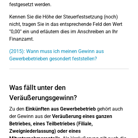
festgesetzt werden.
Kennen Sie die Höhe der Steuerfestsetzung (noch)
nicht, tragen Sie in das entsprechende Feld den Wert
"0,00" ein und erläutern dies im Anschreiben an Ihr
Finanzamt.
(2015): Wann muss ich meinen Gewinn aus
Gewerbebetrieben gesondert feststellen?
Was fällt unter den
Veräußerungsgewinn?
Zu den
Einkünften aus Gewerbebetrieb
gehört auch
der Gewinn aus der
Veräußerung eines ganzen
Betriebes, eines Teilbetriebes (Filiale,
Zweigniederlassung) oder eines