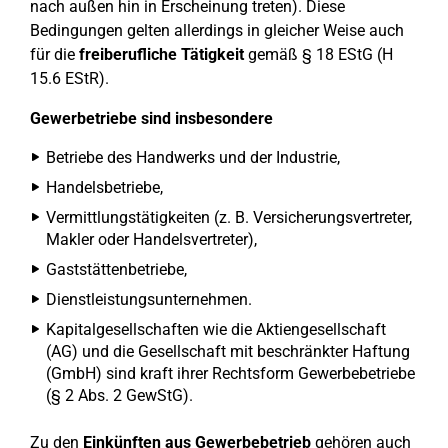
nach außen hin in Erscheinung treten). Diese
Bedingungen gelten allerdings in gleicher Weise auch
für die
freiberufliche Tätigkeit
gemäß § 18 EStG (H
15.6 EStR).
Gewerbetriebe sind insbesondere
Betriebe des Handwerks und der Industrie,
Handelsbetriebe,
Vermittlungstätigkeiten (z. B. Versicherungsvertreter,
Makler oder Handelsvertreter),
Gaststättenbetriebe,
Dienstleistungsunternehmen.
Kapitalgesellschaften wie die Aktiengesellschaft
(AG) und die Gesellschaft mit beschränkter Haftung
(GmbH) sind kraft ihrer Rechtsform Gewerbebetriebe
(§ 2 Abs. 2 GewStG).
Zu den
Einkünften aus Gewerbebetrieb
gehören auch