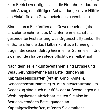
zum Betriebsvermögen, sind die Einnahmen daraus-
nach Abzug der hälftigen Aufwendungen - zur Hälfte
als Einkünfte aus Gewerbebetrieb zu versteuern.
Sind in Ihren Einkünften aus Gewerbebetrieb (als
Einzelunternehmer, aus Mitunternehmerschaft, lt.
gesonderter Feststellung, aus Organschaft) Einkünfte
enthalten, für die das Halbeinkünfteverfahren gilt,
tragen Sie diesen Betrag hier in einer Summe ein. Und
zwar nur den halben steuerpflichtigen Teilbetrag!
Nach dem Teileinkünfteverfahren sind Erträge und
Veräußerungsgewinne aus Beteiligungen an
Kapitalgesellschaften (Aktien, GmbH-Anteile,
Genossenschaftsanteile) zu 60 % steuerpflichtig. Im
Gegenzug sind auch nur 60 % der Aufwendungen als
Werbungskosten abziehbar. Halten Sie also im
Betriebsvermögen Beteiligungen an
Kapitalgesellschaften, müssen Sie erhaltene