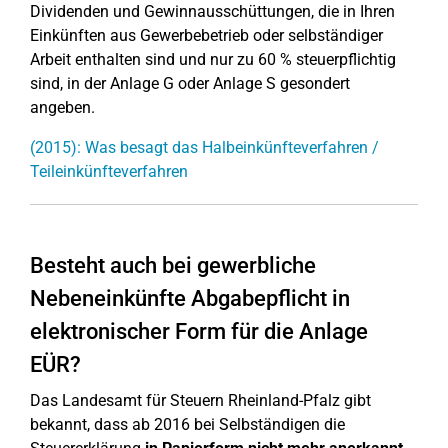
Dividenden und Gewinnausschüttungen, die in Ihren
Einkünften aus Gewerbebetrieb oder selbständiger
Arbeit enthalten sind und nur zu 60 % steuerpflichtig
sind, in der Anlage G oder Anlage S gesondert
angeben.
(2015): Was besagt das Halbeinkünfteverfahren /
Teileinkünfteverfahren
Besteht auch bei gewerbliche
Nebeneinkünfte Abgabepflicht in
elektronischer Form für die Anlage
EÜR?
Das Landesamt für Steuern Rheinland-Pfalz gibt
bekannt, dass ab 2016 bei Selbständigen die