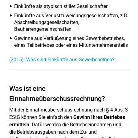
Einkünfte als atypisch stiller Gesellschafter
Einkünfte aus Verlustzuweisungsgesellschaften, z.B.
Abschreibungsgesellschaften,
Bauherrengemeinschaften
Gewinne aus Veräußerung eines Gewerbebetriebes,
eines Teilbetriebes oder eines Mitunternehmeranteils
(2015): Was sind Einkünfte aus Gewerbebetrieb?
Was ist eine
Einnahmeüberschussrechnung?
Mit der Einnahmeüberschussrechnung nach § 4 Abs. 3
EStG können Sie einfach den
Gewinn Ihres Betriebes
ermitteln
. Dafür werden die Betriebseinnahmen und
die Betriebsausgaben nach dem Zu- und