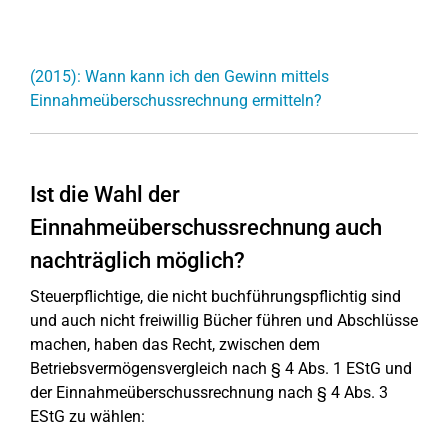
(2015): Wann kann ich den Gewinn mittels
Einnahmeüberschussrechnung ermitteln?
Ist die Wahl der
Einnahmeüberschussrechnung auch
nachträglich möglich?
Steuerpflichtige, die nicht buchführungspflichtig sind
und auch nicht freiwillig Bücher führen und Abschlüsse
machen, haben das Recht, zwischen dem
Betriebsvermögensvergleich nach § 4 Abs. 1 EStG und
der Einnahmeüberschussrechnung nach § 4 Abs. 3
EStG zu wählen: