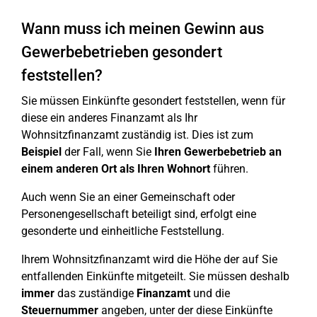
Wann muss ich meinen Gewinn aus
Gewerbebetrieben gesondert
feststellen?
Sie müssen Einkünfte gesondert feststellen, wenn für
diese ein anderes Finanzamt als Ihr
Wohnsitzfinanzamt zuständig ist. Dies ist zum
Beispiel
der Fall, wenn Sie
Ihren Gewerbebetrieb an
einem anderen Ort als Ihren Wohnort
führen.
Auch wenn Sie an einer Gemeinschaft oder
Personengesellschaft beteiligt sind, erfolgt eine
gesonderte und einheitliche Feststellung.
Ihrem Wohnsitzfinanzamt wird die Höhe der auf Sie
entfallenden Einkünfte mitgeteilt. Sie müssen deshalb
immer
das zuständige
Finanzamt
und die
Steuernummer
angeben, unter der diese Einkünfte