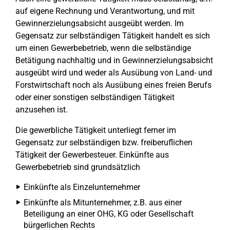
auf eigene Rechnung und Verantwortung, und mit
Gewinnerzielungsabsicht ausgeübt werden. Im
Gegensatz zur selbständigen Tätigkeit handelt es sich
um einen Gewerbebetrieb, wenn die selbständige
Betätigung nachhaltig und in Gewinnerzielungsabsicht
ausgeübt wird und weder als Ausübung von Land- und
Forstwirtschaft noch als Ausübung eines freien Berufs
oder einer sonstigen selbständigen Tätigkeit
anzusehen ist.
Die gewerbliche Tätigkeit unterliegt ferner im
Gegensatz zur selbständigen bzw. freiberuflichen
Tätigkeit der Gewerbesteuer. Einkünfte aus
Gewerbebetrieb sind grundsätzlich
Einkünfte als Einzelunternehmer
Einkünfte als Mitunternehmer, z.B. aus einer
Beteiligung an einer OHG, KG oder Gesellschaft
bürgerlichen Rechts