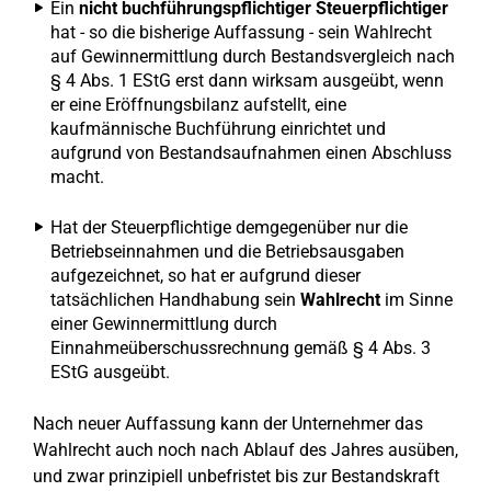
Ein
nicht buchführungspflichtiger Steuerpflichtiger
hat - so die bisherige Auffassung - sein Wahlrecht
auf Gewinnermittlung durch Bestandsvergleich nach
§ 4 Abs. 1 EStG erst dann wirksam ausgeübt, wenn
er eine Eröffnungsbilanz aufstellt, eine
kaufmännische Buchführung einrichtet und
aufgrund von Bestandsaufnahmen einen Abschluss
macht.
Hat der Steuerpflichtige demgegenüber nur die
Betriebseinnahmen und die Betriebsausgaben
aufgezeichnet, so hat er aufgrund dieser
tatsächlichen Handhabung sein
Wahlrecht
im Sinne
einer Gewinnermittlung durch
Einnahmeüberschussrechnung gemäß § 4 Abs. 3
EStG ausgeübt.
Nach neuer Auffassung kann der Unternehmer das
Wahlrecht auch noch nach Ablauf des Jahres ausüben,
und zwar prinzipiell unbefristet bis zur Bestandskraft