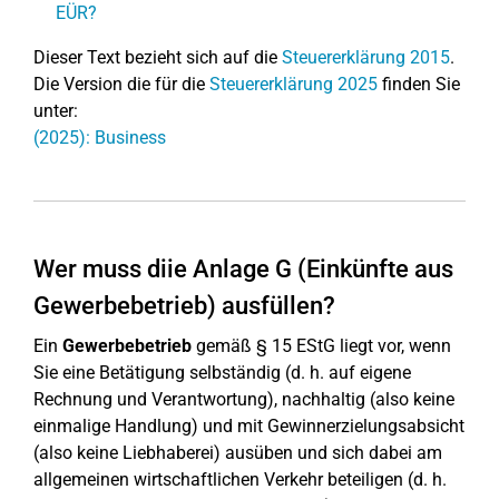
EÜR?
Dieser Text bezieht sich auf die
Steuererklärung 2015
.
Die Version die für die
Steuererklärung 2025
finden Sie
unter:
(2025): Business
Wer muss diie Anlage G (Einkünfte aus
Gewerbebetrieb) ausfüllen?
Ein
Gewerbebetrieb
gemäß § 15 EStG liegt vor, wenn
Sie eine Betätigung selbständig (d. h. auf eigene
Rechnung und Verantwortung), nachhaltig (also keine
einmalige Handlung) und mit Gewinnerzielungsabsicht
(also keine Liebhaberei) ausüben und sich dabei am
allgemeinen wirtschaftlichen Verkehr beteiligen (d. h.