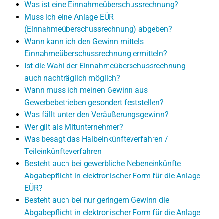
Was ist eine Einnahmeüberschussrechnung?
Muss ich eine Anlage EÜR
(Einnahmeüberschussrechnung) abgeben?
Wann kann ich den Gewinn mittels
Einnahmeüberschussrechnung ermitteln?
Ist die Wahl der Einnahmeüberschussrechnung
auch nachträglich möglich?
Wann muss ich meinen Gewinn aus
Gewerbebetrieben gesondert feststellen?
Was fällt unter den Veräußerungsgewinn?
Wer gilt als Mitunternehmer?
Was besagt das Halbeinkünfteverfahren /
Teileinkünfteverfahren
Besteht auch bei gewerbliche Nebeneinkünfte
Abgabepflicht in elektronischer Form für die Anlage
EÜR?
Besteht auch bei nur geringem Gewinn die
Abgabepflicht in elektronischer Form für die Anlage