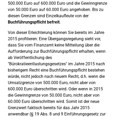
500.000 Euro auf 600.000 Euro und die Gewinngrenze
von 50.000 Euro auf 60.000 Euro angehoben. Bis zu
diesen Grenzen sind Einzelkaufleute von der
Buchführungspflicht befreit
.
Von dieser Erleichterung können Sie bereits im Jahre
2015 profitieren: Eine Übergangsregelung sieht vor,
dass Sie vom Finanzamt keine Mitteilung über die
Aufforderung zur Buchführungspflicht erhalten, wenn
ab Veröffentlichung des
"Bürokratieentlastungsgesetzes" im Jahre 2015 nach
bisherigem Recht eine Buchführungspflicht bestehen
würde, nicht jedoch nach neuem Recht, d.h. wenn die
Umsatzgrenze von 500.000 Euro, nicht aber von
600.000 Euro überschritten wird. Oder wenn in 2015
die Gewinngrenze von 50.000 Euro, nicht aber von
60.000 Euro überschritten wird. Somit ist der neue
Grenzwert faktisch bereits für das Jahr 2015
anwendbar (§ 19 Abs. 8 und 9 Einführungsgesetz zur