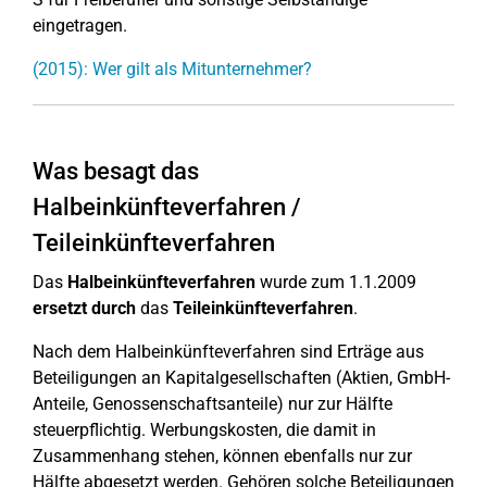
eingetragen.
(2015): Wer gilt als Mitunternehmer?
Was besagt das
Halbeinkünfteverfahren /
Teileinkünfteverfahren
Das
Halbeinkünfteverfahren
wurde zum 1.1.2009
ersetzt
durch
das
Teileinkünfteverfahren
.
Nach dem Halbeinkünfteverfahren sind Erträge aus
Beteiligungen an Kapitalgesellschaften (Aktien, GmbH-
Anteile, Genossenschaftsanteile) nur zur Hälfte
steuerpflichtig. Werbungskosten, die damit in
Zusammenhang stehen, können ebenfalls nur zur
Hälfte abgesetzt werden. Gehören solche Beteiligungen