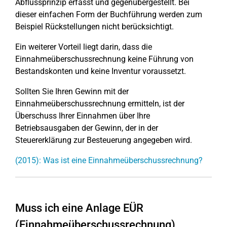
Abflussprinzip erfasst und gegenübergestellt. Bei
dieser einfachen Form der Buchführung werden zum
Beispiel Rückstellungen nicht berücksichtigt.
Ein weiterer Vorteil liegt darin, dass die
Einnahmeüberschussrechnung keine Führung von
Bestandskonten und keine Inventur voraussetzt.
Sollten Sie Ihren Gewinn mit der
Einnahmeüberschussrechnung ermitteln, ist der
Überschuss Ihrer Einnahmen über Ihre
Betriebsausgaben der Gewinn, der in der
Steuererklärung zur Besteuerung angegeben wird.
(2015): Was ist eine Einnahmeüberschussrechnung?
Muss ich eine Anlage EÜR
(Einnahmeüberschussrechnung)