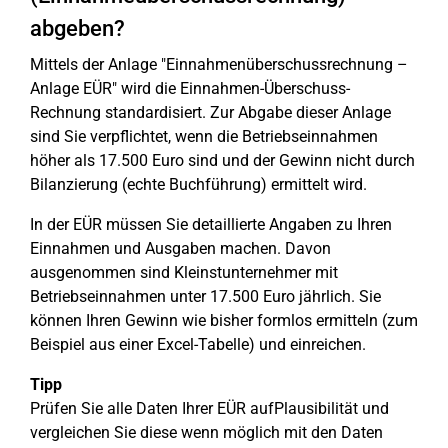
abgeben?
Mittels der Anlage "Einnahmenüberschussrechnung –
Anlage EÜR" wird die Einnahmen-Überschuss-
Rechnung standardisiert. Zur Abgabe dieser Anlage
sind Sie verpflichtet, wenn die Betriebseinnahmen
höher als 17.500 Euro sind und der Gewinn nicht durch
Bilanzierung (echte Buchführung) ermittelt wird.
In der EÜR müssen Sie detaillierte Angaben zu Ihren
Einnahmen und Ausgaben machen. Davon
ausgenommen sind Kleinstunternehmer mit
Betriebseinnahmen unter 17.500 Euro jährlich. Sie
können Ihren Gewinn wie bisher formlos ermitteln (zum
Beispiel aus einer Excel-Tabelle) und einreichen.
Tipp
Prüfen Sie alle Daten Ihrer EÜR aufPlausibilität und
vergleichen Sie diese wenn möglich mit den Daten