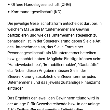
Offene Handelsgesellschaft (OHG)
Kommanditgesellschaft (KG)
Die jeweilige Gesellschaftsform entscheidet darüber, in
welchem Maße die Mitunternehmer am Gewinn
partizipieren und wie das Unternehmen steuerlich zu
behandeln ist. In der Steuererklärung geben Sie die Art
des Unternehmens an, das Sie in Form einer
Personengesellschaft als Mitunternehmer betreiben
bzw. gepachtet haben. Mögliche Einträge können sein:
"Handwerksbetrieb", "Immobilienmakler", "Gaststätte"
etc. Neben diesen Angaben müssen Sie in der
Steuererklärung zusätzlich die Steuernummer jedes
Unternehmens und das jeweils zuständige Finanzamt
eintragen.
Das Ergebnis der jeweiligen Gewinnermittlung wird in
der Anlage G für Gewerbetreibende bzw. in der Anlage
S für Freiberufler und sonstige Selbständige