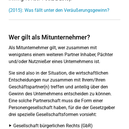
(2015): Was fällt unter den Veräußerungsgewinn?
Wer gilt als Mitunternehmer?
Als Mitunternehmer gilt, wer zusammen mit
wenigstens einem weiteren Partner Inhaber, Pächter
und/oder Nutznießer eines Unternehmens ist.
Sie sind also in der Situation, die wirtschaftlichen
Entscheidungen nur zusammen mit Ihrem/Ihren
Geschäftspartner(n) treffen und anteilig über den
Gewinn des Unternehmens entscheiden zu können.
Eine solche Partnerschaft muss die Form einer
Personengesellschaft haben, für die der Gesetzgeber
drei spezielle Gesellschaftsformen vorsieht:
Gesellschaft bürgerlichen Rechts (GbR)