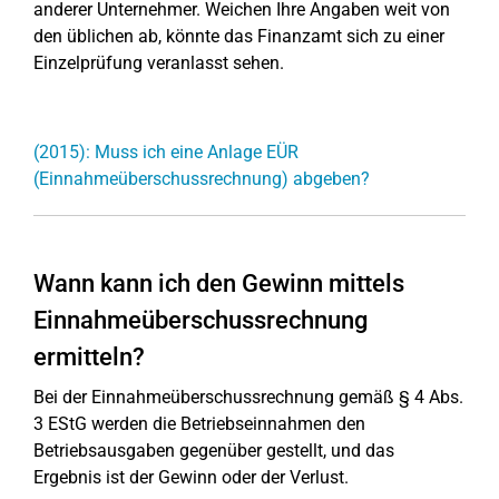
anderer Unternehmer. Weichen Ihre Angaben weit von
den üblichen ab, könnte das Finanzamt sich zu einer
Einzelprüfung veranlasst sehen.
(2015): Muss ich eine Anlage EÜR
(Einnahmeüberschussrechnung) abgeben?
Wann kann ich den Gewinn mittels
Einnahmeüberschussrechnung
ermitteln?
Bei der Einnahmeüberschussrechnung gemäß § 4 Abs.
3 EStG werden die Betriebseinnahmen den
Betriebsausgaben gegenüber gestellt, und das
Ergebnis ist der Gewinn oder der Verlust.