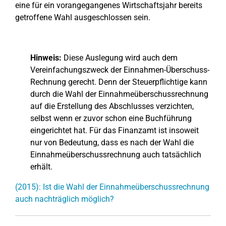
eine für ein vorangegangenes Wirtschaftsjahr bereits
getroffene Wahl ausgeschlossen sein.
Hinweis:
Diese Auslegung wird auch dem
Vereinfachungszweck der Einnahmen-Überschuss-
Rechnung gerecht. Denn der Steuerpflichtige kann
durch die Wahl der Einnahmeüberschussrechnung
auf die Erstellung des Abschlusses verzichten,
selbst wenn er zuvor schon eine Buchführung
eingerichtet hat. Für das Finanzamt ist insoweit
nur von Bedeutung, dass es nach der Wahl die
Einnahmeüberschussrechnung auch tatsächlich
erhält.
(2015): Ist die Wahl der Einnahmeüberschussrechnung
auch nachträglich möglich?