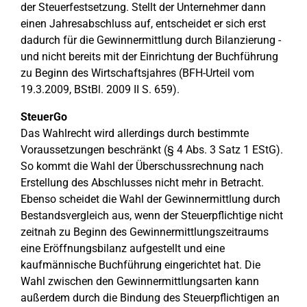
der Steuerfestsetzung. Stellt der Unternehmer dann
einen Jahresabschluss auf, entscheidet er sich erst
dadurch für die Gewinnermittlung durch Bilanzierung -
und nicht bereits mit der Einrichtung der Buchführung
zu Beginn des Wirtschaftsjahres (BFH-Urteil vom
19.3.2009, BStBl. 2009 II S. 659).
SteuerGo
Das Wahlrecht wird allerdings durch bestimmte
Voraussetzungen beschränkt (§ 4 Abs. 3 Satz 1 EStG).
So kommt die Wahl der Überschussrechnung nach
Erstellung des Abschlusses nicht mehr in Betracht.
Ebenso scheidet die Wahl der Gewinnermittlung durch
Bestandsvergleich aus, wenn der Steuerpflichtige nicht
zeitnah zu Beginn des Gewinnermittlungszeitraums
eine Eröffnungsbilanz aufgestellt und eine
kaufmännische Buchführung eingerichtet hat. Die
Wahl zwischen den Gewinnermittlungsarten kann
außerdem durch die Bindung des Steuerpflichtigen an