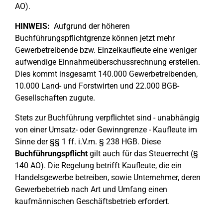
AO).
HINWEIS:
Aufgrund der höheren
Buchführungspflichtgrenze können jetzt mehr
Gewerbetreibende bzw. Einzelkaufleute eine weniger
aufwendige Einnahmeüberschussrechnung erstellen.
Dies kommt insgesamt 140.000 Gewerbetreibenden,
10.000 Land- und Forstwirten und 22.000 BGB-
Gesellschaften zugute.
Stets zur Buchführung verpflichtet sind - unabhängig
von einer Umsatz- oder Gewinngrenze - Kaufleute im
Sinne der §§ 1 ff. i.V.m. § 238 HGB. Diese
Buchführungspflicht
gilt auch für das Steuerrecht (§
140 AO). Die Regelung betrifft Kaufleute, die ein
Handelsgewerbe betreiben, sowie Unternehmer, deren
Gewerbebetrieb nach Art und Umfang einen
kaufmännischen Geschäftsbetrieb erfordert.