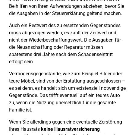
Beihilfen von Ihren Aufwendungen abziehen, bevor Sie
die Ausgaben in der Steuererklärung geltend machen.
Auch ein Restwert des zu ersetzenden Gegenstandes
muss abgezogen werden, es zählt der Zeitwert und
nicht der Wiederbeschaffungswert. Die Ausgaben für
die Neuanschaffung oder Reparatur müssen
spätestens drei Jahre nach dem Schadenseintritt
erfolgt sein.
Vermögensgegenstände, wie zum Beispiel Bilder oder
teure Möbel, sind von der Erstattung ausgeschlossen –
es sei denn, es handelt sich um existenziell notwendige
Gegenstände. Das trifft eventuell auf ein teures Auto
zu, wenn die Nutzung unersetzlich für die gesamte
Familie ist.
Wenn Sie allerdings gegen eine eventuelle Zerstörung
Ihres Hausrats
keine Hausratversicherung