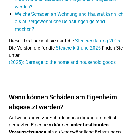
werden?
Welche Schäden an Wohnung und Hausrat kann ich
als außergewöhnliche Belastungen geltend
machen?
Dieser Text bezieht sich auf die
Steuererklärung 2015
.
Die Version die für die
Steuererklärung 2025
finden Sie
unter:
(2025): Damage to the home and household goods
Wann können Schäden am Eigenheim
abgesetzt werden?
Aufwendungen zur Schadensbeseitigung am selbst
genutzten Eigenheim können
unter bestimmten
Voraussetzungen
als außergewöhnliche Belastungen