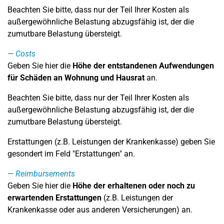
Beachten Sie bitte, dass nur der Teil Ihrer Kosten als
außergewöhnliche Belastung abzugsfähig ist, der die
zumutbare Belastung übersteigt.
Costs
Geben Sie hier die
Höhe der entstandenen Aufwendungen
für Schäden an Wohnung und Hausrat
an.
Beachten Sie bitte, dass nur der Teil Ihrer Kosten als
außergewöhnliche Belastung abzugsfähig ist, der die
zumutbare Belastung übersteigt.
Erstattungen (z.B. Leistungen der Krankenkasse) geben Sie
gesondert im Feld "Erstattungen" an.
Reimbursements
Geben Sie hier die
Höhe der erhaltenen oder noch zu
erwartenden Erstattungen
(z.B. Leistungen der
Krankenkasse oder aus anderen Versicherungen) an.