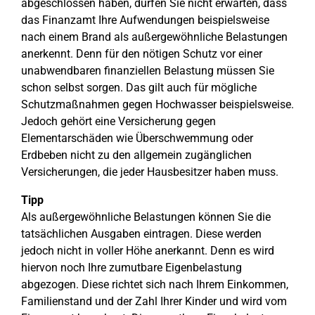
abgeschlossen haben, dürfen Sie nicht erwarten, dass
das Finanzamt Ihre Aufwendungen beispielsweise
nach einem Brand als außergewöhnliche Belastungen
anerkennt. Denn für den nötigen Schutz vor einer
unabwendbaren finanziellen Belastung müssen Sie
schon selbst sorgen. Das gilt auch für mögliche
Schutzmaßnahmen gegen Hochwasser beispielsweise.
Jedoch gehört eine Versicherung gegen
Elementarschäden wie Überschwemmung oder
Erdbeben nicht zu den allgemein zugänglichen
Versicherungen, die jeder Hausbesitzer haben muss.
Tipp
Als außergewöhnliche Belastungen können Sie die
tatsächlichen Ausgaben eintragen. Diese werden
jedoch nicht in voller Höhe anerkannt. Denn es wird
hiervon noch Ihre zumutbare Eigenbelastung
abgezogen. Diese richtet sich nach Ihrem Einkommen,
Familienstand und der Zahl Ihrer Kinder und wird vom