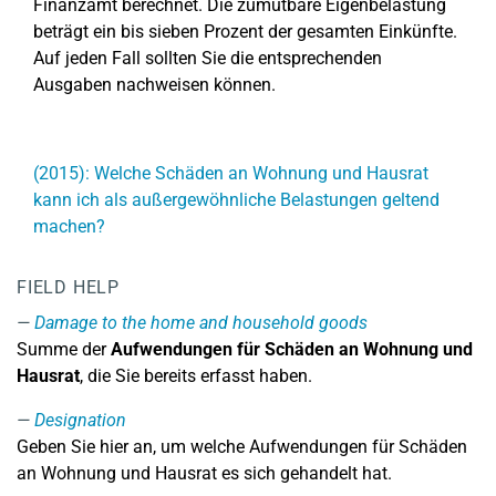
Finanzamt berechnet. Die zumutbare Eigenbelastung
beträgt ein bis sieben Prozent der gesamten Einkünfte.
Auf jeden Fall sollten Sie die entsprechenden
Ausgaben nachweisen können.
(2015): Welche Schäden an Wohnung und Hausrat
kann ich als außergewöhnliche Belastungen geltend
machen?
FIELD HELP
Damage to the home and household goods
Summe der
Aufwendungen für Schäden an Wohnung und
Hausrat
, die Sie bereits erfasst haben.
Designation
Geben Sie hier an, um welche Aufwendungen für Schäden
an Wohnung und Hausrat es sich gehandelt hat.