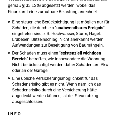
gemäß § 33 EStG abgesetzt werden, wobei das
Finanzamt eine zumutbare Belastung anrechnet.
Eine steuerliche Berücksichtigung ist möglich nur für
Schäden, die durch ein "
unabwendbares Ereignis
"
eingetreten sind, z.B. Hochwasser, Sturm, Hagel,
Erdbeben, Blitzeinschlag. Nicht anerkannt werden
Aufwendungen zur Beseitigung von Baumängeln.
Der Schaden muss einen "
existenziell wichtigen
Bereich
" betreffen, wie insbesondere die Wohnung.
Nicht berücksichtigt werden daher Schäden am Pkw
oder an der Garage.
Eine übliche Versicherungsmöglichkeit für das
Schadensrisiko gibt es nicht. Wenn nämlich das
Schadensrisiko durch eine Versicherung hätte
abgedeckt werden können, ist der Steuerabzug
ausgeschlossen.
I N F O