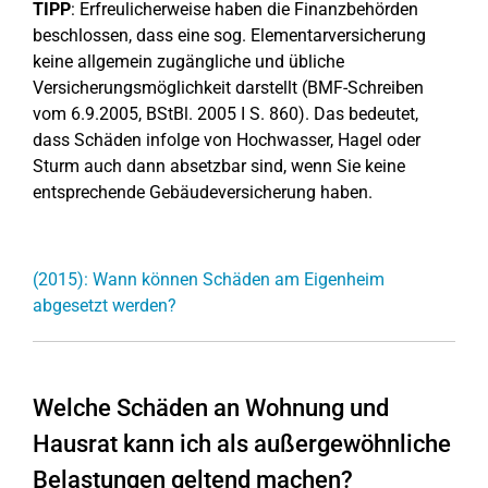
TIPP
: Erfreulicherweise haben die Finanzbehörden
beschlossen, dass eine sog. Elementarversicherung
keine allgemein zugängliche und übliche
Versicherungsmöglichkeit darstellt (BMF-Schreiben
vom 6.9.2005, BStBl. 2005 I S. 860). Das bedeutet,
dass Schäden infolge von Hochwasser, Hagel oder
Sturm auch dann absetzbar sind, wenn Sie keine
entsprechende Gebäudeversicherung haben.
(2015): Wann können Schäden am Eigenheim
abgesetzt werden?
Welche Schäden an Wohnung und
Hausrat kann ich als außergewöhnliche
Belastungen geltend machen?