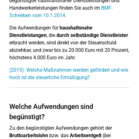
begünstigter haushaltsnaher Dienstleistungen und
Handwerkerleistungen finden Sie auch im
BMF-
Schreiben vom 10.1.2014
.
Die Aufwendungen für
haushaltsnahe
Dienstleistungen
, die
durch selbständige Dienstleister
erbracht werden, sind direkt von der Steuerschuld
abziehbar, und zwar bis zu 20.000 Euro mit 20 Prozent,
höchstens 4.000 Euro im Jahr.
(2015): Welche Maßnahmen werden gefördert und wie
hoch ist die steuerliche Ermäßigung?
Welche Aufwendungen sind
begünstigt?
Zu den begünstigten Aufwendungen gehört der
Bruttoarbeitslohn
bzw. das
Arbeitsentgelt
(bei