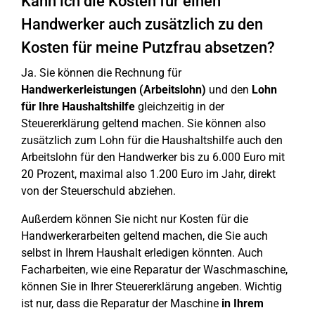
Kann ich die Kosten für einen
Handwerker auch zusätzlich zu den
Kosten für meine Putzfrau absetzen?
Ja. Sie können die Rechnung für
Handwerkerleistungen (Arbeitslohn)
und den
Lohn
für Ihre Haushaltshilfe
gleichzeitig in der
Steuererklärung geltend machen. Sie können also
zusätzlich zum Lohn für die Haushaltshilfe auch den
Arbeitslohn für den Handwerker bis zu 6.000 Euro mit
20 Prozent, maximal also 1.200 Euro im Jahr, direkt
von der Steuerschuld abziehen.
Außerdem können Sie nicht nur Kosten für die
Handwerkerarbeiten geltend machen, die Sie auch
selbst in Ihrem Haushalt erledigen könnten. Auch
Facharbeiten, wie eine Reparatur der Waschmaschine,
können Sie in Ihrer Steuererklärung angeben. Wichtig
ist nur, dass die Reparatur der Maschine
in Ihrem