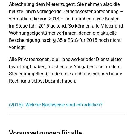
Abrechnung dem Mieter zugeht. Sie nehmen also die
neuste Ihnen vorliegende Betriebskostenabrechnung –
vermutlich die von 2014 – und machen diese Kosten
im Steuerjahr 2015 geltend. So können alle Mieter und
Wohnungseigentümer verfahren, denen die aktuelle
Bescheinigung nach § 35 a EStG für 2015 noch nicht
vorliegt!
Alle Privatpersonen, die Handwerker oder Dienstleister
beauftragt haben, machen die Ausgaben aber in dem
Steuerjahr geltend, in dem sie auch die entsprechende
Rechnung selbst bezahlt haben.
(2015): Welche Nachweise sind erforderlich?
Voraussetzungen für alle