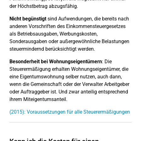
der Höchstbetrag abzugsfähig.
Nicht begünstigt
sind Aufwendungen, die bereits nach
anderen Vorschriften des Einkommensteuergesetzes
als Betriebsausgaben, Werbungskosten,
Sonderausgaben oder außergewöhnliche Belastungen
steuermindernd berücksichtigt werden.
Besonderheit bei Wohnungseigentümern
: Die
Steuerermäßigung erhalten Wohnungseigentümer, die
eine Eigentumswohnung selber nutzen, auch dann,
wenn die Gemeinschaft oder der Verwalter Arbeitgeber
oder Auftraggeber ist. Und zwar anteilig entsprechend
ihrem Miteigentumsanteil.
(2015): Voraussetzungen für alle Steuerermäßigungen