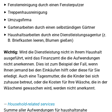
Fensterreinigung durch einen Fensterputzer
Treppenhausreinigung
Umzugsfirma
Gartenarbeiten durch einen selbständigen Gärtner
Haushaltsarbeiten durch eine Dienstleistungsagentur (z.
B. Briefkasten leeren, Blumen gießen)
Wichtig:
Wird die Dienstleistung nicht in Ihrem Haushalt
ausgeführt, wird das Finanzamt die die Aufwendungen
nicht anerkennen. Dies ist zum Beispiel der Fall, wenn
Ihnen jemand bei den Einkäufen hilft oder diese für Sie
erledigt. Auch eine Tagesmutter, die die Kinder bei sich
zuhause betreut, oder die Kosten für Ihre Wäsche, die in der
Wäscherei gewaschen wird, werden nicht anerkannt.
Household-related services
Summe aller Aufwendungen für haushaltsnahe