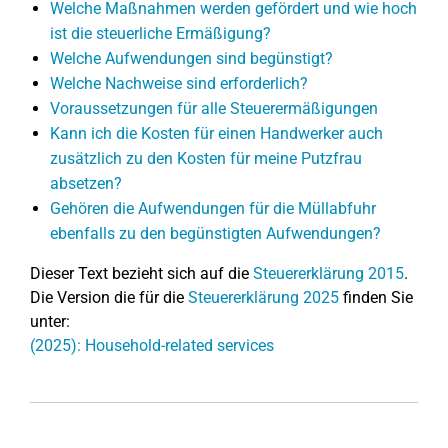
Welche Maßnahmen werden gefördert und wie hoch
ist die steuerliche Ermäßigung?
Welche Aufwendungen sind begünstigt?
Welche Nachweise sind erforderlich?
Voraussetzungen für alle Steuerermäßigungen
Kann ich die Kosten für einen Handwerker auch
zusätzlich zu den Kosten für meine Putzfrau
absetzen?
Gehören die Aufwendungen für die Müllabfuhr
ebenfalls zu den begünstigten Aufwendungen?
Dieser Text bezieht sich auf die
Steuererklärung 2015
.
Die Version die für die
Steuererklärung 2025
finden Sie
unter:
(2025): Household-related services