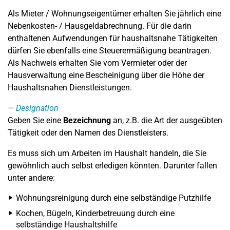
Als Mieter / Wohnungseigentümer erhalten Sie jährlich eine
Nebenkosten- / Hausgeldabrechnung. Für die darin
enthaltenen Aufwendungen für haushaltsnahe Tätigkeiten
dürfen Sie ebenfalls eine Steuerermäßigung beantragen.
Als Nachweis erhalten Sie vom Vermieter oder der
Hausverwaltung eine Bescheinigung über die Höhe der
Haushaltsnahen Dienstleistungen.
Designation
Geben Sie eine
Bezeichnung
an, z.B. die Art der ausgeübten
Tätigkeit oder den Namen des Dienstleisters.
Es muss sich um Arbeiten im Haushalt handeln, die Sie
gewöhnlich auch selbst erledigen könnten. Darunter fallen
unter andere:
Wohnungsreinigung durch eine selbständige Putzhilfe
Kochen, Bügeln, Kinderbetreuung durch eine
selbständige Haushaltshilfe