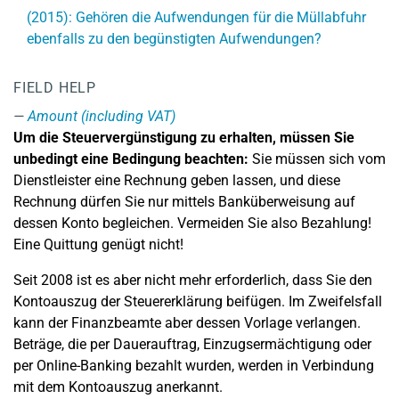
(2015): Gehören die Aufwendungen für die Müllabfuhr
ebenfalls zu den begünstigten Aufwendungen?
FIELD HELP
Amount (including VAT)
Um die Steuervergünstigung zu erhalten, müssen Sie
unbedingt eine Bedingung beachten:
Sie müssen sich vom
Dienstleister eine Rechnung geben lassen, und diese
Rechnung dürfen Sie nur mittels Banküberweisung auf
dessen Konto begleichen. Vermeiden Sie also Bezahlung!
Eine Quittung genügt nicht!
Seit 2008 ist es aber nicht mehr erforderlich, dass Sie den
Kontoauszug der Steuererklärung beifügen. Im Zweifelsfall
kann der Finanzbeamte aber dessen Vorlage verlangen.
Beträge, die per Dauerauftrag, Einzugsermächtigung oder
per Online-Banking bezahlt wurden, werden in Verbindung
mit dem Kontoauszug anerkannt.