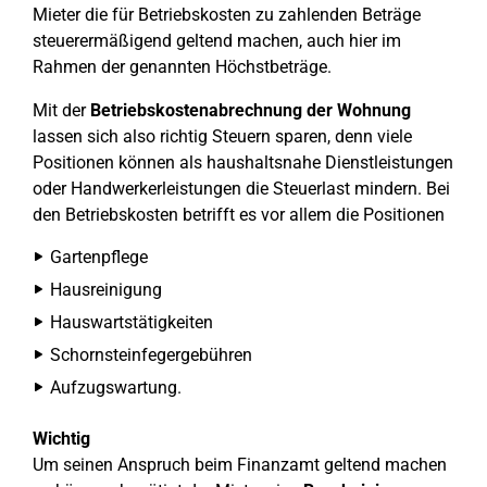
Mieter die für Betriebskosten zu zahlenden Beträge
steuerermäßigend geltend machen, auch hier im
Rahmen der genannten Höchstbeträge.
Mit der
Betriebskostenabrechnung der Wohnung
lassen sich also richtig Steuern sparen, denn viele
Positionen können als haushaltsnahe Dienstleistungen
oder Handwerkerleistungen die Steuerlast mindern. Bei
den Betriebskosten betrifft es vor allem die Positionen
Gartenpflege
Hausreinigung
Hauswartstätigkeiten
Schornsteinfegergebühren
Aufzugswartung.
Wichtig
Um seinen Anspruch beim Finanzamt geltend machen