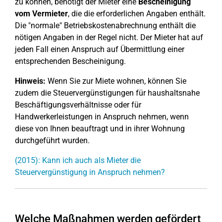
zu können, benötigt der Mieter eine
Bescheinigung
vom Vermieter
, die die erforderlichen Angaben enthält.
Die "normale" Betriebskostenabrechnung enthält die
nötigen Angaben in der Regel nicht. Der Mieter hat auf
jeden Fall einen Anspruch auf Übermittlung einer
entsprechenden Bescheinigung.
Hinweis:
Wenn Sie zur Miete wohnen, können Sie
zudem die Steuervergünstigungen für haushaltsnahe
Beschäftigungsverhältnisse oder für
Handwerkerleistungen in Anspruch nehmen, wenn
diese von Ihnen beauftragt und in ihrer Wohnung
durchgeführt wurden.
(2015): Kann ich auch als Mieter die
Steuervergünstigung in Anspruch nehmen?
Welche Maßnahmen werden gefördert