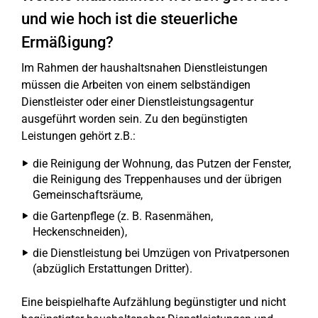
und wie hoch ist die steuerliche
Ermäßigung?
Im Rahmen der haushaltsnahen Dienstleistungen
müssen die Arbeiten von einem selbständigen
Dienstleister oder einer Dienstleistungsagentur
ausgeführt worden sein. Zu den begünstigten
Leistungen gehört z.B.:
die Reinigung der Wohnung, das Putzen der Fenster,
die Reinigung des Treppenhauses und der übrigen
Gemeinschaftsräume,
die Gartenpflege (z. B. Rasenmähen,
Heckenschneiden),
die Dienstleistung bei Umzügen von Privatpersonen
(abzüglich Erstattungen Dritter).
Eine beispielhafte Aufzählung begünstigter und nicht