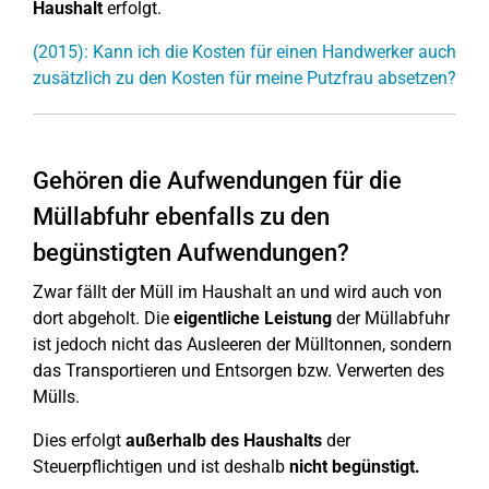
Haushalt
erfolgt.
(2015): Kann ich die Kosten für einen Handwerker auch
zusätzlich zu den Kosten für meine Putzfrau absetzen?
Gehören die Aufwendungen für die
Müllabfuhr ebenfalls zu den
begünstigten Aufwendungen?
Zwar fällt der Müll im Haushalt an und wird auch von
dort abgeholt. Die
eigentliche Leistung
der Müllabfuhr
ist jedoch nicht das Ausleeren der Mülltonnen, sondern
das Transportieren und Entsorgen bzw. Verwerten des
Mülls.
Dies erfolgt
außerhalb des Haushalts
der
Steuerpflichtigen und ist deshalb
nicht begünstigt.