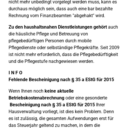
nicht mehr unbedingt vorgelegt werden muss, kann es
durchaus möglich sein, dass auch eine bar bezahlte
Rechnung vom Finanzbeamten "abgehakt" wird.
Zu den haushaltsnahen Dienstleistungen gehört
auch
die häusliche Pflege und Betreuung von
pflegebedürftigen Personen durch mobile
Pflegedienste oder selbständige Pflegekräfte. Seit 2009
ist nicht mehr erforderlich, dass die Pflegebedürftigkeit
und die Pflegestufe nachgewiesen werden.
I N F O
Fehlende Bescheinigung nach § 35 a EStG für 2015
Wenn Ihnen noch
keine aktuelle
Betriebskostenabrechnung
oder eine gesonderte
Bescheinigung nach § 35 a EStG für 2015
Ihrer
Hausverwaltung vorliegt, ist dies kein Problem. Denn
es ist zulässig, die gesamten Aufwendungen erst für
das Steuerjahr geltend zu machen, in dem die