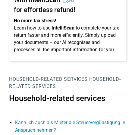
KI
for effortless refund!
No more tax stress!
Learn how to use
IntelliScan
to complete your tax
return faster and more efficiently. Simply upload
your documents – our AI recognises and
processes all the important information for you.
HOUSEHOLD-RELATED SERVICES
HOUSEHOLD-
RELATED SERVICES
Household-related services
Kann ich auch als Mieter die Steuervergünstigung in
Anspruch nehmen?