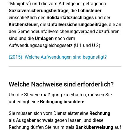
"Minijobs") und die vom Arbeitgeber getragenen
Sozialversicherungsbeiträge
, die
Lohnsteuer
einschließlich des
Solidaritätszuschlages
und der
Kirchensteuer
, die
Unfallversicherungsbeiträge
, die an
den Gemeindeunfallversicherungsverband abzuführen
sind und die
Umlagen
nach dem
Aufwendungsausgleichsgesetz (U 1 und U 2).
(2015): Welche Aufwendungen sind begünstigt?
Welche Nachweise sind erforderlich?
Um die Steuerermäßigung zu erhalten, müssen Sie
unbedingt eine
Bedingung beachten:
Sie müssen sich vom Dienstleister eine
Rechnung
als Ausgabenachweis geben lassen, und diese
Rechnung dürfen Sie nur mittels
Banküberweisung
auf