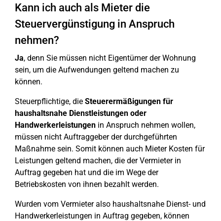
Kann ich auch als Mieter die
Steuervergünstigung in Anspruch
nehmen?
Ja
, denn Sie müssen nicht Eigentümer der Wohnung
sein, um die Aufwendungen geltend machen zu
können.
Steuerpflichtige, die
Steuerermäßigungen für
haushaltsnahe Dienstleistungen oder
Handwerkerleistungen
in Anspruch nehmen wollen,
müssen nicht Auftraggeber der durchgeführten
Maßnahme sein. Somit können auch Mieter Kosten für
Leistungen geltend machen, die der Vermieter in
Auftrag gegeben hat und die im Wege der
Betriebskosten von ihnen bezahlt werden.
Wurden vom Vermieter also haushaltsnahe Dienst- und
Handwerkerleistungen in Auftrag gegeben, können