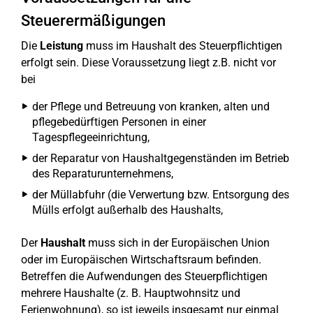
Steuerermäßigungen
Die
Leistung
muss im Haushalt des Steuerpflichtigen
erfolgt sein. Diese Voraussetzung liegt z.B. nicht vor
bei
der Pflege und Betreuung von kranken, alten und
pflegebedürftigen Personen in einer
Tagespflegeeinrichtung,
der Reparatur von Haushaltgegenständen im Betrieb
des Reparaturunternehmens,
der Müllabfuhr (die Verwertung bzw. Entsorgung des
Mülls erfolgt außerhalb des Haushalts,
Der
Haushalt
muss sich in der Europäischen Union
oder im Europäischen Wirtschaftsraum befinden.
Betreffen die Aufwendungen des Steuerpflichtigen
mehrere Haushalte (z. B. Hauptwohnsitz und
Ferienwohnung), so ist jeweils insgesamt nur einmal