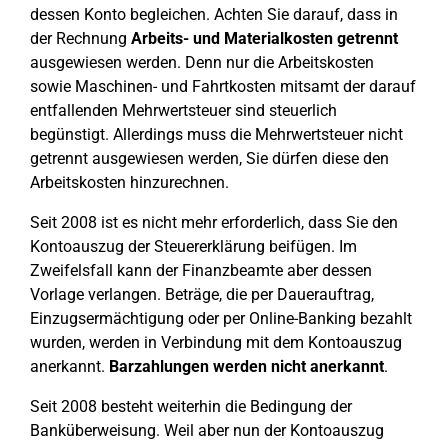
dessen Konto begleichen. Achten Sie darauf, dass in
der Rechnung
Arbeits- und Materialkosten getrennt
ausgewiesen werden. Denn nur die Arbeitskosten
sowie Maschinen- und Fahrtkosten mitsamt der darauf
entfallenden Mehrwertsteuer sind steuerlich
begünstigt. Allerdings muss die Mehrwertsteuer nicht
getrennt ausgewiesen werden, Sie dürfen diese den
Arbeitskosten hinzurechnen.
Seit 2008 ist es nicht mehr erforderlich, dass Sie den
Kontoauszug der Steuererklärung beifügen. Im
Zweifelsfall kann der Finanzbeamte aber dessen
Vorlage verlangen. Beträge, die per Dauerauftrag,
Einzugsermächtigung oder per Online-Banking bezahlt
wurden, werden in Verbindung mit dem Kontoauszug
anerkannt.
Barzahlungen werden nicht anerkannt
.
Seit 2008 besteht weiterhin die Bedingung der
Banküberweisung. Weil aber nun der Kontoauszug