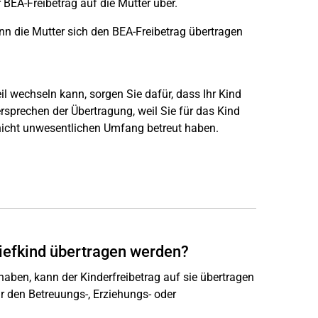
 BEA-Freibetrag auf die Mutter über.
nn die Mutter sich den BEA-Freibetrag übertragen
il wechseln kann, sorgen Sie dafür, dass Ihr Kind
rsprechen der Übertragung, weil Sie für das Kind
nicht unwesentlichen Umfang betreut haben.
tiefkind übertragen werden?
ben, kann der Kinderfreibetrag auf sie übertragen
r den Betreuungs-, Erziehungs- oder