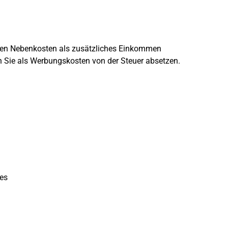
gten Nebenkosten als zusätzliches Einkommen
Sie als Werbungskosten von der Steuer absetzen.
es