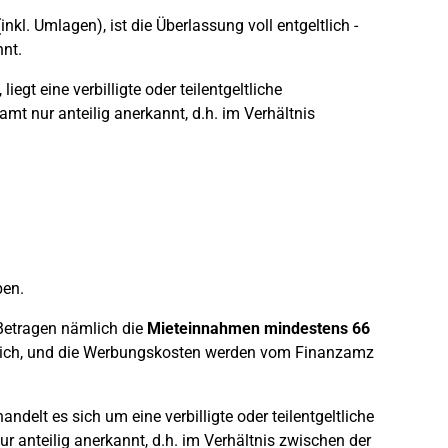
inkl. Umlagen), ist die Überlassung voll entgeltlich -
nt.
, liegt eine verbilligte oder teilentgeltliche
t nur anteilig anerkannt, d.h. im Verhältnis
en.
Betragen nämlich die
Mieteinnahmen mindestens 66
eltlich, und die Werbungskosten werden vom Finanzamz
handelt es sich um eine verbilligte oder teilentgeltliche
anteilig anerkannt, d.h. im Verhältnis zwischen der