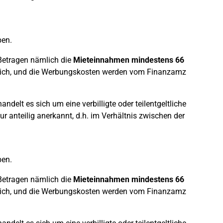
en.
Betragen nämlich die
Mieteinnahmen mindestens 66
eltlich, und die Werbungskosten werden vom Finanzamz
handelt es sich um eine verbilligte oder teilentgeltliche
anteilig anerkannt, d.h. im Verhältnis zwischen der
en.
Betragen nämlich die
Mieteinnahmen mindestens 66
eltlich, und die Werbungskosten werden vom Finanzamz