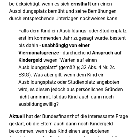
berücksichtigt, wenn es sich
ernsthaft
um einen
Ausbildungsplatz bemüht und seine Bemühungen
durch entsprechende Unterlagen nachweisen kann.
Falls dem Kind ein Ausbildungs- oder Studienplatz
erst im kommenden Jahr zugesagt wurde, besteht
bis dahin -
unabhängig von einer
Viermonatsgrenze
- durchgehend
Anspruch auf
Kindergeld
wegen "Warten auf einen
Ausbildungsplatz" (gemäß § 32 Abs. 4 Nr. 2c
EStG). Was aber gilt, wenn dem Kind ein
Ausbildungsplatz oder Studienplatz angeboten
wird, es diesen jedoch aus persönlichen Gründen
nicht annimmt. Ist das Kind auch dann noch
ausbildungswillig?
Aktuell
hat der Bundesfinanzhof die interessante Frage
geklärt, ob die Eltern auch dann noch Kindergeld
bekommen, wenn das Kind einen angebotenen