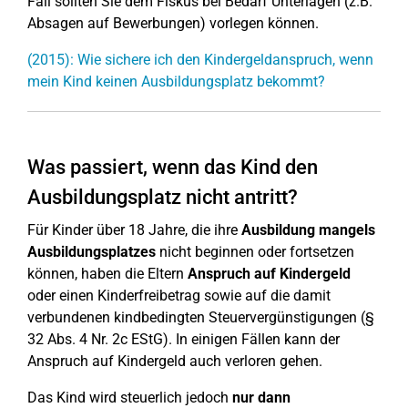
Fall sollten Sie dem Fiskus bei Bedarf Unterlagen (z.B.
Absagen auf Bewerbungen) vorlegen können.
(2015): Wie sichere ich den Kindergeldanspruch, wenn
mein Kind keinen Ausbildungsplatz bekommt?
Was passiert, wenn das Kind den
Ausbildungsplatz nicht antritt?
Für Kinder über 18 Jahre, die ihre
Ausbildung mangels
Ausbildungsplatzes
nicht beginnen oder fortsetzen
können, haben die Eltern
Anspruch auf Kindergeld
oder einen Kinderfreibetrag sowie auf die damit
verbundenen kindbedingten Steuervergünstigungen (§
32 Abs. 4 Nr. 2c EStG). In einigen Fällen kann der
Anspruch auf Kindergeld auch verloren gehen.
Das Kind wird steuerlich jedoch
nur dann