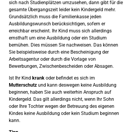
sich nach Studienplätzen umzusehen, dann gibt für die
gesamte Übergangszeit leider kein Kindergeld mehr.
Grundsätzlich muss die Familienkasse jeden
Ausbildungswunsch berücksichtigen, sofern er
erreichbar erscheint. Ihr Kind muss sich allerdings
ernsthaft um eine Ausbildung oder ein Studium
bemühen. Dies müssen Sie nachweisen. Das können
Sie beispielsweise durch eine Bescheinigung der
Arbeitsagentur oder durch die Vorlage von
Bewerbungen, Zwischenbescheiden oder Absagen.
Ist Ihr Kind
krank
oder befindet es sich im
Mutterschutz
und kann deswegen keine Ausbildung
beginnen, haben Sie auch weiterhin Anspruch auf
Kindergeld. Das gilt allerdings nicht, wenn Ihr Sohn
oder Ihre Tochter wegen der Betreuung des eigenen
Kindes keine Ausbildung oder kein Studium beginnen
kann.