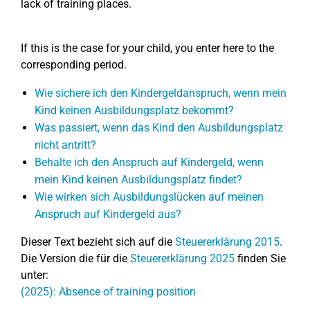
lack of training places.
If this is the case for your child, you enter here to the
corresponding period.
Wie sichere ich den Kindergeldanspruch, wenn mein
Kind keinen Ausbildungsplatz bekommt?
Was passiert, wenn das Kind den Ausbildungsplatz
nicht antritt?
Behalte ich den Anspruch auf Kindergeld, wenn
mein Kind keinen Ausbildungsplatz findet?
Wie wirken sich Ausbildungslücken auf meinen
Anspruch auf Kindergeld aus?
Dieser Text bezieht sich auf die
Steuererklärung 2015
.
Die Version die für die
Steuererklärung 2025
finden Sie
unter:
(2025): Absence of training position