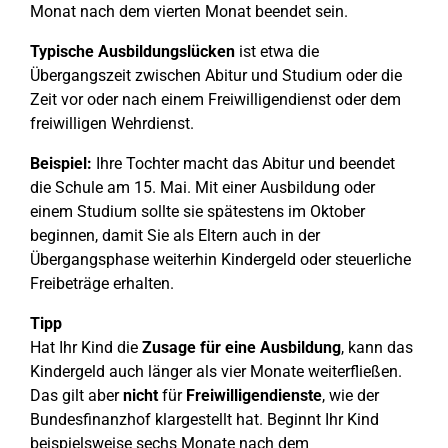
Monat nach dem vierten Monat beendet sein.
Typische Ausbildungslücken
ist etwa die
Übergangszeit zwischen Abitur und Studium oder die
Zeit vor oder nach einem Freiwilligendienst oder dem
freiwilligen Wehrdienst.
Beispiel:
Ihre Tochter macht das Abitur und beendet
die Schule am 15. Mai. Mit einer Ausbildung oder
einem Studium sollte sie spätestens im Oktober
beginnen, damit Sie als Eltern auch in der
Übergangsphase weiterhin Kindergeld oder steuerliche
Freibeträge erhalten.
Tipp
Hat Ihr Kind die
Zusage für eine Ausbildung
, kann das
Kindergeld auch länger als vier Monate weiterfließen.
Das gilt aber
nicht
für
Freiwilligendienste
, wie der
Bundesfinanzhof klargestellt hat. Beginnt Ihr Kind
beispielsweise sechs Monate nach dem