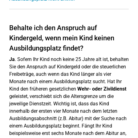
Behalte ich den Anspruch auf
Kindergeld, wenn mein Kind keinen
Ausbildungsplatz findet?
Ja
. Sofern Ihr Kind noch keine 25 Jahre alt ist, behalten
Sie den Anspruch auf Kindergeld oder die steuerlichen
Freibeträge, auch wenn das Kind länger als vier
Monate nach einem Ausbildungsplatz sucht. Hat Ihr
Kind den früheren gesetzlichen
Wehr- oder Zivildienst
geleistet, verschiebt sich die Altersgrenze um die
jeweilige Dienstzeit. Wichtig ist, dass das Kind
innerhalb der ersten vier Monate nach dem letzten
Ausbildungsabschnitt (z.B. Abitur) mit der Suche nach
einem Ausbildungsplatz beginnt. Fängt Ihr Kind
beispielsweise erst sechs Monate nach dem Abitur an,