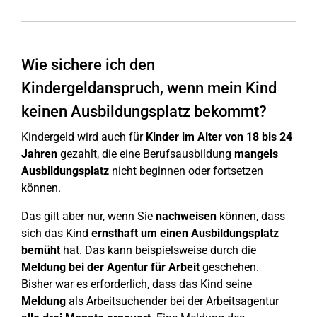
Wie sichere ich den
Kindergeldanspruch, wenn mein Kind
keinen Ausbildungsplatz bekommt?
Kindergeld wird auch für
Kinder im Alter von 18 bis 24
Jahren
gezahlt, die eine Berufsausbildung
mangels
Ausbildungsplatz
nicht beginnen oder fortsetzen
können.
Das gilt aber nur, wenn Sie
nachweisen
können, dass
sich das Kind
ernsthaft um einen Ausbildungsplatz
bemüht
hat. Das kann beispielsweise durch die
Meldung bei der Agentur für Arbeit
geschehen.
Bisher war es erforderlich, dass das Kind seine
Meldung
als Arbeitsuchender bei der Arbeitsagentur