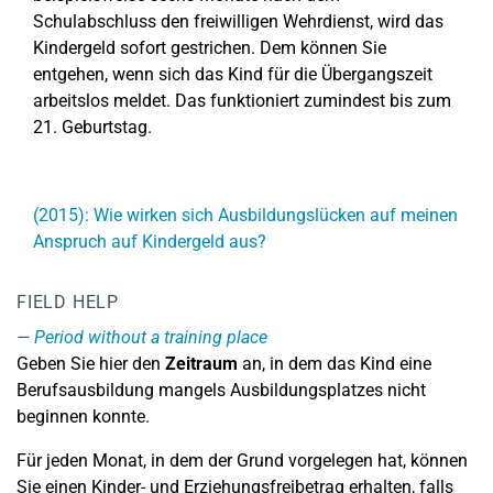
Schulabschluss den freiwilligen Wehrdienst, wird das
Kindergeld sofort gestrichen. Dem können Sie
entgehen, wenn sich das Kind für die Übergangszeit
arbeitslos meldet. Das funktioniert zumindest bis zum
21. Geburtstag.
(2015): Wie wirken sich Ausbildungslücken auf meinen
Anspruch auf Kindergeld aus?
FIELD HELP
Period without a training place
Geben Sie hier den
Zeitraum
an, in dem das Kind eine
Berufsausbildung mangels Ausbildungsplatzes nicht
beginnen konnte.
Für jeden Monat, in dem der Grund vorgelegen hat, können
Sie einen Kinder- und Erziehungsfreibetrag erhalten, falls