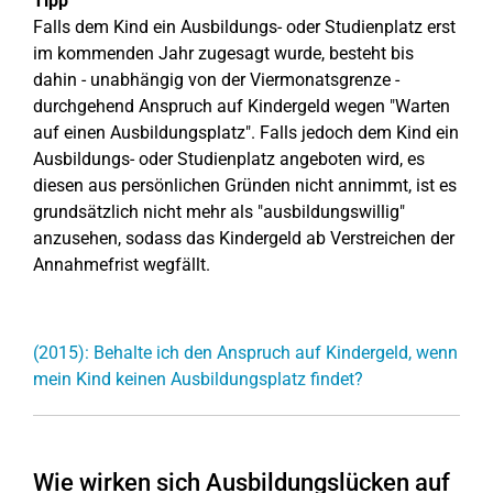
Tipp
Falls dem Kind ein Ausbildungs- oder Studienplatz erst
im kommenden Jahr zugesagt wurde, besteht bis
dahin - unabhängig von der Viermonatsgrenze -
durchgehend Anspruch auf Kindergeld wegen "Warten
auf einen Ausbildungsplatz". Falls jedoch dem Kind ein
Ausbildungs- oder Studienplatz angeboten wird, es
diesen aus persönlichen Gründen nicht annimmt, ist es
grundsätzlich nicht mehr als "ausbildungswillig"
anzusehen, sodass das Kindergeld ab Verstreichen der
Annahmefrist wegfällt.
(2015): Behalte ich den Anspruch auf Kindergeld, wenn
mein Kind keinen Ausbildungsplatz findet?
Wie wirken sich Ausbildungslücken auf