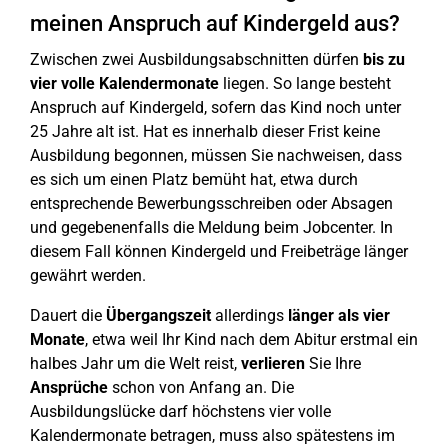
meinen Anspruch auf Kindergeld aus?
Zwischen zwei Ausbildungsabschnitten dürfen
bis zu
vier volle Kalendermonate
liegen. So lange besteht
Anspruch auf Kindergeld, sofern das Kind noch unter
25 Jahre alt ist. Hat es innerhalb dieser Frist keine
Ausbildung begonnen, müssen Sie nachweisen, dass
es sich um einen Platz bemüht hat, etwa durch
entsprechende Bewerbungsschreiben oder Absagen
und gegebenenfalls die Meldung beim Jobcenter. In
diesem Fall können Kindergeld und Freibeträge länger
gewährt werden.
Dauert die
Übergangszeit
allerdings
länger als vier
Monate
, etwa weil Ihr Kind nach dem Abitur erstmal ein
halbes Jahr um die Welt reist,
verlieren
Sie Ihre
Ansprüche
schon von Anfang an. Die
Ausbildungslücke darf höchstens vier volle
Kalendermonate betragen, muss also spätestens im