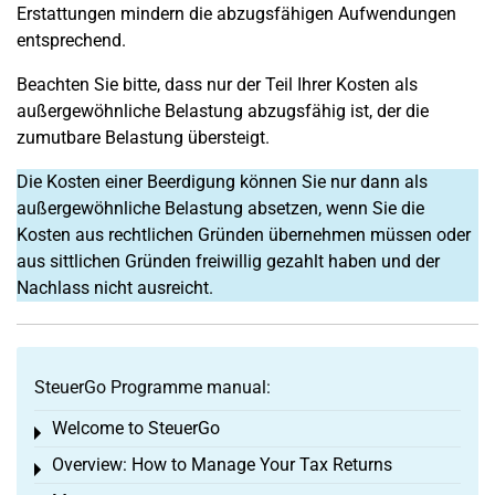
Erstattungen mindern die abzugsfähigen Aufwendungen
entsprechend.
Beachten Sie bitte, dass nur der Teil Ihrer Kosten als
außergewöhnliche Belastung abzugsfähig ist, der die
zumutbare Belastung übersteigt.
Die Kosten einer Beerdigung können Sie nur dann als
außergewöhnliche Belastung absetzen, wenn Sie die
Kosten aus rechtlichen Gründen übernehmen müssen oder
aus sittlichen Gründen freiwillig gezahlt haben und der
Nachlass nicht ausreicht.
SteuerGo Programme manual:
Welcome to SteuerGo
Toggle menu
Overview: How to Manage Your Tax Returns
Toggle menu