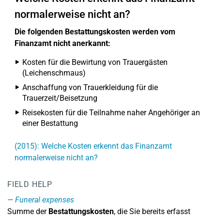
normalerweise nicht an?
Die folgenden Bestattungskosten werden vom
Finanzamt nicht anerkannt:
Kosten für die Bewirtung von Trauergästen
(Leichenschmaus)
Anschaffung von Trauerkleidung für die
Trauerzeit/Beisetzung
Reisekosten für die Teilnahme naher Angehöriger an
einer Bestattung
(2015): Welche Kosten erkennt das Finanzamt
normalerweise nicht an?
FIELD HELP
Funeral expenses
Summe der
Bestattungskosten
, die Sie bereits erfasst