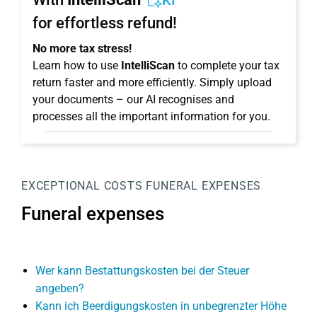
KI
for effortless refund!
No more tax stress!
Learn how to use
IntelliScan
to complete your tax
return faster and more efficiently. Simply upload
your documents – our AI recognises and
processes all the important information for you.
EXCEPTIONAL COSTS
FUNERAL EXPENSES
Funeral expenses
Wer kann Bestattungskosten bei der Steuer
angeben?
Kann ich Beerdigungskosten in unbegrenzter Höhe