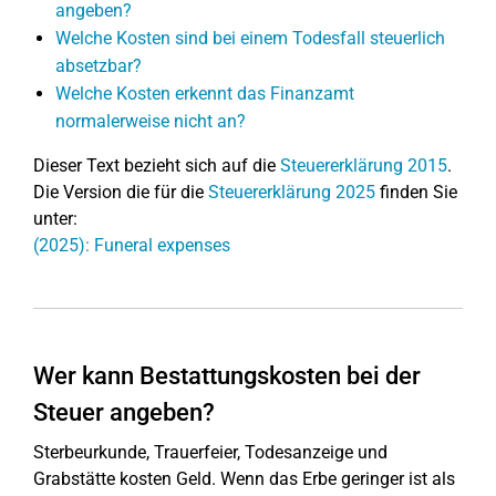
angeben?
Welche Kosten sind bei einem Todesfall steuerlich
absetzbar?
Welche Kosten erkennt das Finanzamt
normalerweise nicht an?
Dieser Text bezieht sich auf die
Steuererklärung 2015
.
Die Version die für die
Steuererklärung 2025
finden Sie
unter:
(2025): Funeral expenses
Wer kann Bestattungskosten bei der
Steuer angeben?
Sterbeurkunde, Trauerfeier, Todesanzeige und
Grabstätte kosten Geld. Wenn das Erbe geringer ist als