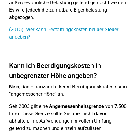
außergewöhnliche Belastung geltend gemacht werden.
Es wird jedoch die zumutbare Eigenbelastung
abgezogen.
(2015): Wer kann Bestattungskosten bei der Steuer
angeben?
Kann ich Beerdigungskosten in
unbegrenzter Höhe angeben?
Nein
, das Finanzamt erkennt Beerdigungskosten nur in
"angemessener Höhe" an.
Seit 2003 gilt eine
Angemessenheitsgrenze
von 7.500
Euro. Diese Grenze sollte Sie aber nicht davon
abhalten, Ihre Aufwendungen in vollem Umfang
geltend zu machen und einzeln aufzulisten.