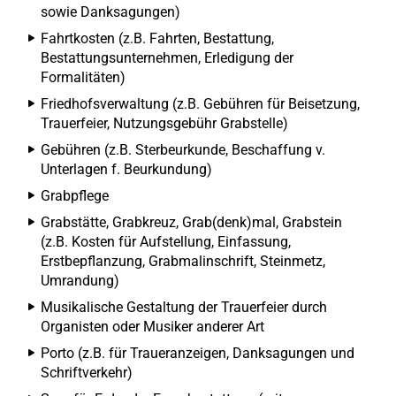
sowie Danksagungen)
Fahrtkosten (z.B. Fahrten, Bestattung,
Bestattungsunternehmen, Erledigung der
Formalitäten)
Friedhofsverwaltung (z.B. Gebühren für Beisetzung,
Trauerfeier, Nutzungsgebühr Grabstelle)
Gebühren (z.B. Sterbeurkunde, Beschaffung v.
Unterlagen f. Beurkundung)
Grabpflege
Grabstätte, Grabkreuz, Grab(denk)mal, Grabstein
(z.B. Kosten für Aufstellung, Einfassung,
Erstbepflanzung, Grabmalinschrift, Steinmetz,
Umrandung)
Musikalische Gestaltung der Trauerfeier durch
Organisten oder Musiker anderer Art
Porto (z.B. für Traueranzeigen, Danksagungen und
Schriftverkehr)