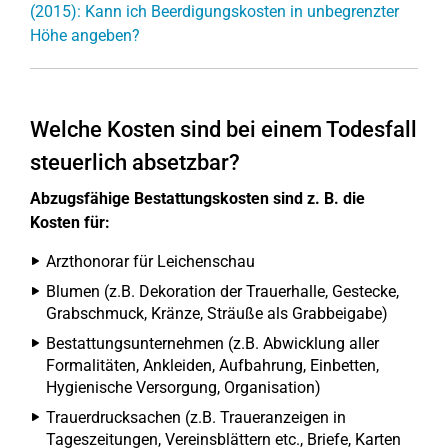
(2015): Kann ich Beerdigungskosten in unbegrenzter
Höhe angeben?
Welche Kosten sind bei einem Todesfall
steuerlich absetzbar?
Abzugsfähige Bestattungskosten sind z. B. die
Kosten für:
Arzthonorar für Leichenschau
Blumen (z.B. Dekoration der Trauerhalle, Gestecke,
Grabschmuck, Kränze, Sträuße als Grabbeigabe)
Bestattungsunternehmen (z.B. Abwicklung aller
Formalitäten, Ankleiden, Aufbahrung, Einbetten,
Hygienische Versorgung, Organisation)
Trauerdrucksachen (z.B. Traueranzeigen in
Tageszeitungen, Vereinsblättern etc., Briefe, Karten