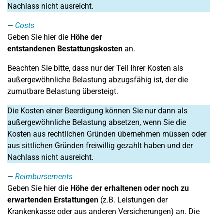
Nachlass nicht ausreicht.
Costs
Geben Sie hier die
Höhe der
entstandenen Bestattungskosten
an.
Beachten Sie bitte, dass nur der Teil Ihrer Kosten als
außergewöhnliche Belastung abzugsfähig ist, der die
zumutbare Belastung übersteigt.
Die Kosten einer Beerdigung können Sie nur dann als
außergewöhnliche Belastung absetzen, wenn Sie die
Kosten aus rechtlichen Gründen übernehmen müssen oder
aus sittlichen Gründen freiwillig gezahlt haben und der
Nachlass nicht ausreicht.
Reimbursements
Geben Sie hier die
Höhe der erhaltenen oder noch zu
erwartenden Erstattungen
(z.B. Leistungen der
Krankenkasse oder aus anderen Versicherungen) an. Die