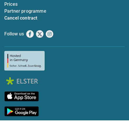
Prices
Partner programme
Cancel contract
Follow us
Facebook
X
Instagram