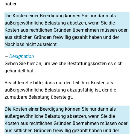
haben.
Die Kosten einer Beerdigung können Sie nur dann als
außergewöhnliche Belastung absetzen, wenn Sie die
Kosten aus rechtlichen Gründen übernehmen müssen oder
aus sittlichen Gründen freiwillig gezahlt haben und der
Nachlass nicht ausreicht.
Designation
Geben Sie hier an, um welche Bestattungskosten es sich
gehandelt hat.
Beachten Sie bitte, dass nur der Teil Ihrer Kosten als
außergewöhnliche Belastung abzugsfähig ist, der die
zumutbare Belastung übersteigt.
Die Kosten einer Beerdigung können Sie nur dann als
außergewöhnliche Belastung absetzen, wenn Sie die
Kosten aus rechtlichen Gründen übernehmen müssen oder
aus sittlichen Gründen freiwillig gezahlt haben und der