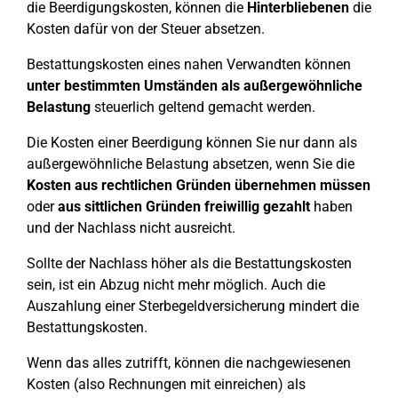
die Beerdigungskosten, können die
Hinterbliebenen
die
Kosten dafür von der Steuer absetzen.
Bestattungskosten eines nahen Verwandten können
unter bestimmten Umständen als außergewöhnliche
Belastung
steuerlich geltend gemacht werden.
Die Kosten einer Beerdigung können Sie nur dann als
außergewöhnliche Belastung absetzen, wenn Sie die
Kosten aus rechtlichen Gründen übernehmen müssen
oder
aus sittlichen Gründen freiwillig gezahlt
haben
und der Nachlass nicht ausreicht.
Sollte der Nachlass höher als die Bestattungskosten
sein, ist ein Abzug nicht mehr möglich. Auch die
Auszahlung einer Sterbegeldversicherung mindert die
Bestattungskosten.
Wenn das alles zutrifft, können die nachgewiesenen
Kosten (also Rechnungen mit einreichen) als