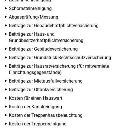
Schornsteinreinigung
Abgasprüfung/Messung
Beiträge zur Gebäudehaftpflichtversicherung
Beiträge zur Haus- und
Grundbesitzerhaftpflichtversicherung
Beiträge zur Gebäudeversicherung
Beiträge zur Grundstück-Rechtsschutzversicherung
Beiträge zur Hausratversicherung (für mitvermiete
Einrichtungsgegenstände)
Beiträge zur Mietausfallversicherung
Beiträge zur Öltankversicherung
Kosten für einen Hauswart
Kosten der Kanalreinigung
Kosten der Treppenhausbeleuchtung
Kosten der Treppenreinigung