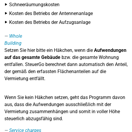
Schneeräumungskosten
Kosten des Betriebs der Antennenanlage
Kosten des Betriebs der Aufzugsanlage
Whole
Building
Setzen Sie hier bitte ein Häkchen, wenn die
Aufwendungen
auf das gesamte Gebäude
bzw. die gesamte Wohnung
entfallen. SteuerGo berechnet dann automatisch den Anteil,
der gemäß den erfassten Flächenanteilen auf die
Vermietung entfällt.
Wenn Sie kein Häkchen setzen, geht das Programm davon
aus, dass die Aufwendungen ausschließlich mit der
Vermietung zusammenhängen und somit in voller Höhe
steuerlich abzugsfähig sind.
Service charges