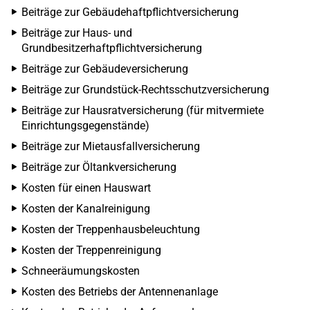
Beiträge zur Gebäudehaftpflichtversicherung
Beiträge zur Haus- und
Grundbesitzerhaftpflichtversicherung
Beiträge zur Gebäudeversicherung
Beiträge zur Grundstück-Rechtsschutzversicherung
Beiträge zur Hausratversicherung (für mitvermiete
Einrichtungsgegenstände)
Beiträge zur Mietausfallversicherung
Beiträge zur Öltankversicherung
Kosten für einen Hauswart
Kosten der Kanalreinigung
Kosten der Treppenhausbeleuchtung
Kosten der Treppenreinigung
Schneeräumungskosten
Kosten des Betriebs der Antennenanlage