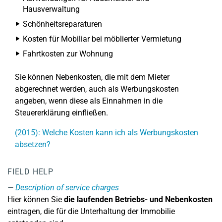
Hausverwaltung
Schönheitsreparaturen
Kosten für Mobiliar bei möblierter Vermietung
Fahrtkosten zur Wohnung
Sie können Nebenkosten, die mit dem Mieter
abgerechnet werden, auch als Werbungskosten
angeben, wenn diese als Einnahmen in die
Steuererklärung einfließen.
(2015): Welche Kosten kann ich als Werbungskosten
absetzen?
FIELD HELP
Description of service charges
Hier können Sie
die laufenden Betriebs- und Nebenkosten
eintragen, die für die Unterhaltung der Immobilie