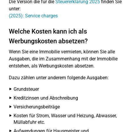
Die Version die für die
Steuererklärung 2025
finden Sie
unter:
(2025): Service charges
Welche Kosten kann ich als
Werbungskosten absetzen?
Wenn Sie eine Immobilie vermieten, können Sie alle
Ausgaben, die im Zusammenhang mit der Immobilie
entstehen, als Werbungskosten absetzen.
Dazu zählen unter anderem folgende Ausgaben:
Grundsteuer
Kreditzinsen und Abschreibung
Versicherungsbeiträge
Kosten für Strom, Wasser und Heizung, Abwasser,
Müllabfuhr etc.
Aufwendungen für Hausmeister und