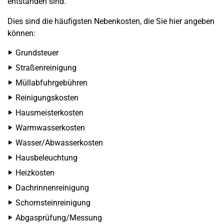
entstanden sind.
Dies sind die häufigsten Nebenkosten, die Sie hier angeben
können:
Grundsteuer
Straßenreinigung
Müllabfuhrgebühren
Reinigungskosten
Hausmeisterkosten
Warmwasserkosten
Wasser/Abwasserkosten
Hausbeleuchtung
Heizkosten
Dachrinnenreinigung
Schornsteinreinigung
Abgasprüfung/Messung