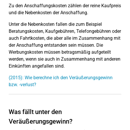
Zu den Anschaffungskosten zählen der reine Kaufpreis
und die Nebenkosten der Anschaffung.
Unter die Nebenkosten fallen die zum Beispiel
Beratungskosten, Kaufgebühren, Telefongebühren oder
auch Fahrtkosten, die aber alle im Zusammenhang mit
der Anschaffung entstanden sein müssen. Die
Werbungskosten müssen betragsmäßig aufgeteilt
werden, wenn sie auch in Zusammenhang mit anderen
Einkünften angefallen sind.
(2015): Wie berechne ich den Veräußerungsgewinn
bzw. -verlust?
Was fällt unter den
Veräußerungsgewinn?