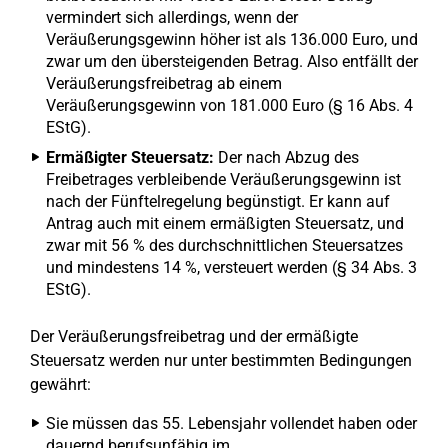
vermindert sich allerdings, wenn der
Veräußerungsgewinn höher ist als 136.000 Euro, und
zwar um den übersteigenden Betrag. Also entfällt der
Veräußerungsfreibetrag ab einem
Veräußerungsgewinn von 181.000 Euro (§ 16 Abs. 4
EStG).
Ermäßigter Steuersatz:
Der nach Abzug des
Freibetrages verbleibende Veräußerungsgewinn ist
nach der Fünftelregelung begünstigt. Er kann auf
Antrag auch mit einem ermäßigten Steuersatz, und
zwar mit 56 % des durchschnittlichen Steuersatzes
und mindestens 14 %, versteuert werden (§ 34 Abs. 3
EStG).
Der Veräußerungsfreibetrag und der ermäßigte
Steuersatz werden nur unter bestimmten Bedingungen
gewährt:
Sie müssen das 55. Lebensjahr vollendet haben oder
dauernd berufsunfähig im