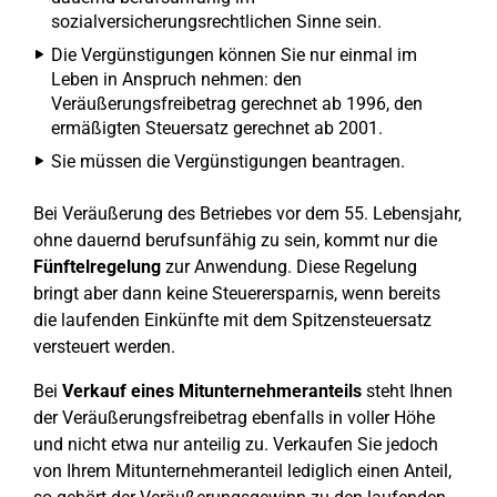
sozialversicherungsrechtlichen Sinne sein.
Die Vergünstigungen können Sie nur einmal im
Leben in Anspruch nehmen: den
Veräußerungsfreibetrag gerechnet ab 1996, den
ermäßigten Steuersatz gerechnet ab 2001.
Sie müssen die Vergünstigungen beantragen.
Bei Veräußerung des Betriebes vor dem 55. Lebensjahr,
ohne dauernd berufsunfähig zu sein, kommt nur die
Fünftelregelung
zur Anwendung. Diese Regelung
bringt aber dann keine Steuerersparnis, wenn bereits
die laufenden Einkünfte mit dem Spitzensteuersatz
versteuert werden.
Bei
Verkauf eines Mitunternehmeranteils
steht Ihnen
der Veräußerungsfreibetrag ebenfalls in voller Höhe
und nicht etwa nur anteilig zu. Verkaufen Sie jedoch
von Ihrem Mitunternehmeranteil lediglich einen Anteil,