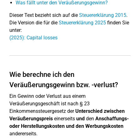
Was fällt unter den Veräußerungsgewinn?
Dieser Text bezieht sich auf die
Steuererklärung 2015
.
Die Version die für die
Steuererklärung 2025
finden Sie
unter:
(2025): Capital losses
Wie berechne ich den
Veräußerungsgewinn bzw. -verlust?
Ein Gewinn oder Verlust aus einem
Veräußerungsgeschäft ist nach § 23
Einkommenssteuergesetz der
Unterschied zwischen
Veräußerungspreis
einerseits
und
den
Anschaffungs-
oder Herstellungskosten und den Werbungskosten
andererseits.