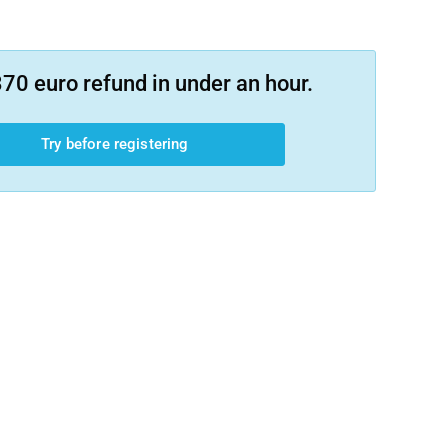
70 euro refund in under an hour.
Try before registering