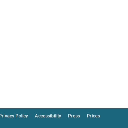
Privacy Policy
Accessibility
Press
Prices