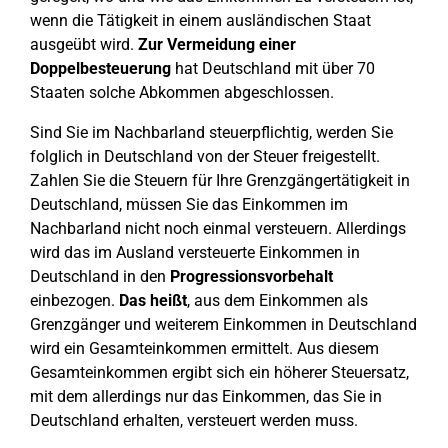
wenn die Tätigkeit in einem ausländischen Staat
ausgeübt wird.
Zur Vermeidung einer
Doppelbesteuerung
hat Deutschland mit über 70
Staaten solche Abkommen abgeschlossen.
Sind Sie im Nachbarland steuerpflichtig, werden Sie
folglich in Deutschland von der Steuer freigestellt.
Zahlen Sie die Steuern für Ihre Grenzgängertätigkeit in
Deutschland, müssen Sie das Einkommen im
Nachbarland nicht noch einmal versteuern. Allerdings
wird das im Ausland versteuerte Einkommen in
Deutschland in den
Progressionsvorbehalt
einbezogen.
Das heißt
, aus dem Einkommen als
Grenzgänger und weiterem Einkommen in Deutschland
wird ein Gesamteinkommen ermittelt. Aus diesem
Gesamteinkommen ergibt sich ein höherer Steuersatz,
mit dem allerdings nur das Einkommen, das Sie in
Deutschland erhalten, versteuert werden muss.