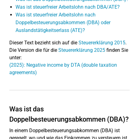
Was ist steuerfreier Arbeitslohn nach DBA/ATE?
Was ist steuerfreier Arbeitslohn nach
Doppelbesteuerungsabkommen (DBA) oder
Auslandstätigkeitserlass (ATE)?
Dieser Text bezieht sich auf die
Steuererklärung 2015
.
Die Version die für die
Steuererklärung 2025
finden Sie
unter:
(2025): Negative income by DTA (double taxation
agreements)
Was ist das
Doppelbesteuerungsabkommen (DBA)?
In einem Doppelbesteuerungsabkommen (DBA) ist
geregelt, wo und wie das Einkommen zu versteuern ist,