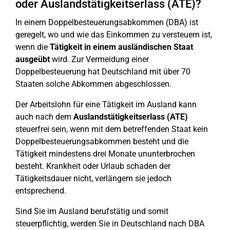
oder Auslandstätigkeitserlass (ATE)?
In einem Doppelbesteuerungsabkommen (DBA) ist
geregelt, wo und wie das Einkommen zu versteuern ist,
wenn die
Tätigkeit in einem ausländischen Staat
ausgeübt
wird. Zur Vermeidung einer
Doppelbesteuerung hat Deutschland mit über 70
Staaten solche Abkommen abgeschlossen.
Der Arbeitslohn für eine Tätigkeit im Ausland kann
auch nach dem
Auslandstätigkeitserlass (ATE)
steuerfrei sein, wenn mit dem betreffenden Staat kein
Doppelbesteuerungsabkommen besteht und die
Tätigkeit mindestens drei Monate ununterbrochen
besteht. Krankheit oder Urlaub schaden der
Tätigkeitsdauer nicht, verlängern sie jedoch
entsprechend.
Sind Sie im Ausland berufstätig und somit
steuerpflichtig, werden Sie in Deutschland nach DBA