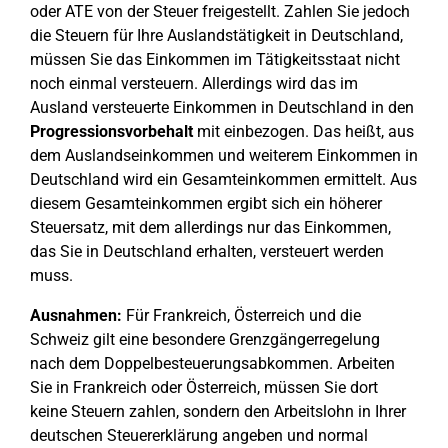
oder ATE von der Steuer freigestellt. Zahlen Sie jedoch
die Steuern für Ihre Auslandstätigkeit in Deutschland,
müssen Sie das Einkommen im Tätigkeitsstaat nicht
noch einmal versteuern. Allerdings wird das im
Ausland versteuerte Einkommen in Deutschland in den
Progressionsvorbehalt
mit einbezogen. Das heißt, aus
dem Auslandseinkommen und weiterem Einkommen in
Deutschland wird ein Gesamteinkommen ermittelt. Aus
diesem Gesamteinkommen ergibt sich ein höherer
Steuersatz, mit dem allerdings nur das Einkommen,
das Sie in Deutschland erhalten, versteuert werden
muss.
Ausnahmen:
Für Frankreich, Österreich und die
Schweiz gilt eine besondere Grenzgängerregelung
nach dem Doppelbesteuerungsabkommen. Arbeiten
Sie in Frankreich oder Österreich, müssen Sie dort
keine Steuern zahlen, sondern den Arbeitslohn in Ihrer
deutschen Steuererklärung angeben und normal