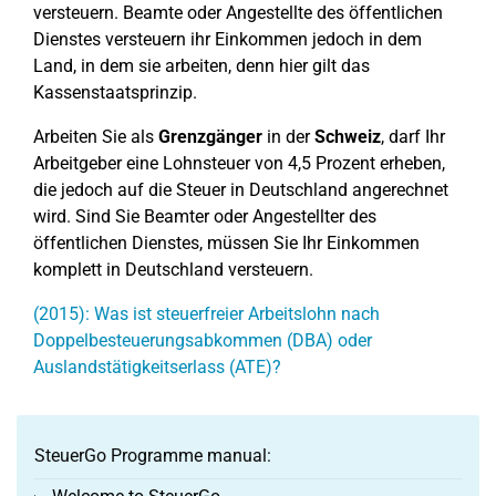
versteuern. Beamte oder Angestellte des öffentlichen
Dienstes versteuern ihr Einkommen jedoch in dem
Land, in dem sie arbeiten, denn hier gilt das
Kassenstaatsprinzip.
Arbeiten Sie als
Grenzgänger
in der
Schweiz
, darf Ihr
Arbeitgeber eine Lohnsteuer von 4,5 Prozent erheben,
die jedoch auf die Steuer in Deutschland angerechnet
wird. Sind Sie Beamter oder Angestellter des
öffentlichen Dienstes, müssen Sie Ihr Einkommen
komplett in Deutschland versteuern.
(2015): Was ist steuerfreier Arbeitslohn nach
Doppelbesteuerungsabkommen (DBA) oder
Auslandstätigkeitserlass (ATE)?
SteuerGo Programme manual: