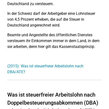
Deutschland zu versteuern.
In der Schweiz darf der Arbeitgeber eine Lohnsteuer
von 4,5 Prozent erheben, die auf die Steuer in
Deutschland angerechnet wird.
Beamte und Angestellte des öffentlichen Dienstes
versteuern ihr Einkommen immer in dem Land, in dem
sie arbeiten, denn hier gilt das Kassenstaatsprinzip.
(2015): Was ist steuerfreier Arbeitslohn nach
DBA/ATE?
Was ist steuerfreier Arbeitslohn nach
Doppelbesteuerungsabkommen (DBA)