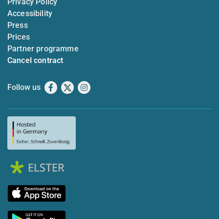
Privacy Policy
Accessibility
Press
Prices
Partner programme
Cancel contract
Follow us
Facebook
X
Instagram