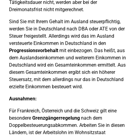
Tätigkeitsdauer nicht, werden aber bei der
Dreimonatsfrist nicht mitgerechnet.
Sind Sie mit Ihrem Gehalt im Ausland steuerpflichtig,
werden Sie in Deutschland nach DBA oder ATE von der
Steuer freigestellt. Allerdings wird das im Ausland
versteuerte Einkommen in Deutschland in den
Progressionsvorbehalt
mit einbezogen. Das heißt, aus
dem Auslandseinkommen und weiterem Einkommen in
Deutschland wird ein Gesamteinkommen ermittelt. Aus
diesem Gesamteinkommen ergibt sich ein höherer
Steuersatz, mit dem allerdings nur das in Deutschland
erzielte Einkommen besteuert wird.
Ausnahmen:
Für Frankreich, Österreich und die Schweiz gilt eine
besondere
Grenzgängerregelung
nach dem
Doppelbesteuerungsabkommen. Arbeiten Sie in diesen
Ländern, ist der Arbeitslohn im Wohnsitzstaat