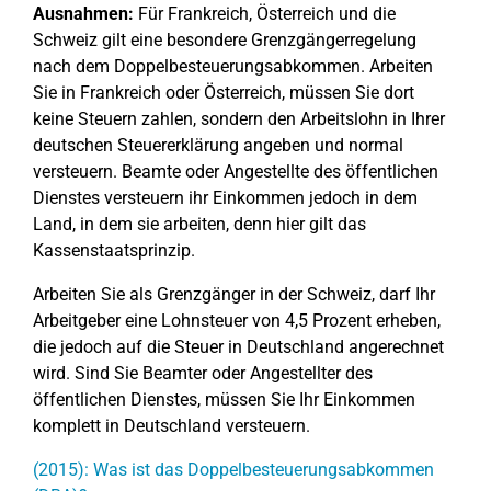
Ausnahmen:
Für Frankreich, Österreich und die
Schweiz gilt eine besondere Grenzgängerregelung
nach dem Doppelbesteuerungsabkommen. Arbeiten
Sie in Frankreich oder Österreich, müssen Sie dort
keine Steuern zahlen, sondern den Arbeitslohn in Ihrer
deutschen Steuererklärung angeben und normal
versteuern. Beamte oder Angestellte des öffentlichen
Dienstes versteuern ihr Einkommen jedoch in dem
Land, in dem sie arbeiten, denn hier gilt das
Kassenstaatsprinzip.
Arbeiten Sie als Grenzgänger in der Schweiz, darf Ihr
Arbeitgeber eine Lohnsteuer von 4,5 Prozent erheben,
die jedoch auf die Steuer in Deutschland angerechnet
wird. Sind Sie Beamter oder Angestellter des
öffentlichen Dienstes, müssen Sie Ihr Einkommen
komplett in Deutschland versteuern.
(2015): Was ist das Doppelbesteuerungsabkommen