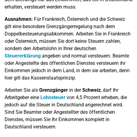
erhalten, versteuert werden muss.
Ausnahmen:
Für Frankreich, Österreich und die Schweiz
gilt eine besondere Grenzgängerregelung nach dem
Doppelbesteuerungsabkommen. Arbeiten Sie in Frankreich
oder Österreich, müssen Sie dort keine Steuern zahlen,
sondern den Arbeitslohn in Ihrer deutschen
Steuererklärung
angeben und normal versteuern. Beamte
oder Angestellte des öffentlichen Dienstes versteuern ihr
Einkommen jedoch in dem Land, in dem sie arbeiten, denn
hier gilt das Kassenstaatsprinzip.
Arbeiten Sie als
Grenzgänger
in der
Schweiz
, darf Ihr
Arbeitgeber eine
Lohnsteuer
von 4,5 Prozent erheben, die
jedoch auf die Steuer in Deutschland angerechnet wird.
Sind Sie Beamter oder Angestellter des öffentlichen
Dienstes, müssen Sie Ihr Einkommen komplett in
Deutschland versteuern.