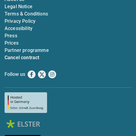
Legal Notice
Terms & Conditions
Privacy Policy
Accessibility
Press
Prices
Partner programme
Cancel contract
Follow us
Facebook
X
Instagram