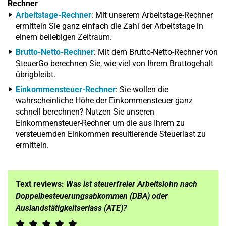
Rechner
Arbeitstage-Rechner
: Mit unserem Arbeitstage-Rechner
ermitteln Sie ganz einfach die Zahl der Arbeitstage in
einem beliebigen Zeitraum.
Brutto-Netto-Rechner
: Mit dem Brutto-Netto-Rechner von
SteuerGo berechnen Sie, wie viel von Ihrem Bruttogehalt
übrigbleibt.
Einkommensteuer-Rechner
: Sie wollen die
wahrscheinliche Höhe der Einkommensteuer ganz
schnell berechnen? Nutzen Sie unseren
Einkommensteuer-Rechner um die aus Ihrem zu
versteuernden Einkommen resultierende Steuerlast zu
ermitteln.
Text reviews:
Was ist steuerfreier Arbeitslohn nach
Doppelbesteuerungsabkommen (DBA) oder
Auslandstätigkeitserlass (ATE)?