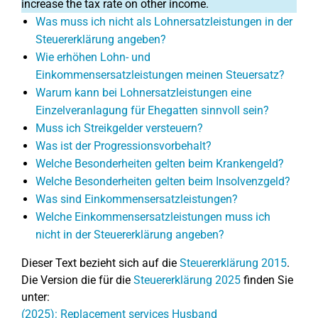
increase the tax rate on other income.
Was muss ich nicht als Lohnersatzleistungen in der
Steuererklärung angeben?
Wie erhöhen Lohn- und
Einkommensersatzleistungen meinen Steuersatz?
Warum kann bei Lohnersatzleistungen eine
Einzelveranlagung für Ehegatten sinnvoll sein?
Muss ich Streikgelder versteuern?
Was ist der Progressionsvorbehalt?
Welche Besonderheiten gelten beim Krankengeld?
Welche Besonderheiten gelten beim Insolvenzgeld?
Was sind Einkommensersatzleistungen?
Welche Einkommensersatzleistungen muss ich
nicht in der Steuererklärung angeben?
Dieser Text bezieht sich auf die
Steuererklärung 2015
.
Die Version die für die
Steuererklärung 2025
finden Sie
unter:
(2025): Replacement services Husband