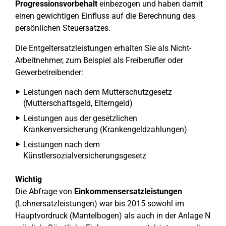
Progressionsvorbehalt
einbezogen und haben damit
einen gewichtigen Einfluss auf die Berechnung des
persönlichen Steuersatzes.
Die Entgeltersatzleistungen erhalten Sie als Nicht-
Arbeitnehmer, zum Beispiel als Freiberufler oder
Gewerbetreibender:
Leistungen nach dem Mutterschutzgesetz
(Mutterschaftsgeld, Elterngeld)
Leistungen aus der gesetzlichen
Krankenversicherung (Krankengeldzahlungen)
Leistungen nach dem
Künstlersozialversicherungsgesetz
Wichtig
Die Abfrage von
Einkommensersatzleistungen
(Lohnersatzleistungen) war bis 2015 sowohl im
Hauptvordruck (Mantelbogen) als auch in der Anlage N