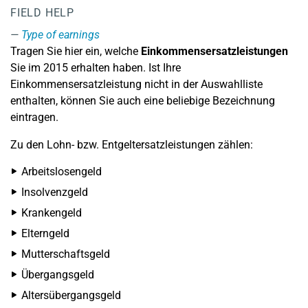
FIELD HELP
Type of earnings
Tragen Sie hier ein, welche
Einkommensersatzleistungen
Sie im 2015 erhalten haben. Ist Ihre
Einkommensersatzleistung nicht in der Auswahlliste
enthalten, können Sie auch eine beliebige Bezeichnung
eintragen.
Zu den Lohn- bzw. Entgeltersatzleistungen zählen:
Arbeitslosengeld
Insolvenzgeld
Krankengeld
Elterngeld
Mutterschaftsgeld
Übergangsgeld
Altersübergangsgeld