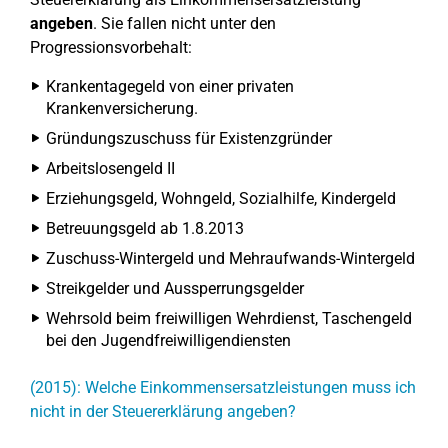
angeben
. Sie fallen nicht unter den
Progressionsvorbehalt:
Krankentagegeld von einer privaten
Krankenversicherung.
Gründungszuschuss für Existenzgründer
Arbeitslosengeld II
Erziehungsgeld, Wohngeld, Sozialhilfe, Kindergeld
Betreuungsgeld ab 1.8.2013
Zuschuss-Wintergeld und Mehraufwands-Wintergeld
Streikgelder und Aussperrungsgelder
Wehrsold beim freiwilligen Wehrdienst, Taschengeld
bei den Jugendfreiwilligendiensten
(2015): Welche Einkommensersatzleistungen muss ich
nicht in der Steuererklärung angeben?