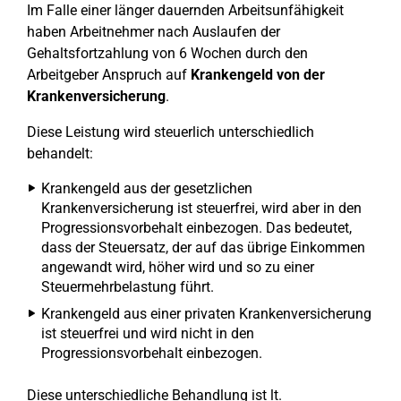
Im Falle einer länger dauernden Arbeitsunfähigkeit
haben Arbeitnehmer nach Auslaufen der
Gehaltsfortzahlung von 6 Wochen durch den
Arbeitgeber Anspruch auf
Krankengeld von der
Krankenversicherung
.
Diese Leistung wird steuerlich unterschiedlich
behandelt:
Krankengeld aus der gesetzlichen
Krankenversicherung ist steuerfrei, wird aber in den
Progressionsvorbehalt einbezogen. Das bedeutet,
dass der Steuersatz, der auf das übrige Einkommen
angewandt wird, höher wird und so zu einer
Steuermehrbelastung führt.
Krankengeld aus einer privaten Krankenversicherung
ist steuerfrei und wird nicht in den
Progressionsvorbehalt einbezogen.
Diese unterschiedliche Behandlung ist lt.