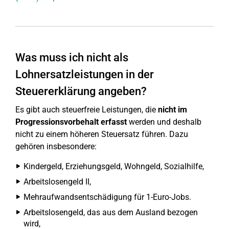
Was muss ich nicht als
Lohnersatzleistungen in der
Steuererklärung angeben?
Es gibt auch steuerfreie Leistungen, die
nicht im
Progressionsvorbehalt erfasst
werden und deshalb
nicht zu einem höheren Steuersatz führen. Dazu
gehören insbesondere:
Kindergeld, Erziehungsgeld, Wohngeld, Sozialhilfe,
Arbeitslosengeld II,
Mehraufwandsentschädigung für 1-Euro-Jobs.
Arbeitslosengeld, das aus dem Ausland bezogen
wird,