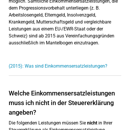
möglich. Sämtliche Einkommensersatzleistungen, die
dem Progressionsvorbehalt unterliegen (z. B.
Arbeitslosengeld, Elterngeld, Insolvenzgeld,
Krankengeld, Mutterschaftsgeld und vergleichbare
Leistungen aus einem EU-/EWR-Staat oder der
Schweiz) sind ab 2015 aus Vereinfachungsgründen
ausschließlich im Mantelbogen einzutragen.
(2015): Was sind Einkommensersatzleistungen?
Welche Einkommensersatzleistungen
muss ich nicht in der Steuererklärung
angeben?
Die folgenden Leistungen müssen Sie
nicht
in Ihrer
Steuererklärung als Einkommensersatzleistung