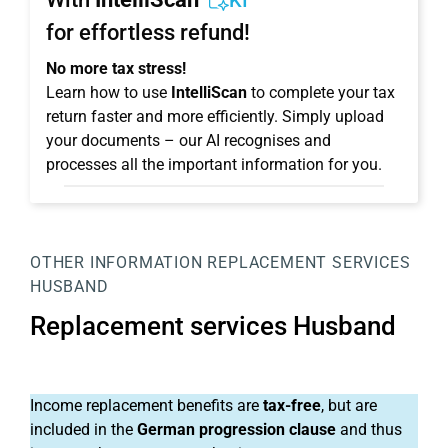
KI
for effortless refund!
No more tax stress!
Learn how to use
IntelliScan
to complete your tax
return faster and more efficiently. Simply upload
your documents – our AI recognises and
processes all the important information for you.
OTHER INFORMATION
REPLACEMENT SERVICES
HUSBAND
Replacement services Husband
Income replacement benefits are
tax-free
, but are
included in the
German
progression clause
and thus