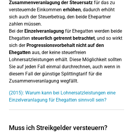
Zusammenveranlagung der Steuersatz
für das zu
versteuernde Einkommen
erhöhen
, dadurch erhöht
sich auch der Steuerbetrag, den beide Ehepartner
zahlen müssen.
Bei der
Einzelveranlagung
für Ehegatten werden beide
Ehegatten
steuerlich getrennt betrachtet
, und so wirkt
sich der
Progressionsvorbehalt nicht auf den
Ehegatten
aus, der keine steuerfreien
Lohnersatzleistungen erhält. Diese Möglichkeit sollten
Sie auf jeden Fall einmal durchrechnen, auch wenn in
diesem Fall der günstige Splittingtarif für die
Zusammenveranlagung wegfällt.
(2015): Warum kann bei Lohnersatzleistungen eine
Einzelveranlagung für Ehegatten sinnvoll sein?
Muss ich Streikgelder versteuern?