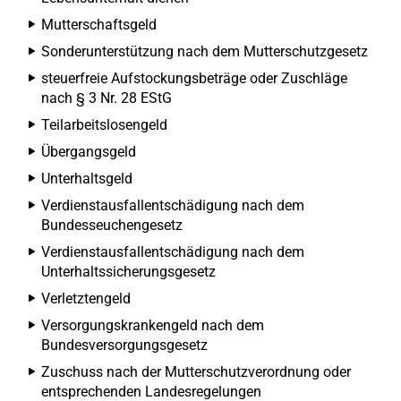
Mutterschaftsgeld
Sonderunterstützung nach dem Mutterschutzgesetz
steuerfreie Aufstockungsbeträge oder Zuschläge
nach § 3 Nr. 28 EStG
Teilarbeitslosengeld
Übergangsgeld
Unterhaltsgeld
Verdienstausfallentschädigung nach dem
Bundesseuchengesetz
Verdienstausfallentschädigung nach dem
Unterhaltssicherungsgesetz
Verletztengeld
Versorgungskrankengeld nach dem
Bundesversorgungsgesetz
Zuschuss nach der Mutterschutzverordnung oder
entsprechenden Landesregelungen