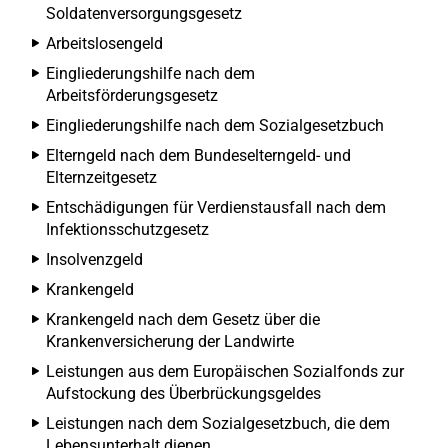
Soldatenversorgungsgesetz
Arbeitslosengeld
Eingliederungshilfe nach dem
Arbeitsförderungsgesetz
Eingliederungshilfe nach dem Sozialgesetzbuch
Elterngeld nach dem Bundeselterngeld- und
Elternzeitgesetz
Entschädigungen für Verdienstausfall nach dem
Infektionsschutzgesetz
Insolvenzgeld
Krankengeld
Krankengeld nach dem Gesetz über die
Krankenversicherung der Landwirte
Leistungen aus dem Europäischen Sozialfonds zur
Aufstockung des Überbrückungsgeldes
Leistungen nach dem Sozialgesetzbuch, die dem
Lebensunterhalt dienen