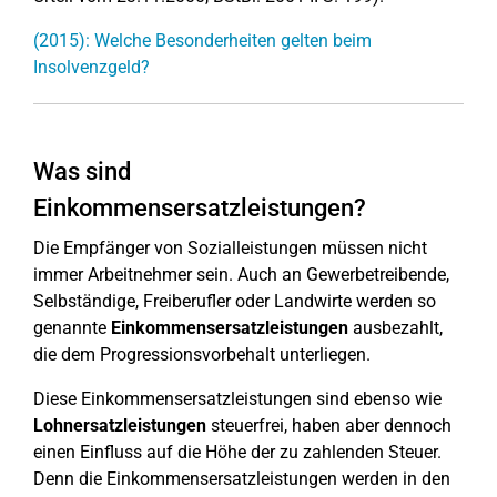
(2015): Welche Besonderheiten gelten beim
Insolvenzgeld?
Was sind
Einkommensersatzleistungen?
Die Empfänger von Sozialleistungen müssen nicht
immer Arbeitnehmer sein. Auch an Gewerbetreibende,
Selbständige, Freiberufler oder Landwirte werden so
genannte
Einkommensersatzleistungen
ausbezahlt,
die dem Progressionsvorbehalt unterliegen.
Diese Einkommensersatzleistungen sind ebenso wie
Lohnersatzleistungen
steuerfrei, haben aber dennoch
einen Einfluss auf die Höhe der zu zahlenden Steuer.
Denn die Einkommensersatzleistungen werden in den