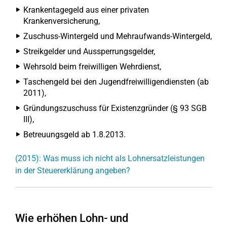
Krankentagegeld aus einer privaten
Krankenversicherung,
Zuschuss-Wintergeld und Mehraufwands-Wintergeld,
Streikgelder und Aussperrungsgelder,
Wehrsold beim freiwilligen Wehrdienst,
Taschengeld bei den Jugendfreiwilligendiensten (ab
2011),
Gründungszuschuss für Existenzgründer (§ 93 SGB
III),
Betreuungsgeld ab 1.8.2013.
(2015): Was muss ich nicht als Lohnersatzleistungen
in der Steuererklärung angeben?
Wie erhöhen Lohn- und