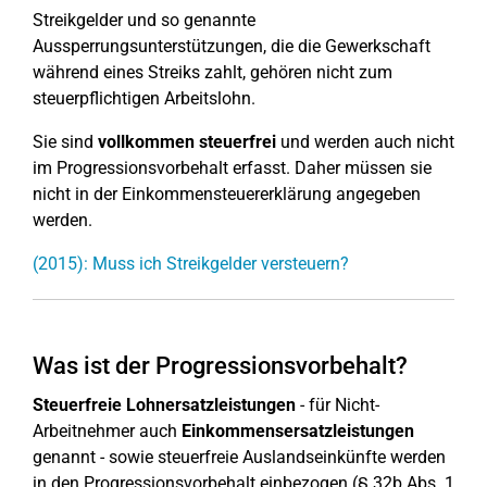
Streikgelder und so genannte
Aussperrungsunterstützungen, die die Gewerkschaft
während eines Streiks zahlt, gehören nicht zum
steuerpflichtigen Arbeitslohn.
Sie sind
vollkommen steuerfrei
und werden auch nicht
im Progressionsvorbehalt erfasst. Daher müssen sie
nicht in der Einkommensteuererklärung angegeben
werden.
(2015): Muss ich Streikgelder versteuern?
Was ist der Progressionsvorbehalt?
Steuerfreie Lohnersatzleistungen
- für Nicht-
Arbeitnehmer auch
Einkommensersatzleistungen
genannt - sowie steuerfreie Auslandseinkünfte werden
in den Progressionsvorbehalt einbezogen (§ 32b Abs. 1