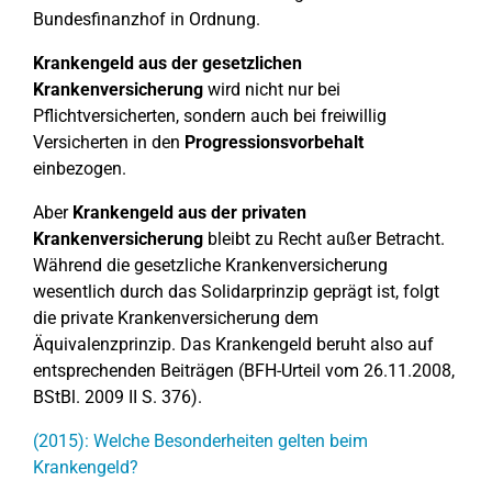
Bundesfinanzhof in Ordnung.
Krankengeld aus der gesetzlichen
Krankenversicherung
wird nicht nur bei
Pflichtversicherten, sondern auch bei freiwillig
Versicherten in den
Progressionsvorbehalt
einbezogen.
Aber
Krankengeld aus der privaten
Krankenversicherung
bleibt zu Recht außer Betracht.
Während die gesetzliche Krankenversicherung
wesentlich durch das Solidarprinzip geprägt ist, folgt
die private Krankenversicherung dem
Äquivalenzprinzip. Das Krankengeld beruht also auf
entsprechenden Beiträgen (BFH-Urteil vom 26.11.2008,
BStBl. 2009 II S. 376).
(2015): Welche Besonderheiten gelten beim
Krankengeld?