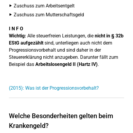
Zuschuss zum Arbeitsentgelt
Zuschuss zum Mutterschaftsgeld
I N F O
Wichtig:
Alle steuerfreien Leistungen, die
nicht in § 32b
EStG aufgezählt
sind, unterliegen auch nicht dem
Progressionsvorbehalt und sind daher in der
Steuererklärung nicht anzugeben. Darunter fällt zum
Beispiel das
Arbeitslosengeld II (Hartz IV)
.
(2015): Was ist der Progressionsvorbehalt?
Welche Besonderheiten gelten beim
Krankengeld?