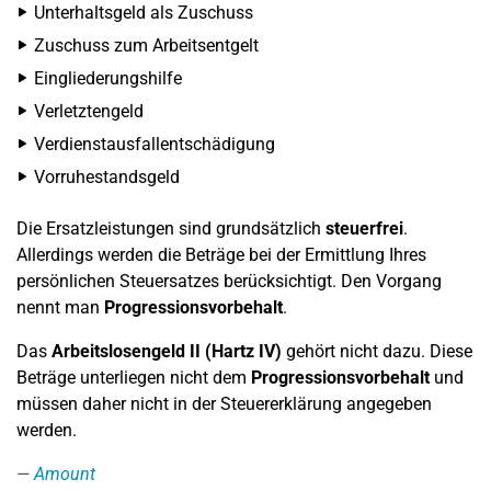
Unterhaltsgeld als Zuschuss
Zuschuss zum Arbeitsentgelt
Eingliederungshilfe
Verletztengeld
Verdienstausfallentschädigung
Vorruhestandsgeld
Die Ersatzleistungen sind grundsätzlich
steuerfrei
.
Allerdings werden die Beträge bei der Ermittlung Ihres
persönlichen Steuersatzes berücksichtigt. Den Vorgang
nennt man
Progressionsvorbehalt
.
Das
Arbeitslosengeld II (Hartz IV)
gehört nicht dazu. Diese
Beträge unterliegen nicht dem
Progressionsvorbehalt
und
müssen daher nicht in der Steuererklärung angegeben
werden.
Amount