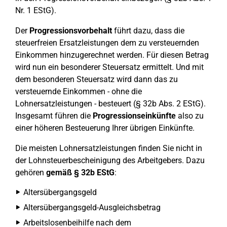
Nr. 1 EStG).
Der
Progressionsvorbehalt
führt dazu, dass die
steuerfreien Ersatzleistungen dem zu versteuernden
Einkommen hinzugerechnet werden. Für diesen Betrag
wird nun ein besonderer Steuersatz ermittelt. Und mit
dem besonderen Steuersatz wird dann das zu
versteuernde Einkommen - ohne die
Lohnersatzleistungen - besteuert (§ 32b Abs. 2 EStG).
Insgesamt führen die
Progressionseinkünfte
also zu
einer höheren Besteuerung Ihrer übrigen Einkünfte.
Die meisten Lohnersatzleistungen finden Sie nicht in
der Lohnsteuerbescheinigung des Arbeitgebers. Dazu
gehören
gemäß § 32b EStG
:
Altersübergangsgeld
Altersübergangsgeld-Ausgleichsbetrag
Arbeitslosenbeihilfe nach dem