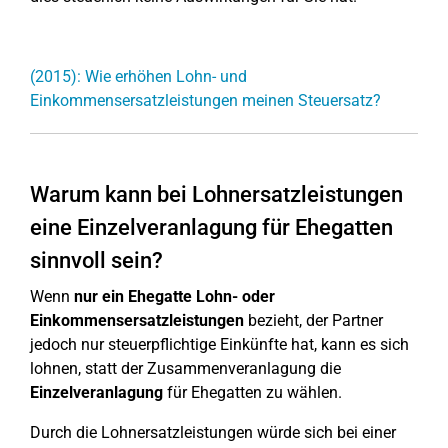
(2015): Wie erhöhen Lohn- und
Einkommensersatzleistungen meinen Steuersatz?
Warum kann bei Lohnersatzleistungen
eine Einzelveranlagung für Ehegatten
sinnvoll sein?
Wenn
nur ein Ehegatte
Lohn- oder
Einkommensersatzleistungen
bezieht, der Partner
jedoch nur steuerpflichtige Einkünfte hat, kann es sich
lohnen, statt der Zusammenveranlagung die
Einzelveranlagung
für Ehegatten zu wählen.
Durch die Lohnersatzleistungen würde sich bei einer