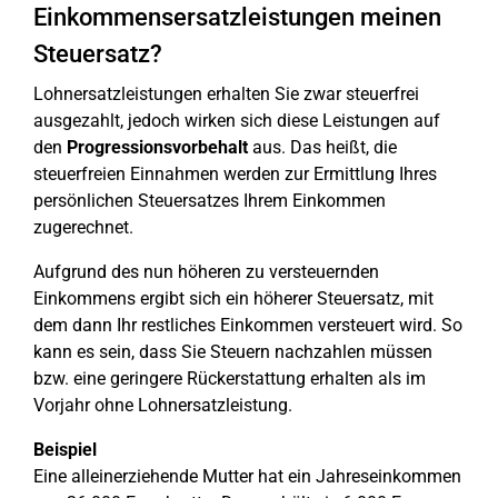
Einkommensersatzleistungen meinen
Steuersatz?
Lohnersatzleistungen erhalten Sie zwar steuerfrei
ausgezahlt, jedoch wirken sich diese Leistungen auf
den
Progressionsvorbehalt
aus. Das heißt, die
steuerfreien Einnahmen werden zur Ermittlung Ihres
persönlichen Steuersatzes Ihrem Einkommen
zugerechnet.
Aufgrund des nun höheren zu versteuernden
Einkommens ergibt sich ein höherer Steuersatz, mit
dem dann Ihr restliches Einkommen versteuert wird. So
kann es sein, dass Sie Steuern nachzahlen müssen
bzw. eine geringere Rückerstattung erhalten als im
Vorjahr ohne Lohnersatzleistung.
Beispiel
Eine alleinerziehende Mutter hat ein Jahreseinkommen