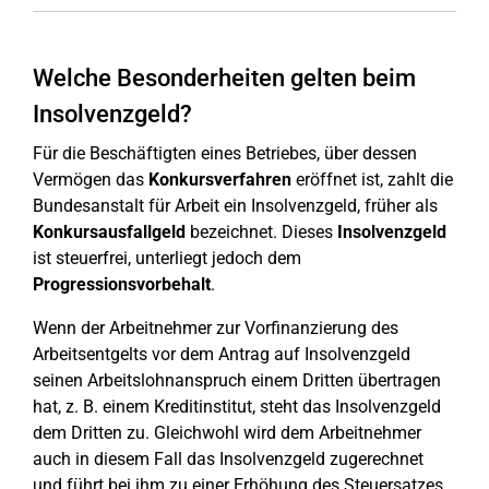
Welche Besonderheiten gelten beim
Insolvenzgeld?
Für die Beschäftigten eines Betriebes, über dessen
Vermögen das
Konkursverfahren
eröffnet ist, zahlt die
Bundesanstalt für Arbeit ein Insolvenzgeld, früher als
Konkursausfallgeld
bezeichnet. Dieses
Insolvenzgeld
ist steuerfrei, unterliegt jedoch dem
Progressionsvorbehalt
.
Wenn der Arbeitnehmer zur Vorfinanzierung des
Arbeitsentgelts vor dem Antrag auf Insolvenzgeld
seinen Arbeitslohnanspruch einem Dritten übertragen
hat, z. B. einem Kreditinstitut, steht das Insolvenzgeld
dem Dritten zu. Gleichwohl wird dem Arbeitnehmer
auch in diesem Fall das Insolvenzgeld zugerechnet
und führt bei ihm zu einer Erhöhung des Steuersatzes.