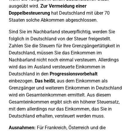
ausgeübt wird.
Zur Vermeidung einer
Doppelbesteuerung
hat Deutschland mit über 70
Staaten solche Abkommen abgeschlossen.
Sind Sie im Nachbarland steuerpflichtig, werden Sie
folglich in Deutschland von der Steuer freigestellt.
Zahlen Sie die Steuern für Ihre Grenzgängertätigkeit in
Deutschland, müssen Sie das Einkommen im
Nachbarland nicht noch einmal versteuern. Allerdings
wird das im Ausland versteuerte Einkommen in
Deutschland in den
Progressionsvorbehalt
einbezogen.
Das heißt
, aus dem Einkommen als
Grenzgänger und weiterem Einkommen in Deutschland
wird ein Gesamteinkommen ermittelt. Aus diesem
Gesamteinkommen ergibt sich ein höherer Steuersatz,
mit dem allerdings nur das Einkommen, das Sie in
Deutschland erhalten, versteuert werden muss.
Ausnahmen:
Für Frankreich, Österreich und die