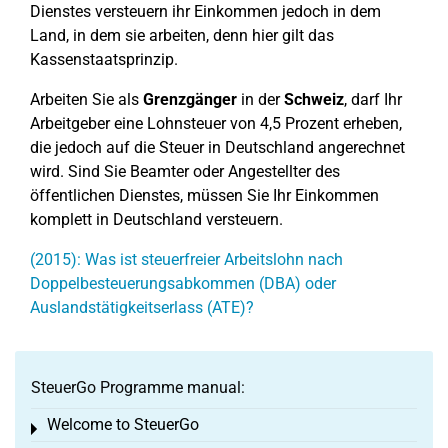
Dienstes versteuern ihr Einkommen jedoch in dem
Land, in dem sie arbeiten, denn hier gilt das
Kassenstaatsprinzip.
Arbeiten Sie als
Grenzgänger
in der
Schweiz
, darf Ihr
Arbeitgeber eine Lohnsteuer von 4,5 Prozent erheben,
die jedoch auf die Steuer in Deutschland angerechnet
wird. Sind Sie Beamter oder Angestellter des
öffentlichen Dienstes, müssen Sie Ihr Einkommen
komplett in Deutschland versteuern.
(2015): Was ist steuerfreier Arbeitslohn nach
Doppelbesteuerungsabkommen (DBA) oder
Auslandstätigkeitserlass (ATE)?
SteuerGo Programme manual:
Welcome to SteuerGo
Toggle menu