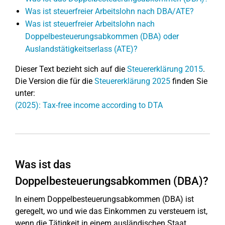
Was ist steuerfreier Arbeitslohn nach DBA/ATE?
Was ist steuerfreier Arbeitslohn nach
Doppelbesteuerungsabkommen (DBA) oder
Auslandstätigkeitserlass (ATE)?
Dieser Text bezieht sich auf die
Steuererklärung 2015
.
Die Version die für die
Steuererklärung 2025
finden Sie
unter:
(2025): Tax-free income according to DTA
Was ist das
Doppelbesteuerungsabkommen (DBA)?
In einem Doppelbesteuerungsabkommen (DBA) ist
geregelt, wo und wie das Einkommen zu versteuern ist,
wenn die Tätigkeit in einem ausländischen Staat