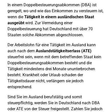
In einem Doppelbesteuerungsabkommen (DBA) ist
geregelt, wo und wie das Einkommen zu versteuern ist,
wenn die
Tätigkeit in einem ausländischen Staat
ausgeübt
wird. Zur Vermeidung einer
Doppelbesteuerung hat Deutschland mit über 70
Staaten solche Abkommen abgeschlossen.
Der Arbeitslohn für eine Tätigkeit im Ausland kann
auch nach dem
Auslandstätigkeitserlass (ATE)
steuerfrei sein, wenn mit dem betreffenden Staat kein
Doppelbesteuerungsabkommen besteht und die
Tätigkeit mindestens drei Monate ununterbrochen
besteht. Krankheit oder Urlaub schaden der
Tätigkeitsdauer nicht, verlängern sie jedoch
entsprechend.
Sind Sie im Ausland berufstätig und somit
steuerpflichtig, werden Sie in Deutschland nach DBA
oder ATE von der Steuer freigestellt. Zahlen Sie jedoch