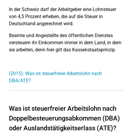
In der Schweiz darf der Arbeitgeber eine Lohnsteuer
von 4,5 Prozent erheben, die auf die Steuer in
Deutschland angerechnet wird.
Beamte und Angestellte des öffentlichen Dienstes
versteuern ihr Einkommen immer in dem Land, in dem
sie arbeiten, denn hier gilt das Kassenstaatsprinzip.
(2015): Was ist steuerfreier Arbeitslohn nach
DBA/ATE?
Was ist steuerfreier Arbeitslohn nach
Doppelbesteuerungsabkommen (DBA)
oder Auslandstätigkeitserlass (ATE)?