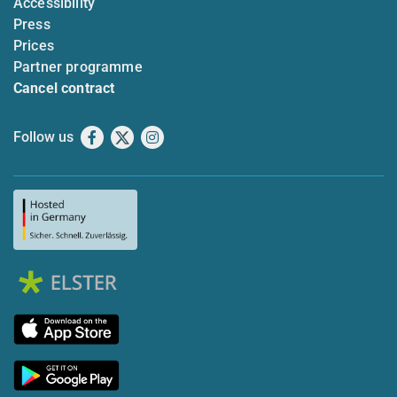
Accessibility
Press
Prices
Partner programme
Cancel contract
Follow us
Facebook
X
Instagram