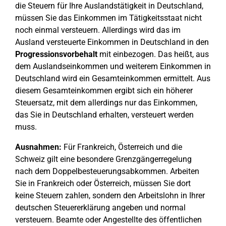
die Steuern für Ihre Auslandstätigkeit in Deutschland,
müssen Sie das Einkommen im Tätigkeitsstaat nicht
noch einmal versteuern. Allerdings wird das im
Ausland versteuerte Einkommen in Deutschland in den
Progressionsvorbehalt
mit einbezogen. Das heißt, aus
dem Auslandseinkommen und weiterem Einkommen in
Deutschland wird ein Gesamteinkommen ermittelt. Aus
diesem Gesamteinkommen ergibt sich ein höherer
Steuersatz, mit dem allerdings nur das Einkommen,
das Sie in Deutschland erhalten, versteuert werden
muss.
Ausnahmen:
Für Frankreich, Österreich und die
Schweiz gilt eine besondere Grenzgängerregelung
nach dem Doppelbesteuerungsabkommen. Arbeiten
Sie in Frankreich oder Österreich, müssen Sie dort
keine Steuern zahlen, sondern den Arbeitslohn in Ihrer
deutschen Steuererklärung angeben und normal
versteuern. Beamte oder Angestellte des öffentlichen