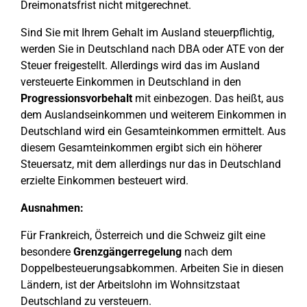
Dreimonatsfrist nicht mitgerechnet.
Sind Sie mit Ihrem Gehalt im Ausland steuerpflichtig,
werden Sie in Deutschland nach DBA oder ATE von der
Steuer freigestellt. Allerdings wird das im Ausland
versteuerte Einkommen in Deutschland in den
Progressionsvorbehalt
mit einbezogen. Das heißt, aus
dem Auslandseinkommen und weiterem Einkommen in
Deutschland wird ein Gesamteinkommen ermittelt. Aus
diesem Gesamteinkommen ergibt sich ein höherer
Steuersatz, mit dem allerdings nur das in Deutschland
erzielte Einkommen besteuert wird.
Ausnahmen:
Für Frankreich, Österreich und die Schweiz gilt eine
besondere
Grenzgängerregelung
nach dem
Doppelbesteuerungsabkommen. Arbeiten Sie in diesen
Ländern, ist der Arbeitslohn im Wohnsitzstaat
Deutschland zu versteuern.