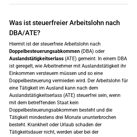
Was ist steuerfreier Arbeitslohn nach
DBA/ATE?
Hiermit ist der steuerfreie Arbeitslohn nach
Doppelbesteuerungsabkommen
(DBA) oder
Auslandstätigkeitserlass
(ATE) gemeint. In einem DBA
ist geregelt, wie Arbeitnehmer mit Auslandstätigkeit ihr
Einkommen versteuern müssen und so eine
Doppelbesteuerung vermieden wird. Der Arbeitslohn für
eine Tätigkeit im Ausland kann nach dem
Auslandstätigkeitserlass (ATE) steuerfrei sein, wenn
mit dem betreffenden Staat kein
Doppelbesteuerungsabkommen besteht und die
Tätigkeit mindestens drei Monate ununterbrochen
besteht. Krankheit oder Urlaub schaden der
Tätigkeitsdauer nicht, werden aber bei der