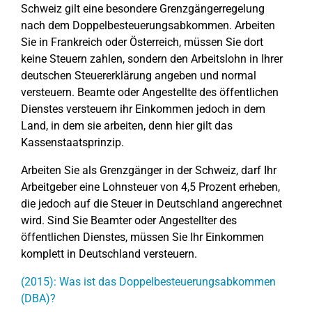
Schweiz gilt eine besondere Grenzgängerregelung
nach dem Doppelbesteuerungsabkommen. Arbeiten
Sie in Frankreich oder Österreich, müssen Sie dort
keine Steuern zahlen, sondern den Arbeitslohn in Ihrer
deutschen Steuererklärung angeben und normal
versteuern. Beamte oder Angestellte des öffentlichen
Dienstes versteuern ihr Einkommen jedoch in dem
Land, in dem sie arbeiten, denn hier gilt das
Kassenstaatsprinzip.
Arbeiten Sie als Grenzgänger in der Schweiz, darf Ihr
Arbeitgeber eine Lohnsteuer von 4,5 Prozent erheben,
die jedoch auf die Steuer in Deutschland angerechnet
wird. Sind Sie Beamter oder Angestellter des
öffentlichen Dienstes, müssen Sie Ihr Einkommen
komplett in Deutschland versteuern.
(2015): Was ist das Doppelbesteuerungsabkommen
(DBA)?