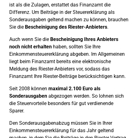
ist als die Zulagen, erstattet das Finanzamt die
Differenz. Um Beiträge in der Steuererklärung als
Sonderausgaben geltend machen zu können, brauchen
Sie die
Bescheinigung des Riester-Anbieters
.
Auch wenn Sie die
Bescheinigung Ihres Anbieters
noch nicht erhalten
haben, sollten Sie Ihre
Einkommensteuererklärung abgeben. Im Allgemeinen
liegt beim Finanzamt bereits eine elektronische
Meldung des Riester-Anbieters vor, sodass das
Finanzamt Ihre Riester-Beiträge berücksichtigen kann.
Seit 2008 können
maximal 2.100 Euro als
Sonderausgaben
abgezogen werden. So lohnen sich
die Steuervorteile besonders für gut verdienende
Sparer.
Den Sonderausgabenabzug müssen Sie in Ihrer
Einkommensteuererklärung für das Jahr geltend
machen, in dem Sie die Beiträge in den Riester-Vertrag