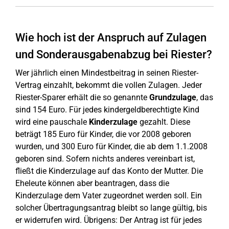
Wie hoch ist der Anspruch auf Zulagen
und Sonderausgabenabzug bei Riester?
Wer jährlich einen Mindestbeitrag in seinen Riester-
Vertrag einzahlt, bekommt die vollen Zulagen. Jeder
Riester-Sparer erhält die so genannte
Grundzulage
, das
sind 154 Euro. Für jedes kindergeldberechtigte Kind
wird eine pauschale
Kinderzulage
gezahlt. Diese
beträgt 185 Euro für Kinder, die vor 2008 geboren
wurden, und 300 Euro für Kinder, die ab dem 1.1.2008
geboren sind. Sofern nichts anderes vereinbart ist,
fließt die Kinderzulage auf das Konto der Mutter. Die
Eheleute können aber beantragen, dass die
Kinderzulage dem Vater zugeordnet werden soll. Ein
solcher Übertragungsantrag bleibt so lange gültig, bis
er widerrufen wird. Übrigens: Der Antrag ist für jedes