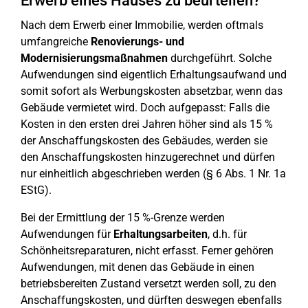
Erwerb eines Hauses zu beurteilen?
Nach dem Erwerb einer Immobilie, werden oftmals
umfangreiche
Renovierungs- und
Modernisierungsmaßnahmen
durchgeführt. Solche
Aufwendungen sind eigentlich Erhaltungsaufwand und
somit sofort als Werbungskosten absetzbar, wenn das
Gebäude vermietet wird. Doch aufgepasst: Falls die
Kosten in den ersten drei Jahren höher sind als 15 %
der Anschaffungskosten des Gebäudes, werden sie
den Anschaffungskosten hinzugerechnet und dürfen
nur einheitlich abgeschrieben werden (§ 6 Abs. 1 Nr. 1a
EStG).
Bei der Ermittlung der 15 %-Grenze werden
Aufwendungen für
Erhaltungsarbeiten
, d.h. für
Schönheitsreparaturen, nicht erfasst. Ferner gehören
Aufwendungen, mit denen das Gebäude in einen
betriebsbereiten Zustand versetzt werden soll, zu den
Anschaffungskosten, und dürften deswegen ebenfalls