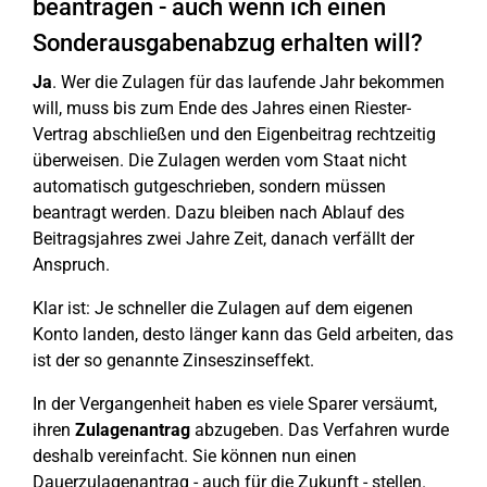
beantragen - auch wenn ich einen
Sonderausgabenabzug erhalten will?
Ja
. Wer die Zulagen für das laufende Jahr bekommen
will, muss bis zum Ende des Jahres einen Riester-
Vertrag abschließen und den Eigenbeitrag rechtzeitig
überweisen. Die Zulagen werden vom Staat nicht
automatisch gutgeschrieben, sondern müssen
beantragt werden. Dazu bleiben nach Ablauf des
Beitragsjahres zwei Jahre Zeit, danach verfällt der
Anspruch.
Klar ist: Je schneller die Zulagen auf dem eigenen
Konto landen, desto länger kann das Geld arbeiten, das
ist der so genannte Zinseszinseffekt.
In der Vergangenheit haben es viele Sparer versäumt,
ihren
Zulagenantrag
abzugeben. Das Verfahren wurde
deshalb vereinfacht. Sie können nun einen
Dauerzulagenantrag - auch für die Zukunft - stellen.