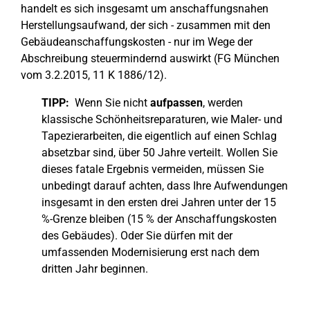
handelt es sich insgesamt um anschaffungsnahen
Herstellungsaufwand, der sich - zusammen mit den
Gebäudeanschaffungskosten - nur im Wege der
Abschreibung steuermindernd auswirkt (FG München
vom 3.2.2015, 11 K 1886/12).
TIPP:
Wenn Sie nicht
aufpassen
, werden
klassische Schönheitsreparaturen, wie Maler- und
Tapezierarbeiten, die eigentlich auf einen Schlag
absetzbar sind, über 50 Jahre verteilt. Wollen Sie
dieses fatale Ergebnis vermeiden, müssen Sie
unbedingt darauf achten, dass Ihre Aufwendungen
insgesamt in den ersten drei Jahren unter der 15
%-Grenze bleiben (15 % der Anschaffungskosten
des Gebäudes). Oder Sie dürfen mit der
umfassenden Modernisierung erst nach dem
dritten Jahr beginnen.