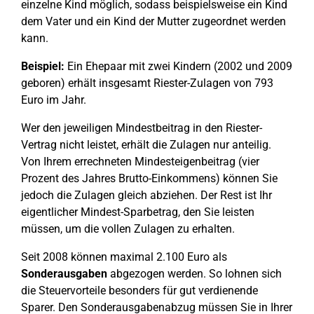
einzelne Kind möglich, sodass beispielsweise ein Kind
dem Vater und ein Kind der Mutter zugeordnet werden
kann.
Beispiel:
Ein Ehepaar mit zwei Kindern (2002 und 2009
geboren) erhält insgesamt Riester-Zulagen von 793
Euro im Jahr.
Wer den jeweiligen Mindestbeitrag in den Riester-
Vertrag nicht leistet, erhält die Zulagen nur anteilig.
Von Ihrem errechneten Mindesteigenbeitrag (vier
Prozent des Jahres Brutto-Einkommens) können Sie
jedoch die Zulagen gleich abziehen. Der Rest ist Ihr
eigentlicher Mindest-Sparbetrag, den Sie leisten
müssen, um die vollen Zulagen zu erhalten.
Seit 2008 können maximal 2.100 Euro als
Sonderausgaben
abgezogen werden. So lohnen sich
die Steuervorteile besonders für gut verdienende
Sparer. Den Sonderausgabenabzug müssen Sie in Ihrer