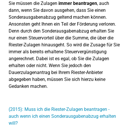
Sie müssen die Zulagen
immer beantragen
, auch
dann, wenn Sie davon ausgehen, dass Sie einen
Sonderausgabenabzug geltend machen können.
Ansonsten geht Ihnen ein Teil der Förderung verloren.
Denn durch den Sonderausgabenabzug erhalten Sie
nur einen Steuervorteil über die Summe, die über die
Riester-Zulagen hinausgeht. So wird die Zusage für Sie
immer als bereits erhaltene Steuervergünstigung
angerechnet. Dabei ist es egal, ob Sie die Zulagen
erhalten oder nicht. Wenn Sie jedoch den
Dauerzulagenantrag bei Ihrem Riester-Anbieter
abgegeben haben, müssen Sie sich hierzu keine
Gedanken machen.
(2015): Muss ich die Riester-Zulagen beantragen -
auch wenn ich einen Sonderausgabenabzug erhalten
will?