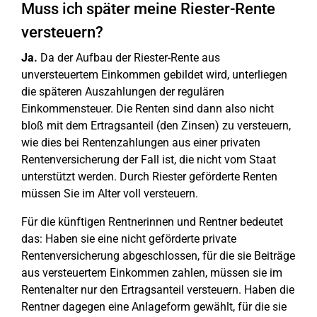
Muss ich später meine Riester-Rente
versteuern?
Ja.
Da der Aufbau der Riester-Rente aus
unversteuertem Einkommen gebildet wird, unterliegen
die späteren Auszahlungen der regulären
Einkommensteuer. Die Renten sind dann also nicht
bloß mit dem Ertragsanteil (den Zinsen) zu versteuern,
wie dies bei Rentenzahlungen aus einer privaten
Rentenversicherung der Fall ist, die nicht vom Staat
unterstützt werden. Durch Riester geförderte Renten
müssen Sie im Alter voll versteuern.
Für die künftigen Rentnerinnen und Rentner bedeutet
das: Haben sie eine nicht geförderte private
Rentenversicherung abgeschlossen, für die sie Beiträge
aus versteuertem Einkommen zahlen, müssen sie im
Rentenalter nur den Ertragsanteil versteuern. Haben die
Rentner dagegen eine Anlageform gewählt, für die sie