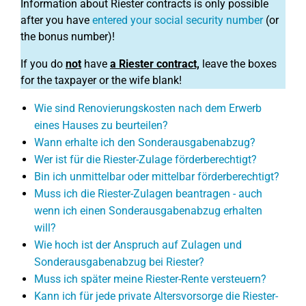
Information about Riester contracts is only possible
after you have
entered your social security number
(or
the bonus number)!
If you do
not
have
a Riester contract,
leave the boxes
for the taxpayer or the wife blank!
Wie sind Renovierungskosten nach dem Erwerb
eines Hauses zu beurteilen?
Wann erhalte ich den Sonderausgabenabzug?
Wer ist für die Riester-Zulage förderberechtigt?
Bin ich unmittelbar oder mittelbar förderberechtigt?
Muss ich die Riester-Zulagen beantragen - auch
wenn ich einen Sonderausgabenabzug erhalten
will?
Wie hoch ist der Anspruch auf Zulagen und
Sonderausgabenabzug bei Riester?
Muss ich später meine Riester-Rente versteuern?
Kann ich für jede private Altersvorsorge die Riester-