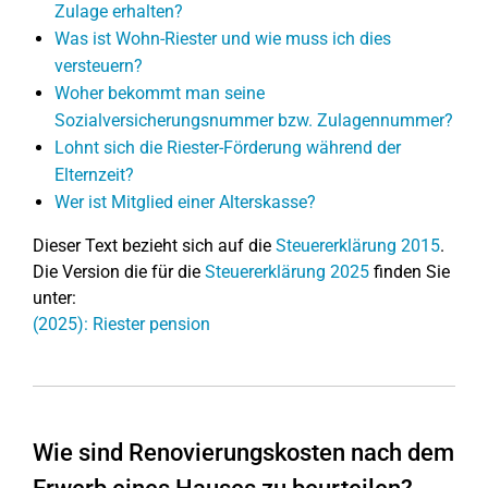
Zulage erhalten?
Was ist Wohn-Riester und wie muss ich dies
versteuern?
Woher bekommt man seine
Sozialversicherungsnummer bzw. Zulagennummer?
Lohnt sich die Riester-Förderung während der
Elternzeit?
Wer ist Mitglied einer Alterskasse?
Dieser Text bezieht sich auf die
Steuererklärung 2015
.
Die Version die für die
Steuererklärung 2025
finden Sie
unter:
(2025): Riester pension
Wie sind Renovierungskosten nach dem