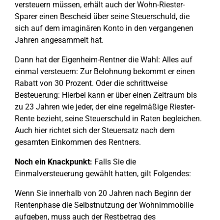
versteuern müssen, erhält auch der Wohn-Riester-
Sparer einen Bescheid über seine Steuerschuld, die
sich auf dem imaginären Konto in den vergangenen
Jahren angesammelt hat.
Dann hat der Eigenheim-Rentner die Wahl: Alles auf
einmal versteuern: Zur Belohnung bekommt er einen
Rabatt von 30 Prozent. Oder die schrittweise
Besteuerung: Hierbei kann er über einen Zeitraum bis
zu 23 Jahren wie jeder, der eine regelmäßige Riester-
Rente bezieht, seine Steuerschuld in Raten begleichen.
Auch hier richtet sich der Steuersatz nach dem
gesamten Einkommen des Rentners.
Noch ein Knackpunkt:
Falls Sie die
Einmalversteuerung gewählt hatten, gilt Folgendes:
Wenn Sie innerhalb von 20 Jahren nach Beginn der
Rentenphase die Selbstnutzung der Wohnimmobilie
aufgeben, muss auch der Restbetrag des