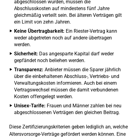
abgeschlossen wurden, müssen die
Abschlusskosten auf mindestens fünf Jahre
gleichmäßig verteilt sein. Bei älteren Verträgen gilt
ein Limit von zehn Jahren.
Keine Übertragbarkeit:
Ein Riester-Vertrag kann
weder abgetreten noch auf andere übertragen
werden.
Sicherheit:
Das angesparte Kapital darf weder
gepfändet noch beliehen werden.
Transparenz:
Anbieter müssen die Sparer jährlich
über die einbehaltenen Abschluss-, Vertriebs- und
Verwaltungskosten informieren. Auch bei einem
Vertragswechsel müssen die damit verbundenen
Kosten offengelegt werden.
Unisex-Tarife:
Frauen und Männer zahlen bei neu
abgeschlossenen Verträgen den gleichen Beitrag.
Diese Zertifizierungskriterien geben lediglich an, welche
Altersvorsorge-Verträge gefördert werden können. Eine