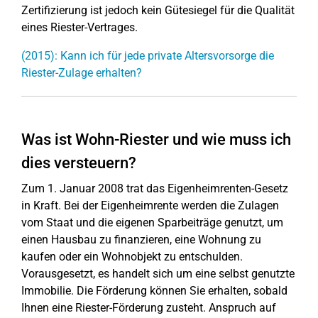
Zertifizierung ist jedoch kein Gütesiegel für die Qualität
eines Riester-Vertrages.
(2015): Kann ich für jede private Altersvorsorge die
Riester-Zulage erhalten?
Was ist Wohn-Riester und wie muss ich
dies versteuern?
Zum 1. Januar 2008 trat das Eigenheimrenten-Gesetz
in Kraft. Bei der Eigenheimrente werden die Zulagen
vom Staat und die eigenen Sparbeiträge genutzt, um
einen Hausbau zu finanzieren, eine Wohnung zu
kaufen oder ein Wohnobjekt zu entschulden.
Vorausgesetzt, es handelt sich um eine selbst genutzte
Immobilie. Die Förderung können Sie erhalten, sobald
Ihnen eine Riester-Förderung zusteht. Anspruch auf