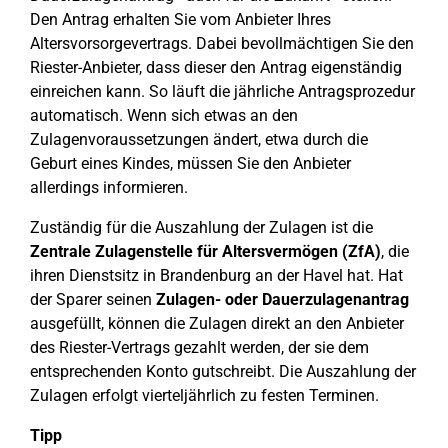
Den Antrag erhalten Sie vom Anbieter Ihres
Altersvorsorgevertrags. Dabei bevollmächtigen Sie den
Riester-Anbieter, dass dieser den Antrag eigenständig
einreichen kann. So läuft die jährliche Antragsprozedur
automatisch. Wenn sich etwas an den
Zulagenvoraussetzungen ändert, etwa durch die
Geburt eines Kindes, müssen Sie den Anbieter
allerdings informieren.
Zuständig für die Auszahlung der Zulagen ist die
Zentrale Zulagenstelle für Altersvermögen (ZfA)
, die
ihren Dienstsitz in Brandenburg an der Havel hat. Hat
der Sparer seinen
Zulagen- oder Dauerzulagenantrag
ausgefüllt, können die Zulagen direkt an den Anbieter
des Riester-Vertrags gezahlt werden, der sie dem
entsprechenden Konto gutschreibt. Die Auszahlung der
Zulagen erfolgt vierteljährlich zu festen Terminen.
Tipp