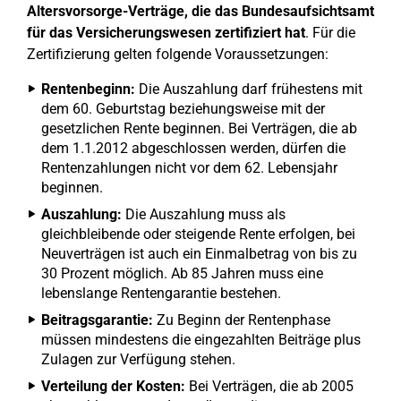
Altersvorsorge-Verträge, die das Bundesaufsichtsamt
für das Versicherungswesen zertifiziert hat
. Für die
Zertifizierung gelten folgende Voraussetzungen:
Rentenbeginn:
Die Auszahlung darf frühestens mit
dem 60. Geburtstag beziehungsweise mit der
gesetzlichen Rente beginnen. Bei Verträgen, die ab
dem 1.1.2012 abgeschlossen werden, dürfen die
Rentenzahlungen nicht vor dem 62. Lebensjahr
beginnen.
Auszahlung:
Die Auszahlung muss als
gleichbleibende oder steigende Rente erfolgen, bei
Neuverträgen ist auch ein Einmalbetrag von bis zu
30 Prozent möglich. Ab 85 Jahren muss eine
lebenslange Rentengarantie bestehen.
Beitragsgarantie:
Zu Beginn der Rentenphase
müssen mindestens die eingezahlten Beiträge plus
Zulagen zur Verfügung stehen.
Verteilung der Kosten:
Bei Verträgen, die ab 2005