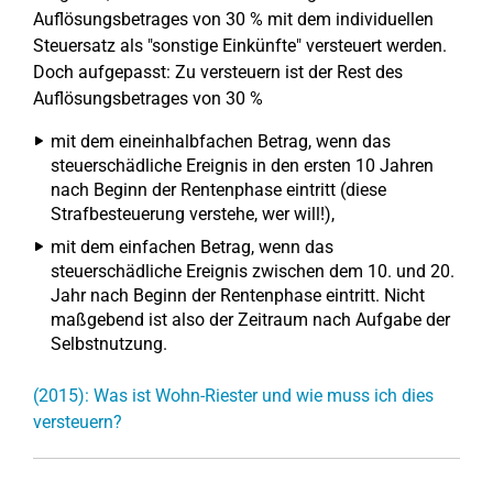
Auflösungsbetrages von 30 % mit dem individuellen
Steuersatz als "sonstige Einkünfte" versteuert werden.
Doch aufgepasst: Zu versteuern ist der Rest des
Auflösungsbetrages von 30 %
mit dem eineinhalbfachen Betrag, wenn das
steuerschädliche Ereignis in den ersten 10 Jahren
nach Beginn der Rentenphase eintritt (diese
Strafbesteuerung verstehe, wer will!),
mit dem einfachen Betrag, wenn das
steuerschädliche Ereignis zwischen dem 10. und 20.
Jahr nach Beginn der Rentenphase eintritt. Nicht
maßgebend ist also der Zeitraum nach Aufgabe der
Selbstnutzung.
(2015): Was ist Wohn-Riester und wie muss ich dies
versteuern?