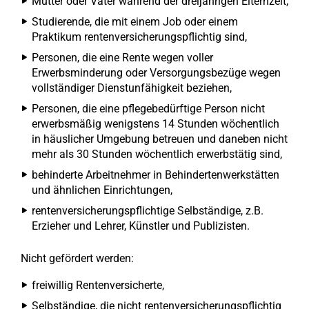
Mütter oder Väter während der dreijährigen Elternzeit,
Studierende, die mit einem Job oder einem
Praktikum rentenversicherungspflichtig sind,
Personen, die eine Rente wegen voller
Erwerbsminderung oder Versorgungsbezüge wegen
vollständiger Dienstunfähigkeit beziehen,
Personen, die eine pflegebedürftige Person nicht
erwerbsmäßig wenigstens 14 Stunden wöchentlich
in häuslicher Umgebung betreuen und daneben nicht
mehr als 30 Stunden wöchentlich erwerbstätig sind,
behinderte Arbeitnehmer in Behindertenwerkstätten
und ähnlichen Einrichtungen,
rentenversicherungspflichtige Selbständige, z.B.
Erzieher und Lehrer, Künstler und Publizisten.
Nicht gefördert werden:
freiwillig Rentenversicherte,
Selbständige, die nicht rentenversicherungspflichtig