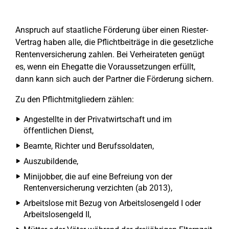
Anspruch auf staatliche Förderung über einen Riester-
Vertrag haben alle, die Pflichtbeiträge in die gesetzliche
Rentenversicherung zahlen. Bei Verheirateten genügt
es, wenn ein Ehegatte die Voraussetzungen erfüllt,
dann kann sich auch der Partner die Förderung sichern.
Zu den Pflichtmitgliedern zählen:
Angestellte in der Privatwirtschaft und im
öffentlichen Dienst,
Beamte, Richter und Berufssoldaten,
Auszubildende,
Minijobber, die auf eine Befreiung von der
Rentenversicherung verzichten (ab 2013),
Arbeitslose mit Bezug von Arbeitslosengeld I oder
Arbeitslosengeld II,