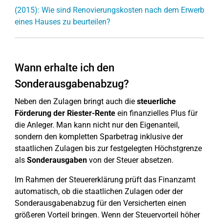
(2015): Wie sind Renovierungskosten nach dem Erwerb
eines Hauses zu beurteilen?
Wann erhalte ich den
Sonderausgabenabzug?
Neben den Zulagen bringt auch die
steuerliche
Förderung der Riester-Rente
ein finanzielles Plus für
die Anleger. Man kann nicht nur den Eigenanteil,
sondern den kompletten Sparbetrag inklusive der
staatlichen Zulagen bis zur festgelegten Höchstgrenze
als
Sonderausgaben
von der Steuer absetzen.
Im Rahmen der Steuererklärung prüft das Finanzamt
automatisch, ob die staatlichen Zulagen oder der
Sonderausgabenabzug für den Versicherten einen
größeren Vorteil bringen. Wenn der Steuervorteil höher