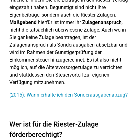
eingezahlt haben. Begünstigt sind nicht Ihre
Eigenbeiträge, sondern auch die Riester-Zulagen.
Maßgebend
hierfür ist immer Ihr
Zulagenanspruch
,
nicht die tatsächlich überwiesene Zulage. Auch wenn
Sie gar keine Zulage beantragen, ist der
Zulagenanspruch als Sonderausgaben absetzbar und
wird im Rahmen der Günstigerprüfung der
Einkommensteuer hinzugerechnet. Es ist also nicht
möglich, auf die Altersvorsorgezulage zu verzichten
und stattdessen den Steuervorteil zur eigenen
Verfügung mitzunehmen.
(2015): Wann erhalte ich den Sonderausgabenabzug?
Wer ist für die Riester-Zulage
förderberechtigt?