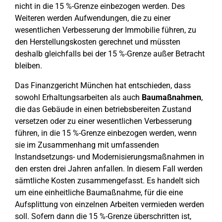
nicht in die 15 %-Grenze einbezogen werden. Des
Weiteren werden Aufwendungen, die zu einer
wesentlichen Verbesserung der Immobilie führen, zu
den Herstellungskosten gerechnet und müssten
deshalb gleichfalls bei der 15 %-Grenze außer Betracht
bleiben.
Das Finanzgericht München hat entschieden, dass
sowohl Erhaltungsarbeiten als auch
Baumaßnahmen
,
die das Gebäude in einen betriebsbereiten Zustand
versetzen oder zu einer wesentlichen Verbesserung
führen, in die 15 %-Grenze einbezogen werden, wenn
sie im Zusammenhang mit umfassenden
Instandsetzungs- und Modernisierungsmaßnahmen in
den ersten drei Jahren anfallen. In diesem Fall werden
sämtliche Kosten zusammengefasst. Es handelt sich
um eine einheitliche Baumaßnahme, für die eine
Aufsplittung von einzelnen Arbeiten vermieden werden
soll. Sofern dann die 15 %-Grenze überschritten ist,