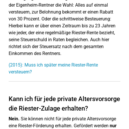
der Eigenheim-Rentner die Wahl: Alles auf einmal
versteuern, zur Belohnung bekommt er einen Rabatt
von 30 Prozent. Oder die schrittweise Besteuerung:
Hierbei kann er über einen Zeitraum bis zu 23 Jahren
wie jeder, der eine regelmäßige Riester-Rente bezieht,
seine Steuerschuld in Raten begleichen. Auch hier
richtet sich der Steuersatz nach dem gesamten
Einkommen des Rentners.
(2015): Muss ich später meine Riester-Rente
versteuern?
Kann ich für jede private Altersvorsorge
die Riester-Zulage erhalten?
Nein.
Sie können nicht für jede private Altersvorsorge
eine Riester-Förderung erhalten. Gefördert werden
nur