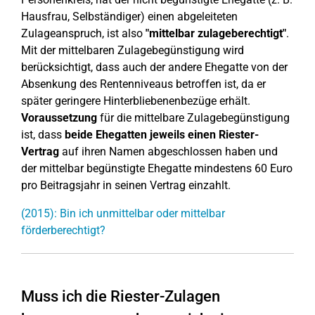
Hausfrau, Selbständiger) einen abgeleiteten
Zulageanspruch, ist also
"mittelbar zulageberechtigt"
.
Mit der mittelbaren Zulagebegünstigung wird
berücksichtigt, dass auch der andere Ehegatte von der
Absenkung des Rentenniveaus betroffen ist, da er
später geringere Hinterbliebenenbezüge erhält.
Voraussetzung
für die mittelbare Zulagebegünstigung
ist, dass
beide Ehegatten jeweils einen Riester-
Vertrag
auf ihren Namen abgeschlossen haben und
der mittelbar begünstigte Ehegatte mindestens 60 Euro
pro Beitragsjahr in seinen Vertrag einzahlt.
(2015): Bin ich unmittelbar oder mittelbar
förderberechtigt?
Muss ich die Riester-Zulagen