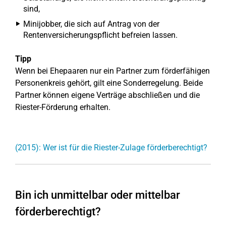
sind,
Minijobber, die sich auf Antrag von der
Rentenversicherungspflicht befreien lassen.
Tipp
Wenn bei Ehepaaren nur ein Partner zum förderfähigen
Personenkreis gehört, gilt eine Sonderregelung. Beide
Partner können eigene Verträge abschließen und die
Riester-Förderung erhalten.
(2015): Wer ist für die Riester-Zulage förderberechtigt?
Bin ich unmittelbar oder mittelbar
förderberechtigt?