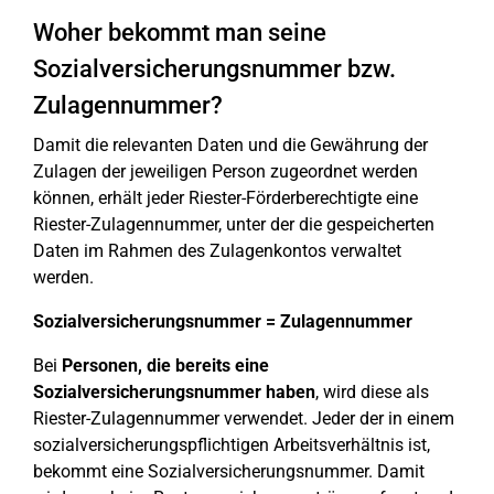
Woher bekommt man seine
Sozialversicherungsnummer bzw.
Zulagennummer?
Damit die relevanten Daten und die Gewährung der
Zulagen der jeweiligen Person zugeordnet werden
können, erhält jeder Riester-Förderberechtigte eine
Riester-Zulagennummer, unter der die gespeicherten
Daten im Rahmen des Zulagenkontos verwaltet
werden.
Sozialversicherungsnummer = Zulagennummer
Bei
Personen, die bereits eine
Sozialversicherungsnummer haben
, wird diese als
Riester-Zulagennummer verwendet. Jeder der in einem
sozialversicherungspflichtigen Arbeitsverhältnis ist,
bekommt eine Sozialversicherungsnummer. Damit