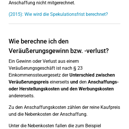
Anschaffung nicht mitgerechnet.
(2015): Wie wird die Spekulationsfrist berechnet?
Wie berechne ich den
Veräußerungsgewinn bzw. -verlust?
Ein Gewinn oder Verlust aus einem
Veräußerungsgeschäft ist nach § 23
Einkommenssteuergesetz der
Unterschied zwischen
Veräußerungspreis
einerseits
und
den
Anschaffungs-
oder Herstellungskosten und den Werbungskosten
andererseits.
Zu den Anschaffungskosten zählen der reine Kaufpreis
und die Nebenkosten der Anschaffung.
Unter die Nebenkosten fallen die zum Beispiel