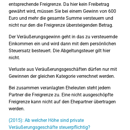
entsprechende Freigrenze. Da hier kein Freibetrag
gewährt wird, müssen Sie bei einem Gewinn von 600
Euro und mehr die gesamte Summe versteuern und
nicht nur den die Freigrenze übersteigenden Betrag.
Der Veräußerungsgewinn geht in das zu versteuernde
Einkommen ein und wird dann mit dem persönlichen
Steuersatz besteuert. Die Abgeltungsteuer gilt hier
nicht.
Verluste aus Veräußerungsgeschäften dürfen nur mit
Gewinnen der gleichen Kategorie verrechnet werden.
Bei zusammen veranlagten Eheleuten steht jedem
Partner die Freigrenze zu. Eine nicht ausgeschöpfte
Freigrenze kann nicht auf den Ehepartner übertragen
werden.
(2015): Ab welcher Höhe sind private
Veräußerungsgeschäfte steuerpflichtig?