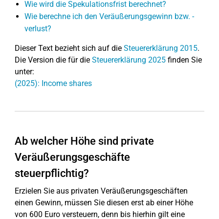
Wie wird die Spekulationsfrist berechnet?
Wie berechne ich den Veräußerungsgewinn bzw. -
verlust?
Dieser Text bezieht sich auf die
Steuererklärung 2015
.
Die Version die für die
Steuererklärung 2025
finden Sie
unter:
(2025): Income shares
Ab welcher Höhe sind private
Veräußerungsgeschäfte
steuerpflichtig?
Erzielen Sie aus privaten Veräußerungsgeschäften
einen Gewinn, müssen Sie diesen erst ab einer Höhe
von 600 Euro versteuern, denn bis hierhin gilt eine