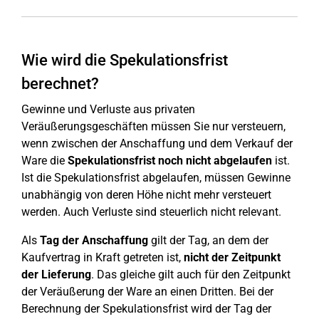
Wie wird die Spekulationsfrist
berechnet?
Gewinne und Verluste aus privaten
Veräußerungsgeschäften müssen Sie nur versteuern,
wenn zwischen der Anschaffung und dem Verkauf der
Ware die
Spekulationsfrist noch nicht abgelaufen
ist.
Ist die Spekulationsfrist abgelaufen, müssen Gewinne
unabhängig von deren Höhe nicht mehr versteuert
werden. Auch Verluste sind steuerlich nicht relevant.
Als
Tag der Anschaffung
gilt der Tag, an dem der
Kaufvertrag in Kraft getreten ist,
nicht der Zeitpunkt
der Lieferung
. Das gleiche gilt auch für den Zeitpunkt
der Veräußerung der Ware an einen Dritten. Bei der
Berechnung der Spekulationsfrist wird der Tag der