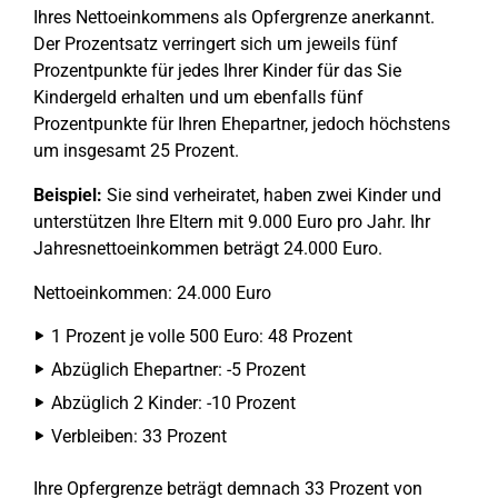
Ihres Nettoeinkommens als Opfergrenze anerkannt.
Der Prozentsatz verringert sich um jeweils fünf
Prozentpunkte für jedes Ihrer Kinder für das Sie
Kindergeld erhalten und um ebenfalls fünf
Prozentpunkte für Ihren Ehepartner, jedoch höchstens
um insgesamt 25 Prozent.
Beispiel:
Sie sind verheiratet, haben zwei Kinder und
unterstützen Ihre Eltern mit 9.000 Euro pro Jahr. Ihr
Jahresnettoeinkommen beträgt 24.000 Euro.
Nettoeinkommen: 24.000 Euro
1 Prozent je volle 500 Euro: 48 Prozent
Abzüglich Ehepartner: -5 Prozent
Abzüglich 2 Kinder: -10 Prozent
Verbleiben: 33 Prozent
Ihre Opfergrenze beträgt demnach 33 Prozent von