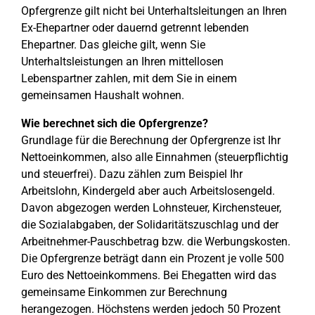
Opfergrenze gilt nicht bei Unterhaltsleitungen an Ihren
Ex-Ehepartner oder dauernd getrennt lebenden
Ehepartner. Das gleiche gilt, wenn Sie
Unterhaltsleistungen an Ihren mittellosen
Lebenspartner zahlen, mit dem Sie in einem
gemeinsamen Haushalt wohnen.
Wie berechnet sich die Opfergrenze?
Grundlage für die Berechnung der Opfergrenze ist Ihr
Nettoeinkommen, also alle Einnahmen (steuerpflichtig
und steuerfrei). Dazu zählen zum Beispiel Ihr
Arbeitslohn, Kindergeld aber auch Arbeitslosengeld.
Davon abgezogen werden Lohnsteuer, Kirchensteuer,
die Sozialabgaben, der Solidaritätszuschlag und der
Arbeitnehmer-Pauschbetrag bzw. die Werbungskosten.
Die Opfergrenze beträgt dann ein Prozent je volle 500
Euro des Nettoeinkommens. Bei Ehegatten wird das
gemeinsame Einkommen zur Berechnung
herangezogen. Höchstens werden jedoch 50 Prozent