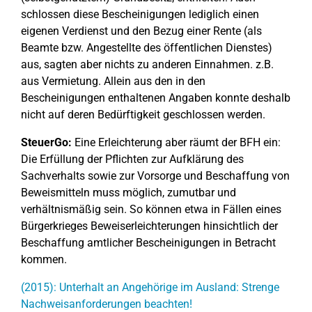
schlossen diese Bescheinigungen lediglich einen
eigenen Verdienst und den Bezug einer Rente (als
Beamte bzw. Angestellte des öffentlichen Dienstes)
aus, sagten aber nichts zu anderen Einnahmen. z.B.
aus Vermietung. Allein aus den in den
Bescheinigungen enthaltenen Angaben konnte deshalb
nicht auf deren Bedürftigkeit geschlossen werden.
SteuerGo:
Eine Erleichterung aber räumt der BFH ein:
Die Erfüllung der Pflichten zur Aufklärung des
Sachverhalts sowie zur Vorsorge und Beschaffung von
Beweismitteln muss möglich, zumutbar und
verhältnismäßig sein. So können etwa in Fällen eines
Bürgerkrieges Beweiserleichterungen hinsichtlich der
Beschaffung amtlicher Bescheinigungen in Betracht
kommen.
(2015): Unterhalt an Angehörige im Ausland: Strenge
Nachweisanforderungen beachten!