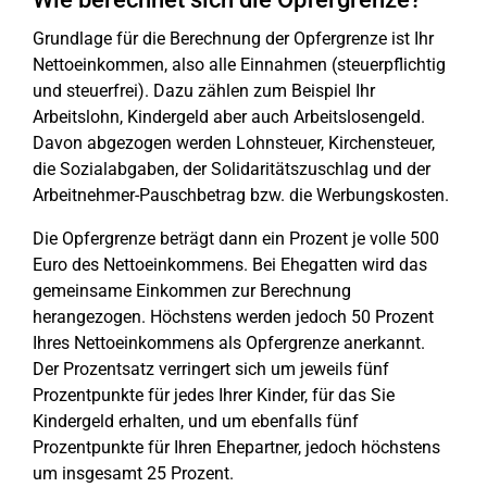
Grundlage für die Berechnung der Opfergrenze ist Ihr
Nettoeinkommen, also alle Einnahmen (steuerpflichtig
und steuerfrei). Dazu zählen zum Beispiel Ihr
Arbeitslohn, Kindergeld aber auch Arbeitslosengeld.
Davon abgezogen werden Lohnsteuer, Kirchensteuer,
die Sozialabgaben, der Solidaritätszuschlag und der
Arbeitnehmer-Pauschbetrag bzw. die Werbungskosten.
Die Opfergrenze beträgt dann ein Prozent je volle 500
Euro des Nettoeinkommens. Bei Ehegatten wird das
gemeinsame Einkommen zur Berechnung
herangezogen. Höchstens werden jedoch 50 Prozent
Ihres Nettoeinkommens als Opfergrenze anerkannt.
Der Prozentsatz verringert sich um jeweils fünf
Prozentpunkte für jedes Ihrer Kinder, für das Sie
Kindergeld erhalten, und um ebenfalls fünf
Prozentpunkte für Ihren Ehepartner, jedoch höchstens
um insgesamt 25 Prozent.