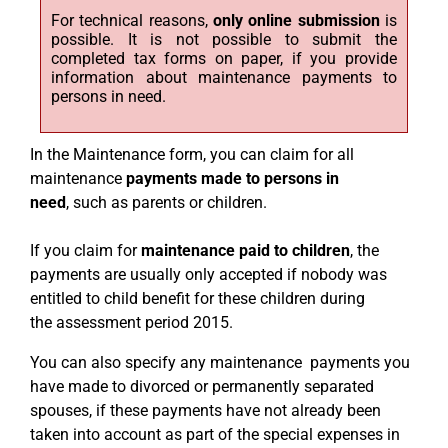
For technical reasons,
only online submission
is
possible. It is not possible to submit the
completed tax forms on paper, if you provide
information about maintenance payments to
persons in need.
In the Maintenance form, you can claim for all
maintenance
payments made to persons in
need
, such as parents or children.
If you claim for
maintenance paid to
children
, the
payments are usually only accepted if nobody was
entitled to child benefit for these children during
the assessment period 2015.
You can also specify any maintenance payments you
have made to divorced or permanently separated
spouses, if these payments have not already been
taken into account as part of the special expenses in