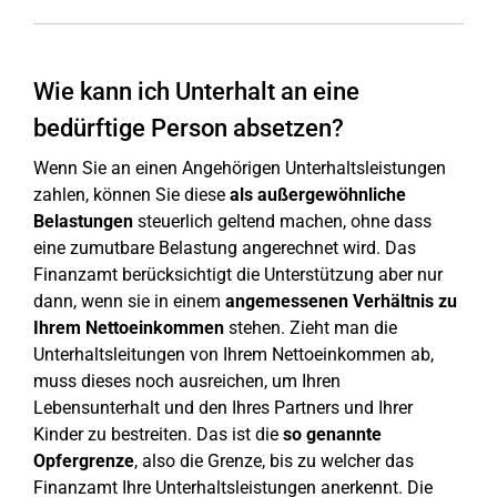
Wie kann ich Unterhalt an eine
bedürftige Person absetzen?
Wenn Sie an einen Angehörigen Unterhaltsleistungen
zahlen, können Sie diese
als außergewöhnliche
Belastungen
steuerlich geltend machen, ohne dass
eine zumutbare Belastung angerechnet wird. Das
Finanzamt berücksichtigt die Unterstützung aber nur
dann, wenn sie in einem
angemessenen Verhältnis zu
Ihrem Nettoeinkommen
stehen. Zieht man die
Unterhaltsleitungen von Ihrem Nettoeinkommen ab,
muss dieses noch ausreichen, um Ihren
Lebensunterhalt und den Ihres Partners und Ihrer
Kinder zu bestreiten. Das ist die
so genannte
Opfergrenze
, also die Grenze, bis zu welcher das
Finanzamt Ihre Unterhaltsleistungen anerkennt. Die