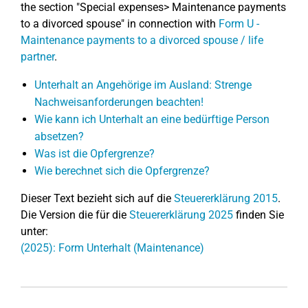
the section "Special expenses> Maintenance payments
to a divorced spouse" in connection with
Form U -
Maintenance payments to a divorced spouse / life
partner
.
Unterhalt an Angehörige im Ausland: Strenge
Nachweisanforderungen beachten!
Wie kann ich Unterhalt an eine bedürftige Person
absetzen?
Was ist die Opfergrenze?
Wie berechnet sich die Opfergrenze?
Dieser Text bezieht sich auf die
Steuererklärung 2015
.
Die Version die für die
Steuererklärung 2025
finden Sie
unter:
(2025): Form Unterhalt (Maintenance)