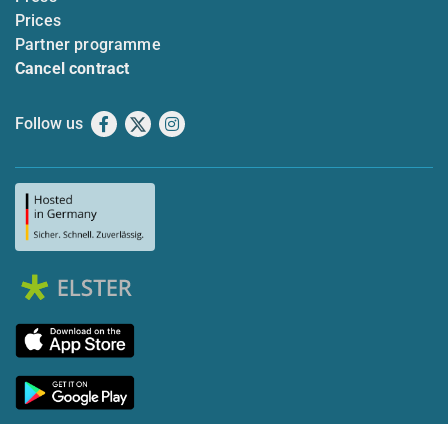
Prices
Partner programme
Cancel contract
Follow us
Facebook
X
Instagram