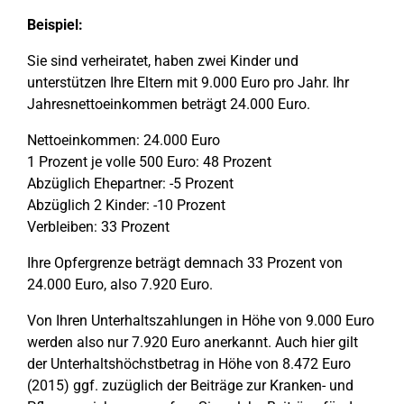
Beispiel:
Sie sind verheiratet, haben zwei Kinder und
unterstützen Ihre Eltern mit 9.000 Euro pro Jahr. Ihr
Jahresnettoeinkommen beträgt 24.000 Euro.
Nettoeinkommen: 24.000 Euro
1 Prozent je volle 500 Euro: 48 Prozent
Abzüglich Ehepartner: -5 Prozent
Abzüglich 2 Kinder: -10 Prozent
Verbleiben: 33 Prozent
Ihre Opfergrenze beträgt demnach 33 Prozent von
24.000 Euro, also 7.920 Euro.
Von Ihren Unterhaltszahlungen in Höhe von 9.000 Euro
werden also nur 7.920 Euro anerkannt. Auch hier gilt
der Unterhaltshöchstbetrag in Höhe von 8.472 Euro
(2015) ggf. zuzüglich der Beiträge zur Kranken- und