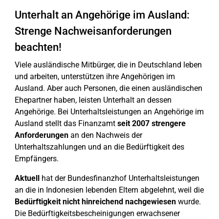
Unterhalt an Angehörige im Ausland:
Strenge Nachweisanforderungen
beachten!
Viele ausländische Mitbürger, die in Deutschland leben
und arbeiten, unterstützen ihre Angehörigen im
Ausland. Aber auch Personen, die einen ausländischen
Ehepartner haben, leisten Unterhalt an dessen
Angehörige. Bei Unterhaltsleistungen an Angehörige im
Ausland stellt das Finanzamt
seit 2007 strengere
Anforderungen
an den Nachweis der
Unterhaltszahlungen und an die Bedürftigkeit des
Empfängers.
Aktuell
hat der Bundesfinanzhof Unterhaltsleistungen
an die in Indonesien lebenden Eltern abgelehnt, weil die
Bedürftigkeit nicht hinreichend nachgewiesen
wurde.
Die Bedürftigkeitsbescheinigungen erwachsener