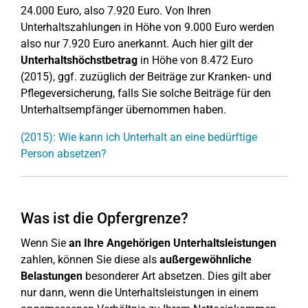
24.000 Euro, also 7.920 Euro. Von Ihren
Unterhaltszahlungen in Höhe von 9.000 Euro werden
also nur 7.920 Euro anerkannt. Auch hier gilt der
Unterhaltshöchstbetrag
in Höhe von 8.472 Euro
(2015), ggf. zuzüglich der Beiträge zur Kranken- und
Pflegeversicherung, falls Sie solche Beiträge für den
Unterhaltsempfänger übernommen haben.
(2015): Wie kann ich Unterhalt an eine bedürftige
Person absetzen?
Was ist die Opfergrenze?
Wenn Sie
an Ihre Angehörigen Unterhaltsleistungen
zahlen, können Sie diese als
außergewöhnliche
Belastungen
besonderer Art absetzen. Dies gilt aber
nur dann, wenn die Unterhaltsleistungen in einem