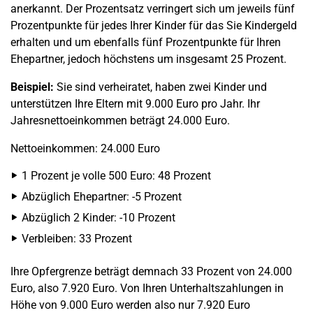
anerkannt. Der Prozentsatz verringert sich um jeweils fünf
Prozentpunkte für jedes Ihrer Kinder für das Sie Kindergeld
erhalten und um ebenfalls fünf Prozentpunkte für Ihren
Ehepartner, jedoch höchstens um insgesamt 25 Prozent.
Beispiel:
Sie sind verheiratet, haben zwei Kinder und
unterstützen Ihre Eltern mit 9.000 Euro pro Jahr. Ihr
Jahresnettoeinkommen beträgt 24.000 Euro.
Nettoeinkommen: 24.000 Euro
1 Prozent je volle 500 Euro: 48 Prozent
Abzüglich Ehepartner: -5 Prozent
Abzüglich 2 Kinder: -10 Prozent
Verbleiben: 33 Prozent
Ihre Opfergrenze beträgt demnach 33 Prozent von 24.000
Euro, also 7.920 Euro. Von Ihren Unterhaltszahlungen in
Höhe von 9.000 Euro werden also nur 7.920 Euro