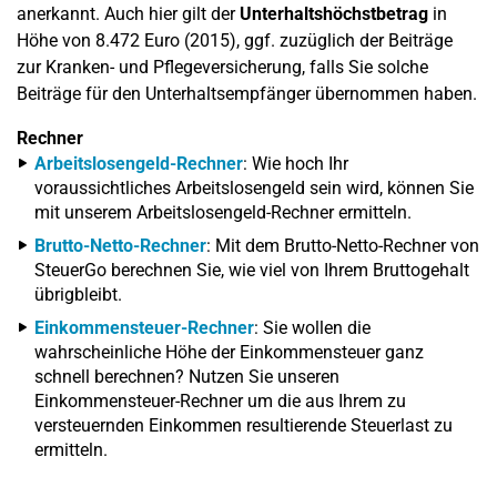
anerkannt. Auch hier gilt der
Unterhaltshöchstbetrag
in
Höhe von 8.472 Euro (2015), ggf. zuzüglich der Beiträge
zur Kranken- und Pflegeversicherung, falls Sie solche
Beiträge für den Unterhaltsempfänger übernommen haben.
Rechner
Arbeitslosengeld-Rechner
: Wie hoch Ihr
voraussichtliches Arbeitslosengeld sein wird, können Sie
mit unserem Arbeitslosengeld-Rechner ermitteln.
Brutto-Netto-Rechner
: Mit dem Brutto-Netto-Rechner von
SteuerGo berechnen Sie, wie viel von Ihrem Bruttogehalt
übrigbleibt.
Einkommensteuer-Rechner
: Sie wollen die
wahrscheinliche Höhe der Einkommensteuer ganz
schnell berechnen? Nutzen Sie unseren
Einkommensteuer-Rechner um die aus Ihrem zu
versteuernden Einkommen resultierende Steuerlast zu
ermitteln.