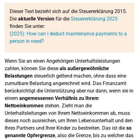
Dieser Text bezieht sich auf die Steuererklärung 2015.
Die
aktuelle Version
für die
Steuererklärung 2025
finden Sie unter:
(2025): How can I deduct maintenance payments to a
person in need?
Wenn Sie an einen Angehörigen Unterhaltsleistungen
zahlen, können Sie diese
als außergewöhnliche
Belastungen
steuerlich geltend machen, ohne dass eine
zumutbare Belastung angerechnet wird. Das Finanzamt
berücksichtigt die Unterstützung aber nur dann, wenn sie in
einem
angemessenen Verhältnis zu Ihrem
Nettoeinkommen
stehen. Zieht man die
Unterhaltsleitungen von Ihrem Nettoeinkommen ab, muss
dieses noch ausreichen, um Ihren Lebensunterhalt und den
Ihres Partners und Ihrer Kinder zu bestreiten. Das ist die
so
genannte Opfergrenze
, also die Grenze, bis zu welcher das