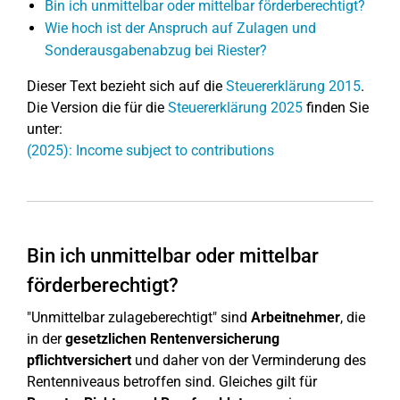
Bin ich unmittelbar oder mittelbar förderberechtigt?
Wie hoch ist der Anspruch auf Zulagen und
Sonderausgabenabzug bei Riester?
Dieser Text bezieht sich auf die
Steuererklärung 2015
.
Die Version die für die
Steuererklärung 2025
finden Sie
unter:
(2025): Income subject to contributions
Bin ich unmittelbar oder mittelbar
förderberechtigt?
"Unmittelbar zulageberechtigt" sind
Arbeitnehmer
, die
in der
gesetzlichen Rentenversicherung
pflichtversichert
und daher von der Verminderung des
Rentenniveaus betroffen sind. Gleiches gilt für