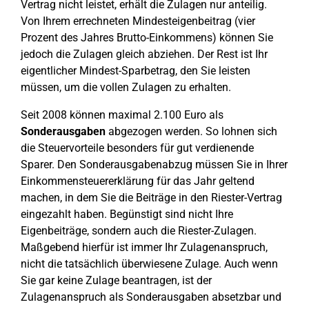
Vertrag nicht leistet, erhält die Zulagen nur anteilig.
Von Ihrem errechneten Mindesteigenbeitrag (vier
Prozent des Jahres Brutto-Einkommens) können Sie
jedoch die Zulagen gleich abziehen. Der Rest ist Ihr
eigentlicher Mindest-Sparbetrag, den Sie leisten
müssen, um die vollen Zulagen zu erhalten.
Seit 2008 können maximal 2.100 Euro als
Sonderausgaben
abgezogen werden. So lohnen sich
die Steuervorteile besonders für gut verdienende
Sparer. Den Sonderausgabenabzug müssen Sie in Ihrer
Einkommensteuererklärung für das Jahr geltend
machen, in dem Sie die Beiträge in den Riester-Vertrag
eingezahlt haben. Begünstigt sind nicht Ihre
Eigenbeiträge, sondern auch die Riester-Zulagen.
Maßgebend hierfür ist immer Ihr Zulagenanspruch,
nicht die tatsächlich überwiesene Zulage. Auch wenn
Sie gar keine Zulage beantragen, ist der
Zulagenanspruch als Sonderausgaben absetzbar und