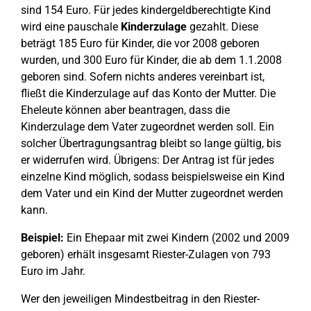
sind 154 Euro. Für jedes kindergeldberechtigte Kind
wird eine pauschale
Kinderzulage
gezahlt. Diese
beträgt 185 Euro für Kinder, die vor 2008 geboren
wurden, und 300 Euro für Kinder, die ab dem 1.1.2008
geboren sind. Sofern nichts anderes vereinbart ist,
fließt die Kinderzulage auf das Konto der Mutter. Die
Eheleute können aber beantragen, dass die
Kinderzulage dem Vater zugeordnet werden soll. Ein
solcher Übertragungsantrag bleibt so lange gültig, bis
er widerrufen wird. Übrigens: Der Antrag ist für jedes
einzelne Kind möglich, sodass beispielsweise ein Kind
dem Vater und ein Kind der Mutter zugeordnet werden
kann.
Beispiel:
Ein Ehepaar mit zwei Kindern (2002 und 2009
geboren) erhält insgesamt Riester-Zulagen von 793
Euro im Jahr.
Wer den jeweiligen Mindestbeitrag in den Riester-