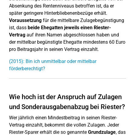
Absenkung des Rentenniveaus betroffen ist, da er
später geringere Hinterbliebenenbezüge erhält.
Voraussetzung
für die mittelbare Zulagebegünstigung
ist, dass
beide Ehegatten jeweils einen Riester-
Vertrag
auf ihren Namen abgeschlossen haben und
der mittelbar begünstigte Ehegatte mindestens 60 Euro
pro Beitragsjahr in seinen Vertrag einzahlt.
(2015): Bin ich unmittelbar oder mittelbar
förderberechtigt?
Wie hoch ist der Anspruch auf Zulagen
und Sonderausgabenabzug bei Riester?
Wer jährlich einen Mindestbeitrag in seinen Riester-
Vertrag einzahlt, bekommt die vollen Zulagen. Jeder
Riester-Sparer erhält die so genannte
Grundzulage
, das