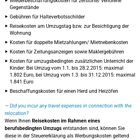
Wiederbeschaffungskosten für zerstörte/ verlorene
Gegenstände
Gebühren für Halteverbotsschilder
Reisekosten am Umzugstag bzw. zur Besichtigung der
Wohnung
Kosten für doppelte Mietzahlungen/ Mietnebenkosten
Kosten für Zeitungsanzeigen sowie Maklergebühren
Kosten für umzugsbedingten zusätzlichen Unterricht der
Kinder: Bei Umzug vom 1.1. bis 28.2.2015: maximal
1.802 Euro, bei Umzug vom 1.3. bis 31.12.2015: maximal
1.841 Euro
Beschaffungskosten für einen Herd und Heizöfen
Did you incur any travel expenses in connection with the
relocation?
Wenn Ihnen
Reisekosten im Rahmen eines
berufsbedingten Umzugs
entstanden sind, können Sie
diese in der Steuererklärung als Werbungskosten geltend