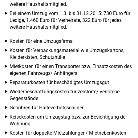
weitere Haushaltsmitglied.
Bei einem Umzug vom 1.3. bis 31.12.2015: 730 Euro für
Ledige, 1.460 Euro für Verheirate, 322 Euro für jedes
weitere Haushaltsmitglied.
Kosten für eine Umzugsfirma
Kosten für Verpackungsmaterial wie Umzugskartons,
Kleiderkisten, Schutzhülle
Mietkosten für einen Transporter bzw. Einsatzkosten des
eigenen Fahrzeugs/ Anhängers
Reparaturkosten für beschädigtes Umzugsgut
Wiederbeschaffungskosten für zerstörte/ verlorene
Gegenstände
Gebühren für Halteverbotsschilder
Reisekosten am Umzugstag bzw. zur Besichtigung der
Wohnung
Kosten für doppelte Mietzahlungen/ Mietnebenkosten