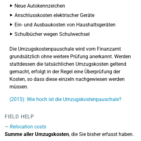
Neue Autokennzeichen
Anschlusskosten elektrischer Geräte
Ein- und Ausbaukosten von Haushaltsgeräten
Schulbücher wegen Schulwechsel
Die Umzugskostenpauschale wird vom Finanzamt
grundsätzlich ohne weitere Prüfung anerkannt. Werden
stattdessen die tatsächlichen Umzugskosten geltend
gemacht, erfolgt in der Regel eine Überprüfung der
Kosten, so dass diese einzeln nachgewiesen werden
müssen.
(2015): Wie hoch ist die Umzugskostenpauschale?
FIELD HELP
Relocation costs
Summe aller Umzugskosten
, die Sie bisher erfasst haben.