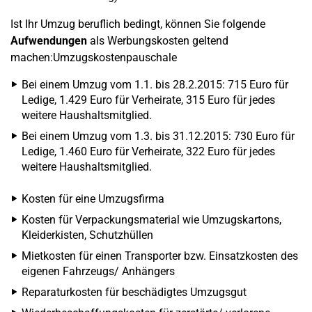
Ist Ihr Umzug beruflich bedingt, können Sie folgende
Aufwendungen
als Werbungskosten geltend
machen:Umzugskostenpauschale
Bei einem Umzug vom 1.1. bis 28.2.2015: 715 Euro für
Ledige, 1.429 Euro für Verheirate, 315 Euro für jedes
weitere Haushaltsmitglied.
Bei einem Umzug vom 1.3. bis 31.12.2015: 730 Euro für
Ledige, 1.460 Euro für Verheirate, 322 Euro für jedes
weitere Haushaltsmitglied.
Kosten für eine Umzugsfirma
Kosten für Verpackungsmaterial wie Umzugskartons,
Kleiderkisten, Schutzhüllen
Mietkosten für einen Transporter bzw. Einsatzkosten des
eigenen Fahrzeugs/ Anhängers
Reparaturkosten für beschädigtes Umzugsgut