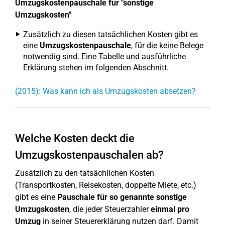
Umzugskostenpauschale für "sonstige
Umzugskosten"
Zusätzlich zu diesen tatsächlichen Kosten gibt es
eine
Umzugskostenpauschale
, für die keine Belege
notwendig sind. Eine Tabelle und ausführliche
Erklärung stehen im folgenden Abschnitt.
(2015): Was kann ich als Umzugskosten absetzen?
Welche Kosten deckt die
Umzugskostenpauschalen ab?
Zusätzlich zu den tatsächlichen Kosten
(Transportkosten, Reisekosten, doppelte Miete, etc.)
gibt es eine
Pauschale für so genannte sonstige
Umzugskosten
, die jeder Steuerzahler
einmal pro
Umzug
in seiner Steuererklärung nutzen darf. Damit