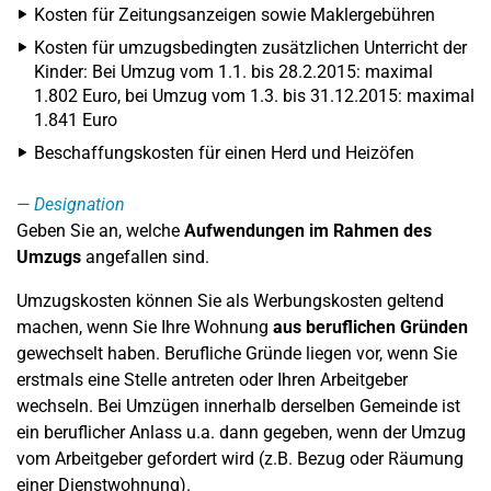
Kosten für Zeitungsanzeigen sowie Maklergebühren
Kosten für umzugsbedingten zusätzlichen Unterricht der
Kinder: Bei Umzug vom 1.1. bis 28.2.2015: maximal
1.802 Euro, bei Umzug vom 1.3. bis 31.12.2015: maximal
1.841 Euro
Beschaffungskosten für einen Herd und Heizöfen
Designation
Geben Sie an, welche
Aufwendungen im Rahmen des
Umzugs
angefallen sind.
Umzugskosten können Sie als Werbungskosten geltend
machen, wenn Sie Ihre Wohnung
aus beruflichen Gründen
gewechselt haben. Berufliche Gründe liegen vor, wenn Sie
erstmals eine Stelle antreten oder Ihren Arbeitgeber
wechseln. Bei Umzügen innerhalb derselben Gemeinde ist
ein beruflicher Anlass u.a. dann gegeben, wenn der Umzug
vom Arbeitgeber gefordert wird (z.B. Bezug oder Räumung
einer Dienstwohnung).