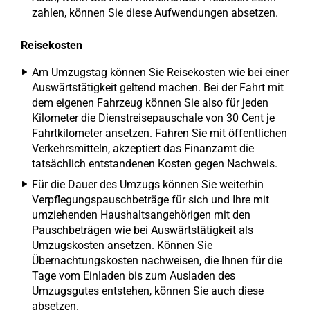
zahlen, können Sie diese Aufwendungen absetzen.
Reisekosten
Am Umzugstag können Sie Reisekosten wie bei einer
Auswärtstätigkeit geltend machen. Bei der Fahrt mit
dem eigenen Fahrzeug können Sie also für jeden
Kilometer die Dienstreisepauschale von 30 Cent je
Fahrtkilometer ansetzen. Fahren Sie mit öffentlichen
Verkehrsmitteln, akzeptiert das Finanzamt die
tatsächlich entstandenen Kosten gegen Nachweis.
Für die Dauer des Umzugs können Sie weiterhin
Verpflegungspauschbeträge für sich und Ihre mit
umziehenden Haushaltsangehörigen mit den
Pauschbeträgen wie bei Auswärtstätigkeit als
Umzugskosten ansetzen. Können Sie
Übernachtungskosten nachweisen, die Ihnen für die
Tage vom Einladen bis zum Ausladen des
Umzugsgutes entstehen, können Sie auch diese
absetzen.