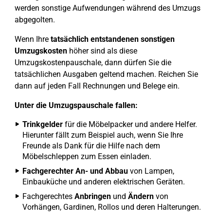
werden sonstige Aufwendungen während des Umzugs
abgegolten.
Wenn Ihre
tatsächlich entstandenen sonstigen
Umzugskosten
höher sind als diese
Umzugskostenpauschale, dann dürfen Sie die
tatsächlichen Ausgaben geltend machen. Reichen Sie
dann auf jeden Fall Rechnungen und Belege ein.
Unter die Umzugspauschale fallen:
Trinkgelder
für die Möbelpacker und andere Helfer.
Hierunter fällt zum Beispiel auch, wenn Sie Ihre
Freunde als Dank für die Hilfe nach dem
Möbelschleppen zum Essen einladen.
Fachgerechter An- und Abbau
von Lampen,
Einbauküche und anderen elektrischen Geräten.
Fachgerechtes
Anbringen
und
Ändern
von
Vorhängen, Gardinen, Rollos und deren Halterungen.