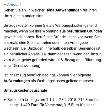
Amount
Geben Sie an, in welcher
Höhe Aufwendungen
für Ihren
Umzug entstanden sind.
Umzugskosten können Sie als Werbungskosten geltend
machen, wenn Sie Ihre Wohnung
aus beruflichen Gründen
gewechselt haben. Berufliche Gründe liegen vor, wenn Sie
erstmals eine Stelle antreten oder Ihren Arbeitgeber
wechseln. Bei Umzügen innerhalb derselben Gemeinde ist
ein beruflicher Anlass u.a. dann gegeben, wenn der Umzug
vom Arbeitgeber gefordert wird (z.B. Bezug oder Räumung
einer Dienstwohnung).
Ist Ihr Umzug beruflich bedingt, können Sie folgende
Aufwendungen
als Werbungskosten geltend machen:
Umzugskostenpauschale
Bei einem Umzug vom 1.1. bis 28.2.2015: 715 Euro für
Ledige, 1.429 Euro für Verheirate, 315 Euro für jedes