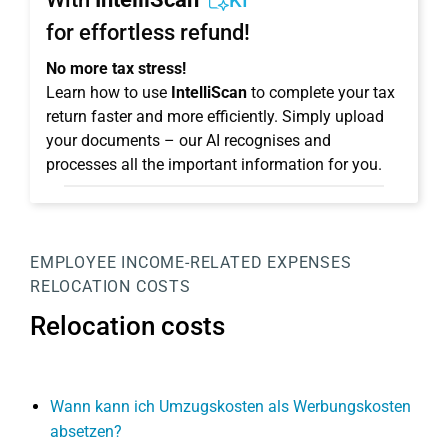
KI
for effortless refund!
No more tax stress!
Learn how to use
IntelliScan
to complete your tax
return faster and more efficiently. Simply upload
your documents – our AI recognises and
processes all the important information for you.
EMPLOYEE
INCOME-RELATED EXPENSES
RELOCATION COSTS
Relocation costs
Wann kann ich Umzugskosten als Werbungskosten
absetzen?