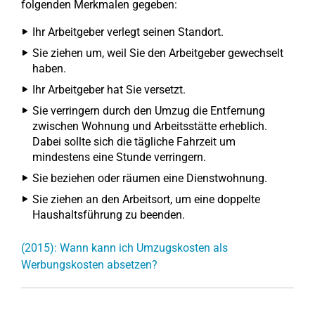
folgenden Merkmalen gegeben:
Ihr Arbeitgeber verlegt seinen Standort.
Sie ziehen um, weil Sie den Arbeitgeber gewechselt
haben.
Ihr Arbeitgeber hat Sie versetzt.
Sie verringern durch den Umzug die Entfernung
zwischen Wohnung und Arbeitsstätte erheblich.
Dabei sollte sich die tägliche Fahrzeit um
mindestens eine Stunde verringern.
Sie beziehen oder räumen eine Dienstwohnung.
Sie ziehen an den Arbeitsort, um eine doppelte
Haushaltsführung zu beenden.
(2015): Wann kann ich Umzugskosten als
Werbungskosten absetzen?