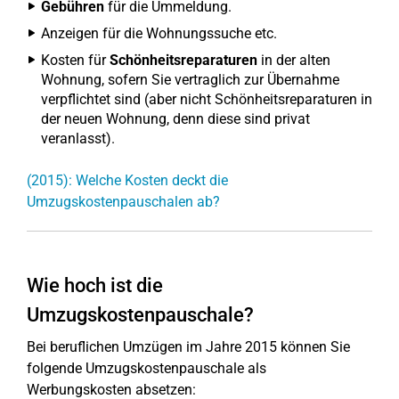
Gebühren
für die Ummeldung.
Anzeigen für die Wohnungssuche etc.
Kosten für
Schönheitsreparaturen
in der alten
Wohnung, sofern Sie vertraglich zur Übernahme
verpflichtet sind (aber nicht Schönheitsreparaturen in
der neuen Wohnung, denn diese sind privat
veranlasst).
(2015): Welche Kosten deckt die
Umzugskostenpauschalen ab?
Wie hoch ist die
Umzugskostenpauschale?
Bei beruflichen Umzügen im Jahre 2015 können Sie
folgende Umzugskostenpauschale als
Werbungskosten absetzen: