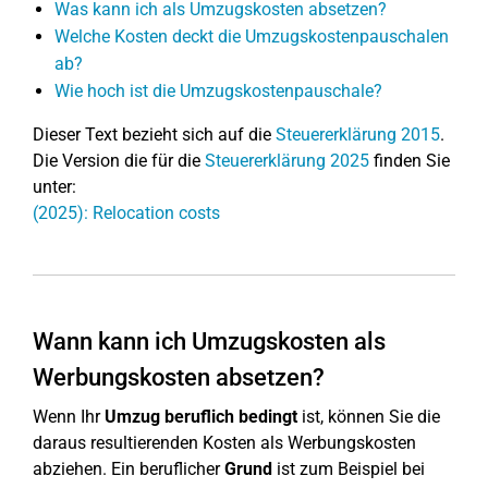
Was kann ich als Umzugskosten absetzen?
Welche Kosten deckt die Umzugskostenpauschalen
ab?
Wie hoch ist die Umzugskostenpauschale?
Dieser Text bezieht sich auf die
Steuererklärung 2015
.
Die Version die für die
Steuererklärung 2025
finden Sie
unter:
(2025): Relocation costs
Wann kann ich Umzugskosten als
Werbungskosten absetzen?
Wenn Ihr
Umzug beruflich bedingt
ist, können Sie die
daraus resultierenden Kosten als Werbungskosten
abziehen. Ein beruflicher
Grund
ist zum Beispiel bei