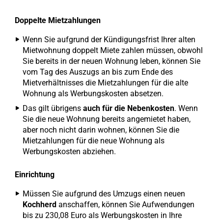
Doppelte Mietzahlungen
Wenn Sie aufgrund der Kündigungsfrist Ihrer alten
Mietwohnung doppelt Miete zahlen müssen, obwohl
Sie bereits in der neuen Wohnung leben, können Sie
vom Tag des Auszugs an bis zum Ende des
Mietverhältnisses die Mietzahlungen für die alte
Wohnung als Werbungskosten absetzen.
Das gilt übrigens
auch für die Nebenkosten
. Wenn
Sie die neue Wohnung bereits angemietet haben,
aber noch nicht darin wohnen, können Sie die
Mietzahlungen für die neue Wohnung als
Werbungskosten abziehen.
Einrichtung
Müssen Sie aufgrund des Umzugs einen neuen
Kochherd
anschaffen, können Sie Aufwendungen
bis zu 230,08 Euro als Werbungskosten in Ihre