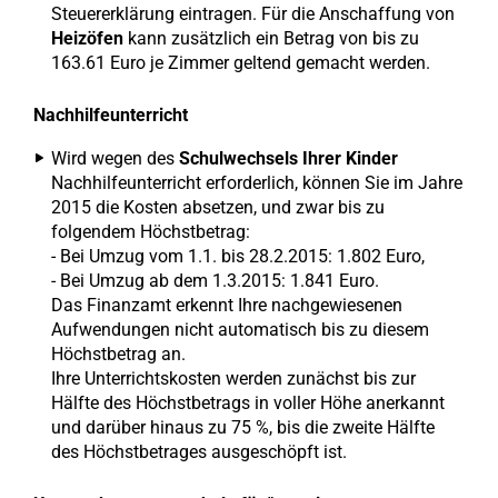
Steuererklärung eintragen. Für die Anschaffung von
Heizöfen
kann zusätzlich ein Betrag von bis zu
163.61 Euro je Zimmer geltend gemacht werden.
Nachhilfeunterricht
Wird wegen des
Schulwechsels Ihrer Kinder
Nachhilfeunterricht erforderlich, können Sie im Jahre
2015 die Kosten absetzen, und zwar bis zu
folgendem Höchstbetrag:
- Bei Umzug vom 1.1. bis 28.2.2015: 1.802 Euro,
- Bei Umzug ab dem 1.3.2015: 1.841 Euro.
Das Finanzamt erkennt Ihre nachgewiesenen
Aufwendungen nicht automatisch bis zu diesem
Höchstbetrag an.
Ihre Unterrichtskosten werden zunächst bis zur
Hälfte des Höchstbetrags in voller Höhe anerkannt
und darüber hinaus zu 75 %, bis die zweite Hälfte
des Höchstbetrages ausgeschöpft ist.