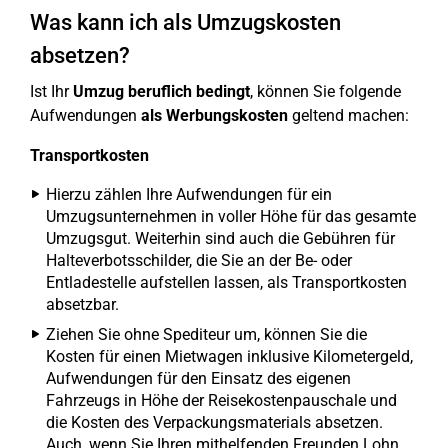
Was kann ich als Umzugskosten
absetzen?
Ist Ihr
Umzug beruflich bedingt
, können Sie folgende
Aufwendungen
als Werbungskosten
geltend machen:
Transportkosten
Hierzu zählen Ihre Aufwendungen für ein
Umzugsunternehmen in voller Höhe für das gesamte
Umzugsgut. Weiterhin sind auch die Gebühren für
Halteverbotsschilder, die Sie an der Be- oder
Entladestelle aufstellen lassen, als Transportkosten
absetzbar.
Ziehen Sie ohne Spediteur um, können Sie die
Kosten für einen Mietwagen inklusive Kilometergeld,
Aufwendungen für den Einsatz des eigenen
Fahrzeugs in Höhe der Reisekostenpauschale und
die Kosten des Verpackungsmaterials absetzen.
Auch, wenn Sie Ihren mithelfenden Freunden Lohn